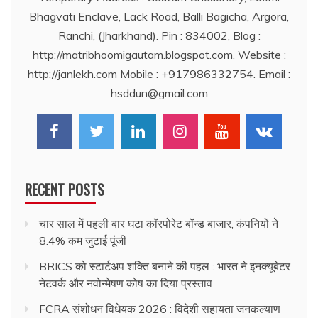
Bhagvati Enclave, Lack Road, Balli Bagicha, Argora,
Ranchi, (Jharkhand). Pin : 834002, Blog :
http://matribhoomigautam.blogspot.com. Website :
http://janlekh.com Mobile : +917986332754. Email :
hsddun@gmail.com
RECENT POSTS
चार साल में पहली बार घटा कॉरपोरेट बॉन्ड बाजार, कंपनियों ने
8.4% कम जुटाई पूंजी
BRICS को स्टार्टअप शक्ति बनाने की पहल : भारत ने इनक्यूबेटर
नेटवर्क और नवोन्मेषण कोष का दिया प्रस्ताव
FCRA संशोधन विधेयक 2026 : विदेशी सहायता जनकल्याण