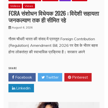
Videos
Views
FCRA संशोधन विधेयक 2026 : विदेशी सहायता
जनकल्याण तक ही सीमित रहे
August 6, 2026
गौतम चौधरी भारत की संसद में प्रस्तुत Foreign Contribution
(Regulation) Amendment Bill, 2026 पर देश के भीतर बहस
होना लोकतंत्र की स्वाभाविक प्रक्रिया है। सरकार अपने
SHARE
Facebook
Twitter
Pinterest
Linkedin