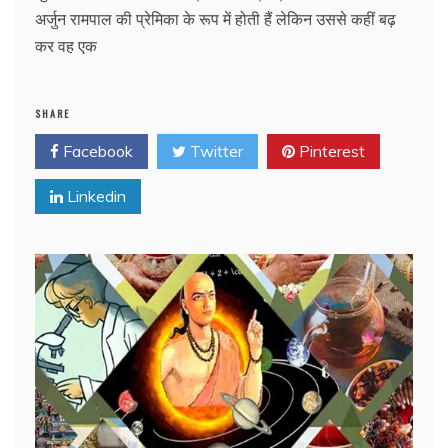
अर्जुन रामपाल की प्रेमिका के रूप में होती हैं लेकिन उससे कहीं बढ़
कर वह एक
SHARE
Facebook
Twitter
Pinterest
Linkedin