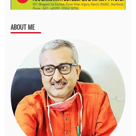
ABOUT ME