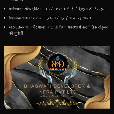
मनोरंजन उद्योग/ एक्टिंग में वापसी करने वाली हैं, गैब्रिएला डेमेट्रिएड्स
वैज्ञानिक चेतना : तर्क व अनुशंधान से दूर होता जा रहा भारत
भारत, इजरायल और गाजा : बदलती विश्व व्यवस्था में कूटनीतिक संतुलन
की चुनौती