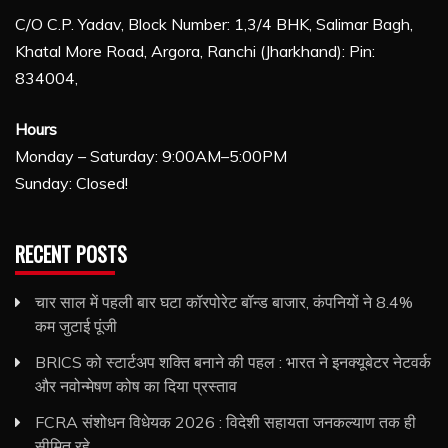
C/O C.P. Yadav, Block Number: 1,3/4 BHK, Salimar Bagh,
Khatal More Road, Argora, Ranchi (Jharkhand): Pin:
834004,
Hours
Monday – Saturday: 9:00AM–5:00PM
Sunday: Closed!
RECENT POSTS
चार साल में पहली बार घटा कॉरपोरेट बॉन्ड बाजार, कंपनियों ने 8.4%
कम जुटाई पूंजी
BRICS को स्टार्टअप शक्ति बनाने की पहल : भारत ने इनक्यूबेटर नेटवर्क
और नवोन्मेषण कोष का दिया प्रस्ताव
FCRA संशोधन विधेयक 2026 : विदेशी सहायता जनकल्याण तक ही
सीमित रहे