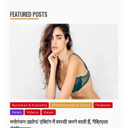
FEATURED POSTS
Business & Economy
Entertainment & Sports
Features
News
Videos
Views
मनोरंजन उद्योग/ एक्टिंग में वापसी करने वाली हैं, गैब्रिएला