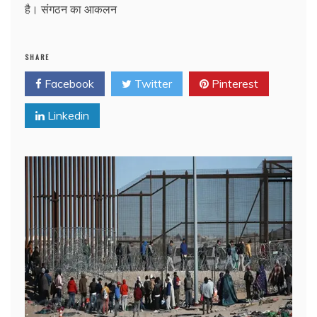
है। संगठन का आकलन
SHARE
Facebook
Twitter
Pinterest
Linkedin