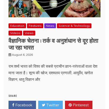
Education
Features
News
Science & Technology
Videos
Views
वैज्ञानिक चेतना : तर्क व अनुशंधान से दूर होता
जा रहा भारत
August 6, 2026
राम शर्मा भारत को विश्व की सबसे प्राचीन ज्ञान-परंपराओं वाला देश
माना जाता है। शून्य की खोज, दशमलव प्रणाली, आयुर्वेद, खगोल
विज्ञान, धातु विज्ञान और
SHARE
Facebook
Twitter
Pinterest