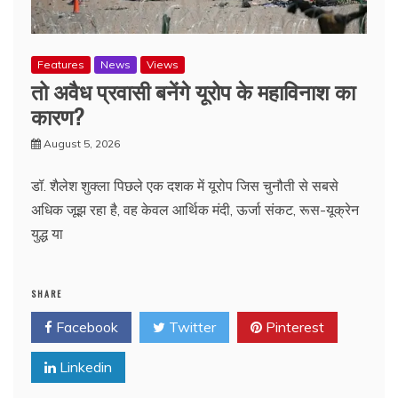
Features
News
Views
तो अवैध प्रवासी बनेंगे यूरोप के महाविनाश का
कारण?
August 5, 2026
डॉ. शैलेश शुक्ला पिछले एक दशक में यूरोप जिस चुनौती से सबसे
अधिक जूझ रहा है, वह केवल आर्थिक मंदी, ऊर्जा संकट, रूस-यूक्रेन
युद्ध या
SHARE
Facebook
Twitter
Pinterest
Linkedin