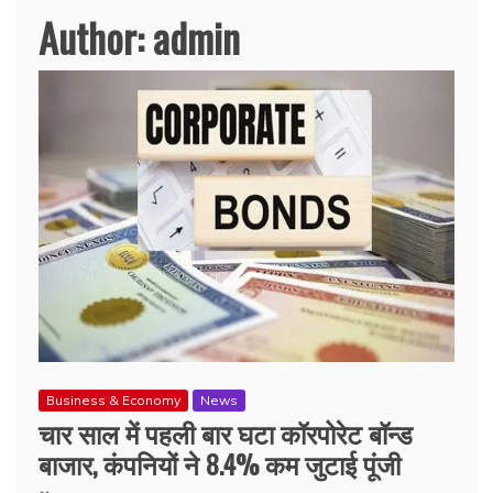
Author:
admin
Business & Economy
News
चार साल में पहली बार घटा कॉरपोरेट बॉन्ड
बाजार, कंपनियों ने 8.4% कम जुटाई पूंजी