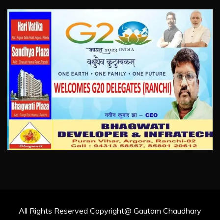
All Rights Reserved Copyright@ Gautam Chaudhary