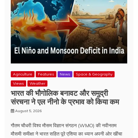
Agriculture
Features
News
Space & Geography
Views
Weather
भारत की भौगोलिक बनावट और समुद्री
संरचना ने एल नीनो के प्रभाव को किया कम
August 5, 2026
गौतम चौधरी विश्व मौसम विज्ञान संगठन (WMO) की नवीनतम
मौसमी समीक्षा ने भारत सहित पूरे एशिया का ध्यान अपनी ओर खींचा