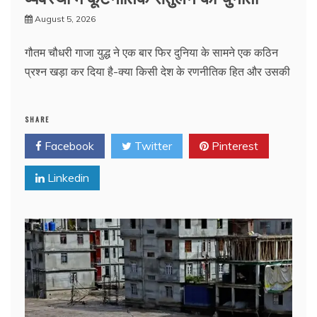
August 5, 2026
गौतम चौधरी गाजा युद्ध ने एक बार फिर दुनिया के सामने एक कठिन
प्रश्न खड़ा कर दिया है-क्या किसी देश के रणनीतिक हित और उसकी
SHARE
Facebook
Twitter
Pinterest
Linkedin