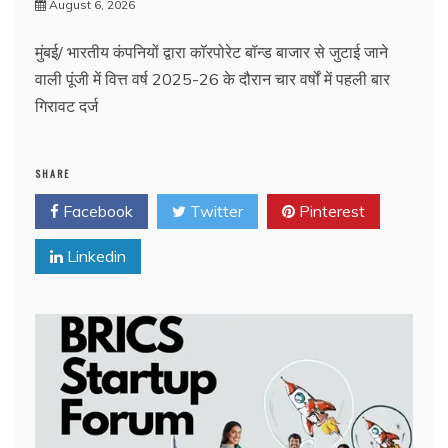
August 6, 2026
मुंबई/ भारतीय कंपनियों द्वारा कॉरपोरेट बॉन्ड बाजार से जुटाई जाने
वाली पूंजी में वित्त वर्ष 2025-26 के दौरान चार वर्षों में पहली बार
गिरावट दर्ज
SHARE
Facebook
Twitter
Pinterest
Linkedin