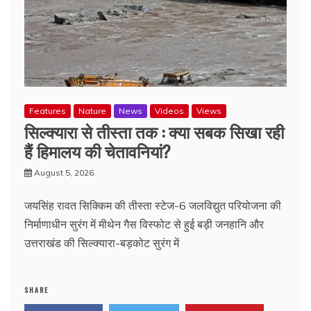
Features
Nature
News
Videos
Views
सिल्क्यारा से तीस्ता तक : क्या सबक सिखा रही
हैं हिमालय की चेतावनियां?
August 5, 2026
जयसिंह रावत सिक्किम की तीस्ता स्टेज-6 जलविद्युत परियोजना की
निर्माणाधीन सुरंग में मीथेन गैस विस्फोट से हुई बड़ी जनहानि और
उत्तराखंड की सिल्क्यारा-बड़कोट सुरंग में
SHARE