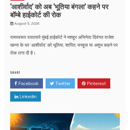
‘आशीर्वाद’ को अब ‘भूतिया बंगला’ कहने पर
बॉम्बे हाईकोर्ट की रोक
August 5, 2026
रामस्वरूप रावतसरे मुंबई हाईकोर्ट ने मशहूर अभिनेता दिवंगत राजेश
खन्ना के घर ‘आशीर्वाद’ को भूतिया, शापित, मनहूस या अशुभ कहने पर
रोक लगा दी है।
SHARE
Facebook
Twitter
Pinterest
Linkedin