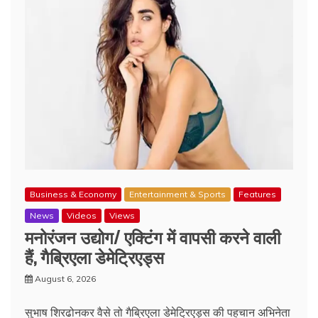
Business & Economy
Entertainment & Sports
Features
News
Videos
Views
मनोरंजन उद्योग/ एक्टिंग में वापसी करने वाली
हैं, गैब्रिएला डेमेट्रिएड्स
August 6, 2026
सुभाष शिरढोनकर वैसे तो गैब्रिएला डेमेट्रिएड्स की पहचान अभिनेता