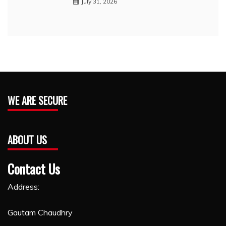
July 31, 2026
WE ARE SECURE
ABOUT US
Contact Us
Address:
Gautam Chaudhry