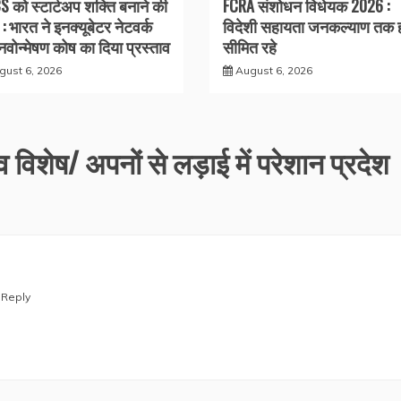
S को स्टार्टअप शक्ति बनाने की
FCRA संशोधन विधेयक 2026 :
: भारत ने इनक्यूबेटर नेटवर्क
विदेशी सहायता जनकल्याण तक 
वोन्मेषण कोष का दिया प्रस्ताव
सीमित रहे
gust 6, 2026
August 6, 2026
 विशेष/ अपनों से लड़ाई में परेशान प्रदेश
Reply