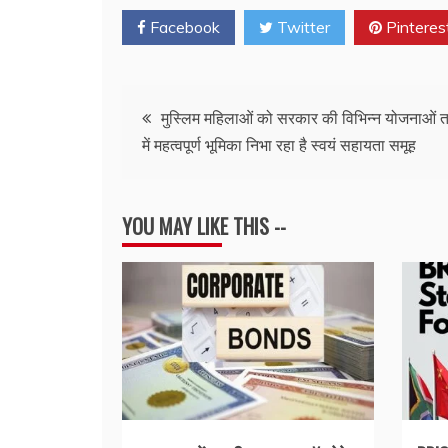
Facebook
Twitter
Pinteres
Post
मुस्लिम महिलाओं को सरकार की विभिन्न योजनाओं तक
में महत्वपूर्ण भूमिका निभा रहा है स्वयं सहायता समूह
navigation
YOU MAY LIKE THIS --