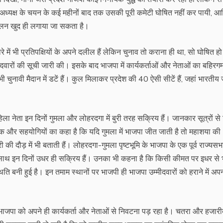
 अध्यक्ष के चयन के कई महीनों बाद तक उसकी पूरी कमेटी घोषित नहीं कर पायी, 
कलन खुद ही लगाया जा सकता है।
में भी प्रतिपक्षियों के अपने दलील हैं लेकिन चुनाव तो कराना ही था, सो घोषित ह
ीदवारों की सूची जारी की। इसके बाद भाजपा में कार्यकर्ताओं और नेताओं का बहिरग
 चुनावी मैदान में डटें हैं। कुल मिलाकर प्रदेश की 40 ऐसी सीटें हैं, जहां भारती
ा नेता इन दिनों गुमला और लोहरदगा में बुरी तरह सक्रिय हैं। जानकार सूत्रों से
र्थक और सहयोगियों का कहा है कि यदि गुमला में भाजपा जीत जाती है तो महाशया की
की दौड़ में भी बताती हैं। लोहरदगा-गुमला पृष्टभूमि के भाजपा के एक पूर्व राज्यसभ
लों के साथ इन दिनों उधर ही सक्रिय हैं। उनका भी कहना है कि किसी कीमत पर इधर से
ि बनी हुई है। इन तमाम स्थानों पर भाजपी ही भाजपा उम्मीदवारों को हराने में अप
 में भाजपा को अपने ही कार्यकर्ता और नेताओं से निवटना पड़ रहा है। चतरा और हजार