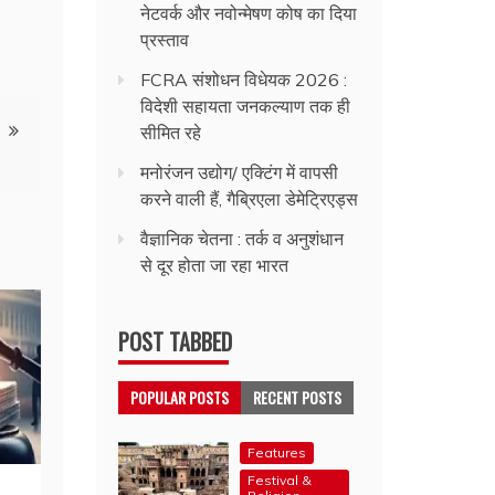
नेटवर्क और नवोन्मेषण कोष का दिया
प्रस्ताव
FCRA संशोधन विधेयक 2026 :
विदेशी सहायता जनकल्याण तक ही
सीमित रहे
मनोरंजन उद्योग/ एक्टिंग में वापसी
करने वाली हैं, गैब्रिएला डेमेट्रिएड्स
वैज्ञानिक चेतना : तर्क व अनुशंधान
से दूर होता जा रहा भारत
POST TABBED
POPULAR POSTS
RECENT POSTS
Features
Festival &