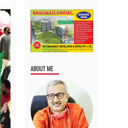
ABOUT ME