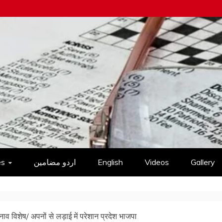
es
اردو مضامین
English
Videos
Gallery
ाव विशेष/ अपनों से लड़ाई में परेशान प्रदेश भाजपा