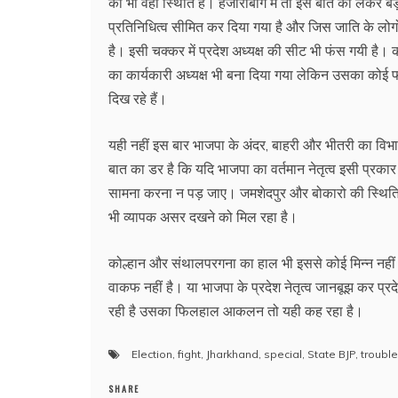
की भी वही स्थिति है। हजारीबाग में तो इस बात को लेकर 
प्रतिनिधित्व सीमित कर दिया गया है और जिस जाति के लोगों
है। इसी चक्कर में प्रदेश अध्यक्ष की सीट भी फंस गयी है। 
का कार्यकारी अध्यक्ष भी बना दिया गया लेकिन उसका कोई फा
दिख रहे हैं।
यही नहीं इस बार भाजपा के अंदर, बाहरी और भीतरी का वि
बात का डर है कि यदि भाजपा का वर्तमान नेतृत्व इसी प्रकार 
सामना करना न पड़ जाए। जमशेदपुर और बोकारो की स्थिति त
भी व्यापक असर दखने को मिल रहा है।
कोल्हान और संथालपरगना का हाल भी इससे कोई मिन्न नहीं ह
वाकफ नहीं है। या भाजपा के प्रदेश नेतृत्व जानबूझ कर प्
रही है उसका फिलहाल आकलन तो यही कह रहा है।
Election
,
fight
,
Jharkhand
,
special
,
State BJP
,
troubl
SHARE