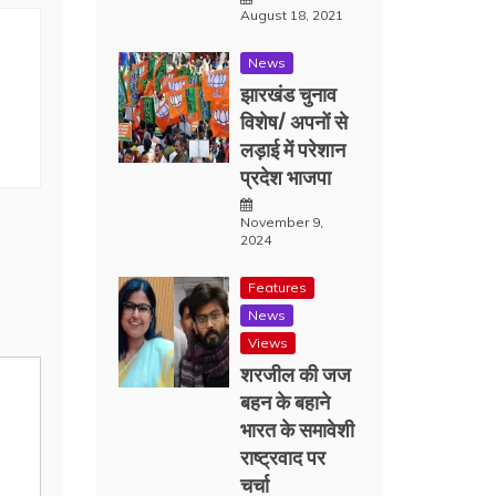
August 18, 2021
News
झारखंड चुनाव
विशेष/ अपनों से
लड़ाई में परेशान
प्रदेश भाजपा
November 9,
2024
Features
News
Views
शरजील की जज
बहन के बहाने
भारत के समावेशी
राष्ट्रवाद पर
चर्चा