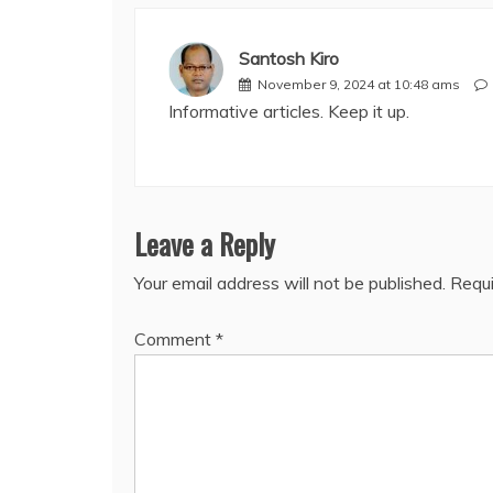
Santosh Kiro
November 9, 2024 at 10:48 ams
Informative articles. Keep it up.
Leave a Reply
Your email address will not be published.
Requi
Comment
*