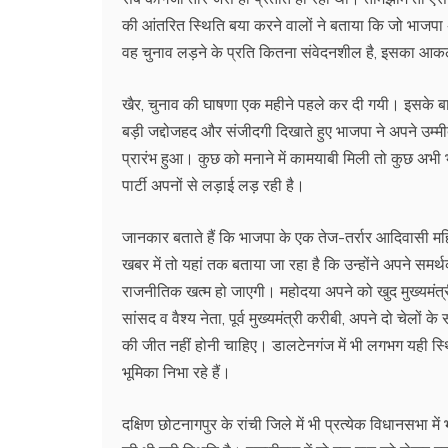
की आंतरित स्थिति बया करने वालों ने बताया कि जो भाजपा
वह चुनाव लड़ने के प्रति कितना संवेदनशील है, इसका आ
खैर, चुनाव की घाषणा एक महीने पहले कर दी गयी। इसके बारे 
बड़ी जद्दोजहद और संजीदगी दिखाते हुए भाजपा ने अपने उम्म
प्रारंभ हुआ। कुछ को मनाने में कामयाबी मिली तो कुछ अभी भी
पार्टी अपनों से लड़ाई लड़ रही है।
जानकार बताते हैं कि भाजपा के एक तेज-तर्रार आदिवासी महिल
खबर में तो यहां तक बताया जा रहा है कि उन्होंने अपने सम
राजनीतिक खत्म हो जाएगी। महोदया अपने को खुद मुख्यमंत्री 
सांसद व वैश्य नेता, पूर्व मुख्यमंत्री करीबी, अपने दो चे
की जीत नहीं होनी चाहिए। डालटेनगंज में भी लगभग यही स्थित
भूमिका निभा रहे हैं।
दक्षिण छोटनागपुर के रांची जिले में भी प्रत्येक विधानसभा