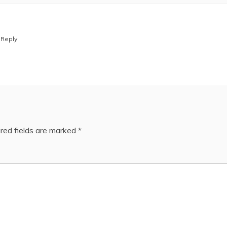
Reply
red fields are marked
*