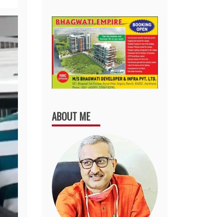
ABOUT ME