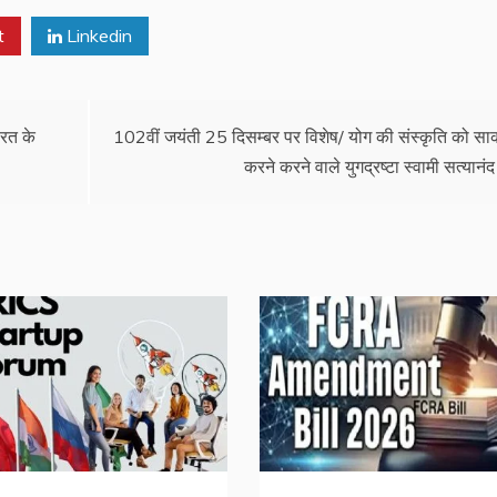
t
Linkedin
ारत के
102वीं जयंती 25 दिसम्बर पर विशेष/ योग की संस्कृति को सा
करने करने वाले युगद्रष्टा स्वामी सत्यानंद