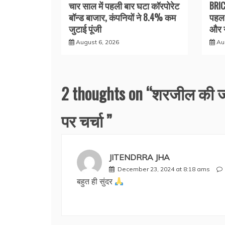
चार साल में पहली बार घटा कॉरपोरेट
BRIC
बॉन्ड बाजार, कंपनियों ने 8.4% कम
पहल 
जुटाई पूंजी
और न
August 6, 2026
Au
2 thoughts on “
शरजील की जज
पर चर्चा
”
JITENDRRA JHA
December 23, 2024 at 8:18 ams
बहुत ही सुंदर