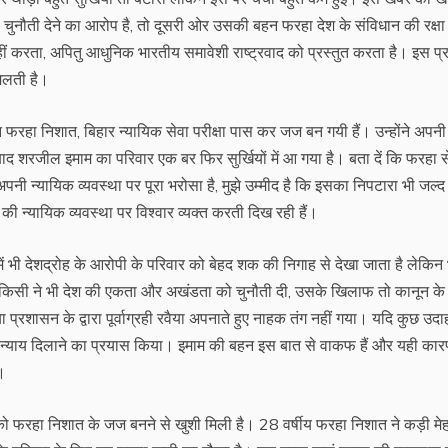
ुनौती देने का आरोप है, तो दूसरी ओर उसकी बहन फरहा देश के संविधान की रक्षा
नहीं करता, अपितु आधुनिक भारतीय समावेशी राष्ट्रवाद को प्रस्तुत करता है। इस प
मिलती है।
रहा निशात, बिहार न्यायिक सेवा परीक्षा पास कर जज बन गयी हैं। उन्होंने अपनी
द शरजील इमाम का परिवार एक बर फिर सुर्खियों में आ गया है। बता दें कि फरहा 
ी न्यायिक व्यवस्था पर पूरा भरोसा है, मुझे उम्मीद है कि इसका निपटारा भी जल्द
 न्यायिक व्यवस्था पर विश्वार व्यक्त करती दिख रही हैं।
में भी देशद्रोह के आरोपी के परिवार को बेहद शक की निगाह से देखा जाता है लेकिन
 किसी ने भी देश की एकता और अखंडता को चुनौती दी, उसके खिलाफ तो कानून के
प्रशासन के द्वारा पूर्वाग्रही रवैया अपनाते हुए नाहक तंग नहीं गया। यदि कुछ उद
रसक न्याय दिलाने का प्रयास किया। इमाम की बहन इस बात से वाकफ हैं और यही कार
ं।
ो फरहा निशात के जज बनने से खुशी मिली है। 28 वर्षीय फरहा निशात ने कड़ी मे