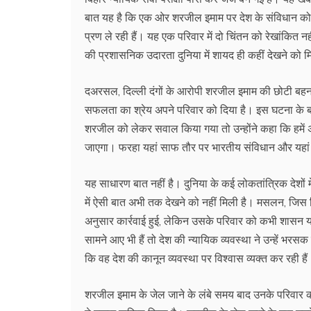
बात यह है कि एक ओर शरजील इमाम पर देश के संविधान को च
प्रण ले रही हैं। यह एक परिवार में दो चिंतन को रेखांकित 
की प्रशासनिक उदारता दुनिया में शायद ही कहीं देखने को 
दअरसल, दिल्ली दंगों के आरोपी शरजील इमाम की छोटी बहन फ
सफलता का श्रेय अपने परिवार को दिया है। इस घटना के बा
शरजील को लेकर सवाल किया गया तो उन्होंने कहा कि हमें अपन
जाएगा। फरहा यहां साफ तौर पर भारतीय संविधान और यहां की
यह साधारण बात नहीं है। दुनिया के कई लोकतांत्रिक देशों 
में ऐसी बात अभी तक देखने को नहीं मिली है। मसलन, जिस
अनुसार कार्रवाई हुई, लेकिन उसके परिवार को कभी शासन या 
सामने आए भी हैं तो देश की न्यायिक व्यवस्था ने उन्हें भ
कि वह देश की कानून व्यवस्था पर विश्वास व्यक्त कर रही है
शरजील इमाम के जेल जाने के लंबे समय बाद उनके परिवार क