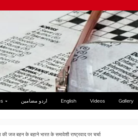
es
اردو مضامین
English
Videos
Gallery
की जज बहन के बहाने भारत के समावेशी राष्ट्रवाद पर चर्चा