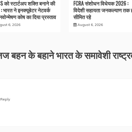
S को स्टार्टअप शक्ति बनाने की
FCRA संशोधन विधेयक 2026 :
: भारत ने इनक्यूबेटर नेटवर्क
विदेशी सहायता जनकल्याण तक 
वोन्मेषण कोष का दिया प्रस्ताव
सीमित रहे
gust 6, 2026
August 6, 2026
 बहन के बहाने भारत के समावेशी राष्ट्र
Reply