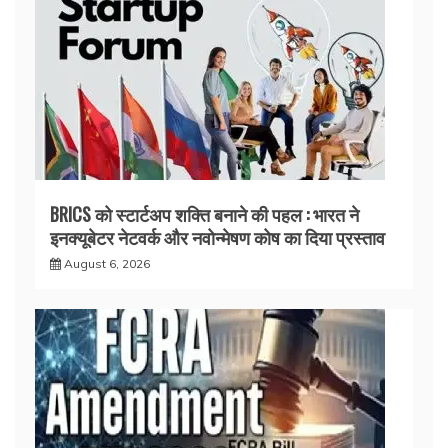
BRICS को स्टार्टअप शक्ति बनाने की पहल : भारत ने
इनक्यूबेटर नेटवर्क और नवोन्मेषण कोष का दिया प्रस्ताव
August 6, 2026