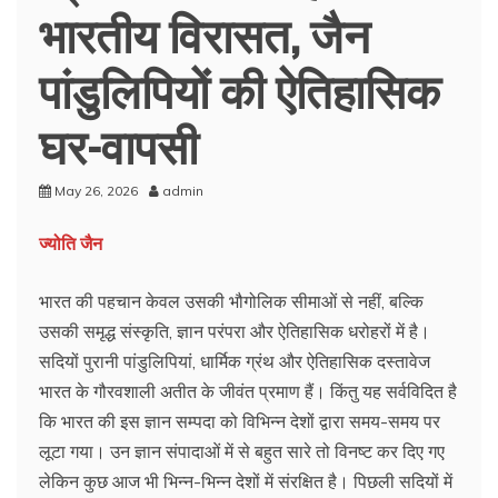
भारतीय विरासत, जैन
पांडुलिपियों की ऐतिहासिक
घर-वापसी
May 26, 2026
admin
ज्योति जैन
भारत की पहचान केवल उसकी भौगोलिक सीमाओं से नहीं, बल्कि
उसकी समृद्ध संस्कृति, ज्ञान परंपरा और ऐतिहासिक धरोहरों में है।
सदियों पुरानी पांडुलिपियां, धार्मिक ग्रंथ और ऐतिहासिक दस्तावेज
भारत के गौरवशाली अतीत के जीवंत प्रमाण हैं। किंतु यह सर्वविदित है
कि भारत की इस ज्ञान सम्पदा को विभिन्न देशों द्वारा समय-समय पर
लूटा गया। उन ज्ञान संपादाओं में से बहुत सारे तो विनष्ट कर दिए गए
लेकिन कुछ आज भी भिन्न-भिन्न देशों में संरक्षित है। पिछली सदियों में