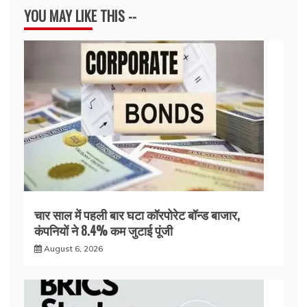
YOU MAY LIKE THIS --
चार साल में पहली बार घटा कॉरपोरेट बॉन्ड बाजार,
कंपनियों ने 8.4% कम जुटाई पूंजी
August 6, 2026