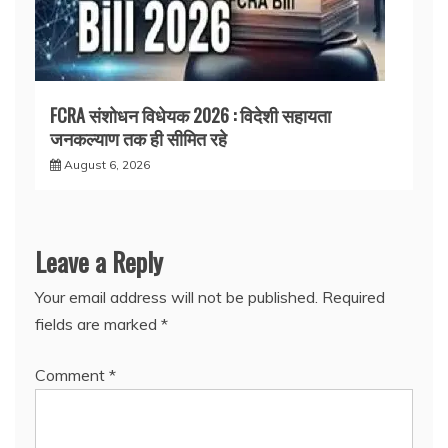
FCRA संशोधन विधेयक 2026 : विदेशी सहायता
जनकल्याण तक ही सीमित रहे
August 6, 2026
Leave a Reply
Your email address will not be published.
Required
fields are marked
*
Comment
*