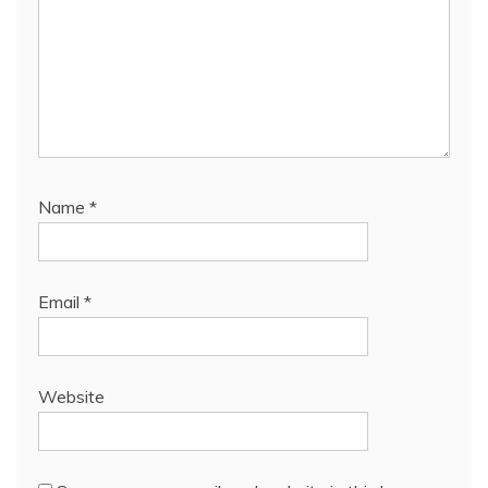
Name
*
Email
*
Website