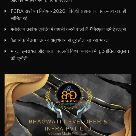
FCRA संशोधन विधेयक 2026 : विदेशी सहायता जनकल्याण तक ही
सीमित रहे
मनोरंजन उद्योग/ एक्टिंग में वापसी करने वाली हैं, गैब्रिएला डेमेट्रिएड्स
वैज्ञानिक चेतना : तर्क व अनुशंधान से दूर होता जा रहा भारत
भारत, इजरायल और गाजा : बदलती विश्व व्यवस्था में कूटनीतिक संतुलन
की चुनौती