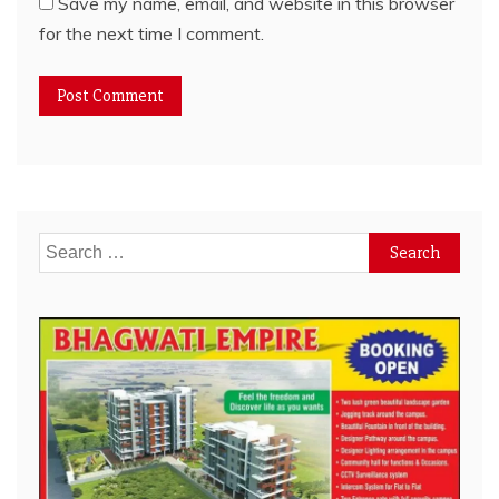
Save my name, email, and website in this browser
for the next time I comment.
Search
for: