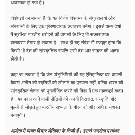
आवश्यक हो गया है।
विशेषज्ञों का मानना है कि यह निर्णय विश्वभर के संग्रहालयों और
संस्थानों के लिए एक प्रेरणादायक उदाहरण बनेगा। इससे अन्य देशों
में सुरक्षित भारतीय धरोहरों की वापसी के लिए भी सकारात्मक
वातावरण तैयार हो सकता है। साथ ही यह संदेश भी मजबूत होगा कि
किसी भी देश की सांस्कृतिक संपत्ति उसी देश और समाज की आत्मा
होती है।
कहा जा सकता है कि जैन पांडुलिपियों की यह ऐतिहासिक घर-वापसी
केवल अतीत की स्मृतियों को लौटाने का प्रयास नहीं, बल्कि भारत की
सांस्कृतिक चेतना को पुनर्जीवित करने की दिशा में एक महत्वपूर्ण कदम
है। यह पहल आने वाली पीढ़ियों को अपनी विरासत, संस्कृति और
मूल्यों से जोड़ते हुए भारतीय सभ्यता के गौरव को और अधिक सशक्त
बनाएगी।
आलेख में व्यक्त विचार लेखिका के निजी हैं। इससे जनलेख प्रबंधन