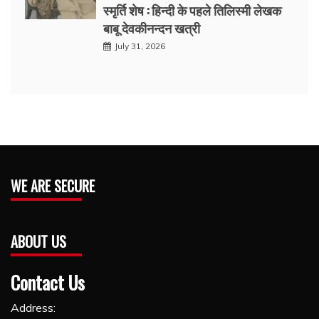
स्मृर्ति शेष : हिन्दी के पहले तिलिस्मी लेखक
बाबू देवकीनन्दन खत्री
July 31, 2026
WE ARE SECURE
ABOUT US
Contact Us
Address: