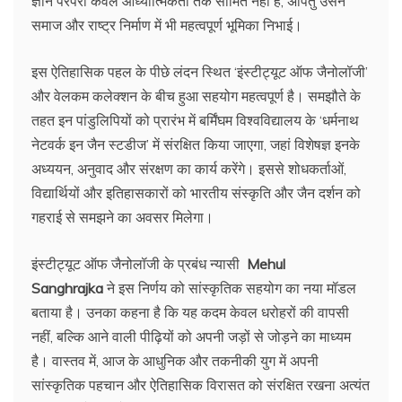
ज्ञान परंपरा केवल आध्यात्मिकता तक सीमित नहीं है, अपितु उसने
समाज और राष्ट्र निर्माण में भी महत्वपूर्ण भूमिका निभाई।
इस ऐतिहासिक पहल के पीछे लंदन स्थित ‘इंस्टीट्यूट ऑफ जैनोलॉजी’
और वेलकम कलेक्शन के बीच हुआ सहयोग महत्वपूर्ण है। समझौते के
तहत इन पांडुलिपियों को प्रारंभ में बर्मिंघम विश्वविद्यालय के ‘धर्मनाथ
नेटवर्क इन जैन स्टडीज’ में संरक्षित किया जाएगा, जहां विशेषज्ञ इनके
अध्ययन, अनुवाद और संरक्षण का कार्य करेंगे। इससे शोधकर्ताओं,
विद्यार्थियों और इतिहासकारों को भारतीय संस्कृति और जैन दर्शन को
गहराई से समझने का अवसर मिलेगा।
इंस्टीट्यूट ऑफ जैनोलॉजी के प्रबंध न्यासी
Mehul
Sanghrajka
ने इस निर्णय को सांस्कृतिक सहयोग का नया मॉडल
बताया है। उनका कहना है कि यह कदम केवल धरोहरों की वापसी
नहीं, बल्कि आने वाली पीढ़ियों को अपनी जड़ों से जोड़ने का माध्यम
है। वास्तव में, आज के आधुनिक और तकनीकी युग में अपनी
सांस्कृतिक पहचान और ऐतिहासिक विरासत को संरक्षित रखना अत्यंत