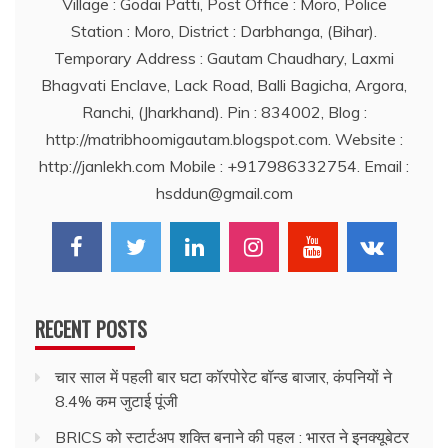
Village : Godai Patti, Post Office : Moro, Police
Station : Moro, District : Darbhanga, (Bihar).
Temporary Address : Gautam Chaudhary, Laxmi
Bhagvati Enclave, Lack Road, Balli Bagicha, Argora,
Ranchi, (Jharkhand). Pin : 834002, Blog :
http://matribhoomigautam.blogspot.com. Website :
http://janlekh.com Mobile : +917986332754. Email :
hsddun@gmail.com
RECENT POSTS
चार साल में पहली बार घटा कॉरपोरेट बॉन्ड बाजार, कंपनियों ने
8.4% कम जुटाई पूंजी
BRICS को स्टार्टअप शक्ति बनाने की पहल : भारत ने इनक्यूबेटर