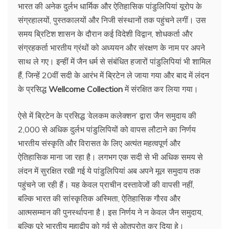
भारत की अनेक दुर्लभ धार्मिक और ऐतिहासिक पांडुलिपियां यूरोप के
संग्रहालयों, पुस्तकालयों और निजी संस्थानों तक पहुंचने लगीं। उस
समय ब्रिटिश शासन के दौरान कई विदेशी विद्वान, शोधकर्ता और
संग्रहकर्ता भारतीय ग्रंथों को अध्ययन और संरक्षण के नाम पर अपने
साथ ले गए। इन्हीं में जैन धर्म से संबंधित हजारों पांडुलिपियां भी शामिल
हैं, जिन्हें 20वीं सदी के आरंभ में ब्रिटेन ले जाया गया और बाद में लंदन
के प्रसिद्ध
Wellcome Collection
में संरक्षित कर लिया गया।
ऐसे में ब्रिटेन के प्रसिद्ध ‘वेलकम कलेक्शन’ द्वारा जैन समुदाय की
2,000 से अधिक दुर्लभ पांडुलिपियों को वापस लौटाने का निर्णय
भारतीय संस्कृति और विरासत के लिए अत्यंत महत्वपूर्ण और
ऐतिहासिक माना जा रहा है। लगभग एक सदी से भी अधिक समय से
लंदन में सुरक्षित रखी गई ये पांडुलिपियां अब अपने मूल समुदाय तक
पहुंचने जा रही हैं। यह केवल प्राचीन दस्तावेजों की वापसी नहीं,
बल्कि भारत की सांस्कृतिक अस्मिता, ऐतिहासिक गौरव और
आत्मसम्मान की पुनर्स्थापना है। इस निर्णय ने न केवल जैन समुदाय,
बल्कि पूरे भारतीय महाद्वीप को गर्व से ओतप्रोत कर दिया हे।