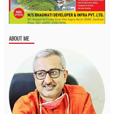
ABOUT ME