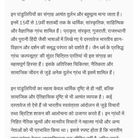
इन पांडुलिपियों का संग्रह अत्यंत दुर्लभ और बहुमूल्य माना जाता है।
इनमें 15वीं से 19वीं शताब्दी तक के धार्मिक, सांस्कृतिक, साहित्यिक
और वैज्ञानिक ग्रंथ शामिल हैं। प्राकृत, संस्कृत, गुजराती, राजस्थानी
और पुरानी हिंदी जैसी भाषाओं में लिखे गए ये दस्तावेज भारतीय ज्ञान-
विज्ञान और दर्शन की समृद्ध परंपरा को दर्शाते हैं। जैन धर्म के प्रसिद्ध
ग्रंथ ‘कल्पसूत्र’ की सुंदर चित्रित प्रतियां भी इस संग्रह का
महत्वपूर्ण हिस्सा हैं। इसके अतिरिक्त चिकित्सा, नैतिकता और
सामाजिक जीवन से जुड़े अनेक दुर्लभ ग्रंथ भी इसमें शामिल हैं।
इन पांडुलिपियों का महत्व केवल धार्मिक दृष्टि से ही नहीं, बल्कि
सामाजिक और ऐतिहासिक दृष्टि से भी अत्यंत व्यापक है। कई
दस्तावेज तो ऐसे हैं जो भारतीय स्वतंत्रता आंदोलन से जुड़े विचारों
तथा ब्रिटिश शासन की आलोचना को उजागर करते हैं। इन ग्रंथों में
निहित नैतिक मूल्यों और मानवीय विचारों ने महात्मा गांधी और अन्य
नेताओं को भी प्रभावित किया था। इससे स्पष्ट होता है कि भारतीय