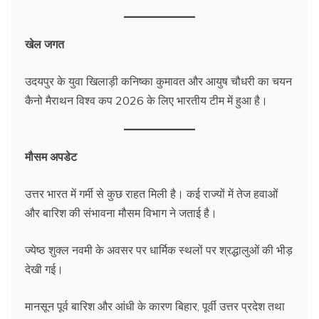
खेल जगत
उदयपुर के युवा खिलाड़ी कनिष्का कुमावत और आयुष चौधरी का चयन
कैनो मैराथन विश्व कप 2026 के लिए भारतीय टीम में हुआ है।
मौसम अपडेट
उत्तर भारत में गर्मी से कुछ राहत मिली है। कई राज्यों में तेज हवाओं
और बारिश की संभावना मौसम विभाग ने जताई है।
ज्येष्ठ शुक्ल नवमी के अवसर पर धार्मिक स्थलों पर श्रद्धालुओं की भीड़
देखी गई।
मानसून पूर्व बारिश और आंधी के कारण बिहार, पूर्वी उत्तर प्रदेश तथा