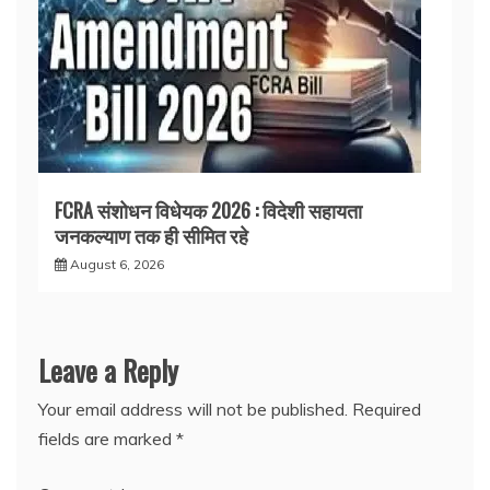
FCRA संशोधन विधेयक 2026 : विदेशी सहायता
जनकल्याण तक ही सीमित रहे
August 6, 2026
Leave a Reply
Your email address will not be published.
Required
fields are marked
*