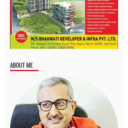
ABOUT ME