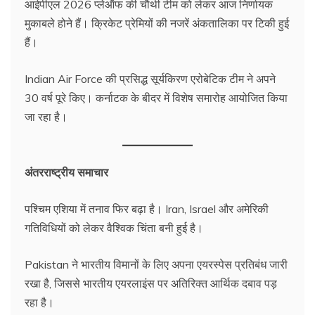
आईपीएल 2026 प्लेऑफ की चौथी टीम को लेकर आज निर्णायक
मुकाबले होने हैं। क्रिकेट प्रेमियों की नजरें अंकतालिका पर टिकी हुई
हैं।
Indian Air Force की प्रसिद्ध सूर्यकिरण एरोबेटिक टीम ने अपने
30 वर्ष पूरे किए। कर्नाटक के बीदर में विशेष समारोह आयोजित किया
जा रहा है।
अंतरराष्ट्रीय समाचार
पश्चिम एशिया में तनाव फिर बढ़ा है। Iran, Israel और अमेरिकी
गतिविधियों को लेकर वैश्विक चिंता बनी हुई है।
Pakistan ने भारतीय विमानों के लिए अपना एयरस्पेस प्रतिबंध जारी
रखा है, जिससे भारतीय एयरलाइंस पर अतिरिक्त आर्थिक दबाव पड़
रहा है।