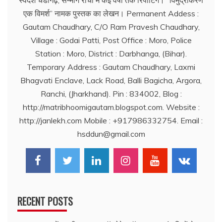
स्वदेश चंडीगढ़, सन्मार्ग रांची में कई वर्षों तक रिर्पोटिंग। ‘‘विमुद्रीकरण
एक विमर्श’’ नामक पुस्तक का लेखन। Permanent Addess :
Gautam Chaudhary, C/O Ram Pravesh Chaudhary,
Village : Godai Patti, Post Office : Moro, Police
Station : Moro, District : Darbhanga, (Bihar).
Temporary Address : Gautam Chaudhary, Laxmi
Bhagvati Enclave, Lack Road, Balli Bagicha, Argora,
Ranchi, (Jharkhand). Pin : 834002, Blog :
http://matribhoomigautam.blogspot.com. Website :
http://janlekh.com Mobile : +917986332754. Email :
hsddun@gmail.com
RECENT POSTS