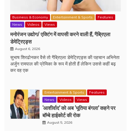
Business & Economy
Entertainment & Sports
Features
News
Videos
Views
मनोरंजन उद्योग/ एक्टिंग में वापसी करने वाली हैं, गैब्रिएला
डेमेट्रिएड्स
August 6, 2026
सुभाष शिरढोनकर वैसे तो गैब्रिएला डेमेट्रिएड्स की पहचान अभिनेता
अर्जुन रामपाल की प्रेमिका के रूप में होती हैं लेकिन उससे कहीं बढ़
कर वह एक
Entertainment & Sports
Features
News
Videos
Views
‘आशीर्वाद’ को अब ‘भूतिया बंगला’ कहने पर
बॉम्बे हाईकोर्ट की रोक
August 5, 2026