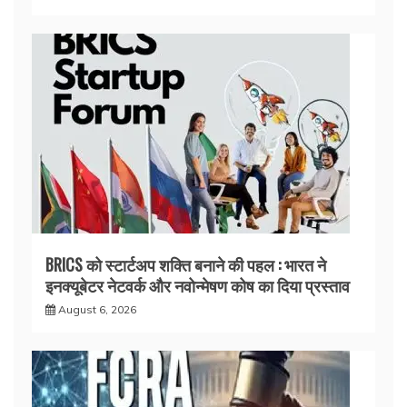
BRICS को स्टार्टअप शक्ति बनाने की पहल : भारत ने
इनक्यूबेटर नेटवर्क और नवोन्मेषण कोष का दिया प्रस्ताव
August 6, 2026