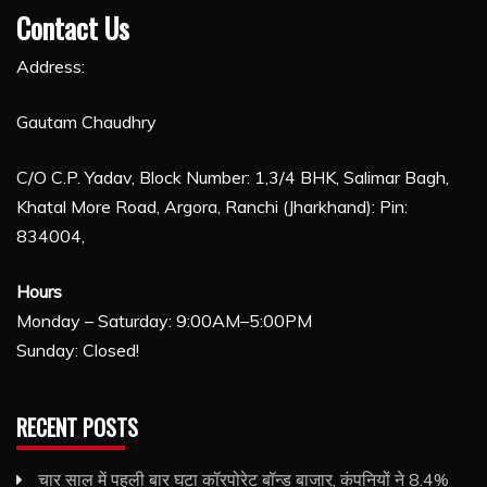
Contact Us
Address:
Gautam Chaudhry
C/O C.P. Yadav, Block Number: 1,3/4 BHK, Salimar Bagh,
Khatal More Road, Argora, Ranchi (Jharkhand): Pin:
834004,
Hours
Monday – Saturday: 9:00AM–5:00PM
Sunday: Closed!
RECENT POSTS
चार साल में पहली बार घटा कॉरपोरेट बॉन्ड बाजार, कंपनियों ने 8.4%