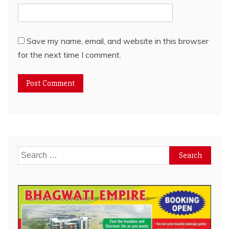
Save my name, email, and website in this browser
for the next time I comment.
Search
for: