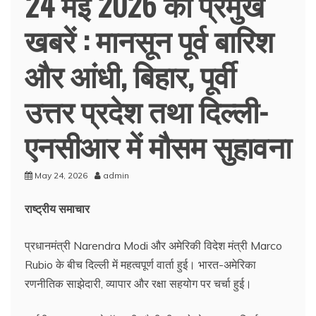
24 मई 2026 की प्रमुख
खबरें : मानसून पूर्व बारिश
और आंधी, बिहार, पूर्वी
उत्तर प्रदेश तथा दिल्ली-
एनसीआर में मौसम सुहावना
May 24, 2026
admin
राष्ट्रीय समाचार
प्रधानमंत्री Narendra Modi और अमेरिकी विदेश मंत्री Marco
Rubio के बीच दिल्ली में महत्वपूर्ण वार्ता हुई। भारत-अमेरिका
रणनीतिक साझेदारी, व्यापार और रक्षा सहयोग पर चर्चा हुई।