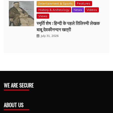
Entertainment & Sports
Features
History & Archeology
News
Videos
Views
स्मृर्ति शेष : हिन्दी के पहले तिलिस्मी लेखक
बाबू देवकीनन्दन खत्री
July 31, 2026
WE ARE SECURE
ABOUT US