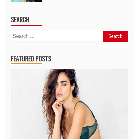
SEARCH
Search
for:
FEATURED POSTS