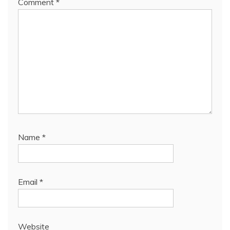
Comment
*
Name
*
Email
*
Website