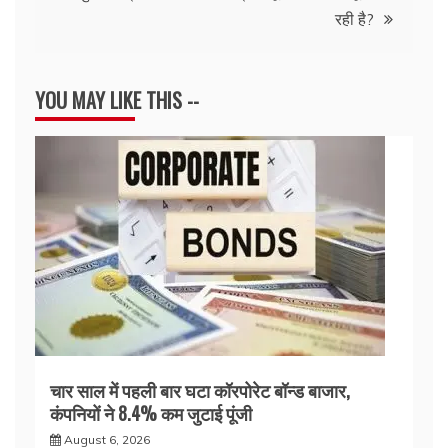
रही है?
YOU MAY LIKE THIS --
चार साल में पहली बार घटा कॉरपोरेट बॉन्ड बाजार,
कंपनियों ने 8.4% कम जुटाई पूंजी
August 6, 2026