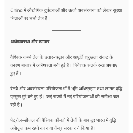
China में औद्योगिक दुर्घटनाओं और ऊर्जा अवसंरचना को लेकर सुरक्षा
चिंताओं पर चर्चा तेज है।
अर्थव्यवस्था और व्यापार
वैश्विक कच्चे तेल के उतार-चढ़ाव और आपूर्ति श्रृंखला संकट के
कारण बाजार में अस्थिरता बनी हुई है। निवेशक सतर्क रुख अपनाए
हुए हैं।
रेलवे और अवसंरचना परियोजनाओं में भूमि अधिग्रहण तथा लागत वृद्धि
प्रमुख मुद्दे बने हुए हैं। कई राज्यों में नई परियोजनाओं की समीक्षा चल
रही है।
पेट्रोल-डीजल की वैश्विक कीमतों में तेजी के बावजूद भारत में वृद्धि
अपेाकृत कम रहने का दावा केंद्र सरकार ने किया है।