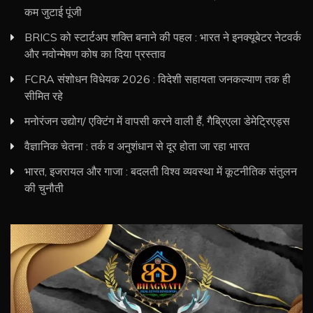
कम जुटाई पूंजी
BRICS को स्टार्टअप शक्ति बनाने की पहल : भारत ने इनक्यूबेटर नेटवर्क
और नवोन्मेषण कोष का दिया प्रस्ताव
FCRA संशोधन विधेयक 2026 : विदेशी सहायता जनकल्याण तक ही
सीमित रहे
मनोरंजन उद्योग/ एक्टिंग में वापसी करने वाली हैं, गैब्रिएला डेमेट्रिएड्स
वैज्ञानिक चेतना : तर्क व अनुशंधान से दूर होता जा रहा भारत
भारत, इजरायल और गाजा : बदलती विश्व व्यवस्था में कूटनीतिक संतुलन
की चुनौती