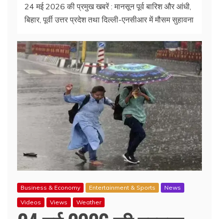
24 मई 2026 की प्रमुख खबरें : मानसून पूर्व बारिश और आंधी,
बिहार, पूर्वी उत्तर प्रदेश तथा दिल्ली-एनसीआर में मौसम सुहावना
Business & Economy
Entertainment & Sports
News
Videos
Views
Weather