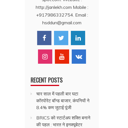
http://janlekh.com Mobile :
+917986332754. Email :
hsddun@gmail.com
RECENT POSTS
चार साल में पहली बार घटा
कॉरपोरेट बॉन्ड बाजार, कंपनियों ने
8.4% कम जुटाई पूंजी
BRICS को स्टार्टअप शक्ति बनाने
की पहल : भारत ने इनक्यूबेटर