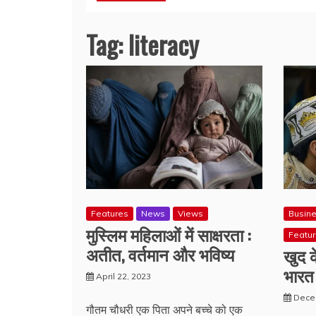
Tag:
literacy
Features
News
Views
Busin
मुस्लिम महिलाओं में साक्षरता :
Featu
अतीत, वर्तमान और भविष्य
खुद क
भारत 
April 22, 2023
Dece
गौतम चौधरी एक पिता अपने बच्चे को एक