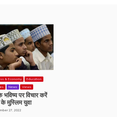
ess & Economy
Education
res
News
Views
े भविष्य पर विचार करें
के मुस्लिम युवा
mber 27, 2022