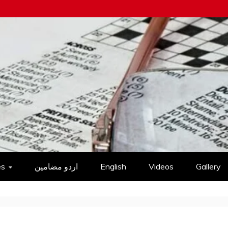
es
اردو مضامین
English
Videos
Gallery