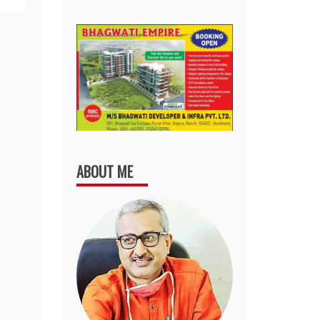
ABOUT ME