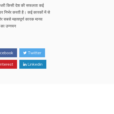
ौधरी किसी देश की सफलता कई
पर निर्भर करती है। कई कारकों में से
 सबसे महत्वपूर्ण कारक मानव
 का उन्नयन
cebook
Twitter
nterest
Linkedin