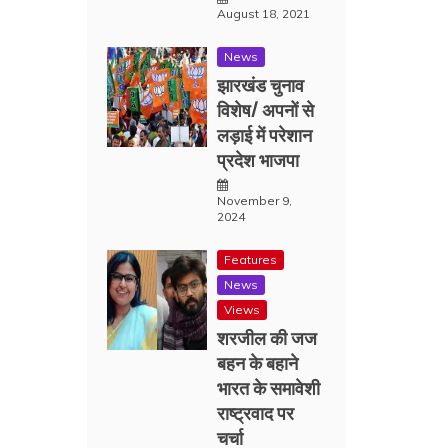
August 18, 2021
News
झारखंड चुनाव
विशेष/ अपनों से
लड़ाई में परेशान
प्रदेश भाजपा
November 9,
2024
Features
News
Views
शरजील की जज
बहन के बहाने
भारत के समावेशी
राष्ट्रवाद पर
चर्चा