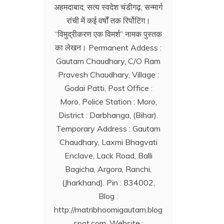
अहमदाबाद, सत्य स्वदेश चंडीगढ़, सन्मार्ग
रांची में कई वर्षों तक रिर्पोटिंग।
‘‘विमुद्रीकरण एक विमर्श’’ नामक पुस्तक
का लेखन। Permanent Addess :
Gautam Chaudhary, C/O Ram
Pravesh Chaudhary, Village :
Godai Patti, Post Office :
Moro, Police Station : Moro,
District : Darbhanga, (Bihar).
Temporary Address : Gautam
Chaudhary, Laxmi Bhagvati
Enclave, Lack Road, Balli
Bagicha, Argora, Ranchi,
(Jharkhand). Pin : 834002,
Blog :
http://matribhoomigautam.blog
spot.com. Website :