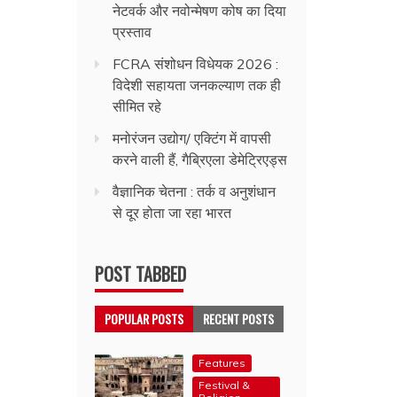
नेटवर्क और नवोन्मेषण कोष का दिया
प्रस्ताव
FCRA संशोधन विधेयक 2026 :
विदेशी सहायता जनकल्याण तक ही
सीमित रहे
मनोरंजन उद्योग/ एक्टिंग में वापसी
करने वाली हैं, गैब्रिएला डेमेट्रिएड्स
वैज्ञानिक चेतना : तर्क व अनुशंधान
से दूर होता जा रहा भारत
POST TABBED
POPULAR POSTS
RECENT POSTS
Features
Festival &