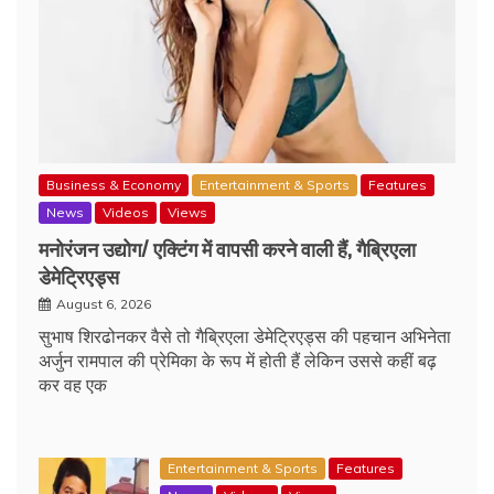
Business & Economy
Entertainment & Sports
Features
News
Videos
Views
मनोरंजन उद्योग/ एक्टिंग में वापसी करने वाली हैं, गैब्रिएला
डेमेट्रिएड्स
August 6, 2026
सुभाष शिरढोनकर वैसे तो गैब्रिएला डेमेट्रिएड्स की पहचान अभिनेता
अर्जुन रामपाल की प्रेमिका के रूप में होती हैं लेकिन उससे कहीं बढ़
कर वह एक
Entertainment & Sports
Features