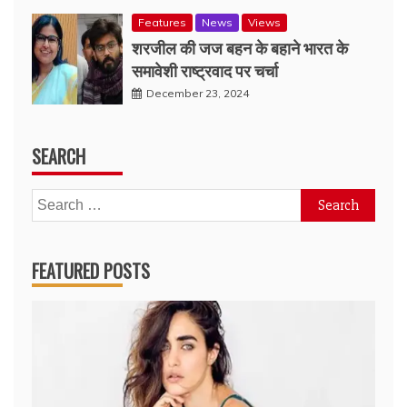
Features
News
Views
शरजील की जज बहन के बहाने भारत के
समावेशी राष्ट्रवाद पर चर्चा
December 23, 2024
SEARCH
Search
for:
FEATURED POSTS