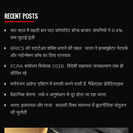
RECENT POSTS
चार साल में पहली बार घटा कॉरपोरेट बॉन्ड बाजार, कंपनियों ने 8.4%
कम जुटाई पूंजी
BRICS को स्टार्टअप शक्ति बनाने की पहल : भारत ने इनक्यूबेटर नेटवर्क
और नवोन्मेषण कोष का दिया प्रस्ताव
FCRA संशोधन विधेयक 2026 : विदेशी सहायता जनकल्याण तक ही
सीमित रहे
मनोरंजन उद्योग/ एक्टिंग में वापसी करने वाली हैं, गैब्रिएला डेमेट्रिएड्स
वैज्ञानिक चेतना : तर्क व अनुशंधान से दूर होता जा रहा भारत
भारत, इजरायल और गाजा : बदलती विश्व व्यवस्था में कूटनीतिक संतुलन
की चुनौती