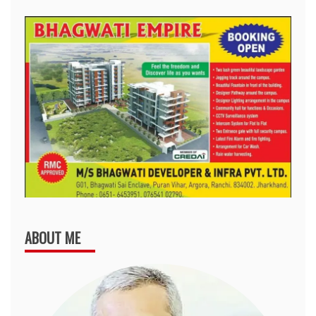
ABOUT ME