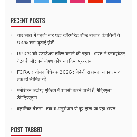
RECENT POSTS
चार साल में पहली बार घटा कॉरपोरेट बॉन्ड बाजार, कंपनियों ने
8.4% कम जुटाई पूंजी
BRICS को स्टार्टअप शक्ति बनाने की पहल : भारत ने इनक्यूबेटर
नेटवर्क और नवोन्मेषण कोष का दिया प्रस्ताव
FCRA संशोधन विधेयक 2026 : विदेशी सहायता जनकल्याण
तक ही सीमित रहे
मनोरंजन उद्योग/ एक्टिंग में वापसी करने वाली हैं, गैब्रिएला
डेमेट्रिएड्स
वैज्ञानिक चेतना : तर्क व अनुशंधान से दूर होता जा रहा भारत
POST TABBED