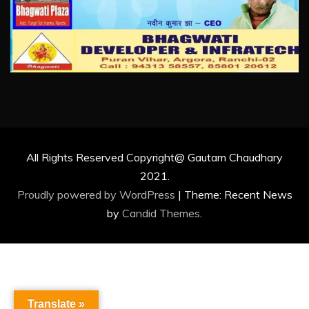
All Rights Reserved Copyright@ Gautam Chaudhary
2021.
Proudly powered by WordPress
|
Theme: Recent News
by
Candid Themes
.
Translate »