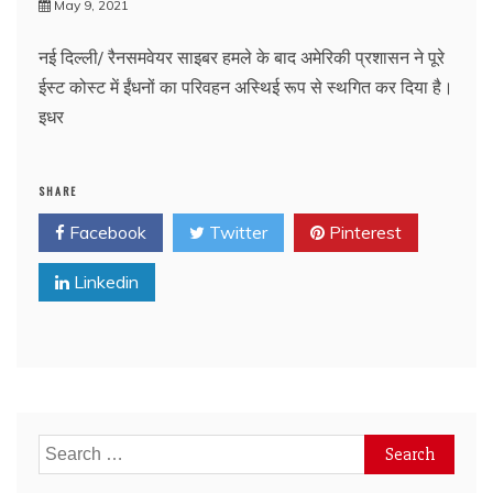
May 9, 2021
नई दिल्ली/ रैनसमवेयर साइबर हमले के बाद अमेरिकी प्रशासन ने पूरे
ईस्ट कोस्ट में ईंधनों का परिवहन अस्थिई रूप से स्थगित कर दिया है।
इधर
SHARE
Facebook
Twitter
Pinterest
Linkedin
Search
for: