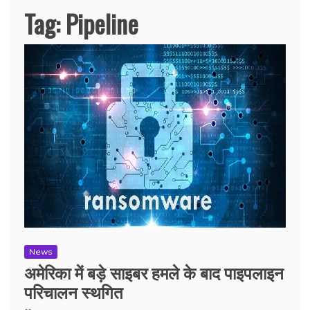
Tag:
Pipeline
News
अमेरिका में बड़े साइबर हमले के बाद पाइपलाइन
परिचालन स्थगित