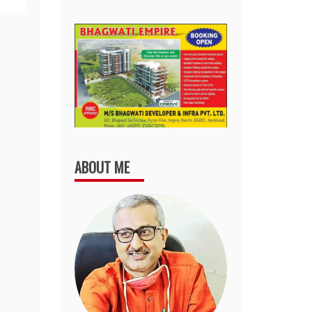
ABOUT ME