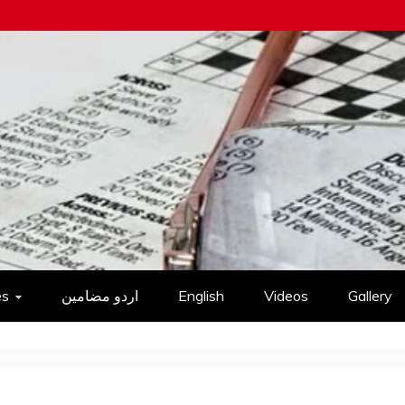
es
اردو مضامین
English
Videos
Gallery