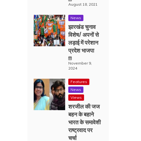
August 18, 2021
News
झारखंड चुनाव
विशेष/ अपनों से
लड़ाई में परेशान
प्रदेश भाजपा
November 9,
2024
Features
News
Views
शरजील की जज
बहन के बहाने
भारत के समावेशी
राष्ट्रवाद पर
चर्चा