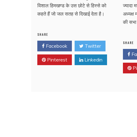
विशाल हिमखण्ड के उस छोटे से हिस्से को
ज्यादा 
कहते हैं जो जल सतह से दिखाई देता है।
अध्यक्ष 
की सभा 
SHARE
SHARE
Facebook
Twitter
Fa
Pinterest
Linkedin
Pi