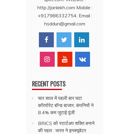
http://janlekh.com Mobile :
+917986332754. Email :
hsddun@gmail.com
RECENT POSTS
चार साल में पहली बार घटा
कॉरपोरेट बॉन्ड बाजार, कंपनियों ने
8.4% कम जुटाई पूंजी
BRICS को स्टार्टअप शक्ति बनाने
की पहल : भारत ने इनक्यूबेटर