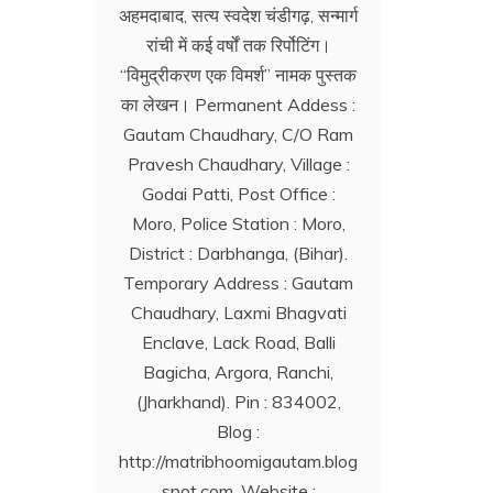
अहमदाबाद, सत्य स्वदेश चंडीगढ़, सन्मार्ग
रांची में कई वर्षों तक रिर्पोटिंग।
‘‘विमुद्रीकरण एक विमर्श’’ नामक पुस्तक
का लेखन। Permanent Addess :
Gautam Chaudhary, C/O Ram
Pravesh Chaudhary, Village :
Godai Patti, Post Office :
Moro, Police Station : Moro,
District : Darbhanga, (Bihar).
Temporary Address : Gautam
Chaudhary, Laxmi Bhagvati
Enclave, Lack Road, Balli
Bagicha, Argora, Ranchi,
(Jharkhand). Pin : 834002,
Blog :
http://matribhoomigautam.blog
spot.com. Website :