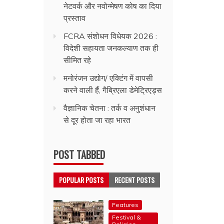
नेटवर्क और नवोन्मेषण कोष का दिया
प्रस्ताव
FCRA संशोधन विधेयक 2026 :
विदेशी सहायता जनकल्याण तक ही
सीमित रहे
मनोरंजन उद्योग/ एक्टिंग में वापसी
करने वाली हैं, गैब्रिएला डेमेट्रिएड्स
वैज्ञानिक चेतना : तर्क व अनुशंधान
से दूर होता जा रहा भारत
POST TABBED
POPULAR POSTS
RECENT POSTS
Features
Festival &