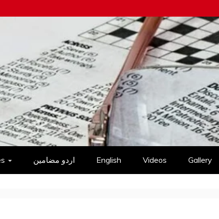
es
اردو مضامین
English
Videos
Gallery