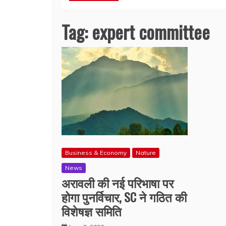
Tag:
expert committee
Business & Economy
Nature
News
अरावली की नई परिभाषा पर
होगा पुनर्विचार, SC ने गठित की
विशेषज्ञ समिति