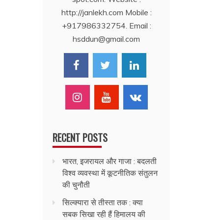
http://janlekh.com Mobile :
+917986332754. Email :
hsddun@gmail.com
RECENT POSTS
भारत, इजरायल और गाजा : बदलती
विश्व व्यवस्था में कूटनीतिक संतुलन
की चुनौती
सिल्क्यारा से तीस्ता तक : क्या
सबक सिखा रही हैं हिमालय की