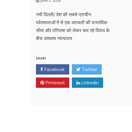
June 3, 2026
नयी दिल्ली/ देश की सबसे प्राचीन
पर्वतमालाओं में से एक अरावली की वास्तविक
सीमा और परिभाषा को लेकर चल रहे विवाद के
बीच उच्चतम न्यायालय
SHARE
Facebook
Twitter
Pinterest
Linkedin