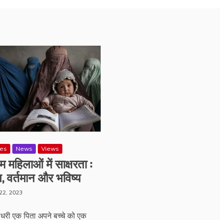
res
News
Views
िम महिलाओं में साक्षरता :
, वर्तमान और भविष्य
 22, 2023
धरी एक पिता अपने बच्चे को एक