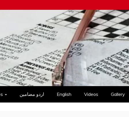
es
اردو مضامین
English
Videos
Gallery