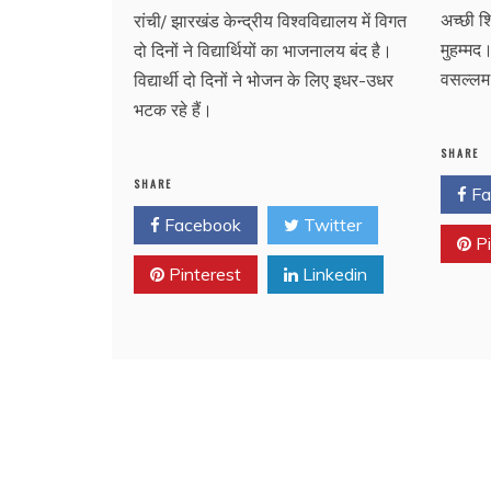
अच्छी शि
रांची/ झारखंड केन्द्रीय विश्वविद्यालय में विगत
मुहम्मद
दो दिनों ने विद्यार्थियों का भाजनालय बंद है।
वसल्लम
विद्यार्थी दो दिनों ने भोजन के लिए इधर-उधर
भटक रहे हैं।
SHARE
SHARE
Fa
Facebook
Twitter
Pi
Pinterest
Linkedin