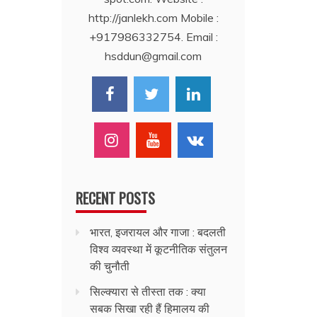
http://janlekh.com Mobile :
+917986332754. Email :
hsddun@gmail.com
RECENT POSTS
भारत, इजरायल और गाजा : बदलती
विश्व व्यवस्था में कूटनीतिक संतुलन
की चुनौती
सिल्क्यारा से तीस्ता तक : क्या
सबक सिखा रही हैं हिमालय की