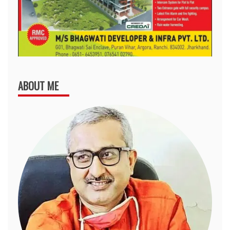
ABOUT ME