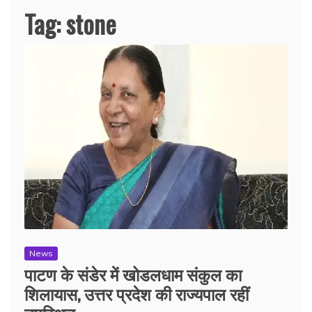
Tag:
stone
News
पाटण के संडेर में खोडलधाम संकुल का
शिलायास, उत्तर प्रदेश की राज्यपाल रहीं