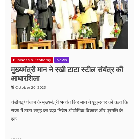
Business & Economy
News
मुख्यमंत्री मान ने रखी टाटा स्टील संयंत्र की
आधारशिला
October 20, 2023
चंडीगढ़/ पंजाब के मुख्यमंत्री भगवंत सिंह मान ने शुक्रवार को कहा कि
राज्य में टाटा समूह का बड़ा निवेश औद्योगिक विकास और प्रगति के
एक