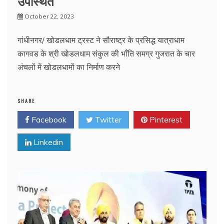
उपस्थित
October 22, 2023
गांधीनगर/ खोडलधाम ट्रस्ट ने सौराष्ट्र के प्रसिद्ध यात्राधाम
कागवड के श्री खोडलधाम संकुल की भाँति समग्र गुजरात के चार
अंचलों में खोडलधामों का निर्माण करने
SHARE
Facebook
Twitter
Pinterest
Linkedin