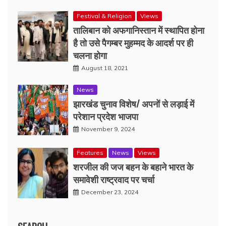
Festival & Religion
Views
तालिबान को अफगानिस्तान में स्थापित होना
है तो उसे पैगम्बर मुहम्मद के आदर्श पर ही
चलना होगा
August 18, 2021
News
झारखंड चुनाव विशेष/ अपनों से लड़ाई में
परेशान प्रदेश भाजपा
November 9, 2024
Features
News
Views
शरजील की जज बहन के बहाने भारत के
समावेशी राष्ट्रवाद पर चर्चा
December 23, 2024