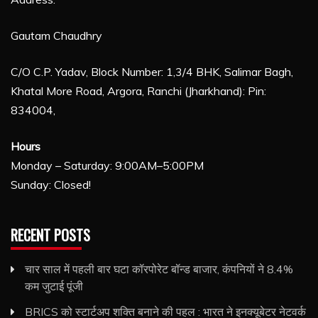
Gautam Chaudhry
C/O C.P. Yadav, Block Number: 1,3/4 BHK, Salimar Bagh,
Khatal More Road, Argora, Ranchi (Jharkhand): Pin:
834004,
Hours
Monday – Saturday: 9:00AM–5:00PM
Sunday: Closed!
RECENT POSTS
चार साल में पहली बार घटा कॉरपोरेट बॉन्ड बाजार, कंपनियों ने 8.4%
कम जुटाई पूंजी
BRICS को स्टार्टअप शक्ति बनाने की पहल : भारत ने इनक्यूबेटर नेटवर्क