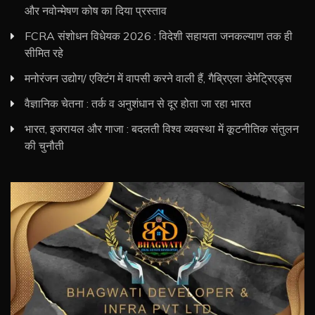
और नवोन्मेषण कोष का दिया प्रस्ताव
FCRA संशोधन विधेयक 2026 : विदेशी सहायता जनकल्याण तक ही
सीमित रहे
मनोरंजन उद्योग/ एक्टिंग में वापसी करने वाली हैं, गैब्रिएला डेमेट्रिएड्स
वैज्ञानिक चेतना : तर्क व अनुशंधान से दूर होता जा रहा भारत
भारत, इजरायल और गाजा : बदलती विश्व व्यवस्था में कूटनीतिक संतुलन
की चुनौती