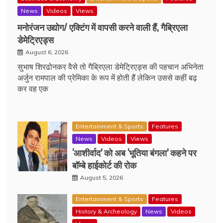
News
Videos
Views
मनोरंजन उद्योग/ एक्टिंग में वापसी करने वाली हैं, गैब्रिएला
डेमेट्रिएड्स
August 6, 2026
सुभाष शिरढोनकर वैसे तो गैब्रिएला डेमेट्रिएड्स की पहचान अभिनेता
अर्जुन रामपाल की प्रेमिका के रूप में होती हैं लेकिन उससे कहीं बढ़
कर वह एक
Entertainment & Sports
Features
News
Videos
Views
‘आशीर्वाद’ को अब ‘भूतिया बंगला’ कहने पर
बॉम्बे हाईकोर्ट की रोक
August 5, 2026
Entertainment & Sports
Features
History & Archeology
News
Videos