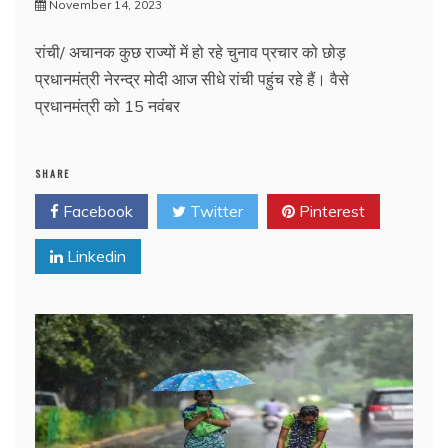
November 14, 2023
रांची/ अचानक कुछ राज्यों में हो रहे चुनाव प्रचार को छोड़
प्रधानमंत्री नेरन्द्र मोदी आज सीधे रांची पहुंच रहे हैं। वैसे
प्रधानमंत्री को 15 नवंबर
SHARE
Facebook
Twitter
Pinterest
Linkedin