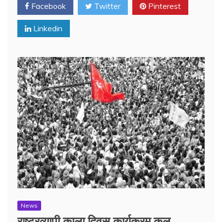
Facebook
Twitter
Pinterest
Linkedin
News
राष्ट्रव्यापी काला दिवस कार्यक्रम कल,