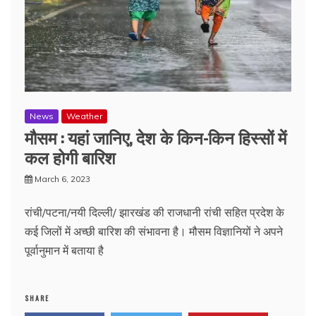
News
Weather
मौसम : यहां जानिए, देश के किन-किन हिस्सों में
कल होगी बारिश
March 6, 2023
रांची/पटना/नयी दिल्ली/ झारखंड की राजधानी रांची सहित प्रदेश के
कई जिलों में अच्छी बारिश की संभावना है। मौसम विज्ञानियों ने अपने
पूर्वानुमान में बताया है
SHARE