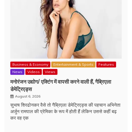
Business & Economy
Entertainment & Sports
Features
News
Videos
Views
मनोरंजन उद्योग/ एक्टिंग में वापसी करने वाली हैं, गैब्रिएला
डेमेट्रिएड्स
August 6, 2026
सुभाष शिरढोनकर वैसे तो गैब्रिएला डेमेट्रिएड्स की पहचान अभिनेता
अर्जुन रामपाल की प्रेमिका के रूप में होती हैं लेकिन उससे कहीं बढ़
कर वह एक