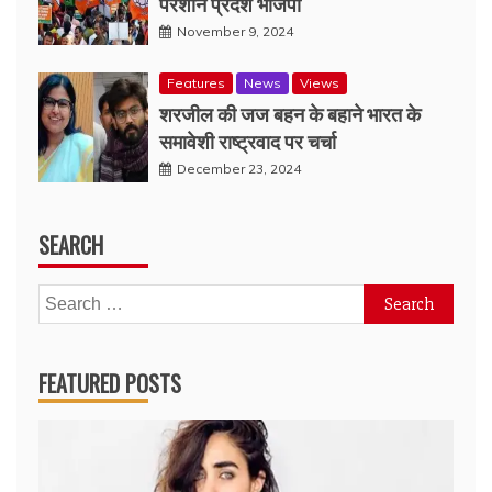
परेशान प्रदेश भाजपा
November 9, 2024
Features
News
Views
शरजील की जज बहन के बहाने भारत के
समावेशी राष्ट्रवाद पर चर्चा
December 23, 2024
SEARCH
Search
for:
FEATURED POSTS