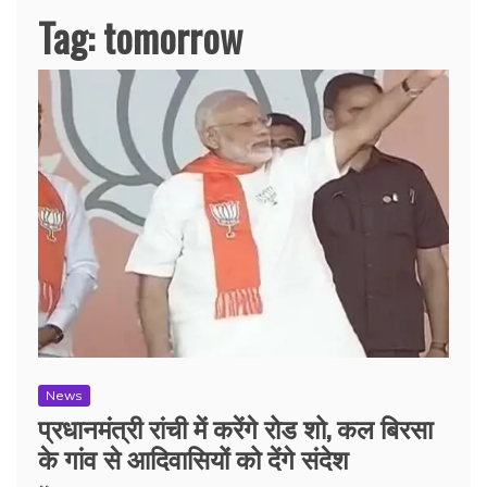
Tag:
tomorrow
News
प्रधानमंत्री रांची में करेंगे रोड शो, कल बिरसा
के गांव से आदिवासियों को देंगे संदेश