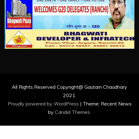
All Rights Reserved Copyright@ Gautam Chaudhary
2021.
Proudly powered by WordPress
|
Theme: Recent News
by
Candid Themes
.