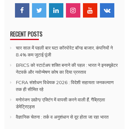
RECENT POSTS
चार साल में पहली बार घटा कॉरपोरेट बॉन्ड बाजार, कंपनियों ने
8.4% कम जुटाई पूंजी
BRICS को स्टार्टअप शक्ति बनाने की पहल : भारत ने इनक्यूबेटर
नेटवर्क और नवोन्मेषण कोष का दिया प्रस्ताव
FCRA संशोधन विधेयक 2026 : विदेशी सहायता जनकल्याण
तक ही सीमित रहे
मनोरंजन उद्योग/ एक्टिंग में वापसी करने वाली हैं, गैब्रिएला
डेमेट्रिएड्स
वैज्ञानिक चेतना : तर्क व अनुशंधान से दूर होता जा रहा भारत