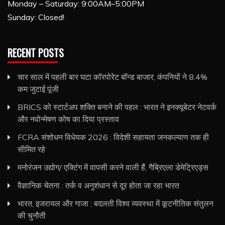
Monday – Saturday: 9:00AM–5:00PM
Sunday: Closed!
RECENT POSTS
चार साल में पहली बार घटा कॉरपोरेट बॉन्ड बाजार, कंपनियों ने 8.4%
कम जुटाई पूंजी
BRICS को स्टार्टअप शक्ति बनाने की पहल : भारत ने इनक्यूबेटर नेटवर्क
और नवोन्मेषण कोष का दिया प्रस्ताव
FCRA संशोधन विधेयक 2026 : विदेशी सहायता जनकल्याण तक ही
सीमित रहे
मनोरंजन उद्योग/ एक्टिंग में वापसी करने वाली हैं, गैब्रिएला डेमेट्रिएड्स
वैज्ञानिक चेतना : तर्क व अनुशंधान से दूर होता जा रहा भारत
भारत, इजरायल और गाजा : बदलती विश्व व्यवस्था में कूटनीतिक संतुलन
की चुनौती