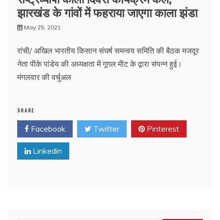
झारखंड के गांवों में फहराया जाएगा काला झंडा
May 25, 2021
रांची/ अखिल भारतीय किसान संघर्ष समन्वय समिति की बैठक मजदूर
नेता पीके पांडेय की अध्यक्षता में गूगल मीट के द्वारा संपन्न हुई।
मंगलवार की वर्चुअल
SHARE
Facebook
Twitter
Pinterest
Linkedin