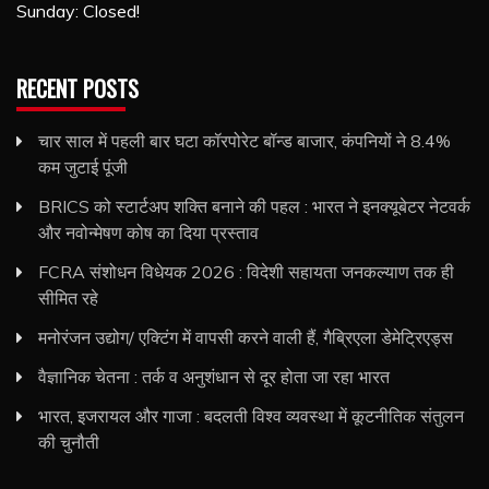
Sunday: Closed!
RECENT POSTS
चार साल में पहली बार घटा कॉरपोरेट बॉन्ड बाजार, कंपनियों ने 8.4%
कम जुटाई पूंजी
BRICS को स्टार्टअप शक्ति बनाने की पहल : भारत ने इनक्यूबेटर नेटवर्क
और नवोन्मेषण कोष का दिया प्रस्ताव
FCRA संशोधन विधेयक 2026 : विदेशी सहायता जनकल्याण तक ही
सीमित रहे
मनोरंजन उद्योग/ एक्टिंग में वापसी करने वाली हैं, गैब्रिएला डेमेट्रिएड्स
वैज्ञानिक चेतना : तर्क व अनुशंधान से दूर होता जा रहा भारत
भारत, इजरायल और गाजा : बदलती विश्व व्यवस्था में कूटनीतिक संतुलन
की चुनौती