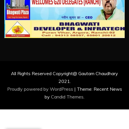
All Rights Reserved Copyright@ Gautam Chaudhary
2021.
Proudly powered by WordPress
|
Theme: Recent News
by
Candid Themes
.