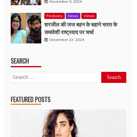
November 9, 2024
Features
News
Views
शरजील की जज बहन के बहाने भारत के
समावेशी राष्ट्रवाद पर चर्चा
December 23, 2024
SEARCH
Search
for:
FEATURED POSTS