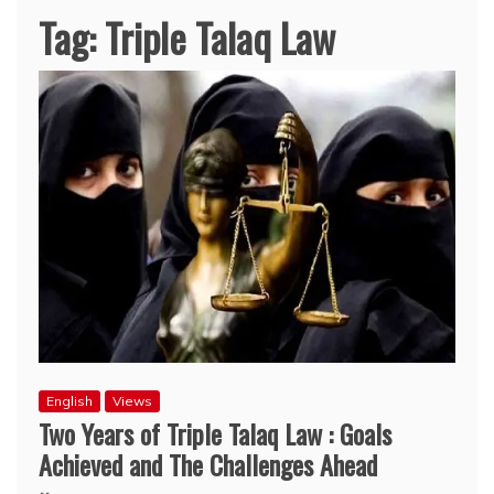
Tag:
Triple Talaq Law
English
Views
Two Years of Triple Talaq Law : Goals
Achieved and The Challenges Ahead