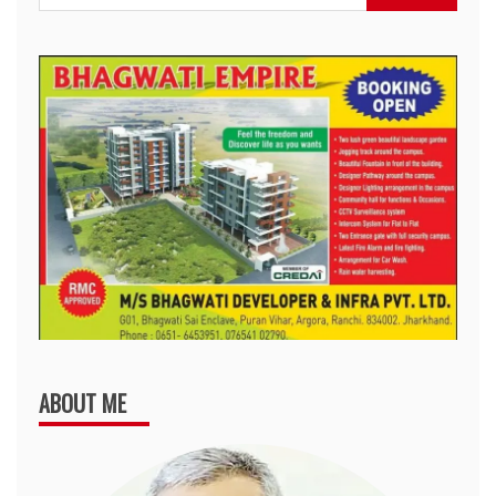
for:
ABOUT ME