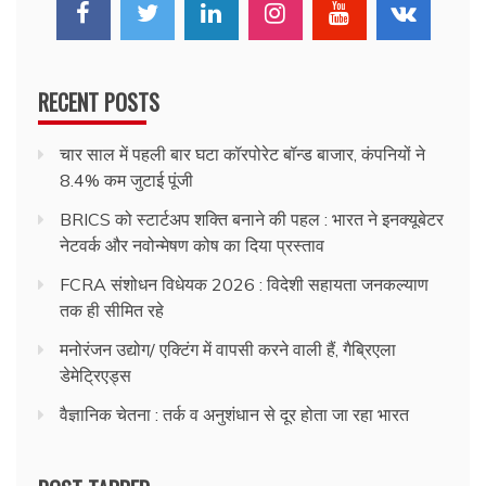
RECENT POSTS
चार साल में पहली बार घटा कॉरपोरेट बॉन्ड बाजार, कंपनियों ने
8.4% कम जुटाई पूंजी
BRICS को स्टार्टअप शक्ति बनाने की पहल : भारत ने इनक्यूबेटर
नेटवर्क और नवोन्मेषण कोष का दिया प्रस्ताव
FCRA संशोधन विधेयक 2026 : विदेशी सहायता जनकल्याण
तक ही सीमित रहे
मनोरंजन उद्योग/ एक्टिंग में वापसी करने वाली हैं, गैब्रिएला
डेमेट्रिएड्स
वैज्ञानिक चेतना : तर्क व अनुशंधान से दूर होता जा रहा भारत