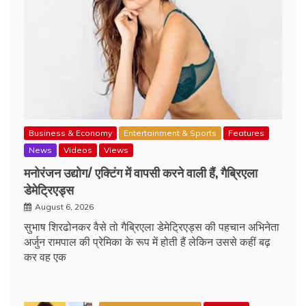
Business & Economy
Entertainment & Sports
Features
News
Videos
Views
मनोरंजन उद्योग/ एक्टिंग में वापसी करने वाली हैं, गैब्रिएला
डेमेट्रिएड्स
August 6, 2026
सुभाष शिरढोनकर वैसे तो गैब्रिएला डेमेट्रिएड्स की पहचान अभिनेता
अर्जुन रामपाल की प्रेमिका के रूप में होती हैं लेकिन उससे कहीं बढ़
कर वह एक