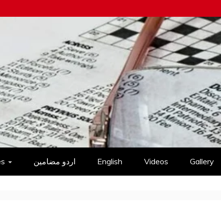
es
اردو مضامین
English
Videos
Gallery