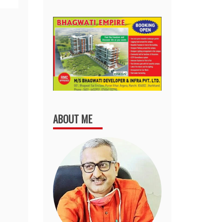
ABOUT ME