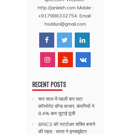
http://janlekh.com Mobile :
+917986332754. Email :
hsddun@gmail.com
RECENT POSTS
चार साल में पहली बार घटा
कॉरपोरेट बॉन्ड बाजार, कंपनियों ने
8.4% कम जुटाई पूंजी
BRICS को स्टार्टअप शक्ति बनाने
की पहल : भारत ने इनक्यूबेटर