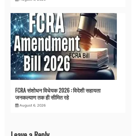
FCRA संशोधन विधेयक 2026 : विदेशी सहायता
जनकल्याण तक ही सीमित रहे
August 6, 2026
Leave a Reply