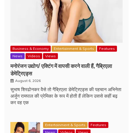
Business & Economy
Entertainment & Sports
Features
News
Videos
Views
मनोरंजन उद्योग/ एक्टिंग में वापसी करने वाली हैं, गैब्रिएला
डेमेट्रिएड्स
August 6, 2026
सुभाष शिरढोनकर वैसे तो गैब्रिएला डेमेट्रिएड्स की पहचान अभिनेता
अर्जुन रामपाल की प्रेमिका के रूप में होती हैं लेकिन उससे कहीं बढ़
कर वह एक
Entertainment & Sports
Features
News
Videos
Views