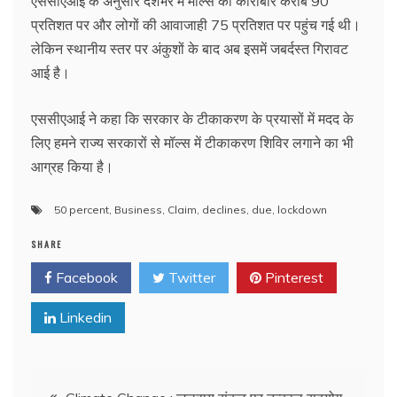
एससीएआई के अनुसार देशभर में मॉल्स का कारोबार करीब 90
प्रतिशत पर और लोगों की आवाजाही 75 प्रतिशत पर पहुंच गई थी।
लेकिन स्थानीय स्तर पर अंकुशों के बाद अब इसमें जबर्दस्त गिरावट
आई है।
एससीएआई ने कहा कि सरकार के टीकाकरण के प्रयासों में मदद के
लिए हमने राज्य सरकारों से मॉल्स में टीकाकरण शिविर लगाने का भी
आग्रह किया है।
50 percent
,
Business
,
Claim
,
declines
,
due
,
lockdown
SHARE
Facebook
Twitter
Pinterest
Linkedin
Post