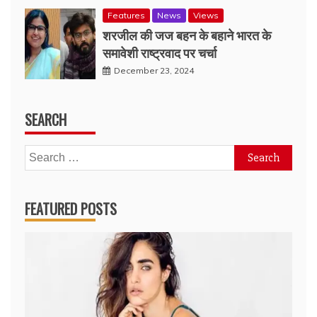
Features
News
Views
शरजील की जज बहन के बहाने भारत के
समावेशी राष्ट्रवाद पर चर्चा
December 23, 2024
SEARCH
Search
for:
FEATURED POSTS