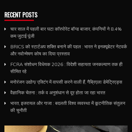
RECENT POSTS
चार साल में पहली बार घटा कॉरपोरेट बॉन्ड बाजार, कंपनियों ने 8.4%
कम जुटाई पूंजी
BRICS को स्टार्टअप शक्ति बनाने की पहल : भारत ने इनक्यूबेटर नेटवर्क
और नवोन्मेषण कोष का दिया प्रस्ताव
FCRA संशोधन विधेयक 2026 : विदेशी सहायता जनकल्याण तक ही
सीमित रहे
मनोरंजन उद्योग/ एक्टिंग में वापसी करने वाली हैं, गैब्रिएला डेमेट्रिएड्स
वैज्ञानिक चेतना : तर्क व अनुशंधान से दूर होता जा रहा भारत
भारत, इजरायल और गाजा : बदलती विश्व व्यवस्था में कूटनीतिक संतुलन
की चुनौती