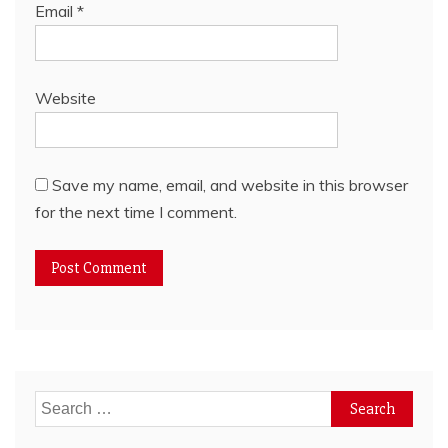
Email
*
Website
Save my name, email, and website in this browser
for the next time I comment.
Search
for: