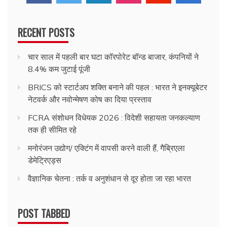
RECENT POSTS
चार साल में पहली बार घटा कॉरपोरेट बॉन्ड बाजार, कंपनियों ने
8.4% कम जुटाई पूंजी
BRICS को स्टार्टअप शक्ति बनाने की पहल : भारत ने इनक्यूबेटर
नेटवर्क और नवोन्मेषण कोष का दिया प्रस्ताव
FCRA संशोधन विधेयक 2026 : विदेशी सहायता जनकल्याण
तक ही सीमित रहे
मनोरंजन उद्योग/ एक्टिंग में वापसी करने वाली हैं, गैब्रिएला
डेमेट्रिएड्स
वैज्ञानिक चेतना : तर्क व अनुशंधान से दूर होता जा रहा भारत
POST TABBED