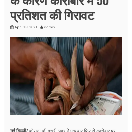
प्रतिशत की गिरावट
April 18, 2021
admin
नई दिल्ली/
कोराना की दूसरी लहर ने एक बार फिर से कारोबार पर