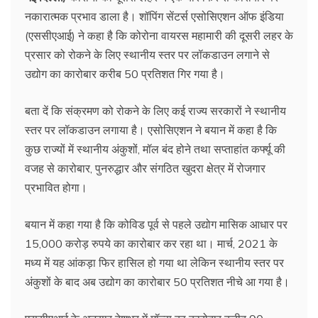
नकारात्मक प्रभाव डाला है। शॉपिंग सेंटर्स एसोसिएशन ऑफ इंडिया
(एससीएआई) ने कहा है कि कोरोना वायरस महामारी की दूसरी लहर के
प्रसार को रोकने के लिए स्थानीय स्तर पर लॉकडाउन लगाने से
उद्योग का कारोबार करीब 50 प्रतिशत गिर गया है।
बता दें कि संक्रमण को रोकने के लिए कई राज्य सरकारों ने स्थानीय
स्तर पर लॉकडाउन लगाया है। एसोसिएशन ने बयान में कहा है कि
कुछ राज्यों में स्थानीय अंकुशों, मॉल बंद होने तथा सप्ताहांत कर्फ्यू की
वजह से कारोबार, पुनरुद्धार और संगठित खुदरा क्षेत्र में रोजगार
प्रभावित होगा।
बयान में कहा गया है कि कोविड पूर्व से पहले उद्योग मासिक आधार पर
15,000 करोड़ रुपये का कारोबार कर रहा था। मार्च, 2021 के
मध्य में यह आंकड़ा फिर हासिल हो गया था लेकिन स्थानीय स्तर पर
अंकुशों के बाद अब उद्योग का कारोबार 50 प्रतिशत नीचे आ गया है।