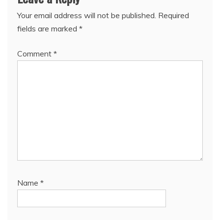
Your email address will not be published.
Required
fields are marked
*
Comment
*
Name
*