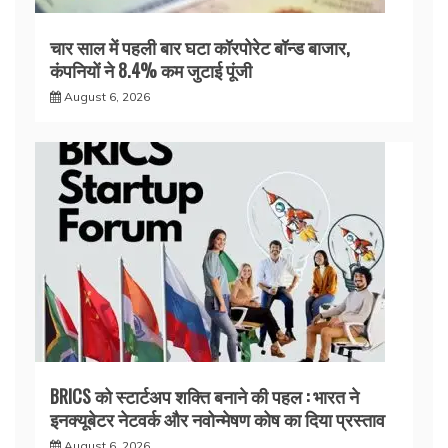
चार साल में पहली बार घटा कॉरपोरेट बॉन्ड बाजार,
कंपनियों ने 8.4% कम जुटाई पूंजी
August 6, 2026
BRICS को स्टार्टअप शक्ति बनाने की पहल : भारत ने
इनक्यूबेटर नेटवर्क और नवोन्मेषण कोष का दिया प्रस्ताव
August 6, 2026