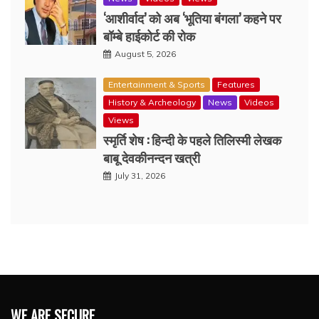
‘आशीर्वाद’ को अब ‘भूतिया बंगला’ कहने पर
बॉम्बे हाईकोर्ट की रोक
August 5, 2026
Entertainment & Sports
Features
History & Archeology
News
Videos
Views
स्मृर्ति शेष : हिन्दी के पहले तिलिस्मी लेखक
बाबू देवकीनन्दन खत्री
July 31, 2026
WE ARE SECURE