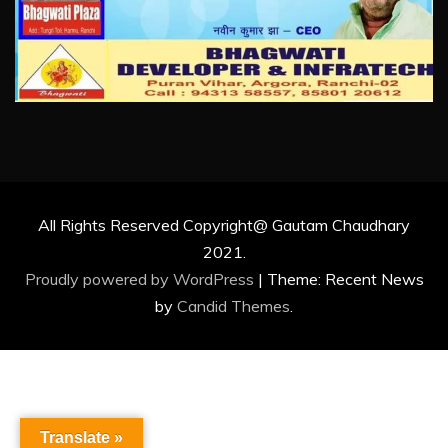
All Rights Reserved Copyright@ Gautam Chaudhary
2021.
Proudly powered by WordPress
|
Theme: Recent News
by
Candid Themes
.
Translate »