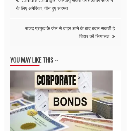
Climate Change : जलवायु संकट पर तत्काल सहयोग
के लिए अमेरिका, चीन हुए सहमत
navigation
राजद प्रमुख के जेल से बाहर आने के बाद बदल सकती है
बिहार की सियासत
YOU MAY LIKE THIS --