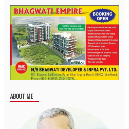
ABOUT ME