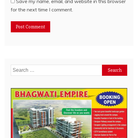
Save my name, email, and website in this browser
for the next time I comment.
Search
for: