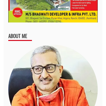
ABOUT ME