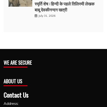
स्मृर्ति शेष : हिन्दी के पहले तिलिस्मी लेखक
बाबू देवकीनन्दन खत्री
July 31, 2026
WE ARE SECURE
ABOUT US
Contact Us
Address: