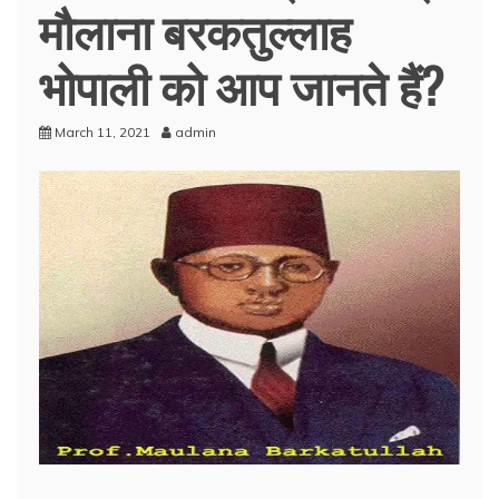
मौलाना बरकतुल्लाह
भोपाली को आप जानते हैं?
March 11, 2021
admin