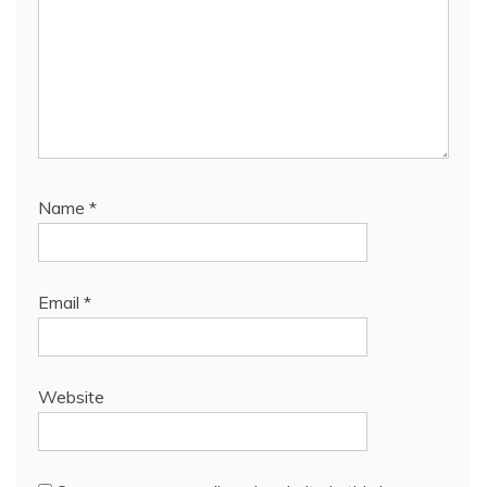
Name
*
Email
*
Website