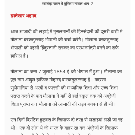
स्वातंत्र समर में मुस्लिम नायक भाग-
2
इफ्तेखार अहमद
आज आजादी की लड़ाई में मुसलमानों की हिस्सेदारी की दूसरी कड़ी में
मौलाना बरकतुल्लाह भोपाली की चर्चा करेंगे। मौलाना बरकतुल्लाह
भोपाली को पहली हिंदुस्तानी सरकर का प्रधानमंत्री बनने का शर्फ
हासिल है।
मौलाना का जन्म 7 जुलाई 1854 ई. को भोपाल में हुआ। मौलाना का
पूरा नाम अब्दुल हाफिज मोहम्म्द बारकतुलल्लाह है। मदरसा
सुलेमानिया से अरबी व फारसी की माध्यमिक शिक्षा और उच्च शिक्षा
प्राप्त करने के बाद मौलाना ने यहीं से हाई स्कूल तक की अंग्रेजी
शिक्षा प्राप्त क। मौलाना को आजादी की तड़प बचपन से ही थी।
उन दिनों ब्रिटिश हुकूमत के खिलाफ दो तरह से लड़ाइयां लड़ी जा रह
थी। एक वो लोग थे जो भारत के बाहर रह कर अंग्रेजों के खिलाफ