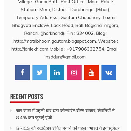
Village : Godai Patti, Post Office : Moro, Police
Station : Moro, District : Darbhanga, (Bihar).
Temporary Address : Gautam Chaudhary, Laxmi
Bhagvati Enclave, Lack Road, Balli Bagicha, Argora,
Ranchi, (Jharkhand). Pin : 834002, Blog :
http://matribhoomigautam.blogspot.com. Website :
http://janlekh.com Mobile : +917986332754. Email :
hsddun@gmail.com
RECENT POSTS
चार साल में पहली बार घटा कॉरपोरेट बॉन्ड बाजार, कंपनियों ने
8.4% कम जुटाई पूंजी
BRICS को स्टार्टअप शक्ति बनाने की पहल : भारत ने इनक्यूबेटर