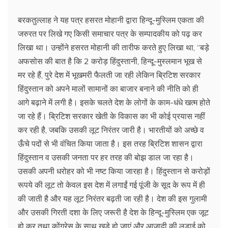
बरकतुल्लाह ने यह पत्र हसरत मोहानी द्वारा हिन्दू-मुस्लिम एकता की
जरुरत पर लिखे गए किसी समाचार पत्र के सम्पादकीय को पढ़ कर
लिखा था। उन्होंने हसरत मोहानी की तारीफ करते हुए लिखा था, ‘‘बड़े
अफसोस की बात है कि 2 करोड़ हिंदुस्तानी, हिन्दू-मुस्लमान भूख से
मर रहे हैं, पुरे देश में भूखमरी फैलती जा रही लेकिन ब्रिटिश सरकार
हिंदुस्तान को अपने मालों सामानों का बाजार बनाने की नीति को ही
आगे बढ़ाने में लगी है। इसके चलते देश के लोगों के काम-धंधे खत्म होते
जा रहे हैं। ब्रिटिश सरकार खेती के विकास का भी कोई प्रयास नहीं
कर रही है, जबकि उसकी लूट निरंतर जारी है। भारतीयों को अच्छे व
ऊँचे पदों से भी वंचित किया जाता है। इस तरह ब्रिटिश शासन द्वारा
हिंदुस्तान व उसकी जनता पर हर तरह की बोझ डाल जा रहा है।
उसकी अपनी धरोहर को भी नष्ट किया जारहा है। हिंदुस्तान से करोड़ों
रूपये की लूट तो केवल इस देश में लगाईं गई पूंजी के सूद के रूप में ही
की जाती है और यह लूट निरंतर बढ़ती जा रही है। देश की इस गुलामी
और उसकी गिरती दशा के लिए जरूरी है देश के हिन्दू-मुस्लिम एक जूट
हो कर तथा कोंग्रेस के साथ खड़े हो जाएं और आजादी की लड़ाई को