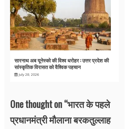
सारनाथ अब यूनेस्को की विश्व धरोहर : उत्तर प्रदेश की
सांस्कृतिक विरासत को वैश्विक पहचान
July 28, 2026
One thought on “
भारत के पहले
प्रधानमंत्री मौलाना बरकतुल्लाह