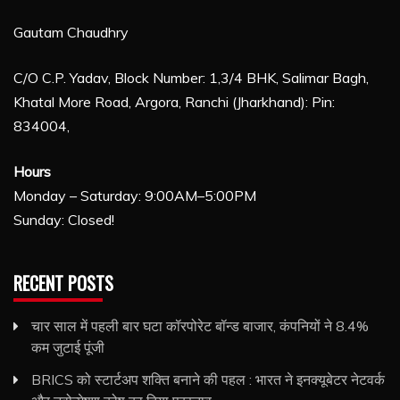
Gautam Chaudhry
C/O C.P. Yadav, Block Number: 1,3/4 BHK, Salimar Bagh,
Khatal More Road, Argora, Ranchi (Jharkhand): Pin:
834004,
Hours
Monday – Saturday: 9:00AM–5:00PM
Sunday: Closed!
RECENT POSTS
चार साल में पहली बार घटा कॉरपोरेट बॉन्ड बाजार, कंपनियों ने 8.4%
कम जुटाई पूंजी
BRICS को स्टार्टअप शक्ति बनाने की पहल : भारत ने इनक्यूबेटर नेटवर्क