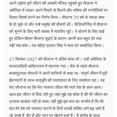
अपने उद्देश्य पूर्ण जीवन की आखरी मंजिल पहुंचते हुए मौलाना ने
अमेरिका में जाकर अपने मित्रों से मिलने और भविष्य की रणनीतियों पर
विचार विमर्श करने का निर्णय लिया। मौलाना 70 वर्ष से ज्यादा उम्र
के हो चुके थे और उन्हें मधुमेह की बीमारी थी। कैलिफोर्निया में मौलाना
को सुनने के लिए भारी संख्या में भारतीय जुटे। वे बोलने के लिए खड़े
हुए लेकिन बीमार मौलाना बुढ़ापे के कारण अपनी बात बहुत देर तक
नहीं रख सके। तब महेंद्र प्रताप सिंह ने सभा को सम्बोधित किया।
27 सितंबर 1927 को मौलाना ने अंतिम सांस ली। उन्हें अमेरिका के
मारवासबिली कब्रिस्तान में दफनया गया। मौत से पहले मौलाना
बरकतुल्लाह भोपाली ने अपने साथियों से कहा था-‘‘संपूर्ण जीवन मैं पूरी
ईमानदारी के साथ मातृभूमि की स्वतंत्रता के लिए संघर्षरत रहा। यह
मेरा सौभाग्य था कि मेरा नाकारा जीवन मेरे प्यारे देश के काम आया।
आज इस जीवन से विदा लेते हुए जहां मुझे यह शोक है की मेरे जीवन का
प्रयास सार्थक नहीं हो सका, वहीं मुझे इस बात का सन्तोष है कि मेरे
बाद मेरे देश को स्वतंत्र कराने के लिये लाखों व्यक्ति आगे बढ़ आये हैं,
जो सच्चे हैं, वीर हैं और जान पर खेलने वाले हैं। मैं संतोष के साथ