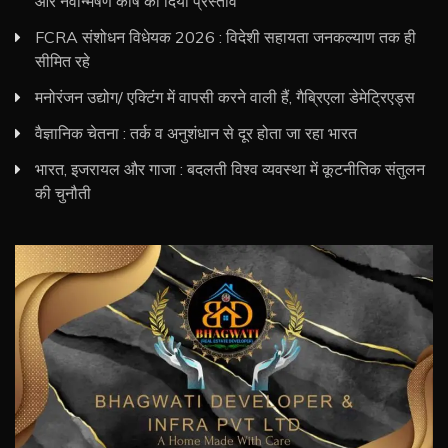
और नवोन्मेषण कोष का दिया प्रस्ताव
FCRA संशोधन विधेयक 2026 : विदेशी सहायता जनकल्याण तक ही
सीमित रहे
मनोरंजन उद्योग/ एक्टिंग में वापसी करने वाली हैं, गैब्रिएला डेमेट्रिएड्स
वैज्ञानिक चेतना : तर्क व अनुशंधान से दूर होता जा रहा भारत
भारत, इजरायल और गाजा : बदलती विश्व व्यवस्था में कूटनीतिक संतुलन
की चुनौती