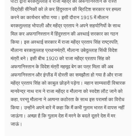
पार्टी द्वारा बरकतुल्लाह व राजा महेंद्र को अफगानिस्तान के रास्ते
विद्रोही सैनिकों को ले कर हिंदुस्तान की ब्रिटिश सरकार पर हमला
करने का कार्यभार सोंपा गया। इसी दौरान 1915 में मौलान
बरकतुल्लाह भोपाली और महेंद्र प्रताप ने अपने सहयोगियों के साथ
मिल कर अफगानिस्तान में हिंदुस्तान की अस्थाई सरकार का गठन
किया। इस अस्थाई सरकार में राजा महेंद्र प्रताप सिंह राष्ट्रपति,
मौलाना बरकतुल्लाह प्रधानमंत्री, मौलाना उबेदुल्लाह सिंधी विदेश
मंत्री बने। इसी बीच 1920 को राजा महेंद्र प्रताप सिंह को
अफगानिस्तान के विदेश मंत्री महमूद बेग का पत्र मिला की अब
अफगानिस्तान और इंग्लैंड में दोस्ती का समझौता हो गया है और राजा
महेंद्र प्रताप सिंह को काबुल छोड़ने पड़ेगा। महान साम्यवादी विचारक
मानवेन्द्र नाथ राय ने राजा महेंद्र व मौलाना को स्वदेश लौट जाने को
कहा, परन्तु मौलाना ने अत्यन्त कठोरता के साथ इस परामर्श का विरोध
किया। उन्होंने अपने बारे में कहा कि मैं कभी गुलाम भारत में वापस नहीं
जाऊंगा। अच्छा है कि गुलाम देश में मरने के बदले दूसरे देश में मर
जाऊं।