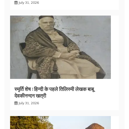
July 31, 2026
स्मृर्ति शेष : हिन्दी के पहले तिलिस्मी लेखक बाबू
देवकीनन्दन खत्री
July 31, 2026