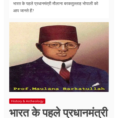
भारत के पहले प्रधानमंत्री मौलाना बरकतुल्लाह भोपाली को
आप जानते हैं?
History & Archeology
भारत के पहले प्रधानमंत्री