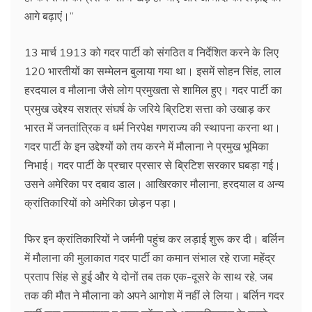
आगे बढ़ाएं।’’
13 मार्च 1913 को गदर पार्टी को संगठित व निर्देशित करने के लिए
120 भारतीयों का सम्मेलन बुलाया गया था। इसमें सोहन सिंह, लाल
हरदयाल व मौलाना जैसे लोग प्रमुखता से शामिल हुए। गदर पार्टी का
प्रमुख उद्देश्य सशत्र संघर्ष के जरिये ब्रिटिश सत्ता को उखाड़ कर
भारत में जनतांत्रिक व धर्म निरपेक्ष गणराज्य की स्थापना करना था।
गदर पार्टी के इन उद्देश्यों को तय करने में मौलाना ने प्रमुख भूमिका
निभाई। गदर पार्टी के प्रचार प्रसार से ब्रिटिश सरकार घबड़ा गई।
उसने अमेरिका पर दबाव डाल। आखिरकार मौलाना, हरदयाल व अन्य
क्रांतिकारियों को अमेरिका छोड़न पड़ा।
फिर इन क्रांतिकारियों ने जर्मनी पहुंच कर लड़ाई शुरू कर दी। बर्लिन
में मौलाना की मुलाकात गदर पार्टी का कमान संभाल रहे राजा महेंद्र
प्रताप सिंह से हुई और ये दोनों तब तक एक-दूसरे के साथ रहे, जब
तक की मौत ने मौलाना को अपने आगोश में नहीं ले लिया। बर्लिन गदर