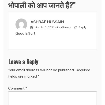
भोपाली को आप जानते हैं?
”
ASHRAF HUSSAIN
March 12, 2021 at 4:08 ams
Reply
Good Effort
Leave a Reply
Your email address will not be published.
Required
fields are marked
*
Comment
*