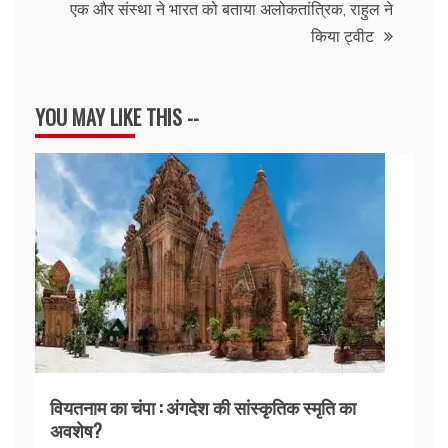
एक और संस्था ने भारत को बताया अलोकतांत्रिक, राहुल ने
किया ट्वीट
YOU MAY LIKE THIS --
वियतनाम का चंपा : अंगदेश की सांस्कृतिक स्मृति का
अवशेष?