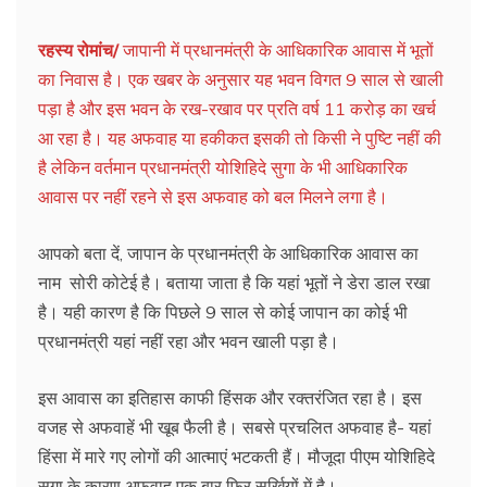
रहस्य रोमांच/
जापानी में प्रधानमंत्री के आधिकारिक आवास में भूतों
का निवास है। एक खबर के अनुसार यह भवन विगत 9 साल से खाली
पड़ा है और इस भवन के रख-रखाव पर प्रति वर्ष 11 करोड़ का खर्च
आ रहा है। यह अफवाह या हकीकत इसकी तो किसी ने पुष्टि नहीं की
है लेकिन वर्तमान प्रधानमंत्री योशिहिदे सुगा के भी आधिकारिक
आवास पर नहीं रहने से इस अफवाह को बल मिलने लगा है।
आपको बता दें, जापान के प्रधानमंत्री के आधिकारिक आवास का
नाम सोरी कोटेई है। बताया जाता है कि यहां भूतों ने डेरा डाल रखा
है। यही कारण है कि पिछले 9 साल से कोई जापान का कोई भी
प्रधानमंत्री यहां नहीं रहा और भवन खाली पड़ा है।
इस आवास का इतिहास काफी हिंसक और रक्तरंजित रहा है। इस
वजह से अफवाहें भी खूब फैली है। सबसे प्रचलित अफवाह है- यहां
हिंसा में मारे गए लोगों की आत्माएं भटकती हैं। मौजूदा पीएम योशिहिदे
सुगा के कारण अफवाह एक बार फिर सुर्खियों में है।