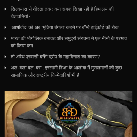
सिल्क्यारा से तीस्ता तक : क्या सबक सिखा रही हैं हिमालय की
चेतावनियां?
‘आशीर्वाद’ को अब ‘भूतिया बंगला’ कहने पर बॉम्बे हाईकोर्ट की रोक
भारत की भौगोलिक बनावट और समुद्री संरचना ने एल नीनो के प्रभाव
को किया कम
तो अवैध प्रवासी बनेंगे यूरोप के महाविनाश का कारण?
अल-वला वल-बरा : इस्लामी शिक्षा के आलोक में मुसलमानों की कुछ
सामाजिक और राष्ट्रीय जिम्मेदारियाँ भी हैं