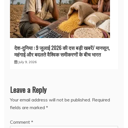
देश-दुनिया : 9 जुलाई 2026 की दस बड़ी खबरें/ मानसून,
महंगाई और बदलते वैश्विक समीकरणों के बीच भारत
July 9, 2026
Leave a Reply
Your email address will not be published.
Required
fields are marked
*
Comment
*