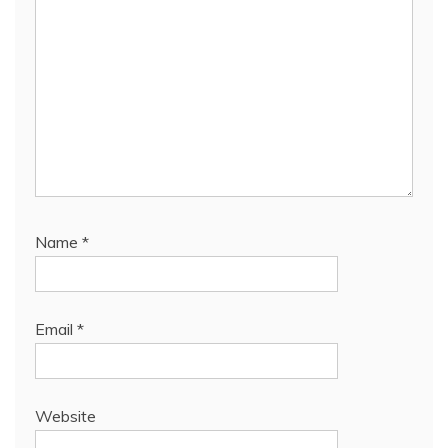
Name
*
Email
*
Website