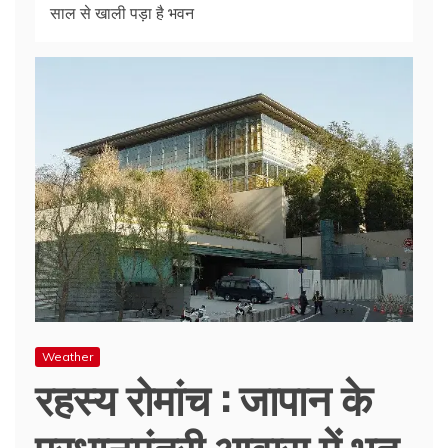
साल से खाली पड़ा है भवन
Weather
रहस्य रोमांच : जापान के
प्रधानमंत्री आवास में भूत,