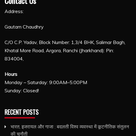
Contact Us
Address:
Gautam Chaudhry
C/O C.P. Yadav, Block Number: 1,3/4 BHK, Salimar Bagh,
Khatal More Road, Argora, Ranchi (Jharkhand): Pin:
834004,
Hours
Monday – Saturday: 9:00AM–5:00PM
Sunday: Closed!
RECENT POSTS
भारत, इजरायल और गाजा : बदलती विश्व व्यवस्था में कूटनीतिक संतुलन
की चुनौती