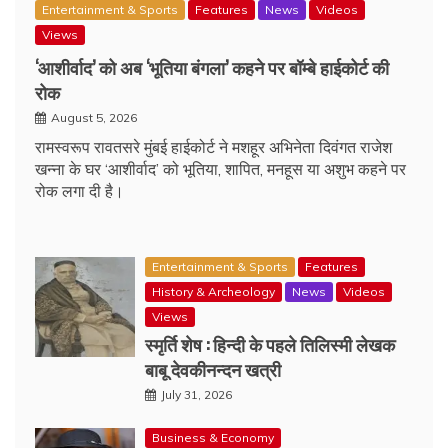
Entertainment & Sports
Features
News
Videos
Views
‘आशीर्वाद’ को अब ‘भूतिया बंगला’ कहने पर बॉम्बे हाईकोर्ट की
रोक
August 5, 2026
रामस्वरूप रावतसरे मुंबई हाईकोर्ट ने मशहूर अभिनेता दिवंगत राजेश
खन्ना के घर ‘आशीर्वाद’ को भूतिया, शापित, मनहूस या अशुभ कहने पर
रोक लगा दी है।
Entertainment & Sports
Features
History & Archeology
News
Videos
Views
स्मृर्ति शेष : हिन्दी के पहले तिलिस्मी लेखक
बाबू देवकीनन्दन खत्री
July 31, 2026
Business & Economy