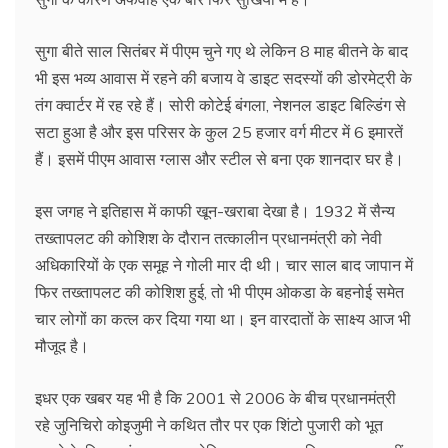
सुगा बीते साल सितंबर में पीएम चुने गए थे लेकिन 8 माह बीतने के बाद
भी इस भव्य आवास में रहने की बजाय वे डाइट सदस्यों की डोरमेट्री के
तंग क्वार्टर में रह रहे हैं। सोरी कोटेई बंगला, नेशनल डाइट बिल्डिंग से
सटा हुआ है और इस परिसर के कुल 25 हजार वर्ग मीटर में 6 इमारतें
हैं। इसमें पीएम आवास ग्लास और स्टील से बना एक शानदार घर है।
इस जगह ने इतिहास में काफी खून-खराबा देखा है। 1932 में सैन्य
तख्तापलट की कोशिश के दौरान तत्कालीन प्रधानमंत्री को नेवी
अधिकारियों के एक समूह ने गोली मार दी थी। चार साल बाद जापान में
फिर तख्तापलट की कोशिश हुई, तो भी पीएम ओकडा के बहनोई समेत
चार लोगों का कत्ल कर दिया गया था। इन वारदातों के साक्ष्य आज भी
मौजूद है।
इधर एक खबर यह भी है कि 2001 से 2006 के बीच प्रधानमंत्री
रहे जुनिचिरो कोइजुमी ने कथित तौर पर एक शिंटो पुजारी को भूत