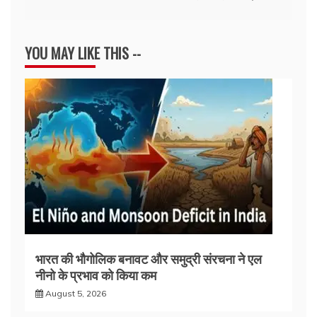
YOU MAY LIKE THIS --
भारत की भौगोलिक बनावट और समुद्री संरचना ने एल
नीनो के प्रभाव को किया कम
August 5, 2026