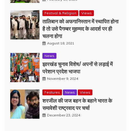
Festival & Religion
Views
तालिबान को अफगानिस्तान में स्थापित होना
है तो उसे पैगम्बर मुहम्मद के आदर्श पर ही
चलना होगा
August 18, 2021
News
झारखंड चुनाव विशेष/ अपनों से लड़ाई में
परेशान प्रदेश भाजपा
November 9, 2024
Features
News
Views
शरजील की जज बहन के बहाने भारत के
समावेशी राष्ट्रवाद पर चर्चा
December 23, 2024