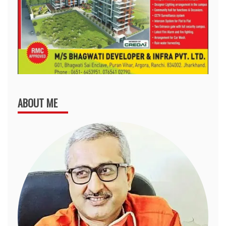
ABOUT ME