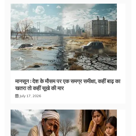
मानसून : देश के मौसम पर एक समग्र समीक्षा, कहीं बाढ़ का
खतरा तो कहीं सूखे की मार
July 17, 2026