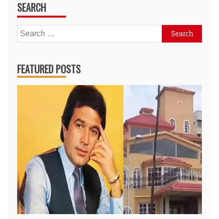
SEARCH
Search
for:
FEATURED POSTS