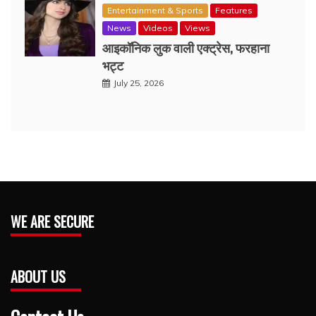
Entertainment & Sports
Features
News
Videos
Views
आइकॉनिक लुक वाली एक्‍ट्रेस, फरहाना
भट्ट
July 25, 2026
WE ARE SECURE
ABOUT US