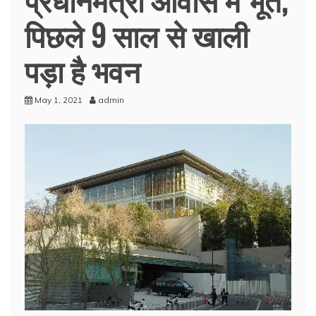
पिछले 9 साल से खाली
पड़ा है भवन
May 1, 2021
admin