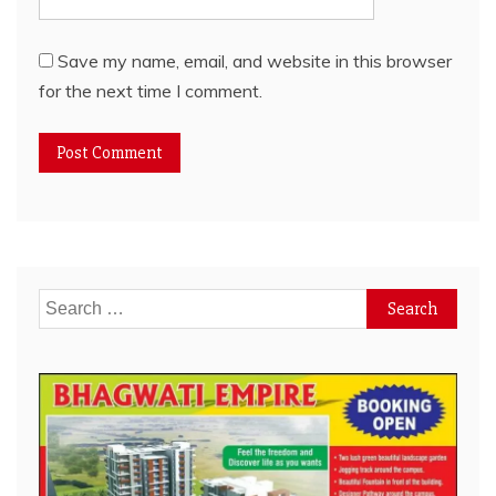
Save my name, email, and website in this browser
for the next time I comment.
Search
for: