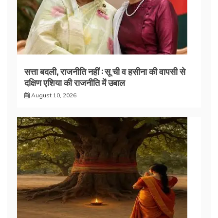
सत्ता बदली, राजनीति नहीं : सू ची व हसीना की वापसी से
दक्षिण एशिया की राजनीति में उबाल
August 10, 2026