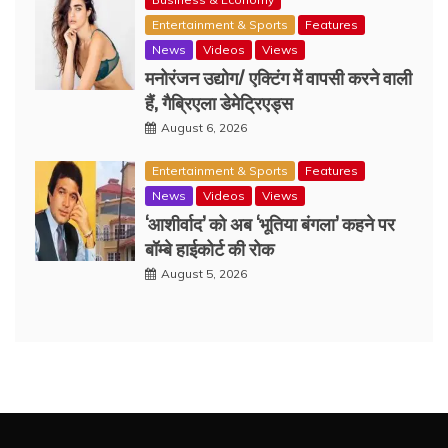
Entertainment & Sports
Features
News
Videos
Views
मनोरंजन उद्योग/ एक्टिंग में वापसी करने वाली
हैं, गैब्रिएला डेमेट्रिएड्स
August 6, 2026
Entertainment & Sports
Features
News
Videos
Views
‘आशीर्वाद’ को अब ‘भूतिया बंगला’ कहने पर
बॉम्बे हाईकोर्ट की रोक
August 5, 2026