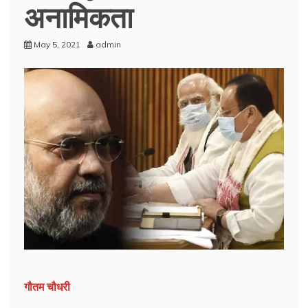
अनामिकता
May 5, 2021
admin
गौतम चौधरी