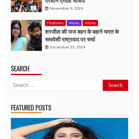
परेशान प्रदेश भाजपा
November 9, 2024
Features
News
Views
शरजील की जज बहन के बहाने भारत के
समावेशी राष्ट्रवाद पर चर्चा
December 23, 2024
SEARCH
Search
for:
FEATURED POSTS