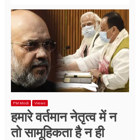
PM Modi
Views
हमारे वर्तमान नेतृत्व में न
तो सामूहिकता है न ही