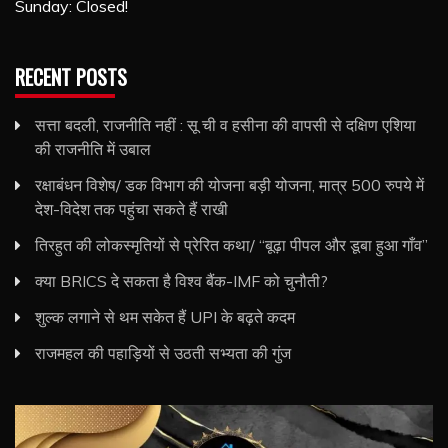
Sunday: Closed!
RECENT POSTS
सत्ता बदली, राजनीति नहीं : सू ची व हसीना की वापसी से दक्षिण एशिया
की राजनीति में उबाल
रक्षाबंधन विशेष/ डक विभाग की योजना बड़ी योजना, मात्र 500 रुपये में
देश-विदेश तक पहुंचा सकते हैं राखी
तिरहुत की लोकस्मृतियों से प्रेरित कथा/ ‘‘बूढ़ा पीपल और डूबा हुआ गाँव’’
क्या BRICS दे सकता है विश्व बैंक-IMF को चुनौती?
शुल्क लगाने से थम सकेत हैं UPI के बढ़ते कदम
राजमहल की पहाड़ियों से उठती सभ्यता की गुंज