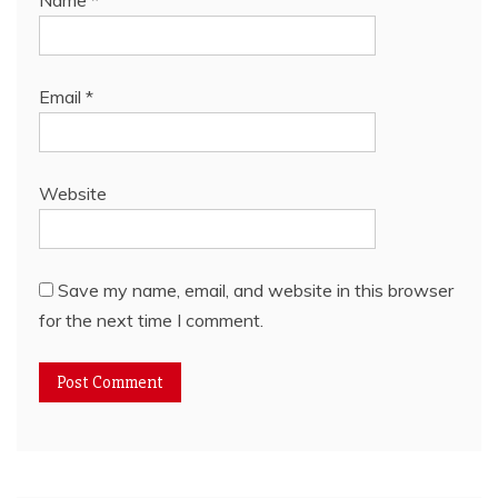
Name
*
Email
*
Website
Save my name, email, and website in this browser
for the next time I comment.