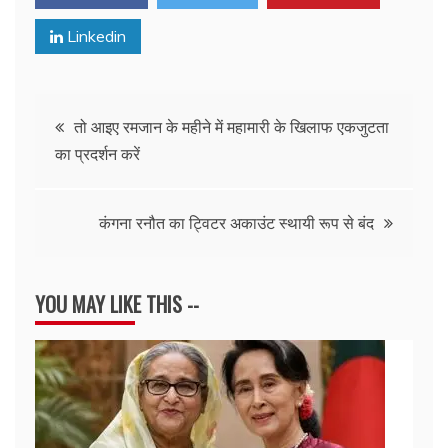
Linkedin
Post
तो आइए रमजान के महीने में महामारी के खिलाफ एकजुटता
का प्रदर्शन करें
navigation
कंगना रनौत का ट्विटर अकाउंट स्थायी रूप से बंद
YOU MAY LIKE THIS --