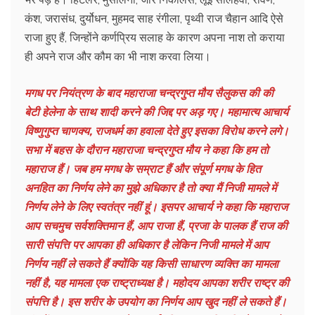
कंश, जरासंध, दुर्योधन, मुहमद साह रंगीला, पृथ्वी राज चैहान आदि ऐसे
राजा हुए हैं, जिन्होंने कर्णप्रिय सलाह के कारण अपना नाश तो कराया
ही अपने राज और कौम का भी नाश करवा लिया।
मगध पर नियंत्रण के बाद महाराजा चन्द्रगुप्त मौय सैलुकस की की
बेटी हेलेना के साथ शादी
करने की जिद्द पर अड़ गए। महामात्य आचार्य
विष्णुगुप्त चाणक्य, राजधर्म का हवाला देते हुए इसका विरोध करने लगे।
सभा में बहस के दौरान महाराजा चन्द्रगुप्त मौय ने कहा कि हम तो
महाराज हैं। जब हम मगध के सम्राट हैं और संपूर्ण मगध के हित
अनहित का निर्णय लेने का मुझे अधिकार है तो क्या मैं निजी मामले में
निर्णय लेने के लिए स्वतंत्र नहीं हूं। इसपर आचार्य ने कहा कि महाराज
आप सचमुच सर्वशक्तिमान हैं, आप राजा हैं, प्रजा के पालक हैं राज की
सारी संपत्ति पर आपका ही अधिकार है लेकिन निजी मामले में आप
निर्णय नहीं ले सकते हैं क्योंकि यह किसी साधारण व्यक्ति का मामला
नहीं है, यह मामला एक राष्ट्राध्यक्ष है। महोदय आपका शरीर राष्ट्र की
संपत्ति है। इस शरीर के उपयोग का निर्णय आप खुद नहीं ले सकते हैं।