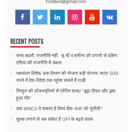
hsddun@gmail.com
RECENT POSTS
सत्ता बदली, राजनीति नहीं : सू ची व हसीना की वापसी से दक्षिण
एशिया की राजनीति में उबाल
रक्षाबंधन विशेष/ डक विभाग की योजना बड़ी योजना, मात्र 500
रुपये में देश-विदेश तक पहुंचा सकते हैं राखी
तिरहुत की लोकस्मृतियों से प्रेरित कथा/ ‘‘बूढ़ा पीपल और डूबा
हुआ गाँव’’
क्या BRICS दे सकता है विश्व बैंक-IMF को चुनौती?
शुल्क लगाने से थम सकेत हैं UPI के बढ़ते कदम