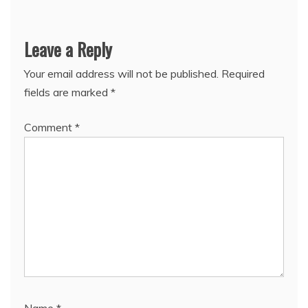
Leave a Reply
Your email address will not be published.
Required
fields are marked
*
Comment
*