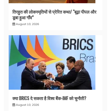
तिरहुत की लोकस्मृतियों से प्रेरित कथा/ ‘‘बूढ़ा पीपल और
डूबा हुआ गाँव’’
August 10, 2026
क्या BRICS दे सकता है विश्व बैंक-IMF को चुनौती?
August 10, 2026