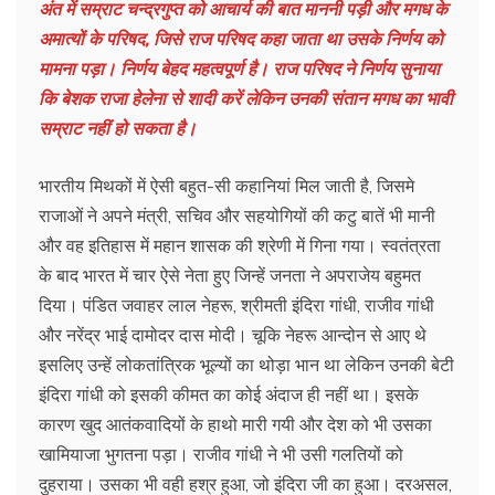
अंत में सम्राट चन्द्रगुप्त को आचार्य की बात माननी पड़ी और मगध के
अमात्यों के परिषद, जिसे राज परिषद कहा जाता था उसके निर्णय को
मामना पड़ा। निर्णय बेहद महत्वपूर्ण है। राज परिषद ने निर्णय सुनाया
कि बेशक राजा हेलेना से शादी करें लेकिन उनकी संतान मगध का भावी
सम्राट नहीं हो सकता है।
भारतीय मिथकों में ऐसी बहुत-सी कहानियां मिल जाती है, जिसमे
राजाओं ने अपने मंत्री, सचिव और सहयोगियों की कटु बातें भी मानी
और वह इतिहास में महान शासक की श्रेणी में गिना गया। स्वतंत्रता
के बाद भारत में चार ऐसे नेता हुए जिन्हें जनता ने अपराजेय बहुमत
दिया। पंडित जवाहर लाल नेहरू, श्रीमती इंदिरा गांधी, राजीव गांधी
और नरेंद्र भाई दामोदर दास मोदी। चूकि नेहरू आन्दोन से आए थे
इसलिए उन्हें लोकतांत्रिक भूल्यों का थोड़ा भान था लेकिन उनकी बेटी
इंदिरा गांधी को इसकी कीमत का कोई अंदाज ही नहीं था। इसके
कारण खुद आतंकवादियों के हाथो मारी गयी और देश को भी उसका
खामियाजा भुगतना पड़ा। राजीव गांधी ने भी उसी गलतियों को
दुहराया। उसका भी वही हश्र हुआ, जो इंदिरा जी का हुआ। दरअसल,