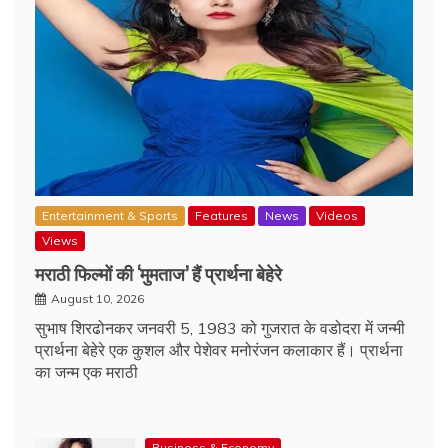
Entertainment & Sports
Features
News
Videos
Views
मराठी फिल्‍मों की ‘मुमताज’ हैं प्रार्थना बेहेरे
August 10, 2026
सुभाष शिरढोनकर जनवरी 5, 1983 को गुजरात के वडोदरा में जन्मी
प्रार्थना बेहेरे एक कुशल और पेशेवर मनोरंजन कलाकार हैं। प्रार्थना
का जन्म एक मराठी
Business & Economy