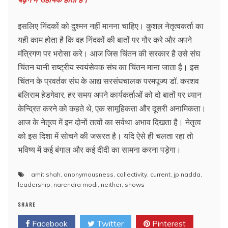
इसलिए निंदकों को दुश्मन नहीं मानना चाहिए। कुशल नेतृत्वकर्ता का
यही काम होता है कि वह निंदकों की बातों पर गौर करे और अपने
मंत्रिगण पर भरोसा करे। आज जिस चिंतन की सरकार है उसे संघ
चिंतन यानी राष्ट्रीय स्वयंसेवक संघ का चिंतन माना जाता है। इस
चिंतन के प्रवर्तक संघ के आद्य सरसंघचालक परमपूज्य डॉ. करशव
बलिराम हेडगेवार, हर समय अपने कार्यकर्ताओं को दो बातों पर ध्यान
केन्द्रित करने को कहते थे, एक सामूहिकता और दूसरी अनामिकता।
आज के नेतृत्व में इन दोनों तत्वों का सर्वथा अभाव दिखता है। नेतृत्व
को इस दिशा में सोचने की जरूरत है। यदि ऐसे ही चलता रहा तो
भविष्य में कई बंगाल और कई दीदी का सामना करना पड़ेगा।
amit shah
,
anonymousness
,
collectivity
,
current
,
jp nadda
,
leadership
,
narendra modi
,
neither
,
shows
SHARE
Facebook
Twitter
Pinterest