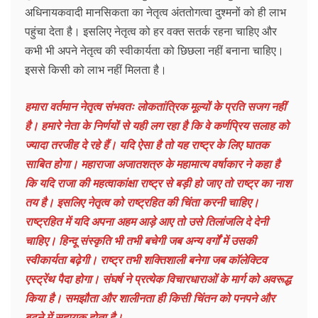
अधिनायकवादी मानसिकता का नेतृत्व अंततोगत्वा दुश्मनों को ही लाभ
पहुंचा देता है। इसलिए नेतृत्व को हर वक्त सतर्क रहना चाहिए और
कभी भी अपने नेतृत्व की स्वीकार्यता को छिछला नहीं बनाना चाहिए।
इससे किसी को लाभ नहीं मिलता है।
हमारा वर्तमान नेतृत्व संभवतः लोकतांत्रिक मूल्यों के प्रति सजग नहीं
है। हमारे नेता के निर्णयों से यही लग रहा है कि वे कर्णप्रिय सलाह को
ज्यादा तरजीह दे रहे हैं। यदि ऐसा है तो यह राष्ट्र के लिए घातक
साबित होगा। महाराजा अजातशत्रु के महामात्य वर्षाकार ने कहा है
कि यदि राजा की महत्वाकांक्षा राष्ट्र से बड़ी हो जाए तो राष्ट्र का नाश
तय है। इसलिए नेतृत्व को राष्ट्रहित की चिंता करनी चाहिए।
राष्ट्रहित में यदि अपना अहम आड़े आए तो उसे तिलांजलि दे देनी
चाहिए। हिन्दू संस्कृति भी तभी बचेगी जब अन्य वर्गों में उसकी
स्वीकार्यता बढ़ेगी। राष्ट्र तभी शक्तिशाली बनेगा जब काॅलेक्टिव
एस्ट्रेंथ पैदा होगा। संघर्ष ने प्रत्येक विचारधाराओं के मार्ग को अवरूद्ध
किया है। समझौता और शालीनता ही किसी चिंतन को पनपने और
बढ़ने में सहायक होता है।