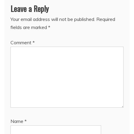
Leave a Reply
Your email address will not be published.
Required
fields are marked
*
Comment
*
Name
*