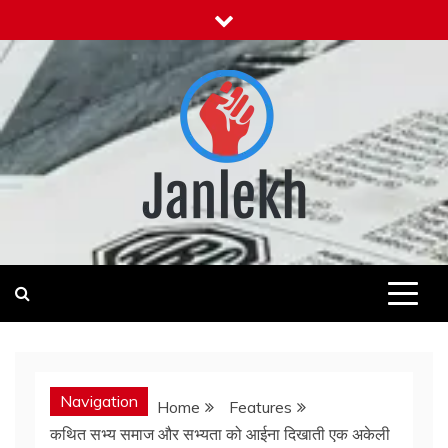
Skip
to
content
Janlekh
News for Public
Navigation
Home
Features
कथित सभ्य समाज और सभ्यता को आईना दिखाती एक अकेली