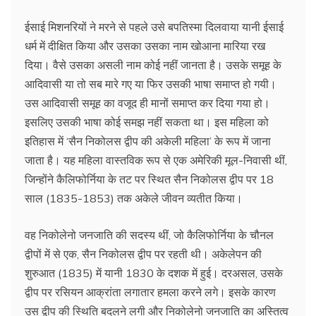
ईसाई मिशनरियों ने मरने से पहले उसे बपतिस्मा दिलवाया यानी ईसाई
धर्म में दीक्षित किया और उसका उसका नाम खोआना मारिया रख
दिया। वैसे उसका असली नाम कोई नहीं जानता है। उसके समूह के
आदिवासी या तो सब मारे गए या फिर उसकी भाषा समाप्त हो गयी।
उस आदिवासी समूह का वजूद ही मानों समाप्त कर दिया गया हो।
इसलिए उसकी भाषा कोई समझ नहीं सकता था। इस महिला को
इतिहास में ‘सैन निकोलस द्वीप की अकेली महिला’ के रूप में जाना
जाता है। यह महिला वास्तविक रूप से एक अमेरिकी मूल-निवासी थीं,
जिन्होंने कैलिफोर्निया के तट पर स्थित सैन निकोलस द्वीप पर 18
साल (1835-1853) तक अकेले जीवन व्यतीत किया।
वह निकोलेनो जनजाति की सदस्य थीं, जो कैलिफोर्निया के चौनल
द्वीपों में से एक, सैन निकोलस द्वीप पर रहती थी। अकेलेपन की
शुरुआत (1835) में यानी 1830 के दशक में हुई। दरअसल, उसके
द्वीप पर रसियन आक्रांता लगातार हमला करने लगे। इसके कारण
उस द्वीप की स्थिति बदलने लगी और निकोलेनो जनजाति का अस्तित्व