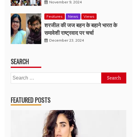
November 9, 2024
Features
News
Views
शरजील की जज बहन के बहाने भारत के
समावेशी राष्ट्रवाद पर चर्चा
December 23, 2024
SEARCH
Search
for:
FEATURED POSTS