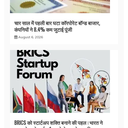
चार साल में पहली बार घटा कॉरपोरेट बॉन्ड बाजार,
कंपनियों ने 8.4% कम जुटाई पूंजी
August 6, 2026
BRICS को स्टार्टअप शक्ति बनाने की पहल : भारत ने