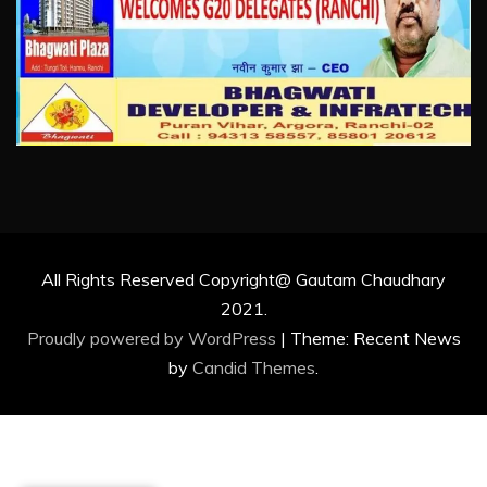
All Rights Reserved Copyright@ Gautam Chaudhary
2021.
Proudly powered by WordPress
|
Theme: Recent News
by
Candid Themes
.