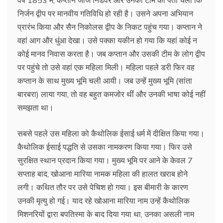
निर्जन द्वीप पर मानवीय गतिविधि हो रही है। उसने अपना अभियान
प्रारंभ किया और सैन निकोलस द्वीप के निकट पहुंच गया। कप्तान ने
वहां आग और धुंआ देखा। उसे पक्का यकीन हो गया कि यहां कोई न
कोई मानव निवास करता है। जब कप्तान और उसकी टीम के लोग द्वीप
पर पहुंचे तो उसे वहां एक महिला मिली। महिला पहले डरी फिर वह
कप्तान के साथ मुख्य भूमि चली आयी। जब उन्हें मुख्य भूमि (सांता
बारबरा) लाया गया, तो वह बहुत कमजोर थीं और उनकी भाषा कोई नहीं
समझता था।
सबसे पहले उस महिला को कैथोलिक ईसाई धर्म में दीक्षित किया गया।
कैथोलिक ईसाई पद्धति से उसका नामकरण किया गया। फिर उसे
सुरक्षित स्थान प्रदान किया गया। मुख्य भूमि पर आने के केवल 7
सप्ताह बाद, खोआना मारिया नामक महिला की हालत खराब होने
लगी। कथित तौर पर उसे पेचिश हो गया। इस बीमारी के कारण
उनकी मृत्यु हो गई। याद रहे खोआना मारिया नाम उन्हें कैथोलिक
मिशनरियों द्वारा बपतिस्मा के बाद दिया गया था, उनका असली नाम