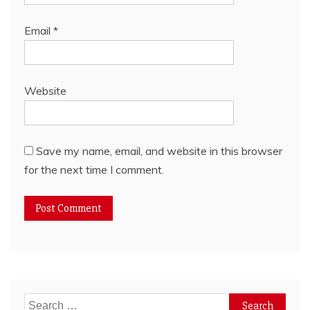
Email
*
Website
Save my name, email, and website in this browser
for the next time I comment.
Search