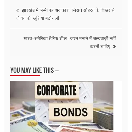
Post
झारखंड में जन्मी वह अदाकारा, जिसने सोहरत के शिखर से
जीवन की खुशियां बटोर ली
navigation
भारत-अमेरिका टैरिफ डील : जश्न मनाने में जल्दबाज़ी नहीं
करनी चाहिए
YOU MAY LIKE THIS --