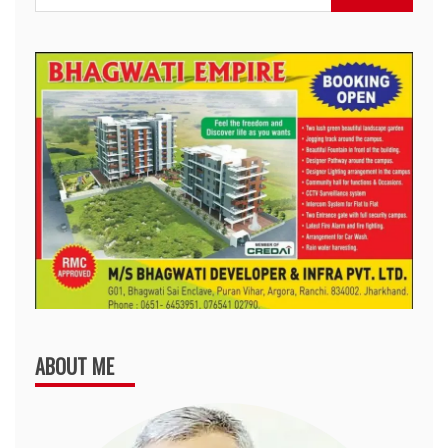
for:
ABOUT ME