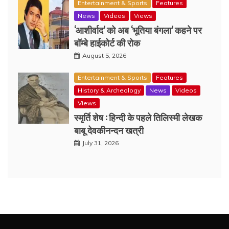
Entertainment & Sports
Features
News
Videos
Views
‘आशीर्वाद’ को अब ‘भूतिया बंगला’ कहने पर
बॉम्बे हाईकोर्ट की रोक
August 5, 2026
Entertainment & Sports
Features
History & Archeology
News
Videos
Views
स्मृर्ति शेष : हिन्दी के पहले तिलिस्मी लेखक
बाबू देवकीनन्दन खत्री
July 31, 2026