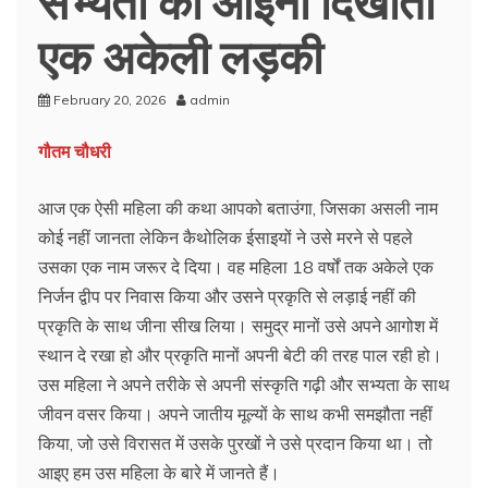
एक अकेली लड़की
February 20, 2026
admin
गौतम चौधरी
आज एक ऐसी महिला की कथा आपको बताउंगा, जिसका असली नाम
कोई नहीं जानता लेकिन कैथोलिक ईसाइयों ने उसे मरने से पहले
उसका एक नाम जरूर दे दिया। वह महिला 18 वर्षों तक अकेले एक
निर्जन द्वीप पर निवास किया और उसने प्रकृति से लड़ाई नहीं की
प्रकृति के साथ जीना सीख लिया। समुद्र मानों उसे अपने आगोश में
स्थान दे रखा हो और प्रकृति मानों अपनी बेटी की तरह पाल रही हो।
उस महिला ने अपने तरीके से अपनी संस्कृति गढ़ी और सभ्यता के साथ
जीवन वसर किया। अपने जातीय मूल्यों के साथ कभी समझौता नहीं
किया, जो उसे विरासत में उसके पुरखों ने उसे प्रदान किया था। तो
आइए हम उस महिला के बारे में जानते हैं।