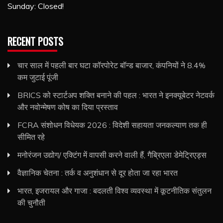
Sunday: Closed!
RECENT POSTS
चार साल में पहली बार घटा कॉरपोरेट बॉन्ड बाजार, कंपनियों ने 8.4%
कम जुटाई पूंजी
BRICS को स्टार्टअप शक्ति बनाने की पहल : भारत ने इनक्यूबेटर नेटवर्क
और नवोन्मेषण कोष का दिया प्रस्ताव
FCRA संशोधन विधेयक 2026 : विदेशी सहायता जनकल्याण तक ही
सीमित रहे
मनोरंजन उद्योग/ एक्टिंग में वापसी करने वाली हैं, गैब्रिएला डेमेट्रिएड्स
वैज्ञानिक चेतना : तर्क व अनुशंधान से दूर होता जा रहा भारत
भारत, इजरायल और गाजा : बदलती विश्व व्यवस्था में कूटनीतिक संतुलन
की चुनौती