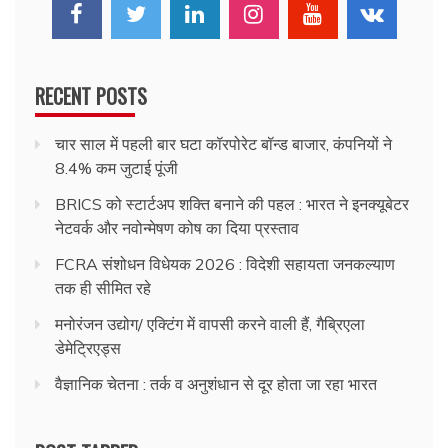
RECENT POSTS
चार साल में पहली बार घटा कॉरपोरेट बॉन्ड बाजार, कंपनियों ने
8.4% कम जुटाई पूंजी
BRICS को स्टार्टअप शक्ति बनाने की पहल : भारत ने इनक्यूबेटर
नेटवर्क और नवोन्मेषण कोष का दिया प्रस्ताव
FCRA संशोधन विधेयक 2026 : विदेशी सहायता जनकल्याण
तक ही सीमित रहे
मनोरंजन उद्योग/ एक्टिंग में वापसी करने वाली हैं, गैब्रिएला
डेमेट्रिएड्स
वैज्ञानिक चेतना : तर्क व अनुशंधान से दूर होता जा रहा भारत