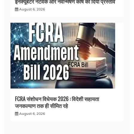
इनक्यूबेटर नेटवर्क और नवोन्मेषण कोष का दिया प्रस्ताव
August 6, 2026
FCRA संशोधन विधेयक 2026 : विदेशी सहायता
जनकल्याण तक ही सीमित रहे
August 6, 2026