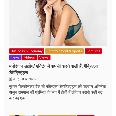
Business & Economy
Entertainment & Sports
Features
News
Videos
Views
मनोरंजन उद्योग/ एक्टिंग में वापसी करने वाली हैं, गैब्रिएला
डेमेट्रिएड्स
August 6, 2026
सुभाष शिरढोनकर वैसे तो गैब्रिएला डेमेट्रिएड्स की पहचान अभिनेता
अर्जुन रामपाल की प्रेमिका के रूप में होती हैं लेकिन उससे कहीं बढ़
कर वह एक