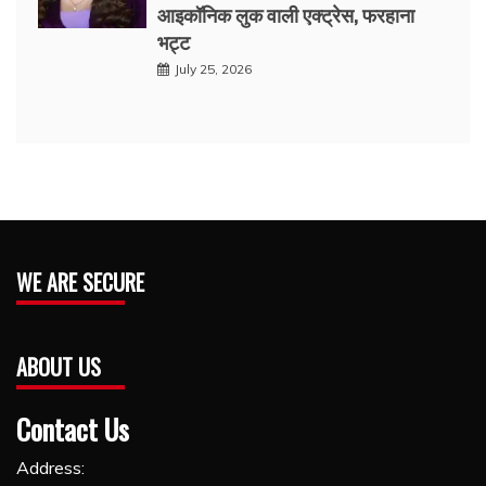
आइकॉनिक लुक वाली एक्‍ट्रेस, फरहाना
भट्ट
July 25, 2026
WE ARE SECURE
ABOUT US
Contact Us
Address: