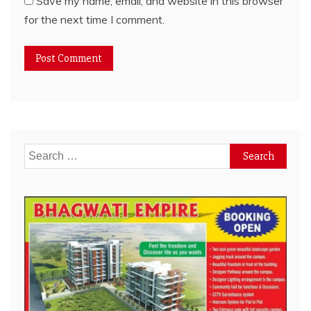
Save my name, email, and website in this browser
for the next time I comment.
Search
for: