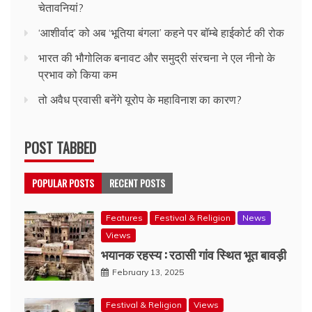
चेतावनियां?
‘आशीर्वाद’ को अब ‘भूतिया बंगला’ कहने पर बॉम्बे हाईकोर्ट की रोक
भारत की भौगोलिक बनावट और समुद्री संरचना ने एल नीनो के
प्रभाव को किया कम
तो अवैध प्रवासी बनेंगे यूरोप के महाविनाश का कारण?
POST TABBED
POPULAR POSTS
RECENT POSTS
Features
Festival & Religion
News
Views
भयानक रहस्य : रठासी गांव स्थित भूत बावड़ी
February 13, 2025
Festival & Religion
Views