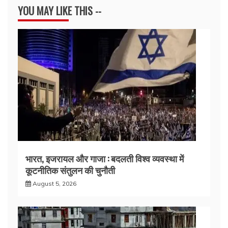
YOU MAY LIKE THIS --
भारत, इजरायल और गाजा : बदलती विश्व व्यवस्था में
कूटनीतिक संतुलन की चुनौती
August 5, 2026