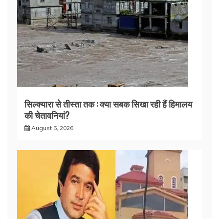
सिल्क्यारा से तीस्ता तक : क्या सबक सिखा रही हैं हिमालय
की चेतावनियां?
August 5, 2026