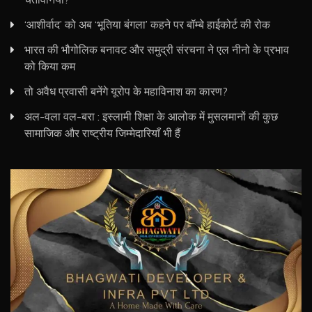
‘आशीर्वाद’ को अब ‘भूतिया बंगला’ कहने पर बॉम्बे हाईकोर्ट की रोक
भारत की भौगोलिक बनावट और समुद्री संरचना ने एल नीनो के प्रभाव
को किया कम
तो अवैध प्रवासी बनेंगे यूरोप के महाविनाश का कारण?
अल-वला वल-बरा : इस्लामी शिक्षा के आलोक में मुसलमानों की कुछ
सामाजिक और राष्ट्रीय जिम्मेदारियाँ भी हैं