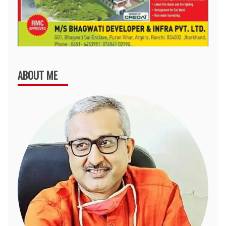
ABOUT ME