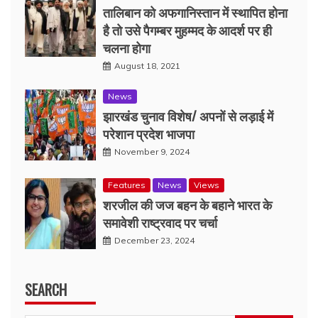
तालिबान को अफगानिस्तान में स्थापित होना
है तो उसे पैगम्बर मुहम्मद के आदर्श पर ही
चलना होगा
August 18, 2021
News
झारखंड चुनाव विशेष/ अपनों से लड़ाई में
परेशान प्रदेश भाजपा
November 9, 2024
Features
News
Views
शरजील की जज बहन के बहाने भारत के
समावेशी राष्ट्रवाद पर चर्चा
December 23, 2024
SEARCH