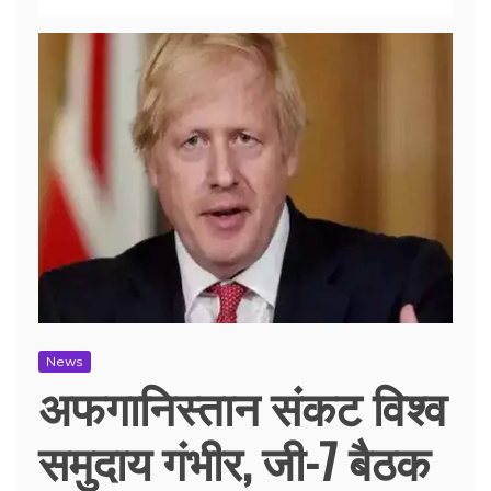
News
अफगानिस्तान संकट विश्व
समुदाय गंभीर, जी-7 बैठक