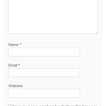
Name
*
Email
*
Website