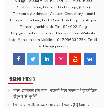
Village : Godai Patti, Post Office : Moro, Police
Station : Moro, District : Darbhanga, (Bihar).
Temporary Address : Gautam Chaudhary, Laxmi
Bhagvati Enclave, Lack Road, Balli Bagicha, Argora,
Ranchi, (Jharkhand). Pin : 834002, Blog :
http://matribhoomigautam.blogspot.com. Website :
http://janlekh.com Mobile : +917986332754. Email :
hsddun@gmail.com
RECENT POSTS
भारत, इजरायल और गाजा : बदलती विश्व व्यवस्था में कूटनीतिक
संतुलन की चुनौती
सिल्क्यारा से तीस्ता तक : क्या सबक सिखा रही हैं हिमालय की