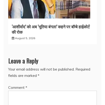
‘आशीर्वाद’ को अब ‘भूतिया बंगला’ कहने पर बॉम्बे हाईकोर्ट
की रोक
August 5, 2026
Leave a Reply
Your email address will not be published.
Required
fields are marked
*
Comment
*