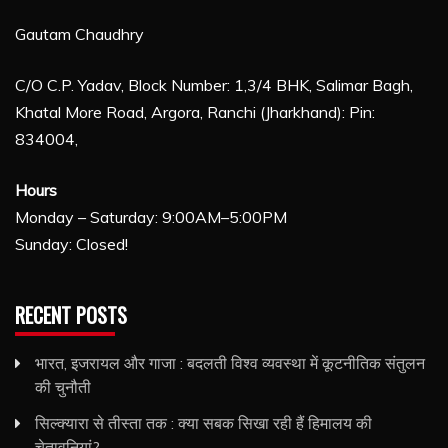
Gautam Chaudhry
C/O C.P. Yadav, Block Number: 1,3/4 BHK, Salimar Bagh,
Khatal More Road, Argora, Ranchi (Jharkhand): Pin:
834004,
Hours
Monday – Saturday: 9:00AM–5:00PM
Sunday: Closed!
RECENT POSTS
भारत, इजरायल और गाजा : बदलती विश्व व्यवस्था में कूटनीतिक संतुलन
की चुनौती
सिल्क्यारा से तीस्ता तक : क्या सबक सिखा रही हैं हिमालय की
चेतावनियां?