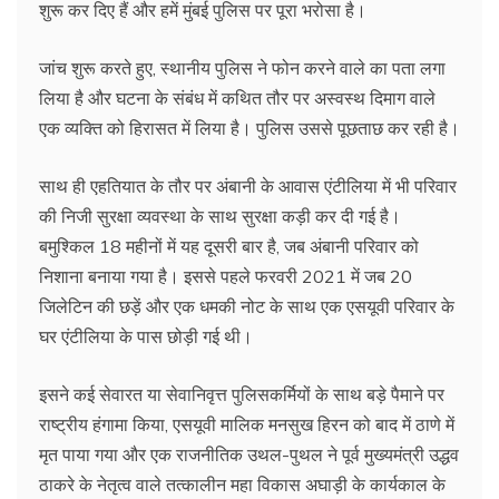
शुरू कर दिए हैं और हमें मुंबई पुलिस पर पूरा भरोसा है।
जांच शुरू करते हुए, स्थानीय पुलिस ने फोन करने वाले का पता लगा
लिया है और घटना के संबंध में कथित तौर पर अस्वस्थ दिमाग वाले
एक व्यक्ति को हिरासत में लिया है। पुलिस उससे पूछताछ कर रही है।
साथ ही एहतियात के तौर पर अंबानी के आवास एंटीलिया में भी परिवार
की निजी सुरक्षा व्यवस्था के साथ सुरक्षा कड़ी कर दी गई है।
बमुश्किल 18 महीनों में यह दूसरी बार है, जब अंबानी परिवार को
निशाना बनाया गया है। इससे पहले फरवरी 2021 में जब 20
जिलेटिन की छड़ें और एक धमकी नोट के साथ एक एसयूवी परिवार के
घर एंटीलिया के पास छोड़ी गई थी।
इसने कई सेवारत या सेवानिवृत्त पुलिसकर्मियों के साथ बड़े पैमाने पर
राष्ट्रीय हंगामा किया, एसयूवी मालिक मनसुख हिरन को बाद में ठाणे में
मृत पाया गया और एक राजनीतिक उथल-पुथल ने पूर्व मुख्यमंत्री उद्धव
ठाकरे के नेतृत्व वाले तत्कालीन महा विकास अघाड़ी के कार्यकाल के