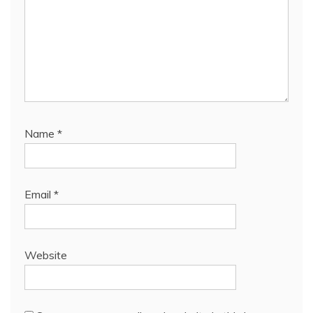
Name
*
Email
*
Website