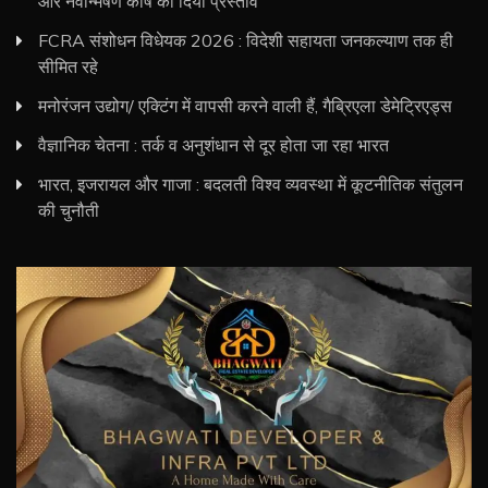
और नवोन्मेषण कोष का दिया प्रस्ताव
FCRA संशोधन विधेयक 2026 : विदेशी सहायता जनकल्याण तक ही
सीमित रहे
मनोरंजन उद्योग/ एक्टिंग में वापसी करने वाली हैं, गैब्रिएला डेमेट्रिएड्स
वैज्ञानिक चेतना : तर्क व अनुशंधान से दूर होता जा रहा भारत
भारत, इजरायल और गाजा : बदलती विश्व व्यवस्था में कूटनीतिक संतुलन
की चुनौती