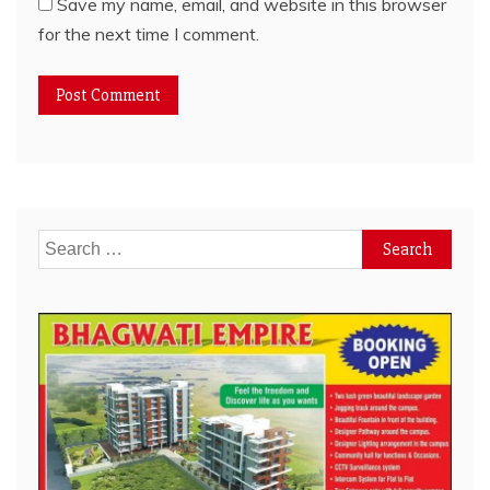
Save my name, email, and website in this browser
for the next time I comment.
Search
for: