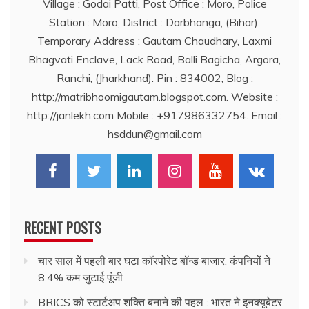
Village : Godai Patti, Post Office : Moro, Police
Station : Moro, District : Darbhanga, (Bihar).
Temporary Address : Gautam Chaudhary, Laxmi
Bhagvati Enclave, Lack Road, Balli Bagicha, Argora,
Ranchi, (Jharkhand). Pin : 834002, Blog :
http://matribhoomigautam.blogspot.com. Website :
http://janlekh.com Mobile : +917986332754. Email :
hsddun@gmail.com
RECENT POSTS
चार साल में पहली बार घटा कॉरपोरेट बॉन्ड बाजार, कंपनियों ने
8.4% कम जुटाई पूंजी
BRICS को स्टार्टअप शक्ति बनाने की पहल : भारत ने इनक्यूबेटर