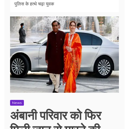
पुलिस के हत्थे चढ़ा युवक
News
अंबानी परिवार को फिर
मिली जान से मारने की