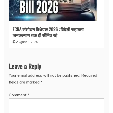
FCRA संशोधन विधेयक 2026 : विदेशी सहायता
जनकल्याण तक ही सीमित रहे
August 6, 2026
Leave a Reply
Your email address will not be published.
Required
fields are marked
*
Comment
*