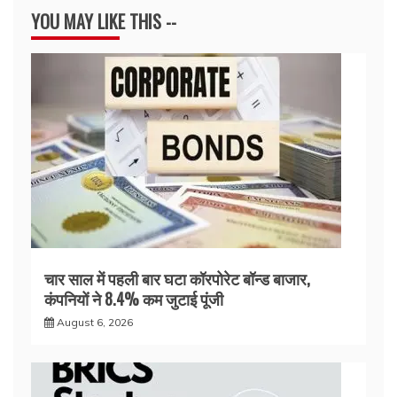
YOU MAY LIKE THIS --
चार साल में पहली बार घटा कॉरपोरेट बॉन्ड बाजार,
कंपनियों ने 8.4% कम जुटाई पूंजी
August 6, 2026