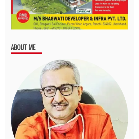
ABOUT ME