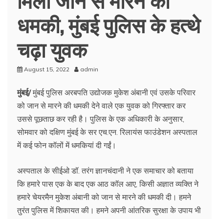
धमकी, मुंबई पुलिस के हत्थे
चढ़ा युवक
August 15, 2022
admin
मुंबई/
मुंबई पुलिस अरबपति उद्योजक मुकेश अंबानी एवं उसके परिवार
को जान से मारने की धमकी देने वाले एक युवक को गिरफ्तार कर
उससे पूछताछ कर रही है। पुलिस के एक अधिकारी के अनुसार,
सोमवार को दक्षिण मुंबई के सर एच.एन. रिलायंस फाउंडेशन अस्पताल
में कई फोन कॉलों में धमकियां दी गईं।
अस्पताल के सीईओ डॉ. तरंग ज्ञानचंदानी ने एक समाचार को बताया
कि हमारे पास एक के बाद एक आठ कॉल आए, किसी अज्ञात व्यक्ति ने
हमारे चेयरमैन मुकेश अंबानी को जान से मारने की धमकी दी। हमने
तुरंत पुलिस में शिकायत की। हमने अपनी आंतरिक सुरक्षा के उपाय भी