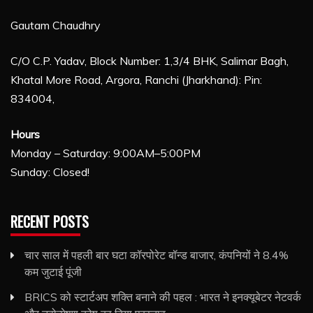
Gautam Chaudhry
C/O C.P. Yadav, Block Number: 1,3/4 BHK, Salimar Bagh,
Khatal More Road, Argora, Ranchi (Jharkhand): Pin:
834004,
Hours
Monday – Saturday: 9:00AM–5:00PM
Sunday: Closed!
RECENT POSTS
चार साल में पहली बार घटा कॉरपोरेट बॉन्ड बाजार, कंपनियों ने 8.4%
कम जुटाई पूंजी
BRICS को स्टार्टअप शक्ति बनाने की पहल : भारत ने इनक्यूबेटर नेटवर्क