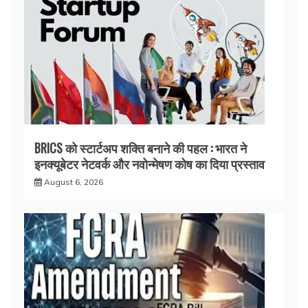
BRICS को स्टार्टअप शक्ति बनाने की पहल : भारत ने
इनक्यूबेटर नेटवर्क और नवोन्मेषण कोष का दिया प्रस्ताव
August 6, 2026