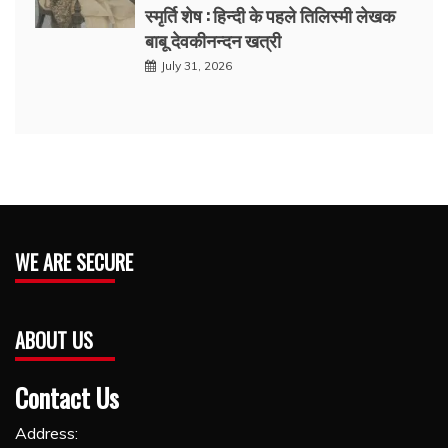
स्मृर्ति शेष : हिन्दी के पहले तिलिस्मी लेखक
बाबू देवकीनन्दन खत्री
July 31, 2026
WE ARE SECURE
ABOUT US
Contact Us
Address: