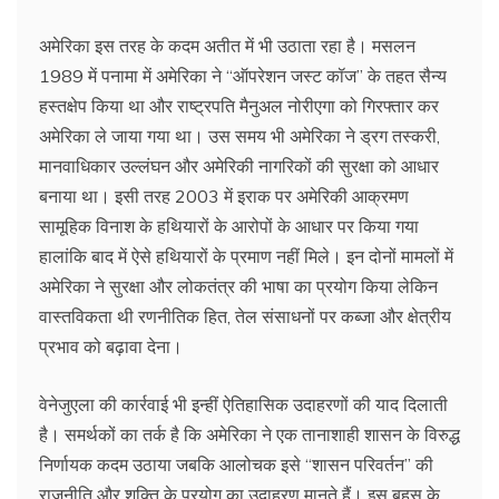
अमेरिका इस तरह के कदम अतीत में भी उठाता रहा है। मसलन
1989 में पनामा में अमेरिका ने “ऑपरेशन जस्ट कॉज” के तहत सैन्य
हस्तक्षेप किया था और राष्ट्रपति मैनुअल नोरीएगा को गिरफ्तार कर
अमेरिका ले जाया गया था। उस समय भी अमेरिका ने ड्रग तस्करी,
मानवाधिकार उल्लंघन और अमेरिकी नागरिकों की सुरक्षा को आधार
बनाया था। इसी तरह 2003 में इराक पर अमेरिकी आक्रमण
सामूहिक विनाश के हथियारों के आरोपों के आधार पर किया गया
हालांकि बाद में ऐसे हथियारों के प्रमाण नहीं मिले। इन दोनों मामलों में
अमेरिका ने सुरक्षा और लोकतंत्र की भाषा का प्रयोग किया लेकिन
वास्तविकता थी रणनीतिक हित, तेल संसाधनों पर कब्जा और क्षेत्रीय
प्रभाव को बढ़ावा देना।
वेनेजुएला की कार्रवाई भी इन्हीं ऐतिहासिक उदाहरणों की याद दिलाती
है। समर्थकों का तर्क है कि अमेरिका ने एक तानाशाही शासन के विरुद्ध
निर्णायक कदम उठाया जबकि आलोचक इसे “शासन परिवर्तन” की
राजनीति और शक्ति के प्रयोग का उदाहरण मानते हैं। इस बहस के