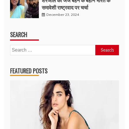
शरजील की जज बहन के बहाने भारत के
समावेशी राष्ट्रवाद पर चर्चा
December 23, 2024
SEARCH
Search
for:
FEATURED POSTS