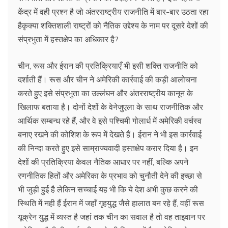
केंद्र में वही प्रश्न है जो अंतरराष्ट्रीय राजनीति में बार-बार उठता रहा
हैकृक्या शक्तिशाली राष्ट्रों को नैतिक उद्देश्य के नाम पर दूसरे देशों की
संप्रभुता में हस्तक्षेप का अधिकार है?
चीन, रूस और ईरान की प्रतिक्रियाएँ भी इसी शक्ति राजनीति को
दर्शाती हैं। रूस और चीन ने अमेरिकी कार्रवाई की कड़ी आलोचना
करते हुए इसे संप्रभुता का उल्लंघन और अंतरराष्ट्रीय कानून के
खिलाफ बताया है। दोनों देशों के वेनेजुएला के साथ राजनीतिक और
आर्थिक सम्बन्ध रहे हैं, और वे इसे पश्चिमी गोलार्ध में अमेरिकी वर्चस्व
बनाए रखने की कोशिश के रूप में देखते हैं। ईरान ने भी इस कार्रवाई
की निन्दा करते हुए इसे साम्राज्यवादी हस्तक्षेप करार दिया है। इन
देशों की प्रतिक्रिया केवल नैतिक आधार पर नहीं, बल्कि अपने
रणनीतिक हितों और अमेरिका के प्रभाव को चुनौती देने की इच्छा से
भी जुड़ी हुई है लेकिन सच्चाई यह भी कि ये देश अभी कुछ करने की
स्थिति में नही हैं ईरान में जहाँ गृहयुद्ध जैसे हालात बन रहे हैं, वहीं रूस
यूक्रेन युद्ध में व्यस्त है जहां तक चीन का सवाल है तो वह ताइवान पर