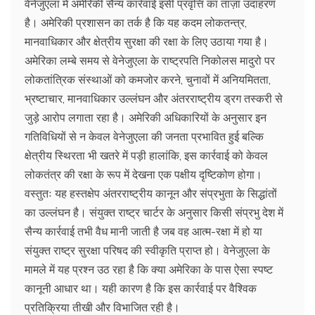
वेनेजुएला में अमेरिकी सैन्य कार्रवाई इसी प्रवृत्ति का ताज़ा उदाहरण
है। अमेरिकी प्रशासन का तर्क है कि यह कदम लोकतन्त्र,
मानवाधिकार और क्षेत्रीय सुरक्षा की रक्षा के लिए उठाया गया है।
अमेरिका लम्बे समय से वेनेजुएला के राष्ट्रपति निकोलस मादुरो पर
लोकतांत्रिक संस्थाओं को कमजोर करने, चुनावों में अनियमितता,
भ्रष्टाचार, मानवाधिकार उल्लंघन और अंतरराष्ट्रीय ड्रग तस्करी से
जुड़े आरोप लगाता रहा है। अमेरिकी अधिकारियों के अनुसार इन
गतिविधियों से न केवल वेनेजुएला की जनता प्रभावित हुई बल्कि
क्षेत्रीय स्थिरता भी खतरे में पड़ी हालांकि, इस कार्रवाई को केवल
लोकतंत्र की रक्षा के रूप में देखना एक पक्षीय दृष्टिकोण होगा।
वस्तुतः यह हस्तक्षेप अंतरराष्ट्रीय कानून और संप्रभुता के सिद्धांतों
का उल्लंघन है। संयुक्त राष्ट्र चार्टर के अनुसार किसी संप्रभु देश में
सैन्य कार्रवाई तभी वैध मानी जाती है जब वह आत्म-रक्षा में हो या
संयुक्त राष्ट्र सुरक्षा परिषद की स्वीकृति प्राप्त हो। वेनेजुएला के
मामले में यह प्रश्न उठ रहा है कि क्या अमेरिका के पास ऐसा स्पष्ट
कानूनी आधार था। यही कारण है कि इस कार्रवाई पर वैश्विक
प्रतिक्रिया तीखी और विभाजित रही है।