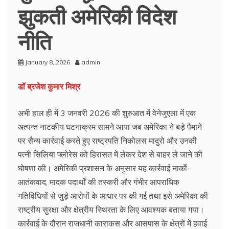
झुकती अमेरिकी विदेश
नीति
January 8, 2026
admin
डॉ ब्रजेश कुमार मिश्र
अभी हाल ही में 3 जनवरी 2026 की शुरुआत में वेनेजुएला में एक
अत्यन्त नाटकीय घटनाक्रम सामने आया जब अमेरिका ने बड़े पैमाने
पर सैन्य कार्रवाई करते हुए राष्ट्रपति निकोलस मादुरो और उनकी
पत्नी सिलिया फ्लोरेस को हिरासत में लेकर देश से बाहर ले जाने की
घोषणा की। अमेरिकी प्रशासन के अनुसार यह कार्रवाई नार्काे-
आतंकवाद, मादक पदार्थों की तस्करी और गंभीर आपराधिक
गतिविधियों से जुड़े आरोपों के आधार पर की गई तथा इसे अमेरिका की
राष्ट्रीय सुरक्षा और क्षेत्रीय स्थिरता के लिए आवश्यक बताया गया।
कार्रवाई के दौरान राजधानी काराकस और आसपास के क्षेत्रों में हवाई