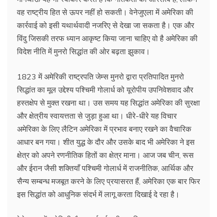
वह राष्ट्रीय हित से ऊपर नहीं हो सकती। वेनेजुएला में अमेरिका की
कार्रवाई को इसी यथार्थवादी नजरिए से देखा जा सकता है। एक और
विंदु जिसकी तरफ ध्यान आकृष्ट किया जाना चाहिए वो है अमेरिका की
विदेश नीति में मुनरो सिद्धांत की ओर बढ़ता झुकाव।
1823 में अमेरिकी राष्ट्रपति जेम्स मुनरो द्वारा प्रतिपादित मुनरो
सिद्धांत का मूल उद्देश्य पश्चिमी गोलार्ध को यूरोपीय उपनिवेशवाद और
हस्तक्षेप से मुक्त रखना था। उस समय यह सिद्धांत अमेरिका की सुरक्षा
और क्षेत्रीय स्वायत्तता से जुड़ा हुआ था। धीरे-धीरे यह विचार
अमेरिका के लिए लैटिन अमेरिका में प्रभाव बनाए रखने का वैचारिक
आधार बन गया। शीत युद्ध के दौर और उसके बाद भी अमेरिका ने इस
क्षेत्र को अपने रणनीतिक हितों का क्षेत्र माना। आज जब चीन, रूस
और ईरान जैसी शक्तियाँ पश्चिमी गोलार्ध में राजनीतिक, आर्थिक और
सैन्य सम्बन्ध मजबूत करने के लिए प्रयासरत हैं, अमेरिका एक बार फिर
इस सिद्धांत को आधुनिक संदर्भ में लागू करता दिखाई दे रहा है।