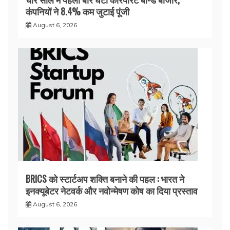
कंपनियों ने 8.4% कम जुटाई पूंजी
August 6, 2026
BRICS को स्टार्टअप शक्ति बनाने की पहल : भारत ने
इनक्यूबेटर नेटवर्क और नवोन्मेषण कोष का दिया प्रस्ताव
August 6, 2026