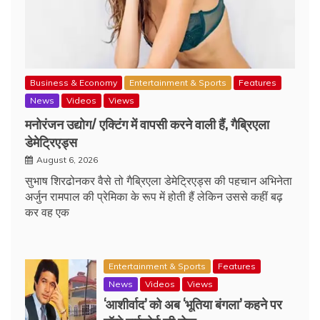
Business & Economy
Entertainment & Sports
Features
News
Videos
Views
मनोरंजन उद्योग/ एक्टिंग में वापसी करने वाली हैं, गैब्रिएला
डेमेट्रिएड्स
August 6, 2026
सुभाष शिरढोनकर वैसे तो गैब्रिएला डेमेट्रिएड्स की पहचान अभिनेता
अर्जुन रामपाल की प्रेमिका के रूप में होती हैं लेकिन उससे कहीं बढ़
कर वह एक
Entertainment & Sports
Features
News
Videos
Views
‘आशीर्वाद’ को अब ‘भूतिया बंगला’ कहने पर