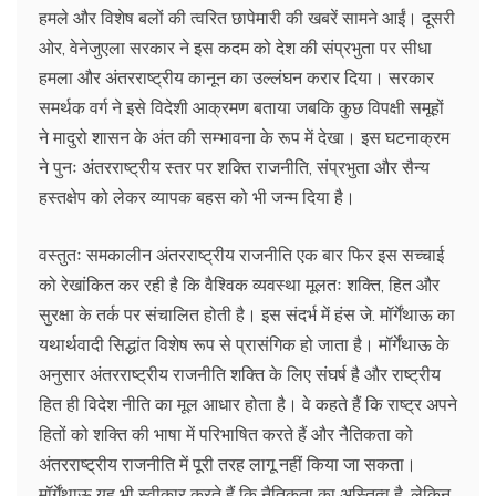
हमले और विशेष बलों की त्वरित छापेमारी की खबरें सामने आईं। दूसरी
ओर, वेनेजुएला सरकार ने इस कदम को देश की संप्रभुता पर सीधा
हमला और अंतरराष्ट्रीय कानून का उल्लंघन करार दिया। सरकार
समर्थक वर्ग ने इसे विदेशी आक्रमण बताया जबकि कुछ विपक्षी समूहों
ने मादुरो शासन के अंत की सम्भावना के रूप में देखा। इस घटनाक्रम
ने पुनः अंतरराष्ट्रीय स्तर पर शक्ति राजनीति, संप्रभुता और सैन्य
हस्तक्षेप को लेकर व्यापक बहस को भी जन्म दिया है।
वस्तुतः समकालीन अंतरराष्ट्रीय राजनीति एक बार फिर इस सच्चाई
को रेखांकित कर रही है कि वैश्विक व्यवस्था मूलतः शक्ति, हित और
सुरक्षा के तर्क पर संचालित होती है। इस संदर्भ में हंस जे. मॉर्गेंथाऊ का
यथार्थवादी सिद्धांत विशेष रूप से प्रासंगिक हो जाता है। मॉर्गेंथाऊ के
अनुसार अंतरराष्ट्रीय राजनीति शक्ति के लिए संघर्ष है और राष्ट्रीय
हित ही विदेश नीति का मूल आधार होता है। वे कहते हैं कि राष्ट्र अपने
हितों को शक्ति की भाषा में परिभाषित करते हैं और नैतिकता को
अंतरराष्ट्रीय राजनीति में पूरी तरह लागू नहीं किया जा सकता।
मॉर्गेंथाऊ यह भी स्वीकार करते हैं कि नैतिकता का अस्तित्व है, लेकिन