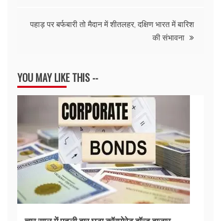
पहाड़ पर बर्फबारी तो मैदान में शीतलहर, दक्षिण भारत में बारिश
की संभावना
YOU MAY LIKE THIS --
चार साल में पहली बार घटा कॉरपोरेट बॉन्ड बाजार,