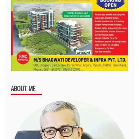
ABOUT ME