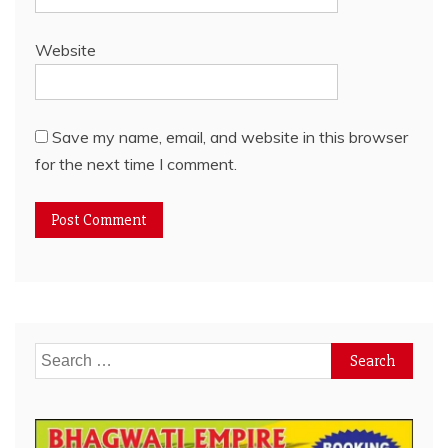
Website
Save my name, email, and website in this browser
for the next time I comment.
Search
for: