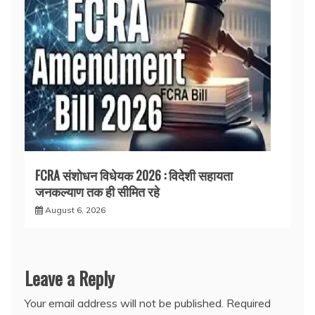
FCRA संशोधन विधेयक 2026 : विदेशी सहायता
जनकल्याण तक ही सीमित रहे
August 6, 2026
Leave a Reply
Your email address will not be published.
Required