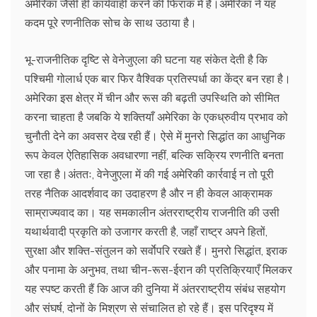
अमेरिका जैसी ही कार्यवाही करने की फिराक में है।अमेरिका ने यह
कदम पूरे रणनीतिक सोच के साथ उठाया है।
भू-राजनीतिक दृष्टि से वेनेजुएला की घटना यह संकेत देती है कि
पश्चिमी गोलार्ध एक बार फिर वैश्विक प्रतिस्पर्धा का केंद्र बन रहा है।
अमेरिका इस क्षेत्र में चीन और रूस की बढ़ती उपस्थिति को सीमित
करना चाहता है जबकि ये शक्तियाँ अमेरिका के एकध्रुवीय प्रभाव को
चुनौती देने का अवसर देख रही हैं। ऐसे में मुनरो सिद्धांत का आधुनिक
रूप केवल ऐतिहासिक अवधारणा नहीं, बल्कि सक्रिय रणनीति बनता
जा रहा है।अंततः, वेनेजुएला में की गई अमेरिकी कार्रवाई न तो पूरी
तरह नैतिक आदर्शवाद का उदाहरण है और न ही केवल आक्रामक
साम्राज्यवाद का। यह समकालीन अंतरराष्ट्रीय राजनीति की उसी
यथार्थवादी प्रकृति को उजागर करती है, जहाँ राष्ट्र अपने हितों,
सुरक्षा और शक्ति-संतुलन को सर्वाेपरि रखते हैं। मुनरो सिद्धांत, इराक
और पनामा के अनुभव, तथा चीन-रूस-ईरान की प्रतिक्रियाएँ मिलकर
यह स्पष्ट करती हैं कि आज की दुनिया में अंतरराष्ट्रीय संबंध सहयोग
और संघर्ष, दोनों के मिश्रण से संचालित हो रहे हैं। इस परिदृश्य में