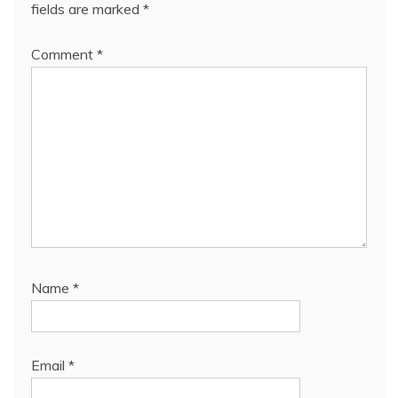
fields are marked
*
Comment
*
Name
*
Email
*