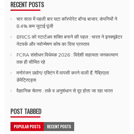
RECENT POSTS
चार साल में पहली बार घटा कॉरपोरेट बॉन्ड बाजार, कंपनियों ने
8.4% कम जुटाई पूंजी
BRICS को स्टार्टअप शक्ति बनाने की पहल : भारत ने इनक्यूबेटर
नेटवर्क और नवोन्मेषण कोष का दिया प्रस्ताव
FCRA संशोधन विधेयक 2026 : विदेशी सहायता जनकल्याण
तक ही सीमित रहे
मनोरंजन उद्योग/ एक्टिंग में वापसी करने वाली हैं, गैब्रिएला
डेमेट्रिएड्स
वैज्ञानिक चेतना : तर्क व अनुशंधान से दूर होता जा रहा भारत
POST TABBED
POPULAR POSTS
RECENT POSTS