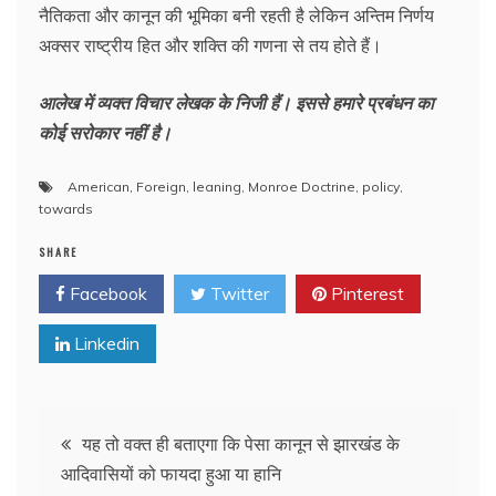
नैतिकता और कानून की भूमिका बनी रहती है लेकिन अन्तिम निर्णय
अक्सर राष्ट्रीय हित और शक्ति की गणना से तय होते हैं।
आलेख में व्यक्त विचार लेखक के निजी हैं। इससे हमारे प्रबंधन का
कोई सरोकार नहीं है।
American
,
Foreign
,
leaning
,
Monroe Doctrine
,
policy
,
towards
SHARE
Facebook
Twitter
Pinterest
Linkedin
Post
यह तो वक्त ही बताएगा कि पेसा कानून से झारखंड के
आदिवासियों को फायदा हुआ या हानि
navigation