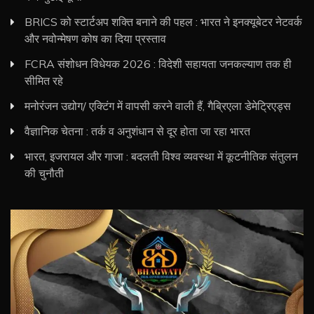
BRICS को स्टार्टअप शक्ति बनाने की पहल : भारत ने इनक्यूबेटर नेटवर्क
और नवोन्मेषण कोष का दिया प्रस्ताव
FCRA संशोधन विधेयक 2026 : विदेशी सहायता जनकल्याण तक ही
सीमित रहे
मनोरंजन उद्योग/ एक्टिंग में वापसी करने वाली हैं, गैब्रिएला डेमेट्रिएड्स
वैज्ञानिक चेतना : तर्क व अनुशंधान से दूर होता जा रहा भारत
भारत, इजरायल और गाजा : बदलती विश्व व्यवस्था में कूटनीतिक संतुलन
की चुनौती