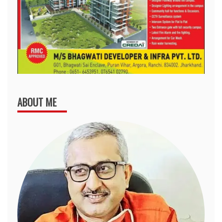
ABOUT ME