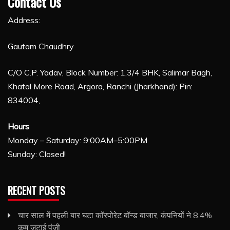
Contact Us
Address:
Gautam Chaudhry
C/O C.P. Yadav, Block Number: 1,3/4 BHK, Salimar Bagh,
Khatal More Road, Argora, Ranchi (Jharkhand): Pin:
834004,
Hours
Monday – Saturday: 9:00AM–5:00PM
Sunday: Closed!
RECENT POSTS
चार साल में पहली बार घटा कॉरपोरेट बॉन्ड बाजार, कंपनियों ने 8.4%
कम जुटाई पूंजी