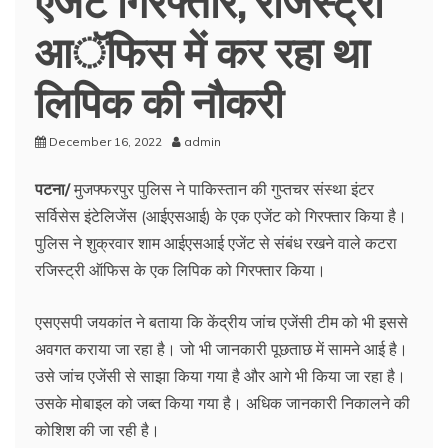
आॅफिस में कर रहा था
लिपिक की नौकरी
December 16, 2022
admin
पटना/
मुजफ्फरपुर पुलिस ने पाकिस्तान की गुप्तचर संस्था इंटर
सर्विसेस इंटेलिजेंस (आईएसआई) के एक एजेंट को गिरफ्तार किया है।
पुलिस ने शुक्रवार शाम आईएसआई एजेंट से संबंध रखने वाले कटरा
रजिस्ट्री ऑफिस के एक लिपिक को गिरफ्तार किया।
एसएसपी जयकांत ने बताया कि केंद्रीय जांच एजेंसी टीम को भी इससे
अवगत कराया जा रहा है। जो भी जानकारी पूछताछ में सामने आई है।
उसे जांच एजेंसी से साझा किया गया है और आगे भी किया जा रहा है।
उसके मोबाइल को जब्त किया गया है। अधिक जानकारी निकालने की
कोशिश की जा रही है।