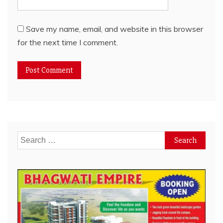
Save my name, email, and website in this browser
for the next time I comment.
Search
for: