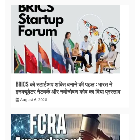
BRICS को स्टार्टअप शक्ति बनाने की पहल : भारत ने
इनक्यूबेटर नेटवर्क और नवोन्मेषण कोष का दिया प्रस्ताव
August 6, 2026