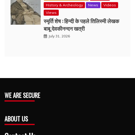
History & Archeology
News
Videos
Views
स्मृर्ति शेष : हिन्दी के पहले तिलिस्मी लेखक
बाबू देवकीनन्दन खत्री
July 31, 2026
WE ARE SECURE
ABOUT US