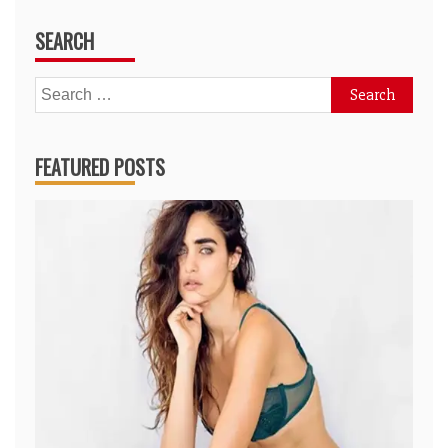
SEARCH
Search
for:
FEATURED POSTS