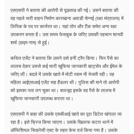
एसएसपी ने बताया की आरोपी से पूछताछ की गई। उसने बताया की
वह पहले भारी वाहन निर्माण कारखाना अवाडी चेन्नई (रक्षा मंत्रालय) में
लिपिक के पद पर कार्यरत था। यहां तोप और टैंक समेत अन्य रक्षा
उपकरण बनता है। उस समय फेसबुक के जरिए उसकी पहचान शानवी
शर्मा (छद्म नाम) से हुई।
कथित एजेंट ने बताया कि उसने उसे हनी ट्रैप किया। फिर पैसे का
लालच देकर उससे कई सारी खुफिया जानकारी व्हाट्सेप और ईमेल के
जरिए ली। बदले में उसके खाते में मोटी रकम भी भेजती रही। वह
महिला आईएसआई एजेंट सह हैंडलर थी। पुलिस की माने तो आरोपी
को इसका पता लग चुका था। बावजूद इसके वह पैसे के लालच में
खुफिया जानकारी उपलब्ध कराता था।
एसएसपी ने कहा की उसके एसबीआई खाते का पूरा डिटेल खंगाला जा
रहा है। इसे फ्रिज किया जाएगा। उसके खिलाफ कटरा थाने में
ऑफिशियल सिक्रेसी एक्ट के तहत केस दर्ज किया गया है। उसके