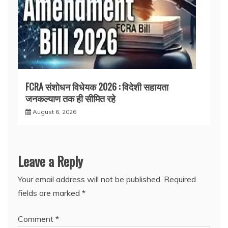
FCRA संशोधन विधेयक 2026 : विदेशी सहायता
जनकल्याण तक ही सीमित रहे
August 6, 2026
Leave a Reply
Your email address will not be published.
Required
fields are marked
*
Comment
*