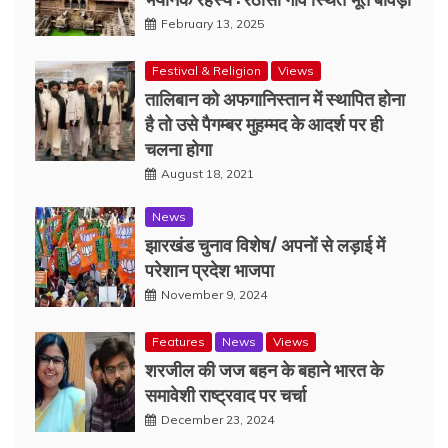
February 13, 2025
Festival & Religion
Views
तालिबान को अफगानिस्तान में स्थापित होना
है तो उसे पैगम्बर मुहम्मद के आदर्श पर ही
चलना होगा
August 18, 2021
News
झारखंड चुनाव विशेष/ अपनों से लड़ाई में
परेशान प्रदेश भाजपा
November 9, 2024
Features
News
Views
शरजील की जज बहन के बहाने भारत के
समावेशी राष्ट्रवाद पर चर्चा
December 23, 2024