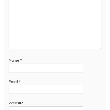
Name
*
Email
*
Website