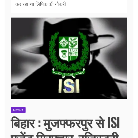
कर रहा था लिपिक की नौकरी
News
बिहार : मुजफ्फरपुर से ISI
एजेंट गिरफ्तार, रजिस्ट्री