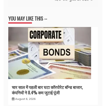
YOU MAY LIKE THIS --
चार साल में पहली बार घटा कॉरपोरेट बॉन्ड बाजार,
कंपनियों ने 8.4% कम जुटाई पूंजी
August 6, 2026