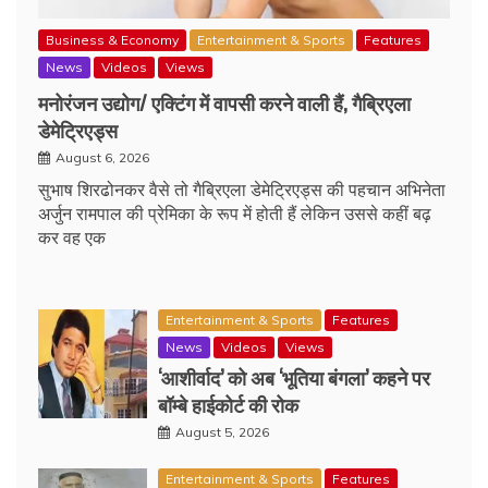
Business & Economy
Entertainment & Sports
Features
News
Videos
Views
मनोरंजन उद्योग/ एक्टिंग में वापसी करने वाली हैं, गैब्रिएला
डेमेट्रिएड्स
August 6, 2026
सुभाष शिरढोनकर वैसे तो गैब्रिएला डेमेट्रिएड्स की पहचान अभिनेता
अर्जुन रामपाल की प्रेमिका के रूप में होती हैं लेकिन उससे कहीं बढ़
कर वह एक
Entertainment & Sports
Features
News
Videos
Views
‘आशीर्वाद’ को अब ‘भूतिया बंगला’ कहने पर
बॉम्बे हाईकोर्ट की रोक
August 5, 2026
Entertainment & Sports
Features