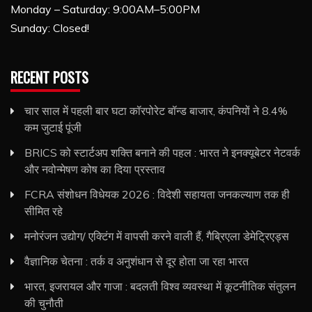
Monday – Saturday: 9:00AM–5:00PM
Sunday: Closed!
RECENT POSTS
चार साल में पहली बार घटा कॉरपोरेट बॉन्ड बाजार, कंपनियों ने 8.4%
कम जुटाई पूंजी
BRICS को स्टार्टअप शक्ति बनाने की पहल : भारत ने इनक्यूबेटर नेटवर्क
और नवोन्मेषण कोष का दिया प्रस्ताव
FCRA संशोधन विधेयक 2026 : विदेशी सहायता जनकल्याण तक ही
सीमित रहे
मनोरंजन उद्योग/ एक्टिंग में वापसी करने वाली हैं, गैब्रिएला डेमेट्रिएड्स
वैज्ञानिक चेतना : तर्क व अनुशंधान से दूर होता जा रहा भारत
भारत, इजरायल और गाजा : बदलती विश्व व्यवस्था में कूटनीतिक संतुलन
की चुनौती