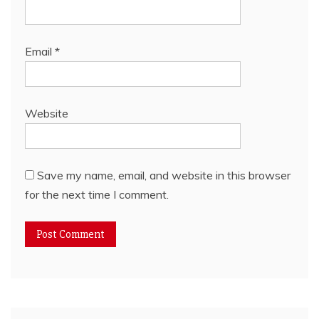
Email
*
Website
Save my name, email, and website in this browser
for the next time I comment.