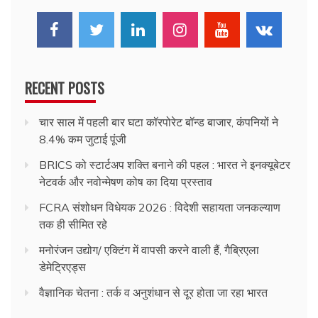
RECENT POSTS
चार साल में पहली बार घटा कॉरपोरेट बॉन्ड बाजार, कंपनियों ने
8.4% कम जुटाई पूंजी
BRICS को स्टार्टअप शक्ति बनाने की पहल : भारत ने इनक्यूबेटर
नेटवर्क और नवोन्मेषण कोष का दिया प्रस्ताव
FCRA संशोधन विधेयक 2026 : विदेशी सहायता जनकल्याण
तक ही सीमित रहे
मनोरंजन उद्योग/ एक्टिंग में वापसी करने वाली हैं, गैब्रिएला
डेमेट्रिएड्स
वैज्ञानिक चेतना : तर्क व अनुशंधान से दूर होता जा रहा भारत