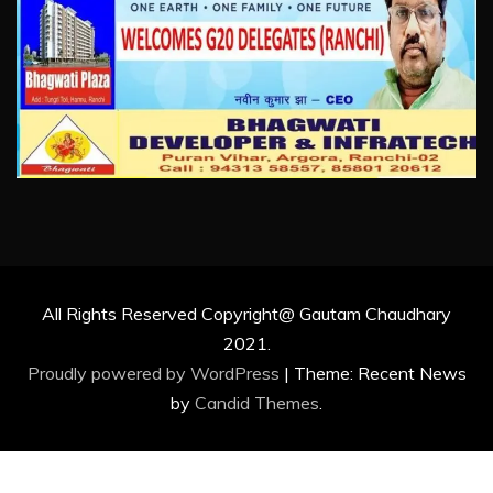
All Rights Reserved Copyright@ Gautam Chaudhary
2021.
Proudly powered by WordPress
|
Theme: Recent News
by
Candid Themes
.