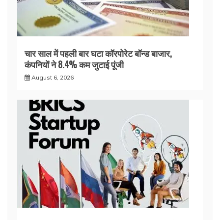
चार साल में पहली बार घटा कॉरपोरेट बॉन्ड बाजार,
कंपनियों ने 8.4% कम जुटाई पूंजी
August 6, 2026