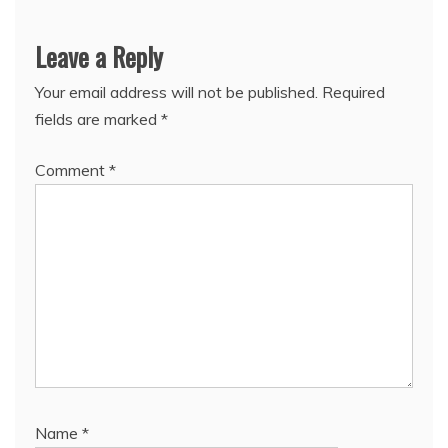
Leave a Reply
Your email address will not be published.
Required
fields are marked
*
Comment
*
Name
*