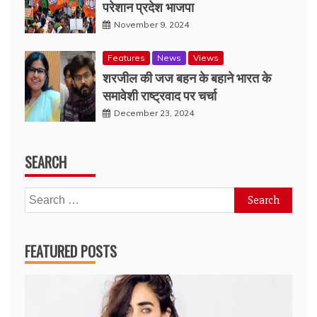
परेशान प्रदेश भाजपा
November 9, 2024
Features
News
Views
शरजील की जज बहन के बहाने भारत के
समावेशी राष्ट्रवाद पर चर्चा
December 23, 2024
SEARCH
Search
for:
FEATURED POSTS