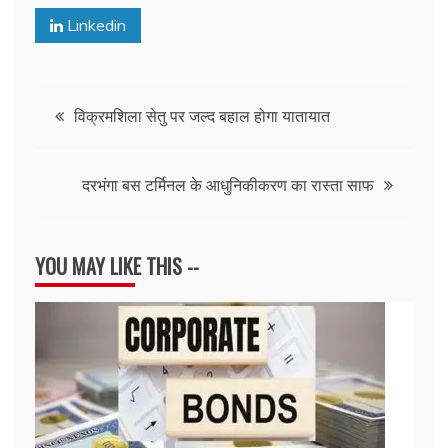
Linkedin
Post
विक्रमशिला सेतु पर जल्द बहाल होगा यातायात
navigation
दरभंगा बस टर्मिनल के आधुनिकीकरण का रास्ता साफ
YOU MAY LIKE THIS --