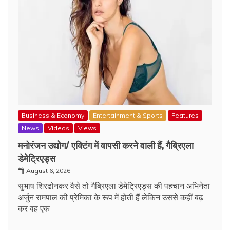
Business & Economy
Entertainment & Sports
Features
News
Videos
Views
मनोरंजन उद्योग/ एक्टिंग में वापसी करने वाली हैं, गैब्रिएला
डेमेट्रिएड्स
August 6, 2026
सुभाष शिरढोनकर वैसे तो गैब्रिएला डेमेट्रिएड्स की पहचान अभिनेता
अर्जुन रामपाल की प्रेमिका के रूप में होती हैं लेकिन उससे कहीं बढ़
कर वह एक