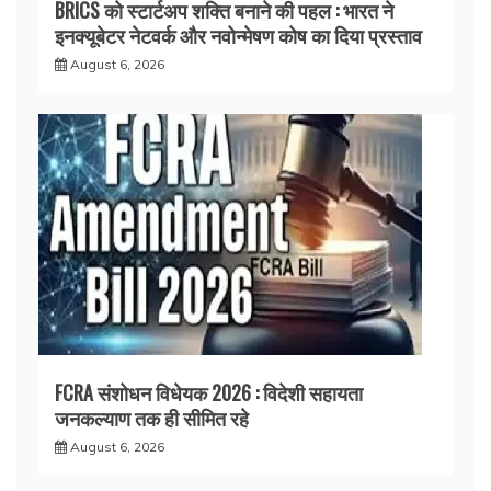
BRICS को स्टार्टअप शक्ति बनाने की पहल : भारत ने
इनक्यूबेटर नेटवर्क और नवोन्मेषण कोष का दिया प्रस्ताव
August 6, 2026
FCRA संशोधन विधेयक 2026 : विदेशी सहायता
जनकल्याण तक ही सीमित रहे
August 6, 2026