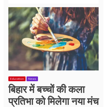
Education
News
बिहार में बच्चों की कला
प्रतिभा को मिलेगा नया मंच