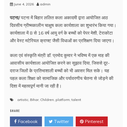
June 4, 2026
admin
पटना/
पटना में बिहार ललित कला अकादमी द्वारा आयोजित आठ
दिवसीय ग्रीष्मकालीन चाक्षुष कला कार्यशाला का शुभारंभ किया गया।
कार्यशाला में 8 से 16 वर्ष आयु वर्ग के बच्चों को पेपर मेशी, टेराकोटा
और वेस्ट मटेरियल क्राफ्ट जैसी विधाओं का प्रशिक्षण दिया जाएगा।
कला एवं संस्कृति मंत्री डॉ. प्रमोद कुमार ने भविष्य में एक माह की
आवासीय कार्यशाला आयोजित करने का सुझाव दिया, जिससे दूर-
दराज जिलों के प्रतिभाशाली बच्चों को भी अवसर मिल सके। यह
पहल कला शिक्षा को सामाजिक और पर्यावरणीय चेतना से जोड़ने की
दिशा में महत्वपूर्ण मानी जा रही है।
artistic
,
Bihar
,
Children
,
platform
,
talent
SHARE
Facebook
Twitter
Pinterest