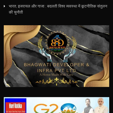
भारत, इजरायल और गाजा : बदलती विश्व व्यवस्था में कूटनीतिक संतुलन
की चुनौती