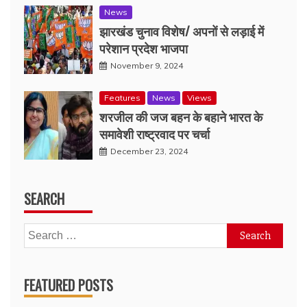
News
झारखंड चुनाव विशेष/ अपनों से लड़ाई में
परेशान प्रदेश भाजपा
November 9, 2024
Features
News
Views
शरजील की जज बहन के बहाने भारत के
समावेशी राष्ट्रवाद पर चर्चा
December 23, 2024
SEARCH
Search
for:
FEATURED POSTS