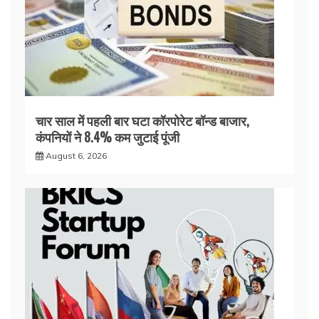
चार साल में पहली बार घटा कॉरपोरेट बॉन्ड बाजार,
कंपनियों ने 8.4% कम जुटाई पूंजी
August 6, 2026