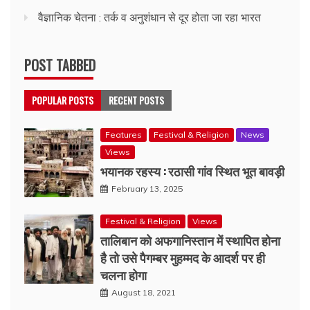
वैज्ञानिक चेतना : तर्क व अनुशंधान से दूर होता जा रहा भारत
POST TABBED
POPULAR POSTS
RECENT POSTS
Features
Festival & Religion
News
Views
भयानक रहस्य : रठासी गांव स्थित भूत बावड़ी
February 13, 2025
Festival & Religion
Views
तालिबान को अफगानिस्तान में स्थापित होना
है तो उसे पैगम्बर मुहम्मद के आदर्श पर ही
चलना होगा
August 18, 2021