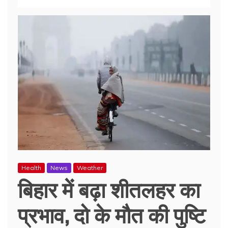
Health
News
Weather
बिहार में बढ़ा शीतलहर का
प्रभाव, दो के मौत की पुष्टि