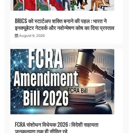
BRICS को स्टार्टअप शक्ति बनाने की पहल : भारत ने
इनक्यूबेटर नेटवर्क और नवोन्मेषण कोष का दिया प्रस्ताव
August 6, 2026
FCRA संशोधन विधेयक 2026 : विदेशी सहायता
जनकल्याण तक ही सीमित रहे