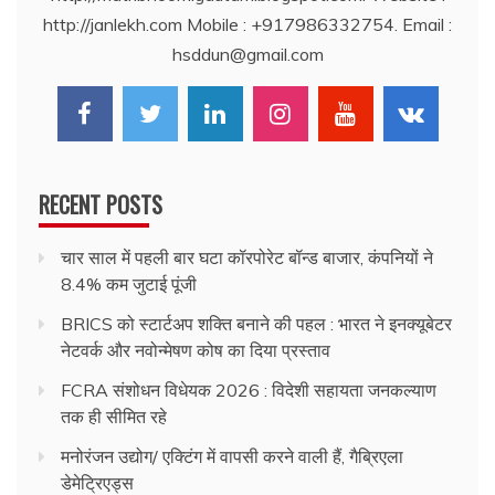
http://janlekh.com Mobile : +917986332754. Email :
hsddun@gmail.com
RECENT POSTS
चार साल में पहली बार घटा कॉरपोरेट बॉन्ड बाजार, कंपनियों ने
8.4% कम जुटाई पूंजी
BRICS को स्टार्टअप शक्ति बनाने की पहल : भारत ने इनक्यूबेटर
नेटवर्क और नवोन्मेषण कोष का दिया प्रस्ताव
FCRA संशोधन विधेयक 2026 : विदेशी सहायता जनकल्याण
तक ही सीमित रहे
मनोरंजन उद्योग/ एक्टिंग में वापसी करने वाली हैं, गैब्रिएला
डेमेट्रिएड्स