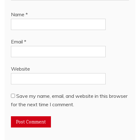
Name
*
Email
*
Website
Save my name, email, and website in this browser
for the next time I comment.