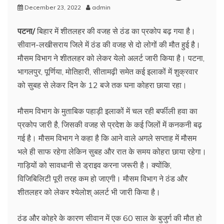
December 23, 2022
admin
पटना/
बिहार में शीतलहर की वजह से ठंड का प्रकोप बढ़ गया है।
सीवान-लखीसराय जिले में ठंड की वजह से दो लोगों की मौत हुई है।
मौसम विभाग ने शीतलहर को लेकर येलो अलर्ट जारी किया है। पटना,
भागलपुर, पूर्णिया, मोतिहारी, सीतामढ़ी समेत कई इलाकों में शुक्रवार
को सुबह से लेकर दिन के 12 बजे तक घना कोहरा छाया रहा।
मौसम विभाग के मुताबिक पहाड़ी इलाकों में चल रही बर्फीली हवा का
प्रकोप जारी है, जिसकी वजह से प्रदेश के कई जिलों में कनकनी बढ़
गई है। मौसम विभाग ने कहा है कि आने वाले अगले सप्ताह में मौसम
भले ही साफ रहेगा लेकिन सुबह और रात के समय कोहरा छाया रहेगा।
गाड़ियों को सावधानी से ड्राइव करना जरूरी है। क्योंकि,
विजिबिलिटी पूरी तरह कम हो जाएगी। मौसम विभाग ने ठंड और
शीतलहर को लेकर श्येलोश् अलर्ट भी जारी किया है।
ठंड और कोहरे के कारण सीवान में एक 60 साल के बुजुर्ग की मौत हो