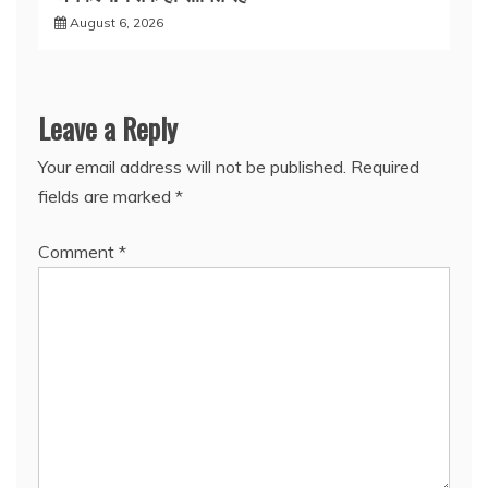
August 6, 2026
Leave a Reply
Your email address will not be published.
Required
fields are marked
*
Comment
*