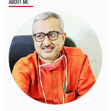
ABOUT ME