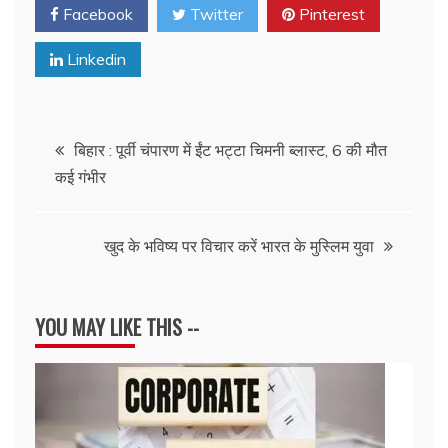
Facebook
Twitter
Pinterest
Linkedin
Post
बिहार : पूर्वी चंपारण में ईंट भट्टा चिमनी ब्लास्ट, 6 की मौत
कई गंभीर
navigation
खुद के भविष्य पर विचार करें भारत के मुस्लिम युवा
YOU MAY LIKE THIS --