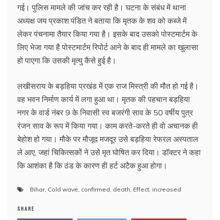
गई। पुलिस मामले की जांच कर रही है। घटना के संबंध में थाना
अध्यक्ष जय प्रकाश पंडित ने बताया कि मृतक के शव को कब्जे में
लेकर पंचनामा तैयार किया गया है। इसके बाद उसको पोस्टमार्टम के
लिए भेजा गया है पोस्टमार्टम रिपोर्ट आने के बाद ही मामले का खुलासा
हो पाएगा कि उसकी मृत्यु कैसे हुई है।
लखीसराय के बड़हिया प्रखंड में एक राज मिस्त्री की मौत हो गई है।
वह भवन निर्माण कार्य में लगा हुआ था। मृतक की पहचान बड़हिया
नगर के वार्ड नंबर 9 के निवासी स्व बजरंगी साव के 50 वर्षीय पुत्र
रंजन साव के रूप में किया गया। काम करते-करते ही वो अचानक ही
बेहोश हो गया। मौके पर मौजूद मजदूर उसे बड़हिया रेफरल अस्पताल
ले आए, जहां चिकित्सकों ने उसे मृत घोषित कर दिया। डॉक्टर ने कहा
कि आशंका है कि ठंड के कारण ही हर्ट अटैक हुआ होगा।
Bihar
,
Cold wave
,
confirmed
,
death
,
Effect
,
increased
SHARE