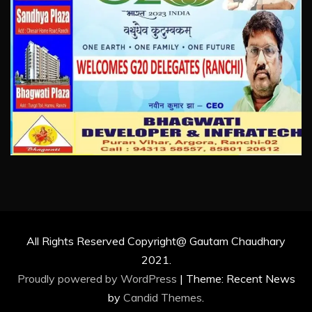
All Rights Reserved Copyright@ Gautam Chaudhary
2021.
Proudly powered by WordPress
|
Theme: Recent News
by
Candid Themes
.