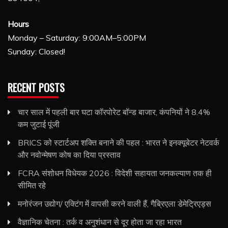
Hours
Monday – Saturday: 9:00AM–5:00PM
Sunday: Closed!
RECENT POSTS
चार साल में पहली बार घटा कॉरपोरेट बॉन्ड बाजार, कंपनियों ने 8.4%
कम जुटाई पूंजी
BRICS को स्टार्टअप शक्ति बनाने की पहल : भारत ने इनक्यूबेटर नेटवर्क
और नवोन्मेषण कोष का दिया प्रस्ताव
FCRA संशोधन विधेयक 2026 : विदेशी सहायता जनकल्याण तक ही
सीमित रहे
मनोरंजन उद्योग/ एक्टिंग में वापसी करने वाली हैं, गैब्रिएला डेमेट्रिएड्स
वैज्ञानिक चेतना : तर्क व अनुशंधान से दूर होता जा रहा भारत