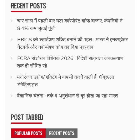
RECENT POSTS
चार साल में पहली बार घटा कॉरपोरेट बॉन्ड बाजार, कंपनियों ने
8.4% कम जुटाई पूंजी
BRICS को स्टार्टअप शक्ति बनाने की पहल : भारत ने इनक्यूबेटर
नेटवर्क और नवोन्मेषण कोष का दिया प्रस्ताव
FCRA संशोधन विधेयक 2026 : विदेशी सहायता जनकल्याण
तक ही सीमित रहे
मनोरंजन उद्योग/ एक्टिंग में वापसी करने वाली हैं, गैब्रिएला
डेमेट्रिएड्स
वैज्ञानिक चेतना : तर्क व अनुशंधान से दूर होता जा रहा भारत
POST TABBED
POPULAR POSTS
RECENT POSTS