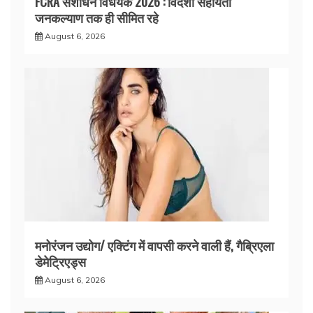
FCRA संशोधन विधेयक 2026 : विदेशी सहायता
जनकल्याण तक ही सीमित रहे
August 6, 2026
मनोरंजन उद्योग/ एक्टिंग में वापसी करने वाली हैं, गैब्रिएला
डेमेट्रिएड्स
August 6, 2026