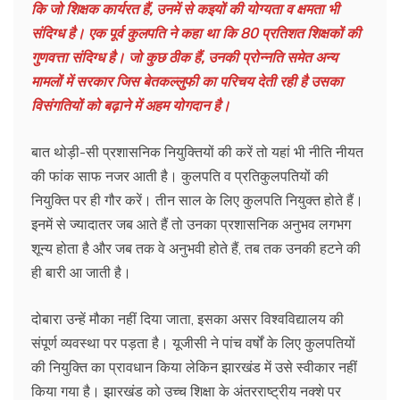
कि जो शिक्षक कार्यरत हैं, उनमें से कइयों की योग्यता व क्षमता भी
संदिग्ध है। एक पूर्व कुलपति ने कहा था कि 80 प्रतिशत शिक्षकों की
गुणवत्ता संदिग्ध है। जो कुछ ठीक हैं, उनकी प्रोन्नति समेत अन्य
मामलों में सरकार जिस बेतकल्लुफी का परिचय देती रही है उसका
विसंगतियों को बढ़ाने में अहम योगदान है।
बात थोड़ी-सी प्रशासनिक नियुक्तियों की करें तो यहां भी नीति नीयत
की फांक साफ नजर आती है। कुलपति व प्रतिकुलपतियों की
नियुक्ति पर ही गौर करें। तीन साल के लिए कुलपति नियुक्त होते हैं।
इनमें से ज्यादातर जब आते हैं तो उनका प्रशासनिक अनुभव लगभग
शून्य होता है और जब तक वे अनुभवी होते हैं, तब तक उनकी हटने की
ही बारी आ जाती है।
दोबारा उन्हें मौका नहीं दिया जाता, इसका असर विश्वविद्यालय की
संपूर्ण व्यवस्था पर पड़ता है। यूजीसी ने पांच वर्षों के लिए कुलपतियों
की नियुक्ति का प्रावधान किया लेकिन झारखंड में उसे स्वीकार नहीं
किया गया है। झारखंड को उच्च शिक्षा के अंतरराष्ट्रीय नक्शे पर