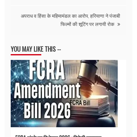
navigation
अपराध व हिंसा के महिमामंडल का आरोप, हरियाणा ने पंजाबी
फिल्मों की शूटिंग पर लगायी रोक
YOU MAY LIKE THIS --