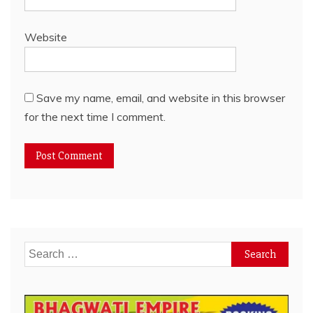
Website
Save my name, email, and website in this browser
for the next time I comment.
Search
for: