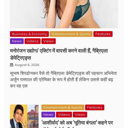
Business & Economy
Entertainment & Sports
Features
News
Videos
Views
मनोरंजन उद्योग/ एक्टिंग में वापसी करने वाली हैं, गैब्रिएला
डेमेट्रिएड्स
August 6, 2026
सुभाष शिरढोनकर वैसे तो गैब्रिएला डेमेट्रिएड्स की पहचान अभिनेता
अर्जुन रामपाल की प्रेमिका के रूप में होती हैं लेकिन उससे कहीं बढ़
कर वह एक
Entertainment & Sports
Features
News
Videos
Views
‘आशीर्वाद’ को अब ‘भूतिया बंगला’ कहने पर