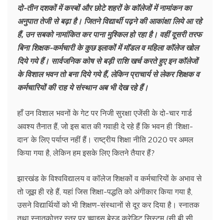
दो-तीन दशकों में कस्बों और छोटे शहरों के कॉलेजों में नामांकन का
अनुपात तेजी से बढ़ा है। जितने विद्यार्थी पढ़ने की आकांक्षा लिये आ रहे
हैं, उन सबको नामांकित कर पाना मुश्किल हो रहा है। वहीं दूसरी तरफ
बिना शिक्षक-कर्मचारी के कुछ इलाकों में मॉडल व महिला कॉलेज खोल
दिये गये हैं। सार्वजनिक कोष से बड़ी राशि खर्च करते हुए इन कॉलेजों
के विशाल भवन तो बना दिये गये हैं, लेकिन प्राचार्य से लेकर शिक्षक व
कर्मचारियों की राह ये संस्थान अब भी देख रहे हैं।
हाँ उन विशाल भवनों के गेट पर निजी सुरक्षा एजेंसी के दो-चार गार्ड
अवश्य तैनात हैं, जो इस बात की गवाही दे रहे हैं कि भवन ही ‘शिक्षा-
दान’ के लिए पर्याप्त नहीं हैं। राष्ट्रीय शिक्षा नीति 2020 पर अमल
किया गया है, लेकिन हम इसके लिए कितने तैयार हैं?
झारखंड के विश्वविद्यालय व कॉलेज शिक्षकों व कर्मचारियों के अभाव से
तो जूझ ही रहे हैं, यहां जिस शिक्षा-पद्धति को अंगीकार किया गया है,
उसने विद्यार्थियों को भी शिक्षण-संस्थानों से दूर कर दिया है। स्नातक
तथा स्नातकोत्तर स्तर पर च्वाइस बेस्ड क्रेडिट सिस्टम (सी बी सी