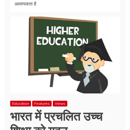
आवश्यकता है
Education
Features
Views
भारत में प्रचलित उच्च
शिक्षा को गहन