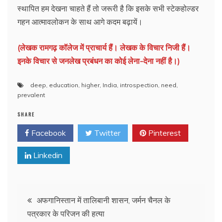
स्थापित हम देखना चाहते हैं तो जरूरी है कि इसके सभी स्टेकहोल्डर
गहन आत्मावलोकन के साथ आगे कदम बढ़ायें।
(लेखक रामगढ़ कॉलेज में प्राचार्य हैं। लेखक के विचार निजी हैं।
इनके विचार से जनलेख प्रबंधन का कोई लेना-देना नहीं है।)
deep
,
education
,
higher
,
India
,
introspection
,
need
,
prevalent
SHARE
Facebook
Twitter
Pinterest
Linkedin
Post
अफगानिस्तान में तालिबानी शासन, जर्मन चैनल के
पत्रकार के परिजन की हत्या