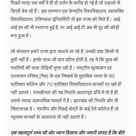
पिछले मात्र दस वर्षों में ही दो दर्जन के करीब हो गई है जो धड़ल्ले से
डिग्री बेच रहे हैं। इस दरम्यान एक केन्द्रीय विश्वविद्यालय, रक्षाशक्ति
विश्वविद्यालय, टेक्निकल यूनिवर्सिटी भी इस राज्य को मिले हैं। आई
आई एम की भी स्थापना हुई है, पर आई आई टी अब भी दूर की कौड़ी
बना हुआ है।
जो संस्थान हमारे राज्य द्वारा चलाये जा रहे हैं, उनकी दशा किसी से
छुपी नहीं है। इनके साथ जो बात घटित होती है, वह ये कि कुछ की
गलतियों की सजा पीढ़ियाँ भुगत रही हैं। राष्ट्रीय मूल्यांकन एवं
प्रत्यायन परिषद् (नैक) के एक निष्कर्ष के मुताबिक भारत के 90
प्रतिशत कॉलेज और 70 प्रतिशत विश्वविद्यालय मानकों पर खरे ही
नहीं उतरते। स्तरहीनता की यह स्थिति आधारभूत ढाँचे में तो है ही,
उससे ज्यादा अकादमिक मामलों में है। झारखंड की स्थिति और भी
चिंताजनक है। ग्रामीण और पिछड़े क्षेत्रों के कई ऐसे कॉलेज हैं जो
न्यूनतम मानकों के आसपास भी नहीं ठहरते हैं।
एक महत्वपूर्ण तथ्य की ओर ध्यान दिलाना और जरूरी लगता है कि बीते