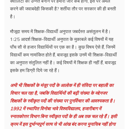
क्वालिटी को उन्नत बनाने पर हमारा जोर कब होगा, इस पर अमल
करने की जवाबदेही किसकी है? शर्तीया तौर पर सरकार की ही बनती
है।
मौजूदा समय में शिक्षक-विद्यार्थी अनुपात जबर्दस्त असंतुलन में है।
1ः25 आदर्श शिक्षक-विद्यार्थी अनुपात के मुकाबले कई विषयों में यह
पाँच सौ से हजार विद्यार्थियों पर एक का है। कुछ विषय ऐसे हैं, जिनमें
विद्यार्थी कम नामांकित होते हैं, बावजूद इसके उनमें भी शिक्षक-विद्यार्थी
का अनुपात संतुलित नहीं है। कई विषयों में शिक्षक ही नहीं हैं, बावजूद
इसके हम डिग्री दिये जा रहे हैं।
अभी भी शिक्षकों के मंजूर पदों के आलोक में ही संविदा पर बहाली का
विचार चल रहा है, जबकि विद्यार्थियों की बढ़ी संख्या के मद्देनजर
शिक्षकों के स्वीकृत पदों की संख्या पर पुनर्विचार की आवश्यकता है।
1992 में स्थापित विनोबा भावे विश्वविद्यालय, हजारीबाग में
स्नातकोत्तर विभाग बिना स्वीकृत पदों के ही अब तक चल रहे हैं। इसी
क्रम में इस दुर्भाग्यपूर्ण सत्य से भी आंख बंद करना मुनासिब नहीं होगा