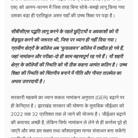
एस) को आनन-फानन में जिस तरह बिना सोचे-समझे लागू किया गया
उसका बड़ा ही प्रतिकूल असर यहाँ की उच्च शिक्षा पर पड़ा है।
सीबीसीएस पद्धति लागू करने के पहले छुट्टियों व अवकाशों को री
शेड्यूल करने की जरूरत थी, जिस पर ध्यान ही नहीं दिया गया।
ग्रामीण क्षेत्रों के कॉलेज अब ‘फुसलावन’ कॉलेज में तब्दील हो गये हैं,
जहां नामांकन और परीक्षा-दो ही काम महत्त्वपूर्ण रह गये हैं। यों शहरी
क्षेत्र के कॉलेजों की स्थिति को भी ठीक कहना अत्यंत कठिन है। उच्च
शिक्षा की स्थिति को चिंतनीय बनाने में नीति और नीयत तालमेल का
अभाव उत्तरदायी है।
सरकारी महकमे का ध्यान सकल नामांकन अनुपात (GER) बढ़ाने पर
ही केन्द्रित है। झारखंड सरकार की घोषणा के मुताबिक जीईआर को
2022 तक 32 प्रतिशत तक ले जाने की योजना है। जीईआर बढ़ाने
की कवायद अच्छी है, लेकिन सिर्फ नामांकन ले लेने से ही कर्त्तव्य पूरे हो
जाएंगे और क्या हम सक्षम तथा कौशलयुक्त मानव संसाधन बना सकेंगेǃ