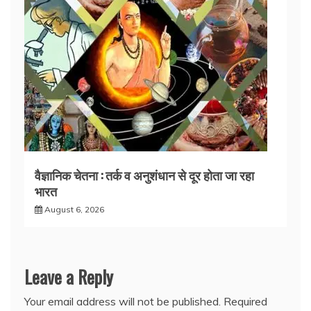
वैज्ञानिक चेतना : तर्क व अनुशंधान से दूर होता जा रहा
भारत
August 6, 2026
Leave a Reply
Your email address will not be published.
Required