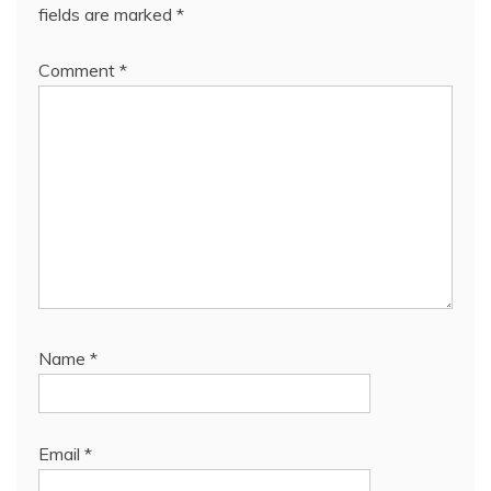
fields are marked
*
Comment
*
Name
*
Email
*