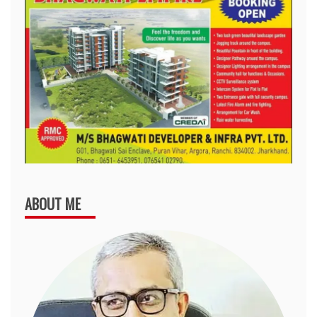
ABOUT ME