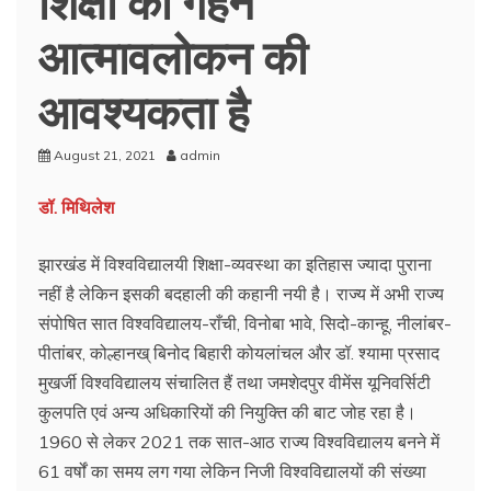
आत्मावलोकन की
आवश्यकता है
August 21, 2021
admin
डॉ. मिथिलेश
झारखंड में विश्वविद्यालयी शिक्षा-व्यवस्था का इतिहास ज्यादा पुराना
नहीं है लेकिन इसकी बदहाली की कहानी नयी है। राज्य में अभी राज्य
संपोषित सात विश्वविद्यालय-राँची, विनोबा भावे, सिदो-कान्हू, नीलांबर-
पीतांबर, कोल्हानख् बिनोद बिहारी कोयलांचल और डॉ. श्यामा प्रसाद
मुखर्जी विश्वविद्यालय संचालित हैं तथा जमशेदपुर वीमेंस यूनिवर्सिटी
कुलपति एवं अन्य अधिकारियों की नियुक्ति की बाट जोह रहा है।
1960 से लेकर 2021 तक सात-आठ राज्य विश्वविद्यालय बनने में
61 वर्षों का समय लग गया लेकिन निजी विश्वविद्यालयों की संख्या