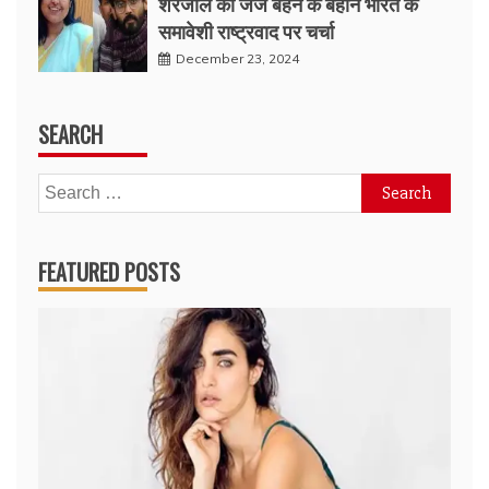
शरजील की जज बहन के बहाने भारत के
समावेशी राष्ट्रवाद पर चर्चा
December 23, 2024
SEARCH
Search
for:
FEATURED POSTS