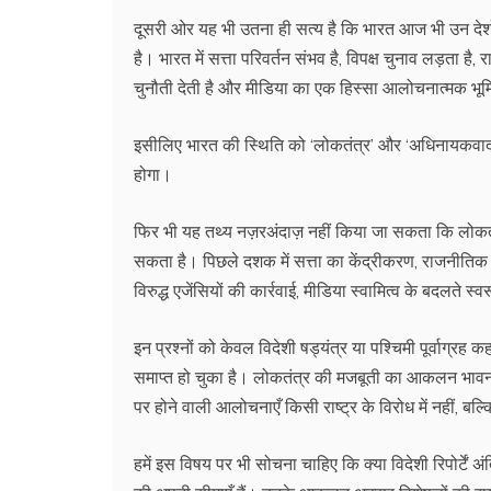
दूसरी ओर यह भी उतना ही सत्य है कि भारत आज भी उन देशों 
है। भारत में सत्ता परिवर्तन संभव है, विपक्ष चुनाव लड़ता ह
चुनौती देती है और मीडिया का एक हिस्सा आलोचनात्मक भूम
इसीलिए भारत की स्थिति को ‘लोकतंत्र’ और ‘अधिनायकवाद’ ज
होगा।
फिर भी यह तथ्य नज़रअंदाज़ नहीं किया जा सकता कि लोकतंत्र
सकता है। पिछले दशक में सत्ता का केंद्रीकरण, राजनीतिक व्य
विरुद्ध एजेंसियों की कार्रवाई, मीडिया स्वामित्व के बदलते स
इन प्रश्नों को केवल विदेशी षड्यंत्र या पश्चिमी पूर्वाग्
समाप्त हो चुका है। लोकतंत्र की मजबूती का आकलन भावनाओं
पर होने वाली आलोचनाएँ किसी राष्ट्र के विरोध में नहीं, 
हमें इस विषय पर भी सोचना चाहिए कि क्या विदेशी रिपोर्टें