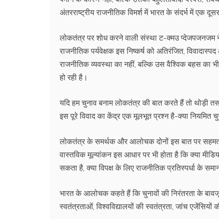
अंतरराष्ट्रीय राजनीतिक विमर्श में भारत के संदर्भ में एक दूस
लोकतंत्र पर शोध करने वाली संस्था ट-क्मउ प्देजपजनजम ने
राजनीतिक पर्यवेक्षक इस निष्कर्ष को अतिरंजित, विवादास्पद 
राजनीतिक व्यवस्था का नहीं, बल्कि उस वैश्विक बहस का भी
हो रही है।
यदि हम चुनाव बनाम लोकतंत्र की बात करते हैं तो थोड़ी त
इस पूरे विवाद का केंद्र एक मूलभूत प्रश्न है-क्या नियमित च
लोकतंत्र के समर्थक और आलोचक दोनों इस बात पर सहमत हैं 
वास्तविक मूल्यांकन इस आधार पर भी होता है कि क्या मीडिया 
सकता है, क्या विपक्ष के लिए राजनीतिक प्रतिस्पर्धा के समा
भारत के आलोचक कहते हैं कि चुनावों की निरंतरता के बावजूद 
स्वतंत्रताओं, विश्वविद्यालयों की स्वतंत्रता, जांच एजेंसिय