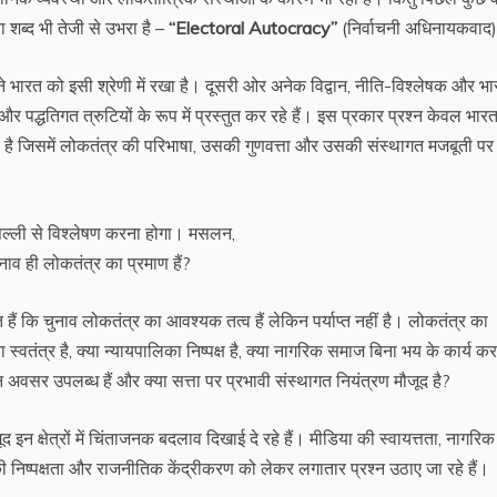
रा शब्द भी तेजी से उभरा है –
“Electoral Autocracy”
(निर्वाचनी अधिनायकवाद
 भारत को इसी श्रेणी में रखा है। दूसरी ओर अनेक विद्वान, नीति-विश्लेषक और भ
और पद्धतिगत त्रुटियों के रूप में प्रस्तुत कर रहे हैं। इस प्रकार प्रश्न केवल भार
 है जिसमें लोकतंत्र की परिभाषा, उसकी गुणवत्ता और उसकी संस्थागत मजबूती पर 
सल्ली से विश्लेषण करना होगा। मसलन,
ुनाव ही लोकतंत्र का प्रमाण हैं?
कि चुनाव लोकतंत्र का आवश्यक तत्व हैं लेकिन पर्याप्त नहीं है। लोकतंत्र का
स्वतंत्र है, क्या न्यायपालिका निष्पक्ष है, क्या नागरिक समाज बिना भय के कार्य कर
न अवसर उपलब्ध हैं और क्या सत्ता पर प्रभावी संस्थागत नियंत्रण मौजूद है?
इन क्षेत्रों में चिंताजनक बदलाव दिखाई दे रहे हैं। मीडिया की स्वायत्तता, नागरिक
ों की निष्पक्षता और राजनीतिक केंद्रीकरण को लेकर लगातार प्रश्न उठाए जा रहे हैं।