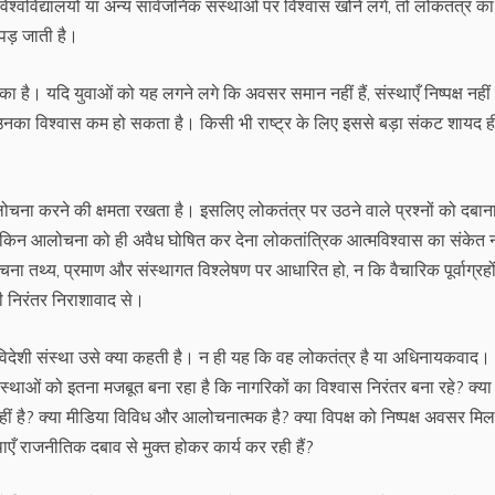
श्वविद्यालयों या अन्य सार्वजनिक संस्थाओं पर विश्वास खोने लगे, तो लोकतंत्र का
पड़ जाती है।
का है। यदि युवाओं को यह लगने लगे कि अवसर समान नहीं हैं, संस्थाएँ निष्पक्ष नहीं 
 उनका विश्वास कम हो सकता है। किसी भी राष्ट्र के लिए इससे बड़ा संकट शायद ह
ोचना करने की क्षमता रखता है। इसलिए लोकतंत्र पर उठने वाले प्रश्नों को दबान
िन आलोचना को ही अवैध घोषित कर देना लोकतांत्रिक आत्मविश्वास का संकेत न
 तथ्य, प्रमाण और संस्थागत विश्लेषण पर आधारित हो, न कि वैचारिक पूर्वाग्रह
ही निरंतर निराशावाद से।
ोई विदेशी संस्था उसे क्या कहती है। न ही यह कि वह लोकतंत्र है या अधिनायकवाद।
स्थाओं को इतना मजबूत बना रहा है कि नागरिकों का विश्वास निरंतर बना रहे? क्या
 है? क्या मीडिया विविध और आलोचनात्मक है? क्या विपक्ष को निष्पक्ष अवसर मिल
ंस्थाएँ राजनीतिक दबाव से मुक्त होकर कार्य कर रही हैं?