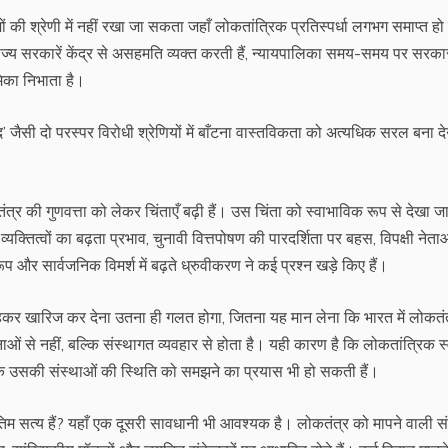
की श्रेणी में नहीं रखा जा सकता जहाँ लोकतांत्रिक प्रतिस्पर्धा लगभग समाप्त हो
ै, राज्य सरकारें केंद्र से असहमति व्यक्त करती हैं, न्यायपालिका समय-समय पर सरका
िका निभाता है।
ैसी दो परस्पर विरोधी श्रेणियों में बाँटना वास्तविकता को अत्यधिक सरल बना दे
 की गुणवत्ता को लेकर चिंताएँ बढ़ी हैं। उस चिंता को स्वाभाविक रूप से देखा ज
क्तित्वों का बढ़ता प्रभाव, चुनावी वित्तपोषण की पारदर्शिता पर बहस, विपक्षी नेताओ
्वरूप और सार्वजनिक विमर्श में बढ़ते ध्रुवीकरण ने कई प्रश्न खड़े किए हैं।
रह कहकर खारिज कर देना उतना ही गलत होगा, जितना यह मान लेना कि भारत में लोकतं
 से नहीं, बल्कि संस्थागत व्यवहार से होता है। यही कारण है कि लोकतांत्रिक स्व
बल्कि उसकी संस्थाओं की स्थिति को समझने का प्रयास भी हो सकती हैं।
 अंतिम सत्य हैं? यहाँ एक दूसरी सावधानी भी आवश्यक है। लोकतंत्र को मापने वाली स