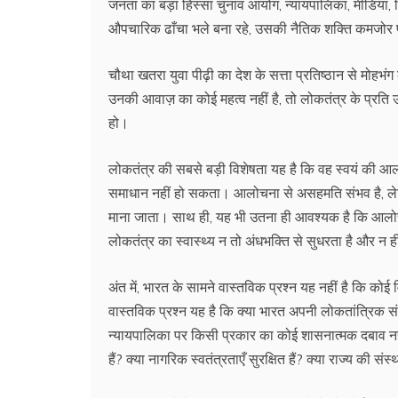
जनता का बड़ा हिस्सा चुनाव आयोग, न्यायपालिका, मीडिया, वि
औपचारिक ढाँचा भले बना रहे, उसकी नैतिक शक्ति कमजोर 
चौथा खतरा युवा पीढ़ी का देश के सत्ता प्रतिष्ठान से मोहभंग 
उनकी आवाज़ का कोई महत्व नहीं है, तो लोकतंत्र के प्रति
हो।
लोकतंत्र की सबसे बड़ी विशेषता यह है कि वह स्वयं की आल
समाधान नहीं हो सकता। आलोचना से असहमति संभव है, लेक
माना जाता। साथ ही, यह भी उतना ही आवश्यक है कि आलोचना
लोकतंत्र का स्वास्थ्य न तो अंधभक्ति से सुधरता है और न 
अंत में, भारत के सामने वास्तविक प्रश्न यह नहीं है कि क
वास्तविक प्रश्न यह है कि क्या भारत अपनी लोकतांत्रिक सं
न्यायपालिका पर किसी प्रकार का कोई शासनात्मक दबाव नहीं
हैं? क्या नागरिक स्वतंत्रताएँ सुरक्षित हैं? क्या राज्य की स