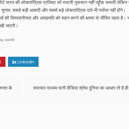
रिपोर्ट भारत की लोकतांत्रिक प्रतिष्ठा को स्थायी नुकसान नहीं पहुँचा सकती लेकिन
चुनाव, सबसे बड़ी आबादी और सबसे बड़े लोकतांत्रिक दावे भी पर्याप्त नहीं होंगे।
संस्थाओं की विश्वसनीयता और असहमति को सहन करने की क्षमता से जीवित रहता है। 
रखी जाएगी।
cy
,
world
t
Linkedin
 जनता के
समाचार माध्यम यानी मीडिया श्रेष्ठ दुनिया का आधार तो है ही