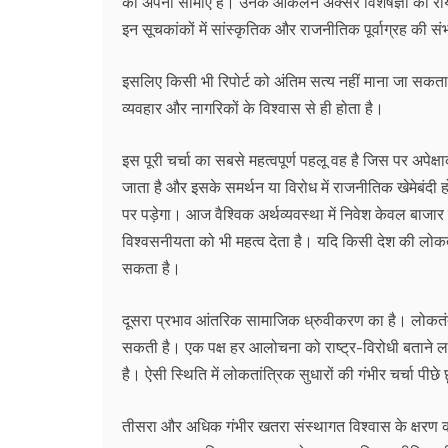
की अपनी सीमाएँ हैं। उनके आकलन अक्सर विशेषज्ञों की राय,
इन सूचकांकों में सांस्कृतिक और राजनीतिक पूर्वाग्रह की 
इसलिए किसी भी रिपोर्ट को अंतिम सत्य नहीं माना जा सकत
व्यवहार और नागरिकों के विश्वास से ही होता है।
इस पूरी चर्चा का सबसे महत्वपूर्ण पहलू वह है जिस पर अपे
जाता है और इसके समर्थन या विरोध में राजनीतिक खेमेबंदी हो
पर पड़ेगा। आज वैश्विक अर्थव्यवस्था में निवेश केवल बाज
विश्वसनीयता को भी महत्व देता है। यदि किसी देश की लोक
सकता है।
दूसरा प्रभाव आंतरिक सामाजिक ध्रुवीकरण का है। लोकतंत
सकती है। एक पक्ष हर आलोचना को राष्ट्र-विरोधी बताने ल
है। ऐसी स्थिति में लोकतांत्रिक सुधारों की गंभीर चर्चा पीछे
तीसरा और अधिक गंभीर खतरा संस्थागत विश्वास के क्षरण का 