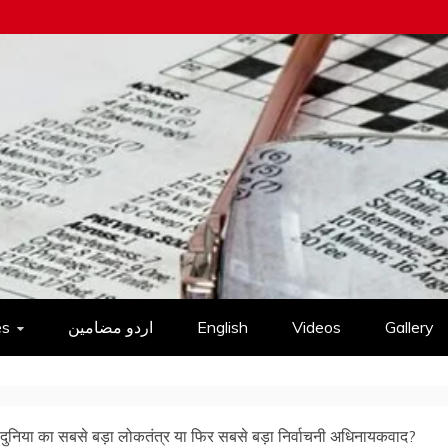
es
اردو مضامین
English
Videos
Gallery
 दुनिया का सबसे बड़ा लोकतंत्र या फिर सबसे बड़ा निर्वाचनी अधिनायकवाद?