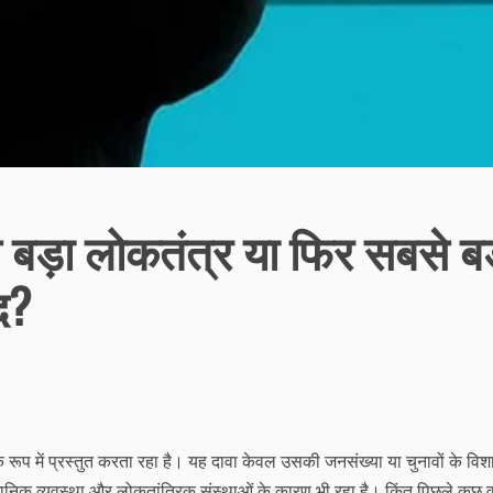
े बड़ा लोकतंत्र या फिर सबसे ब
द?
े रूप में प्रस्तुत करता रहा है। यह दावा केवल उसकी जनसंख्या या चुनावों के वि
ानिक व्यवस्था और लोकतांत्रिक संस्थाओं के कारण भी रहा है। किंतु पिछले कुछ वर्षो