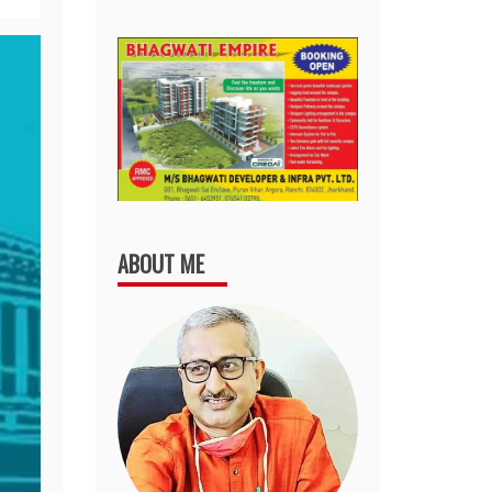
ABOUT ME