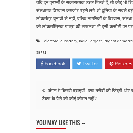
यदि इन प्रश्नों के सकारात्मक उत्तर मिलते हैं, तो कोई भी 
संस्थागत विश्वास कमजोर पड़ने लगे, तो दुनिया के सबसे बड़े 
लोकतंत्र चुनावों से नहीं, बल्कि नागरिकों के विश्वास, 
की लोकतांत्रिक यात्रा की सफलता भी इसी कसौटी पर प
electoral autocracy
,
India
,
largest
,
largest democra
SHARE
Facebook
Twitter
Pinteres
Post
जंगल में बिखरी दवाइयाँ : क्या गरीबों की जिंदगी और
टैक्स के पैसे की कोई कीमत नहीं?
navigation
YOU MAY LIKE THIS --