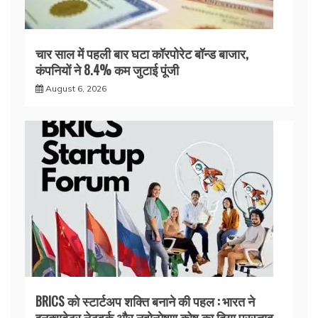
चार साल में पहली बार घटा कॉरपोरेट बॉन्ड बाजार,
कंपनियों ने 8.4% कम जुटाई पूंजी
August 6, 2026
BRICS को स्टार्टअप शक्ति बनाने की पहल : भारत ने
इनक्यूबेटर नेटवर्क और नवोन्मेषण कोष का दिया प्रस्ताव