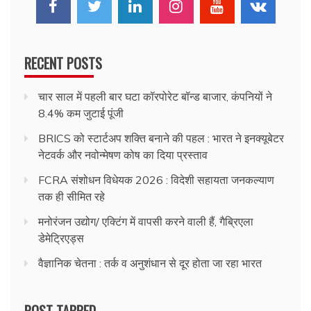
RECENT POSTS
चार साल में पहली बार घटा कॉरपोरेट बॉन्ड बाजार, कंपनियों ने
8.4% कम जुटाई पूंजी
BRICS को स्टार्टअप शक्ति बनाने की पहल : भारत ने इनक्यूबेटर
नेटवर्क और नवोन्मेषण कोष का दिया प्रस्ताव
FCRA संशोधन विधेयक 2026 : विदेशी सहायता जनकल्याण
तक ही सीमित रहे
मनोरंजन उद्योग/ एक्टिंग में वापसी करने वाली हैं, गैब्रिएला
डेमेट्रिएड्स
वैज्ञानिक चेतना : तर्क व अनुशंधान से दूर होता जा रहा भारत