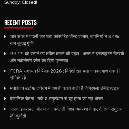
Sunday: Closed!
RECENT POSTS
चार साल में पहली बार घटा कॉरपोरेट बॉन्ड बाजार, कंपनियों ने 8.4%
कम जुटाई पूंजी
BRICS को स्टार्टअप शक्ति बनाने की पहल : भारत ने इनक्यूबेटर नेटवर्क
और नवोन्मेषण कोष का दिया प्रस्ताव
FCRA संशोधन विधेयक 2026 : विदेशी सहायता जनकल्याण तक ही
सीमित रहे
मनोरंजन उद्योग/ एक्टिंग में वापसी करने वाली हैं, गैब्रिएला डेमेट्रिएड्स
वैज्ञानिक चेतना : तर्क व अनुशंधान से दूर होता जा रहा भारत
भारत, इजरायल और गाजा : बदलती विश्व व्यवस्था में कूटनीतिक संतुलन
की चुनौती