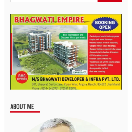
for:
ABOUT ME