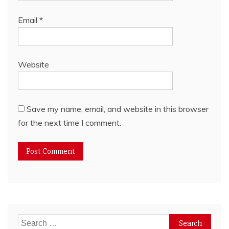
Email
*
Website
Save my name, email, and website in this browser
for the next time I comment.
Search