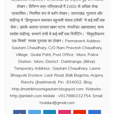
लेखन। विभिन्न पत्र-पत्रिकाओं में 2000 से अधिक लेख
प्रकाशित। नियमित रूप से ब्लाॅग लेखन। उत्तराखंड, गुजरात और
चंडीगढ़ में ‘‘हिन्दुस्थान समाचार बहुभाषी संवाद एजेंसी’’ में कई वर्षों तक
सेवा। इसके अलावा प्रभात खबर पटना, यंगलीडर अहमदाबाद, सत्य
स्वदेश चंडीगढ़, सन्मार्ग रांची में कई वर्षों तक रिर्पोटिंग। ‘‘विमुद्रीकरण
एक विमर्श’’ नामक पुस्तक का लेखन। Permanent Addess :
Gautam Chaudhary, C/O Ram Pravesh Chaudhary,
Village : Godai Patti, Post Office : Moro, Police
Station : Moro, District : Darbhanga, (Bihar).
Temporary Address : Gautam Chaudhary, Laxmi
Bhagvati Enclave, Lack Road, Balli Bagicha, Argora,
Ranchi, (Jharkhand). Pin : 834002, Blog :
http://matribhoomigautam.blogspot.com. Website :
http://janlekh.com Mobile : +917986332754. Email :
hsddun@gmail.com