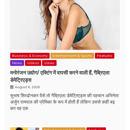
Business & Economy
Entertainment & Sports
Features
News
Videos
Views
मनोरंजन उद्योग/ एक्टिंग में वापसी करने वाली हैं, गैब्रिएला
डेमेट्रिएड्स
August 6, 2026
सुभाष शिरढोनकर वैसे तो गैब्रिएला डेमेट्रिएड्स की पहचान अभिनेता
अर्जुन रामपाल की प्रेमिका के रूप में होती हैं लेकिन उससे कहीं बढ़
कर वह एक