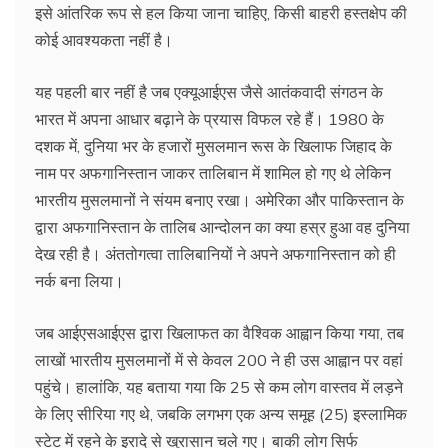
इसे आंतरिक रूप से हल किया जाना चाहिए, किसी बाहरी हस्तक्षेप की
कोई आवश्यकता नहीं है।
यह पहली बार नहीं है जब एक्यूआईएस जैसे आतंकवादी संगठन के
भारत में अपना आधार बढ़ाने के प्रयास विफल रहे हैं। 1980 के
दशक में, दुनिया भर के हजारों मुसलमान रूस के खिलाफ जिहाद के
नाम पर अफगानिस्तान जाकर तालिबान में शामिल हो गए थे लेकिन
भारतीय मुसलमानों ने संयम बनाए रखा। अमेरिका और पाकिस्तान के
द्वारा अफगानिस्तान के तालिब आन्दोलन का क्या हस्र हुआ वह दुनिया
देख रही है। अंततोगत्वा तालिबानियों ने अपने अफगानिस्तान को ही
नर्क बना लिया।
जब आईएसआईएस द्वारा खिलाफत का वैश्विक आह्वान किया गया, तब
लाखों भारतीय मुसलमानों में से केवल 200 ने ही उस आह्वान पर वहां
पहुंचे। हालांकि, यह बताया गया कि 25 से कम लोग वास्तव में लड़ने
के लिए सीरिया गए थे, जबकि लगभग एक अन्य समूह (25) इस्लामिक
स्टेट में रहने के इरादे से खुरासान चले गए। बाकी लोग सिर्फ