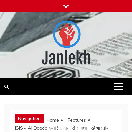
Skip
to
content
Janlekh
News for Public
Navigation
Home
Features
ISIS व Al Qaeda ख्वारिज, दोनों से सावधान रहें भारतीय