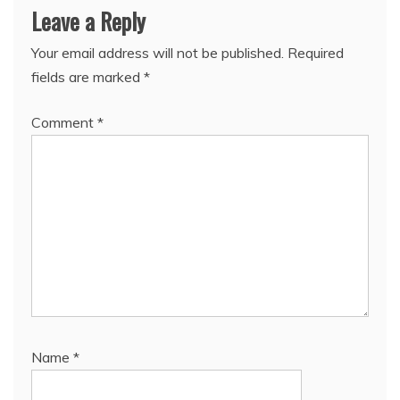
Leave a Reply
Your email address will not be published.
Required
fields are marked
*
Comment
*
Name
*