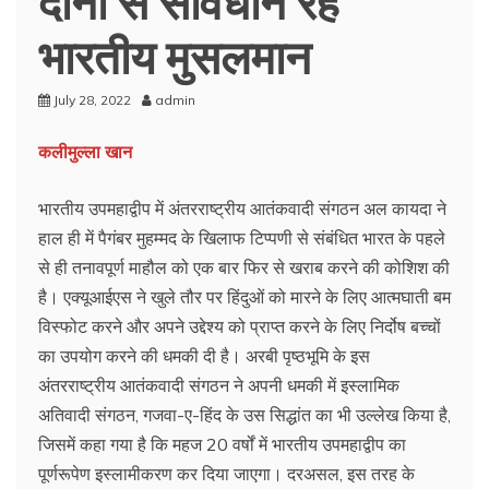
भारतीय मुसलमान
July 28, 2022
admin
कलीमुल्ला खान
भारतीय उपमहाद्वीप में अंतरराष्ट्रीय आतंकवादी संगठन अल कायदा ने
हाल ही में पैगंबर मुहम्मद के खिलाफ टिप्पणी से संबंधित भारत के पहले
से ही तनावपूर्ण माहौल को एक बार फिर से खराब करने की कोशिश की
है। एक्यूआईएस ने खुले तौर पर हिंदुओं को मारने के लिए आत्मघाती बम
विस्फोट करने और अपने उद्देश्य को प्राप्त करने के लिए निर्दोष बच्चों
का उपयोग करने की धमकी दी है। अरबी पृष्ठभूमि के इस
अंतरराष्ट्रीय आतंकवादी संगठन ने अपनी धमकी में इस्लामिक
अतिवादी संगठन, गजवा-ए-हिंद के उस सिद्धांत का भी उल्लेख किया है,
जिसमें कहा गया है कि महज 20 वर्षों में भारतीय उपमहाद्वीप का
पूर्णरूपेण इस्लामीकरण कर दिया जाएगा। दरअसल, इस तरह के