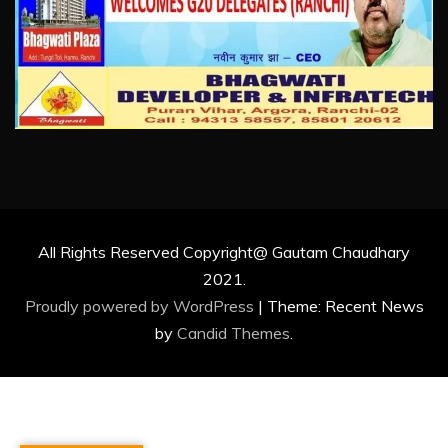
All Rights Reserved Copyright@ Gautam Chaudhary
2021.
Proudly powered by WordPress
|
Theme: Recent News
by
Candid Themes
.