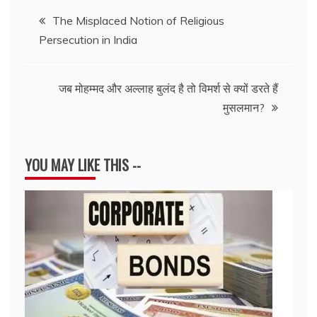
Post
The Misplaced Notion of Religious
Persecution in India
navigation
जब मोहम्मद और अल्लाह बुलंद है तो विमर्श से क्यों डरते हैं
मुसलमान?
YOU MAY LIKE THIS --