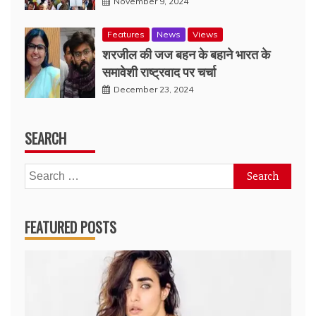
November 9, 2024
Features
News
Views
शरजील की जज बहन के बहाने भारत के
समावेशी राष्ट्रवाद पर चर्चा
December 23, 2024
SEARCH
Search
for:
FEATURED POSTS