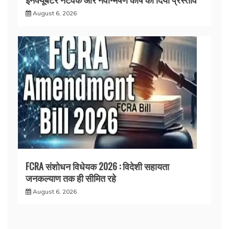
August 6, 2026
FCRA संशोधन विधेयक 2026 : विदेशी सहायता
जनकल्याण तक ही सीमित रहे
August 6, 2026