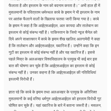
फैलाता है और इस्लाम के नाम को बदनाम करता है।’’ अभी हाल ही में
मुसलमानों के पवित्रतम धर्मस्थल काबे के इमाम ने भी इस्लाम के नाम
पर आतंक फैलाने वालों के खिलाफ फतवा जारी किया गया हे। काबे
के इमाम ने कहा है कि आईएसआईएल, अल कायदा और तालेबान का
इस्लाम से कोई संबन्ध नहीं है। पाकिस्तान के जियो न्यूज चैनेल को
दिये अपने साक्षात्कार में काबे के इमाम शैख खालिद अलगामेदी ने कहा
है कि तालेबान और आईएसआईएल, ख्वारिज हैं। उन्होंने कहा कि इन
गुटों का इस्लाम से कोई संबन्ध नहीं है और यह ख्वारिज हैं। इससे
पहले मिस्र के अलअजहर विश्वविद्यालय के प्रमुख भी कई बार इस
बात की घोषणा कर चुके हैं कि आईएसआईएल का इस्लाम से कोई
संबन्ध नहीं है। उनका कहना है कि आईएसआईएल की गतिविधियां
इस्लामी विरोधी हैं।
ज्ञात रहे कि काबे के इमाम तथा अलअजहर के प्रमुख के अतिरिक्त
मुसलमानों के कई वरिष्ठ धर्मगुरु आईएसआईएल को इस्लाम विरोधी गुट
घोषित कर चुके हैं। यहां ख्वारिज के बारे में बताना जरूरी है। मसलन,