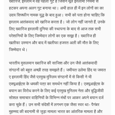
ख्वारिज, इस्लाम में वह पहला गुट है जिसने मूल इस्लामी नियमों से
हटकर अपना अलग गुट बनाया था। अभी हाल ही में इन लोगों का का
उदय सिफ्फीन नामक युद्ध के बाद हुआ। सभी को पता होना चाहिए कि
इस्लाम आतंकवाद को खारिज करता है। जो लोग नहीं जानते हैं, उनके
लिए ख्वारिज इस्लामी दुनिया की स्थापना के बाद से आज तक सभी
परेशानियों के लिए जिम्मेदार लोगों का एक समूह है। ख्वारिज ही
खलीफा उस्मान और बाद में खलीफा हजरत अली की मौत के लिए
जिम्मेदार थे।
भारतीय मुसलमान ख्वारिज की साजिश और उन जैसे आतंकवादी
संगठनों को बहुत अच्छी तरह समझते हैं। जमीयत उलेमा हिंद या जमात
ए इस्लामी हिंद जैसे प्रमुख मुस्लिम संगठनों में से किसी ने भी
एक्यूआईएस के धमकी पत्र का समर्थन नहीं किया है। एक्यूआईएस के
बयान का विरोध करने के लिए कई प्रमुख मुस्लिम नेता और बुद्धिजीवी
सोशल समाचार वाहिनियों के विभिन्न मंचों पर आकर अपने बयान दर्ज
करा चुके हैं। उन सभी संदेशों में लगभग एक जैसा स्वर था- पैगंबर
मुहम्मद की बदनामी से जुड़ा मामला भारत का आंतरिक मामला है और