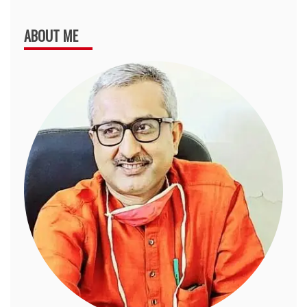
ABOUT ME