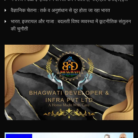
वैज्ञानिक चेतना : तर्क व अनुशंधान से दूर होता जा रहा भारत
भारत, इजरायल और गाजा : बदलती विश्व व्यवस्था में कूटनीतिक संतुलन
की चुनौती