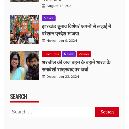
August 18, 2021
News
झारखंड चुनाव विशेष/ अपनों से लड़ाई में
परेशान प्रदेश भाजपा
November 9, 2024
Features
News
Views
शरजील की जज बहन के बहाने भारत के
समावेशी राष्ट्रवाद पर चर्चा
December 23, 2024
SEARCH
Search
for: