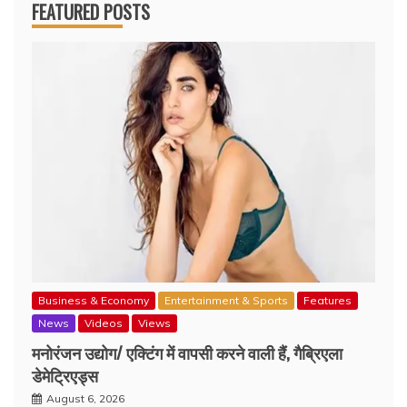
FEATURED POSTS
Business & Economy
Entertainment & Sports
Features
News
Videos
Views
मनोरंजन उद्योग/ एक्टिंग में वापसी करने वाली हैं, गैब्रिएला
डेमेट्रिएड्स
August 6, 2026