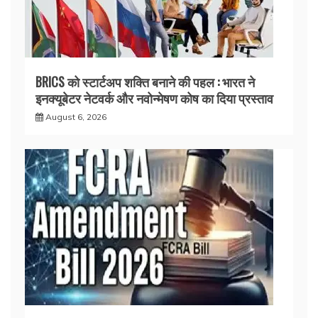
BRICS को स्टार्टअप शक्ति बनाने की पहल : भारत ने
इनक्यूबेटर नेटवर्क और नवोन्मेषण कोष का दिया प्रस्ताव
August 6, 2026