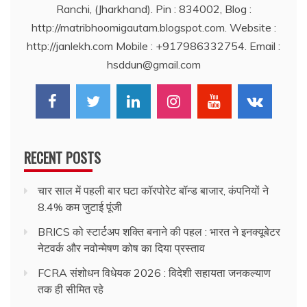
Ranchi, (Jharkhand). Pin : 834002, Blog :
http://matribhoomigautam.blogspot.com. Website :
http://janlekh.com Mobile : +917986332754. Email :
hsddun@gmail.com
RECENT POSTS
चार साल में पहली बार घटा कॉरपोरेट बॉन्ड बाजार, कंपनियों ने
8.4% कम जुटाई पूंजी
BRICS को स्टार्टअप शक्ति बनाने की पहल : भारत ने इनक्यूबेटर
नेटवर्क और नवोन्मेषण कोष का दिया प्रस्ताव
FCRA संशोधन विधेयक 2026 : विदेशी सहायता जनकल्याण
तक ही सीमित रहे