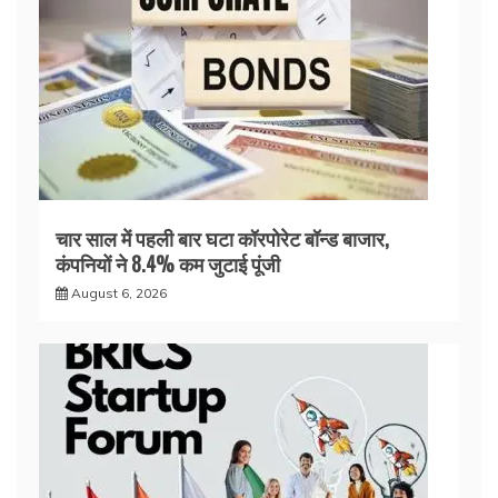
चार साल में पहली बार घटा कॉरपोरेट बॉन्ड बाजार,
कंपनियों ने 8.4% कम जुटाई पूंजी
August 6, 2026