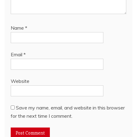
Name
*
Email
*
Website
Save my name, email, and website in this browser
for the next time I comment.