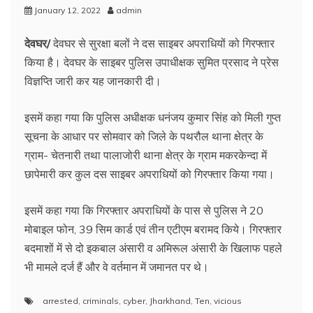
January 12, 2022
admin
देवघर/
देवघर से सुरक्षा बलों ने दस साइबर अपराधियों को गिरफ्तार
किया है। देवघर के साइबर पुलिस उपाधीक्षक सुमित प्रसाद ने प्रेस
विज्ञप्ति जारी कर यह जानकारी दी।
इसमें कहा गया कि पुलिस अधीक्षक धनंजय कुमार सिंह को मिली गुप्त
सूचना के आधार पर सोमवार को जिले के पथरौल थाना क्षेत्र के
ग्राम- चेतनारी तथा पालाजोरी थाना क्षेत्र के ग्राम मकरकेन्दा में
छापेमारी कर कुल दस साइबर अपराधियों को गिरफ्तार किया गया।
इसमें कहा गया कि गिरफ्तार अपराधियों के पास से पुलिस ने 20
मोबाइल फोन, 39 सिम कार्ड एवं तीन एटीएम बरामद किये। गिरफ्तार
बदमाशों में से दो इकबाल अंसारी व अमिरूल अंसारी के खिलाफ पहले
भी मामले दर्ज हैं और वे वर्तमान में जमानत पर थे।
arrested
,
criminals
,
cyber
,
Jharkhand
,
Ten
,
vicious