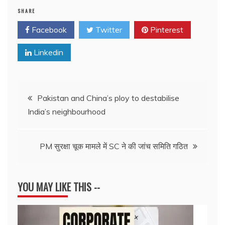
SHARE
Facebook
Twitter
Pinterest
Linkedin
Post
Pakistan and China’s ploy to destabilise
India’s neighbourhood
navigation
PM सुरक्षा चूक मामले में SC ने की जांच समिति गठित
YOU MAY LIKE THIS --