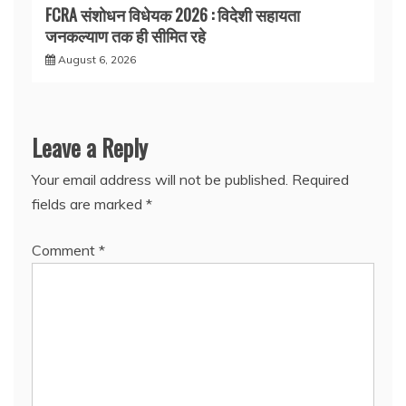
FCRA संशोधन विधेयक 2026 : विदेशी सहायता
जनकल्याण तक ही सीमित रहे
August 6, 2026
Leave a Reply
Your email address will not be published.
Required
fields are marked
*
Comment
*