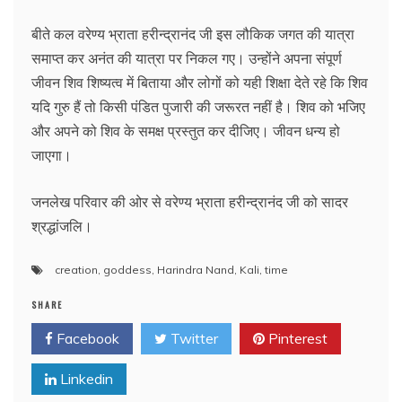
बीते कल वरेण्य भ्राता हरीन्द्रानंद जी इस लौकिक जगत की यात्रा
समाप्त कर अनंत की यात्रा पर निकल गए। उन्होंने अपना संपूर्ण
जीवन शिव शिष्यत्व में बिताया और लोगों को यही शिक्षा देते रहे कि शिव
यदि गुरु हैं तो किसी पंडित पुजारी की जरूरत नहीं है। शिव को भजिए
और अपने को शिव के समक्ष प्रस्तुत कर दीजिए। जीवन धन्य हो
जाएगा।
जनलेख परिवार की ओर से वरेण्य भ्राता हरीन्द्रानंद जी को सादर
श्रद्धांजलि।
creation
,
goddess
,
Harindra Nand
,
Kali
,
time
SHARE
Facebook
Twitter
Pinterest
Linkedin