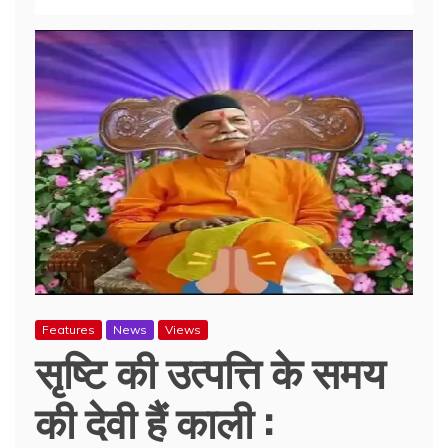
Features
News
Views
सृष्टि की उत्पत्ति के समय
की देवी हैं काली :