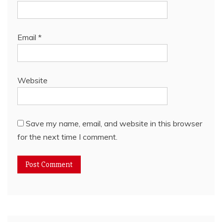
Email
*
Website
Save my name, email, and website in this browser
for the next time I comment.