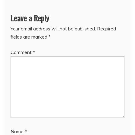
Leave a Reply
Your email address will not be published.
Required
fields are marked
*
Comment
*
Name
*