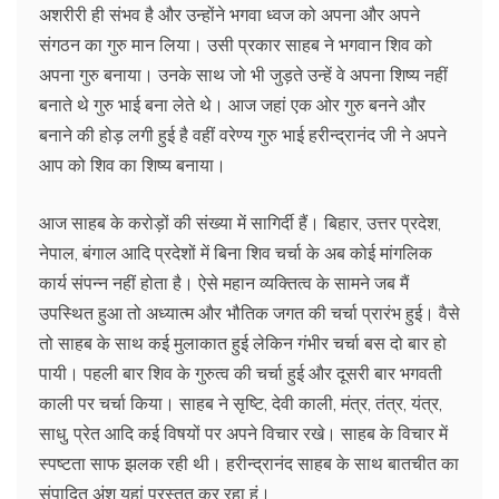
अशरीरी ही संभव है और उन्होंने भगवा ध्वज को अपना और अपने
संगठन का गुरु मान लिया। उसी प्रकार साहब ने भगवान शिव को
अपना गुरु बनाया। उनके साथ जो भी जुड़ते उन्हें वे अपना शिष्य नहीं
बनाते थे गुरु भाई बना लेते थे। आज जहां एक ओर गुरु बनने और
बनाने की होड़ लगी हुई है वहीं वरेण्य गुरु भाई हरीन्द्रानंद जी ने अपने
आप को शिव का शिष्य बनाया।
आज साहब के करोड़ों की संख्या में सागिर्दी हैं। बिहार, उत्तर प्रदेश,
नेपाल, बंगाल आदि प्रदेशों में बिना शिव चर्चा के अब कोई मांगलिक
कार्य संपन्न नहीं होता है। ऐसे महान व्यक्तित्व के सामने जब मैं
उपस्थित हुआ तो अध्यात्म और भौतिक जगत की चर्चा प्रारंभ हुई। वैसे
तो साहब के साथ कई मुलाकात हुई लेकिन गंभीर चर्चा बस दो बार हो
पायी। पहली बार शिव के गुरुत्व की चर्चा हुई और दूसरी बार भगवती
काली पर चर्चा किया। साहब ने सृष्टि, देवी काली, मंत्र, तंत्र, यंत्र,
साधु, प्रेत आदि कई विषयों पर अपने विचार रखे। साहब के विचार में
स्पष्टता साफ झलक रही थी। हरीन्द्रानंद साहब के साथ बातचीत का
संपादित अंश यहां प्रस्तुत कर रहा हूं।