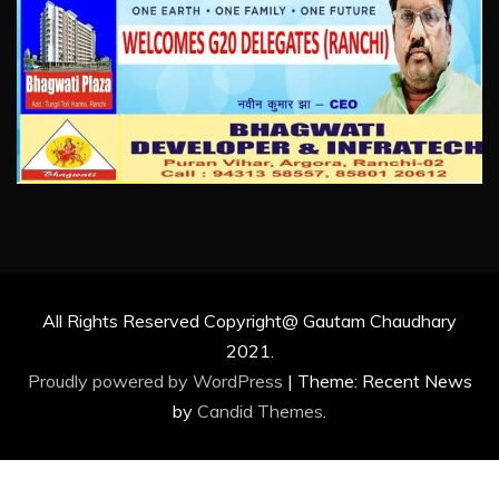
All Rights Reserved Copyright@ Gautam Chaudhary
2021.
Proudly powered by WordPress
|
Theme: Recent News
by
Candid Themes
.