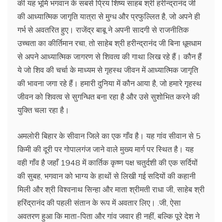
की यह भूमि भगवान के सबसे प्रिय शिष्य साहब श्री हरीन्द्रानंद जी
की आध्यात्मिक जागृति यात्रा से मुग्ध और प्रफुल्लित है, जो अपने ही
गर्भ से अवतरित हुए। राजेंद्र बाबू ने अपनी सादगी से राजनीतिक
उच्चता का कीर्तिमान रचा, तो साहेब श्री हरीन्द्रानंद जी बिना धूमधाम
से अपने आध्यात्मिक जागरण से शिवत्व की गाथा लिख रहे हैं। कौन हैं
ये जो शिव की चर्चा के माध्यम से गृहस्थ जीवन में आध्यात्मिक जागृति
की भावना जगा रहे हैं। हमारी दुनिया में कौन आया है, जो हमारे गृहस्थ
जीवन को शिवत्व से सुगन्धित बना रहा है और उसे सुशोभित करने की
युक्ति चला रहा है।
अमलोरी बिहार के सीवान जिले का एक गाँव है। यह गांव सीवान से 5
किमी की दूरी पर गोपालगंज जाने वाले मुख्य मार्ग पर स्थित है। यह
वही गाँव है जहाँ 1948 में कार्तिक कृष्ण पक्ष चतुर्दशी की एक सर्दियों
की सुबह, भगवान को भाग्य के हाथों से लिखी गई सदियों की कहानी
मिली और श्री विश्वनाथ सिन्हा और माता श्रीमती राधा जी, साहेब श्री
हरिंद्रानंद की पहली संतान के रूप में अवतार लिए। .जी, ऐसा
अवतरण हुआ कि माता-पिता और गांव जवार ही नहीं, बल्कि पूरे देश ने