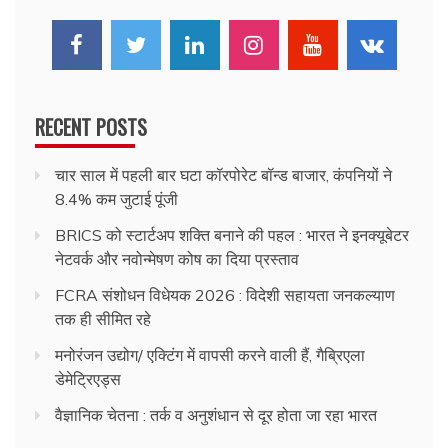
RECENT POSTS
चार साल में पहली बार घटा कॉरपोरेट बॉन्ड बाजार, कंपनियों ने
8.4% कम जुटाई पूंजी
BRICS को स्टार्टअप शक्ति बनाने की पहल : भारत ने इनक्यूबेटर
नेटवर्क और नवोन्मेषण कोष का दिया प्रस्ताव
FCRA संशोधन विधेयक 2026 : विदेशी सहायता जनकल्याण
तक ही सीमित रहे
मनोरंजन उद्योग/ एक्टिंग में वापसी करने वाली हैं, गैब्रिएला
डेमेट्रिएड्स
वैज्ञानिक चेतना : तर्क व अनुशंधान से दूर होता जा रहा भारत