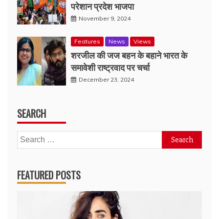
परेशान प्रदेश भाजपा
November 9, 2024
Features
News
Views
शरजील की जज बहन के बहाने भारत के
समावेशी राष्ट्रवाद पर चर्चा
December 23, 2024
SEARCH
Search
for:
FEATURED POSTS