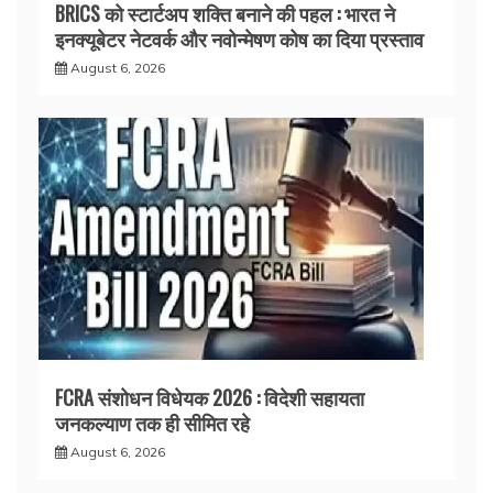
BRICS को स्टार्टअप शक्ति बनाने की पहल : भारत ने
इनक्यूबेटर नेटवर्क और नवोन्मेषण कोष का दिया प्रस्ताव
August 6, 2026
FCRA संशोधन विधेयक 2026 : विदेशी सहायता
जनकल्याण तक ही सीमित रहे
August 6, 2026