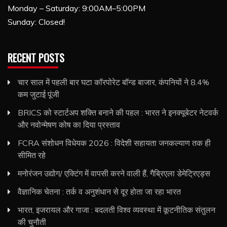
Monday – Saturday: 9:00AM–5:00PM
Sunday: Closed!
RECENT POSTS
चार साल में पहली बार घटा कॉरपोरेट बॉन्ड बाजार, कंपनियों ने 8.4%
कम जुटाई पूंजी
BRICS को स्टार्टअप शक्ति बनाने की पहल : भारत ने इनक्यूबेटर नेटवर्क
और नवोन्मेषण कोष का दिया प्रस्ताव
FCRA संशोधन विधेयक 2026 : विदेशी सहायता जनकल्याण तक ही
सीमित रहे
मनोरंजन उद्योग/ एक्टिंग में वापसी करने वाली हैं, गैब्रिएला डेमेट्रिएड्स
वैज्ञानिक चेतना : तर्क व अनुशंधान से दूर होता जा रहा भारत
भारत, इजरायल और गाजा : बदलती विश्व व्यवस्था में कूटनीतिक संतुलन
की चुनौती