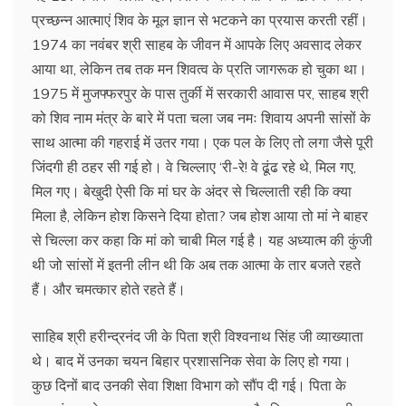
प्रच्छन्न आत्माएं शिव के मूल ज्ञान से भटकने का प्रयास करती रहीं।
1974 का नवंबर श्री साहब के जीवन में आपके लिए अवसाद लेकर
आया था, लेकिन तब तक मन शिवत्व के प्रति जागरूक हो चुका था।
1975 में मुजफ्फरपुर के पास तुर्की में सरकारी आवास पर, साहब श्री
को शिव नाम मंत्र के बारे में पता चला जब नमः शिवाय अपनी सांसों के
साथ आत्मा की गहराई में उतर गया। एक पल के लिए तो लगा जैसे पूरी
जिंदगी ही ठहर सी गई हो। वे चिल्लाए ‘री-रे! वे ढूंढ रहे थे, मिल गए,
मिल गए। बेखुदी ऐसी कि मां घर के अंदर से चिल्लाती रही कि क्या
मिला है, लेकिन होश किसने दिया होता? जब होश आया तो मां ने बाहर
से चिल्ला कर कहा कि मां को चाबी मिल गई है। यह अध्यात्म की कुंजी
थी जो सांसों में इतनी लीन थी कि अब तक आत्मा के तार बजते रहते
हैं। और चमत्कार होते रहते हैं।
साहिब श्री हरीन्द्रनंद जी के पिता श्री विश्वनाथ सिंह जी व्याख्याता
थे। बाद में उनका चयन बिहार प्रशासनिक सेवा के लिए हो गया।
कुछ दिनों बाद उनकी सेवा शिक्षा विभाग को सौंप दी गई। पिता के