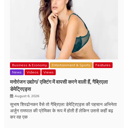
Business & Economy
Entertainment & Sports
Features
News
Videos
Views
मनोरंजन उद्योग/ एक्टिंग में वापसी करने वाली हैं, गैब्रिएला
डेमेट्रिएड्स
August 6, 2026
सुभाष शिरढोनकर वैसे तो गैब्रिएला डेमेट्रिएड्स की पहचान अभिनेता
अर्जुन रामपाल की प्रेमिका के रूप में होती हैं लेकिन उससे कहीं बढ़
कर वह एक