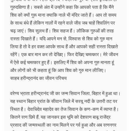
गुरुदक्षिणा है। सबसे अंत में उन्होंने कहा कि आपको पता है कि मैंने
शिव को क्यों गुरू माना क्याकि नाले भी मंदिर जाते हैं। आप तो समय
के साथ बंधे हैं लेकिन नालों में रहने वाले जीव जब चाहें शिवलिंग पर
चढ़ जाएं। शिव सुलभ हैं। शिव सहज हैं। लौकिक गुरुओं की तरह
रास्ता दिखाते हैं। यदि आपने मन से, विश्वास से शिव को गुरु मान
लिया है तो वे हर वक्त आपके साथ हैं और आपको सही रास्ता दिखाते
रहेंगें। एक बार मान कर तो देखिए। फिर देखिए चमत्कार। मेरे जीवन
में ऐसे कई चमत्कार हुए हैं। इसलिए मैं शिव को अपना गुरु मानता हूं
और लोगों को भी कहता हूं कि आप शिव को गुरु मान लीजिए।
साहब हरीन्द्रानंद का जीवन परिचय
वरेण्य भ्राता हरीन्द्रानंद जी का जन्म सिवान जिला, बिहार में हुआ था।
यह स्थान बिहार प्रांत के सीवान जिले में सरयू नदी के उत्तरी तट पर
स्थित है। देवाधिदेव महादेव का तेज सिवान के कण-कण में व्याप्त है।
कितने रत्न छिपे हैं, यह जानकर इस भूमि को देशरत्न बाबू राजेंद्र
प्रसाद की जन्मस्थली का नाम मिलने पर गर्व हुआ और अब रत्ननगर