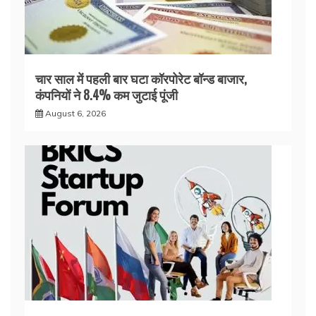
चार साल में पहली बार घटा कॉरपोरेट बॉन्ड बाजार,
कंपनियों ने 8.4% कम जुटाई पूंजी
August 6, 2026