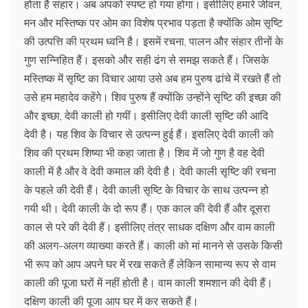
होता है संहार। अब अपको स्पष्ट हो गया होगा। इसीलिए हमारे जीवन,
मन और मस्तिष्क पर ओम का विशेष प्रभाव पड़ता है क्योंकि ओम सृष्टि
की उत्पत्ति की प्रथम ध्वनि है। इसमें रचना, पालन और संहार तीनों के
गुण सन्निहित हैं। इसको और सही ढंग से समझ सकते हैं। जिसके
मस्तिष्क में सृष्टि का विचार आया उसे अब हम पुरुष ढांचे में रखते हैं तो
उसे हम महादेव कहेंगे। शिव पुरुष हैं क्योंकि उन्होंने सृष्टि की इच्छा की
और इच्छा, देवी काली हो गयीं। इसीलिए देवी काली सृष्टि की आदि
देवी है। यह शिव के विचार से उत्पन्न हुई हैं। इसलिए देवी काली को
शिव की प्रथम शिष्या भी कहा जाता है। शिव में जो गुण है वह देवी
काली में है और वे देवी कमाल की देवी है। देवी काली सृष्टि की रचना
के पहले की देवी हैं। देवी काली सृष्टि के विचार के साथ उत्पन्न हो
गयी थी। देवी काली के दो रूप हैं। एक काल की देवी हैं और दूसरा
काल से परे की देवी हैं। इसीलिए तंत्र साधक दक्षिण और वाम काली
की अलग-अलग व्याख्या करते हैं। काली को मां मानने से उसके किसी
भी रूप को आप अपने घर में रख सकते हैं लेकिन सामान्य रूप से वाम
काली की पूजा घरों में नहीं होती है। वाम काली शमशान की देवी हैं।
दक्षिण काली की पूजा आप घर में कर सकते हैं।