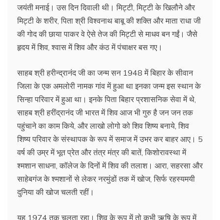
जयंती मनाई। उस दिन दिवाली थी। मिट्टी, मिट्टी के खिलौने और
मिट्टी के शरीर, पिता श्री विश्वनाथ बाबू की शक्ति और माता राधा जी
की गोद की छाया पाकर वे ऐसे तेज की मिट्टी से माधव बन गईं। जैसे
हृदय में शिव, श्वास में शिव और कंठ में पंचाक्षर बस गए।
साहब श्री हरीन्द्रानंद जी का जन्म सन 1948 में बिहार के सीवान
जिला के एक अमलोरी नामक गांव में हुआ था इनका जन्म इस स्थान के
सिन्हा परिवार में हुआ था। इनके पिता बिहार प्रशासनिक सेवा में थे,
साहब श्री हरींद्रानंद जी भारत में शिव आज भी गुरु है जन जन तक
पहुंचाने का काम किये, और लाखो लोगो को शिव शिष्य बनाये, शिव
शिष्य परिवार के संस्थापक के रूप में समाज में उभर कर बाहर आए। 5
वर्ष की उम्र में भूत प्रेत और तंत्र मंत्र की बातें, किशोरावस्था में
श्मशान साधना, कॉलेज के दिनों में शिव की तलाश। आरा, सहरसा और
साहेबगंज के श्मशानों से लेकर नरमुंडों तक में खोज, सिर्फ रहस्यमयी
दुनिया की खोज चलती रहीं।
यह 1974 तक चलता रहा। शिव के रूप में तो कभी ऋषि के रूप में