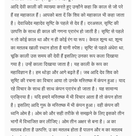
आदि देवी काली की व्याख्या करते हुए उन्होंने कहा कि काल से जो परे
हैं वह महाकाल हैं। आपको बता दें कि शिव को महाकाल भी कहा जाता
है। देवाधिदेव महादेव सृष्टि के पहले से देव हैं। दरअसल, सृष्टि की
उत्पत्ति के साथ ही काल की गणना प्रारंभ हो जाती है। सृष्टि से पहले
न तो कोई काल था और न ही कोई रंग या रूप। केवल शून्य था, शून्य
का मतलब खाली स्थान होता है यानी स्पेश। सृष्टि से पहले अंधेरा था,
चूकि काली उस समय की देवी हैं इसलिए उनका रूप कला दिखाया
गया है। उन्हें काला दिखाया जाता है। यह काली के रूप का
महाविज्ञान है। हम थोड़ा और आगे बढ़ते हैं। जब आदि देव शिव को
सृष्टि की रचना का विचार आया तो उनके मस्तिष्क में कंपन हुआ। याद
रहे विचार के साथ ही साथ कंपन प्रारंभ हो जाता है। यह सामान्य
प्रक्रिया है। यदि हमारे मस्तिष्क में भी विचार आता है तो कंपन होता
है। इसलिए आदि गुरू के मस्तिष्क में भी कंपन हुआ। वही कंपन की
ध्वनि ओम है। ओम को और सही तरीके से समझने के लिए इसको तीन
भागों में विभाजित कर लीजिए। ओम तीन अक्षर से बना है। अ का
मतलब होता है उत्पत्ति, उ का मतलब होता है पालन और म का मतलब