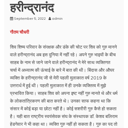
हरीन्द्रानंद
September 5, 2022
admin
गौतम चौधरी
शिव शिष्य परिवार के संरक्षक और डंके की चोट पर शिव को गुरु मानने
वाले हरीन्द्रानंद अब इस दुनिया में नहीं रहे। अपने गुरु भाइयों के बीच
साहब के नाम से जाने जाने वाले हरीन्द्रानंद ने मेरे साथ व्यक्तिगत
चर्चा में अध्यात्म की ऊंचाई के बारे में बात की थी। बिंदास और औघर
व्यक्ति के हरीन्द्रानंद जी से मेरी पहली मुलाकात वर्ष 2019 के
उत्तरार्ध में हुई थी। पहली मुलाकात में ही उनके व्यक्तित्व में मुझे
प्रभावित किया। साहब शिव को अपना इष्ट नहीं गुरु मानते थे और धर्म
के लोकतांत्रिकरण की बात करते थे। उनका साफ कहना था कि
संसार में कोई बड़ा या छोटा नहीं है। कोई सशरीरी गुरु कैसे हो सकता
है। यही बात राष्ट्रीय स्वयंसेवक संघ के संस्थापक डाॅ. केशव बलिराम
हेडगेवार ने भी कहा था। व्यक्ति गुरु नहीं हो सकता है। गुरु का पद तो