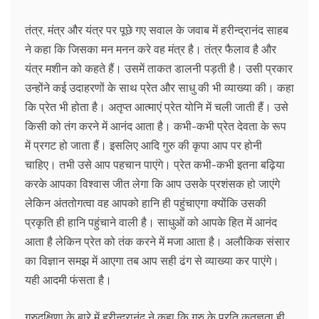
तंत्र, मंत्र और यंत्र पर पूछे गए सवाल के जवाब में हरीन्द्रानंद साहब
ने कहा कि जिसका मन मनन करे वह मंत्र है। तंत्र फैलाव है और
यंत्र मशीन को कहते हैं। उसमें ताकत डालनी पड़ती है। उसी प्रकार
उन्होंने कई उदाहरणों के साथ प्रेत और साधु की भी व्याख्या की। कहा
कि प्रेत भी होता है। अतृप्त आत्माएं प्रेत योनि में चली जाती हैं। उसे
किसी को तंग करने में आनंद आता है। कभी-कभी प्रेत देवता के रूप
में प्रगट हो जाता हैं। इसलिए आदि गुरु की कृपा आप पर होनी
चाहिए। तभी उसे आप पहचान पाएंगे। प्रेत कभी-कभी इतना बढ़िया
करके आपका विश्वास जीत लेगा कि आप उसके प्रशंसक हो जाएंगे
लेकिन अंततोगत्वा वह आपको हानि ही पहुंचाएगा क्योंकि उसकी
प्रकृति ही हानि पहुंचाने वाली है। साधुओं को आपके हित में आनंद
आता है लेकिन प्रेत को तंक करने में मजा आता है। अलौकिक संसार
का विज्ञान समझ में आएगा तब आप सही ढंग से व्याख्या कर पाएंगे।
यही आदमी फंसता है।
गुरुदक्षिणा के बारे में हरीन्द्रानंद ने कहा कि गुरु के प्रति कृतज्ञता ही