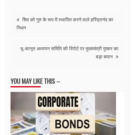
Post
शिव को गुरु के रूप में स्थापित करने वाले हरिंद्रानंद का
निधन
navigation
भू-कानून अध्ययन समिति की रिपोर्ट पर मुख्यमंत्री पुष्कर का
बड़ा बयान
YOU MAY LIKE THIS --