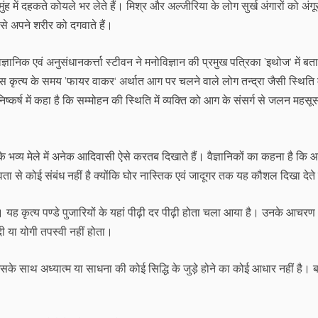
 मुंह में दहकते कोयले भर लेते हैं। मिश्र और अल्जीरिया के लोग सुर्ख अंगारों को अंगू
से अपने शरीर को दगवाते हैं।
्ञानिक एवं अनुसंधानकर्त्ता स्टीवन ने मनोविज्ञान की प्रमुख पत्रिका ’इथोज‘ में बता
इस कृत्य के समय ’फायर वाकर‘ अर्थात आग पर चलने वाले लोग तन्द्रा जैसी स्थिति मे
निष्कर्ष में कहा है कि सम्मोहन की स्थिति में व्यक्ति को आग के संसर्ग से जलन महसू
के भव्य मेले में अनेक आदिवासी ऐसे करतब दिखाते हैं। वैज्ञानिकों का कहना है कि
से कोई संबंध नहीं है क्योंकि घोर नास्तिक एवं जादूगर तक यह कौशल दिखा देते 
। यह कृत्य पण्डे पुजारियों के यहां पीढ़ी दर पीढ़ी होता चला आया है। उनके आचरण
ादी या योगी तपस्वी नहीं होता।
साथ अध्यात्म या साधना की कोई सिद्धि के जुड़े होने का कोई आधार नहीं है। 