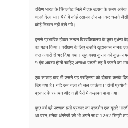
दक्षिण भारत के चिंगलपेट जिले में एक उत्सव के समय अनेक अंग
चलते देखा था। पैरों में कोई रसायन लेप लगाकर चलने जैस
कोई निशान नहीं देखे गये।
इससे प्रभावित होकर लन्दन विश्वविद्यालय के कुछ मूर्धन्य व
का गठन किया। परीक्षण के लिए उन्होंने खुदाबक्स नामक ए
तप्त अंगारों से भर दिया गया। खुदाबक्श कुरान की कुछ
9 इंच अवश्य होनी चाहिए अन्यथा पतली तह में जलने का भय
एक सप्ताह बाद भी उसने यह प्रक्रिया को दोबारा करके दि
डिग गया है। यदि अब चला तो जल जाऊंगा।‘ दोनों प्रयोगों के
प्रकार के रसायन और न ही पैरों में कड़ापन पाया गया।
कुछ वर्ष पूर्व पश्चात इसी प्रकार का प्रदर्शन एक दूसरे भा
था वरन् अनेक अंग्रेजों को भी अपने साथ 1262 डिग्री तापम