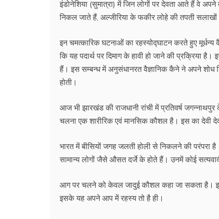
इंडोनेशिया (सुमात्रा) में जिन लोगों पर देवता आते हैं वे अपने
निकल जाते हैं, अल्जीरिया के फकीर लोहे की तपती सलाखों 
इन चमत्कारिक घटनाओं का रहस्योद्घाटन करते हुए मूर्धन्य वैज
कि यह पदार्थ पर दिमाग के हावी हो जाने की प्रक्रिया है। 
हैं। इस सम्बन्ध में अनुसंधानरत वैज्ञानिक कैने ने अपने शोध 
होती।
आज भी झारखंड की राजधानी रांची में प्रतिवर्ष जगन्नाथपुर 
चलना एक शारीरिक एवं मानसिक कौशल है। इस का देवी देवता 
भारत में बीसियों जगह जलती होली से निकलने की परंपरा है
सामान्य लोगों जैसे औसत दर्जे के होते हैं। उनमें कोई सत्यव
आग पर चलने को केवल जादुई कौशल कहा जा सकता है। इसके 
इसके यह अपने आप में रहस्य तो है ही।