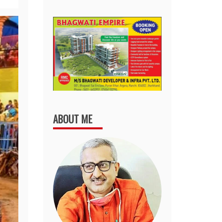
ABOUT ME