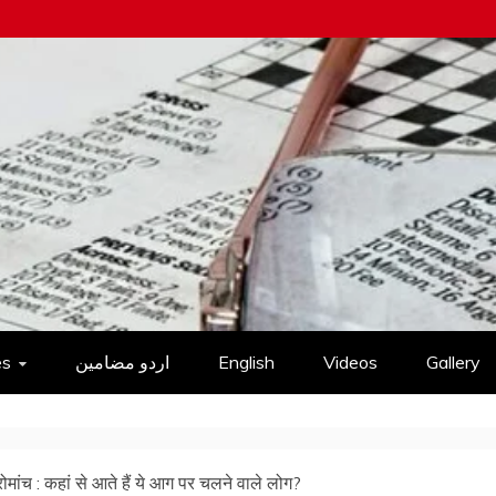
es
اردو مضامین
English
Videos
Gallery
रोमांच : कहां से आते हैं ये आग पर चलने वाले लोग?