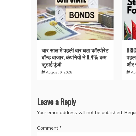
चार साल में पहली बार घटा कॉरपोरेट
BRIC
बॉन्ड बाजार, कंपनियों ने 8.4% कम
पहल 
जुटाई पूंजी
और न
August 6, 2026
Au
Leave a Reply
Your email address will not be published.
Requi
Comment
*