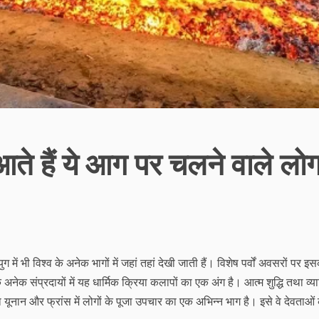
 आते हैं ये आग पर चलने वाले लो
 में भी विश्व के अनेक भागों में जहां तहां देखी जाती हैं। विशेष पर्वों अवसरों पर इ
नेक संप्रदायों में यह धार्मिक क्रिया कलापों का एक अंग है। आत्म शुद्धि तथा व्या
ा यूनान और फ्रांस में लोगों के पूजा उपचार का एक अभिन्न भाग है। इसे वे देवताओं