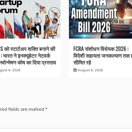
S को स्टार्टअप शक्ति बनाने की
FCRA संशोधन विधेयक 2026 :
: भारत ने इनक्यूबेटर नेटवर्क
विदेशी सहायता जनकल्याण तक 
वोन्मेषण कोष का दिया प्रस्ताव
सीमित रहे
gust 6, 2026
August 6, 2026
red fields are marked
*