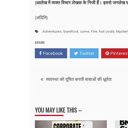
(आलेख में व्यक्त विचार लेखक के निजी हैं। इससे जनलेख प्
(अदिति)
Adventures
,
barefoot
,
come
,
Fire
,
hot coals
,
Myster
SHARE
Facebook
Twitter
Pinteres
Post
व्यवस्था को दूषित करती बाबाओं की धूर्तता
navigation
YOU MAY LIKE THIS --