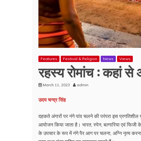
Features
Festival & Religion
News
Views
रहस्य रोमांच : कहां से
March 11, 2023
admin
उदय चन्द्र सिंह
दहकते अंगारों पर नंगे पांव चलने की परंपरा इस प्रगतिशील युग
आयोजन किया जाता है। भारत, स्पेन, बल्गारिया एवं फिजी के अ
के उपचार के रूप में नंगे पैर आग पर चलना, अग्नि नृत्य करन