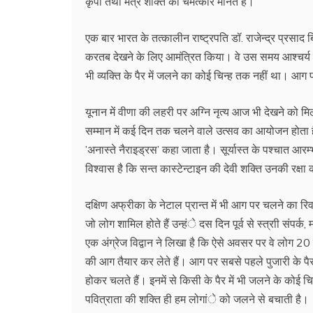
कृपा तथा मंत्र शक्ति का चमत्कार मानते हैं।
एक बार भारत के तत्कालीन राष्ट्रपति डॉ. राजेन्द्र प्रसाद बि
करतब देखने के लिए आमंत्रित किया। वे उस समय आश्चर्य मे
भी व्यक्ति के पैर में जलने का कोई चिन्ह तक नहीं था। आग 
यूनान में वीणा की लहरी पर अग्नि नृत्य आज भी देखने को मिल
सम्मान में कई दिन तक चलने वाले उत्सव का आयोजन होता 
’अनास्ते नैराइड्रस’ कहा जाता है। सूर्यास्त के पश्चात 
विश्वास है कि सन्त कास्टेन्टाइन की देवी शक्ति उनकी रक्षा 
दक्षिण अफ्रीका के नेटाल प्रान्त में भी आग पर चलने का रिव
जो लोग शामिल होते हैं उन्हंे दस दिन पूर्व से स्त्राी सं
एक अंग्रेज विद्वान ने लिखा है कि ऐसे अवसर पर वे लोग 2
की आग तैयार कर लेते हैं। आग पर सबसे पहले पुजारी के पैर प
होकर चलते हैं। इनमें से किसी के पैर में भी जलने के कोई 
पवित्राता की शक्ति ही हम लोगांे को जलने से बचाती है।