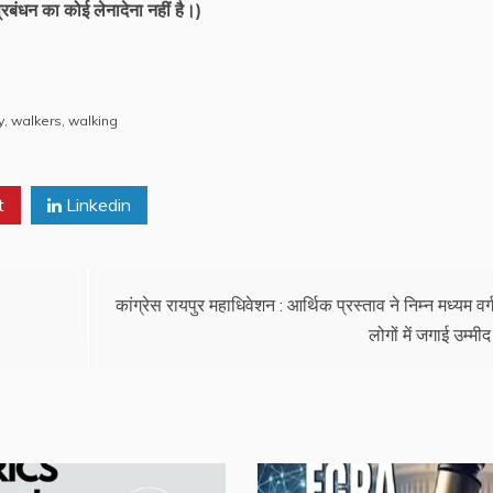
रबंधन का कोई लेनादेना नहीं है।)
y
,
walkers
,
walking
t
Linkedin
कांग्रेस रायपुर महाधिवेशन : आर्थिक प्रस्ताव ने निम्न मध्यम वर्
लोगों में जगाई उम्मीद