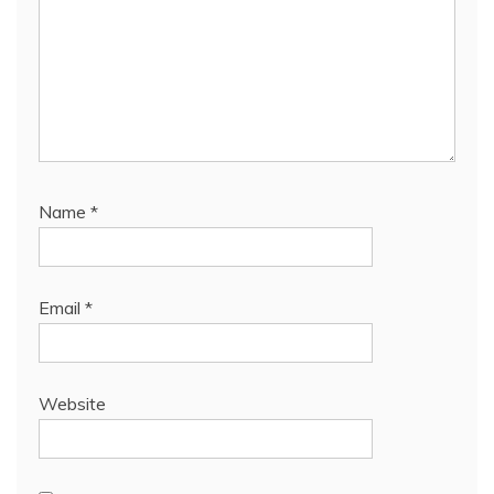
Name
*
Email
*
Website