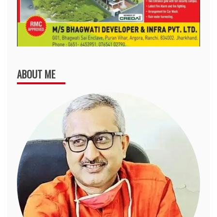
ABOUT ME