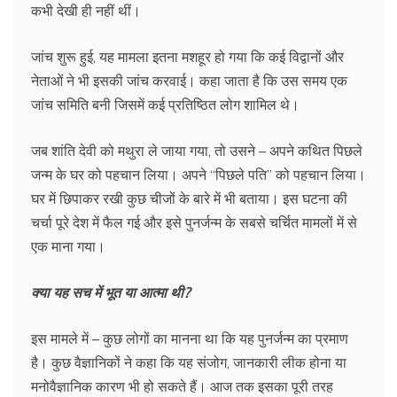
कभी देखी ही नहीं थीं।
जांच शुरू हुई, यह मामला इतना मशहूर हो गया कि कई विद्वानों और
नेताओं ने भी इसकी जांच करवाई। कहा जाता है कि उस समय एक
जांच समिति बनी जिसमें कई प्रतिष्ठित लोग शामिल थे।
जब शांति देवी को मथुरा ले जाया गया, तो उसने – अपने कथित पिछले
जन्म के घर को पहचान लिया। अपने “पिछले पति” को पहचान लिया।
घर में छिपाकर रखी कुछ चीजों के बारे में भी बताया। इस घटना की
चर्चा पूरे देश में फैल गई और इसे पुनर्जन्म के सबसे चर्चित मामलों में से
एक माना गया।
क्या यह सच में भूत या आत्मा थी?
इस मामले में – कुछ लोगों का मानना था कि यह पुनर्जन्म का प्रमाण
है। कुछ वैज्ञानिकों ने कहा कि यह संजोग, जानकारी लीक होना या
मनोवैज्ञानिक कारण भी हो सकते हैं। आज तक इसका पूरी तरह