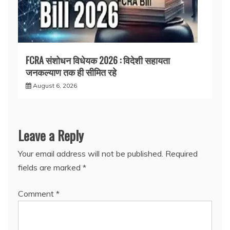
FCRA संशोधन विधेयक 2026 : विदेशी सहायता
जनकल्याण तक ही सीमित रहे
August 6, 2026
Leave a Reply
Your email address will not be published.
Required
fields are marked
*
Comment
*