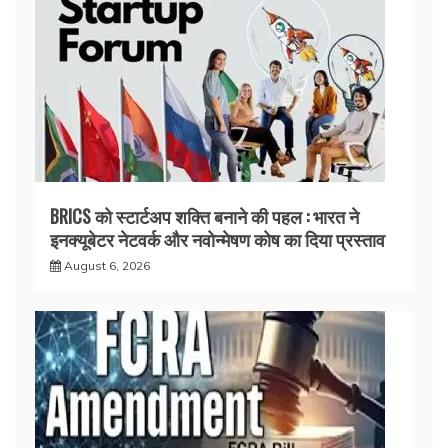
BRICS को स्टार्टअप शक्ति बनाने की पहल : भारत ने
इनक्यूबेटर नेटवर्क और नवोन्मेषण कोष का दिया प्रस्ताव
August 6, 2026