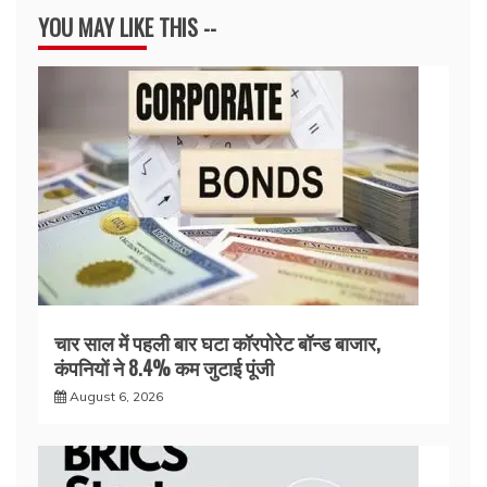
YOU MAY LIKE THIS --
चार साल में पहली बार घटा कॉरपोरेट बॉन्ड बाजार,
कंपनियों ने 8.4% कम जुटाई पूंजी
August 6, 2026