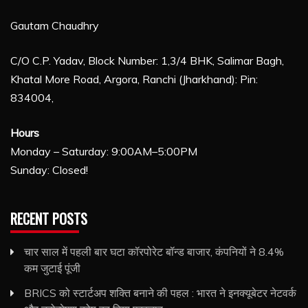
Gautam Chaudhry
C/O C.P. Yadav, Block Number: 1,3/4 BHK, Salimar Bagh,
Khatal More Road, Argora, Ranchi (Jharkhand): Pin:
834004,
Hours
Monday – Saturday: 9:00AM–5:00PM
Sunday: Closed!
RECENT POSTS
चार साल में पहली बार घटा कॉरपोरेट बॉन्ड बाजार, कंपनियों ने 8.4%
कम जुटाई पूंजी
BRICS को स्टार्टअप शक्ति बनाने की पहल : भारत ने इनक्यूबेटर नेटवर्क