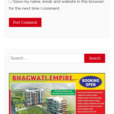
Save my name, email, and website in this browser
for the next time I comment.
Search
for: