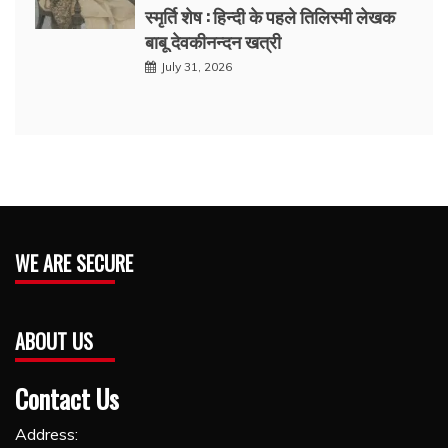
स्मृर्ति शेष : हिन्दी के पहले तिलिस्मी लेखक
बाबू देवकीनन्दन खत्री
July 31, 2026
WE ARE SECURE
ABOUT US
Contact Us
Address: