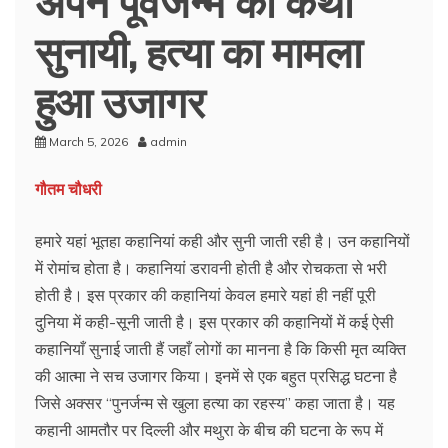
सुनायी, हत्या का मामला
हुआ उजागर
March 5, 2026
admin
गौतम चौधरी
हमारे यहां भूतहा कहानियां कही और सुनी जाती रही है। उन कहानियों
में रोमांच होता है। कहानियां डरावनी होती है और रोचकता से भरी
होती है। इस प्रकार की कहानियां केवल हमारे यहां ही नहीं पूरी
दुनिया में कही-सूनी जाती है। इस प्रकार की कहानियों में कई ऐसी
कहानियाँ सुनाई जाती हैं जहाँ लोगों का मानना है कि किसी मृत व्यक्ति
की आत्मा ने सच उजागर किया। इनमें से एक बहुत प्रसिद्ध घटना है
जिसे अक्सर “पुनर्जन्म से खुला हत्या का रहस्य” कहा जाता है। यह
कहानी आमतौर पर दिल्ली और मथुरा के बीच की घटना के रूप में