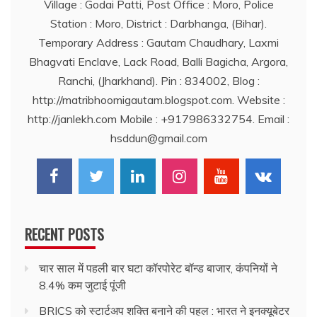
Village : Godai Patti, Post Office : Moro, Police
Station : Moro, District : Darbhanga, (Bihar).
Temporary Address : Gautam Chaudhary, Laxmi
Bhagvati Enclave, Lack Road, Balli Bagicha, Argora,
Ranchi, (Jharkhand). Pin : 834002, Blog :
http://matribhoomigautam.blogspot.com. Website :
http://janlekh.com Mobile : +917986332754. Email :
hsddun@gmail.com
RECENT POSTS
चार साल में पहली बार घटा कॉरपोरेट बॉन्ड बाजार, कंपनियों ने
8.4% कम जुटाई पूंजी
BRICS को स्टार्टअप शक्ति बनाने की पहल : भारत ने इनक्यूबेटर