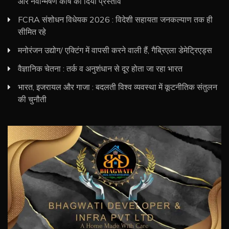
और नवोन्मेषण कोष का दिया प्रस्ताव
FCRA संशोधन विधेयक 2026 : विदेशी सहायता जनकल्याण तक ही
सीमित रहे
मनोरंजन उद्योग/ एक्टिंग में वापसी करने वाली हैं, गैब्रिएला डेमेट्रिएड्स
वैज्ञानिक चेतना : तर्क व अनुशंधान से दूर होता जा रहा भारत
भारत, इजरायल और गाजा : बदलती विश्व व्यवस्था में कूटनीतिक संतुलन
की चुनौती