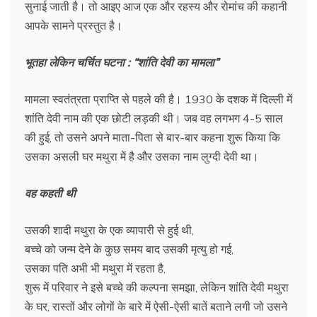
सुनाई जाती है। तो आइए आज एक और रहस्य और रोमांच की कहानी
आपके सामने प्रस्तुत है।
भूतहा लेकिन चर्चित घटना : “शांति देवी का मामला”
मामला स्वतंत्रता प्राप्ति से पहले की है। 1930 के दशक में दिल्ली में
शांति देवी नाम की एक छोटी लड़की थी। जब वह लगभग 4-5 साल
की हुई, तो उसने अपने माता-पिता से बार-बार कहना शुरू किया कि
उसका असली घर मथुरा में है और उसका नाम लुग्दी देवी था।
वह कहती थी
उसकी शादी मथुरा के एक व्यापारी से हुई थी,
बच्चे को जन्म देने के कुछ समय बाद उसकी मृत्यु हो गई,
उसका पति अभी भी मथुरा में रहता है,
शुरू में परिवार ने इसे बच्चे की कल्पना समझा, लेकिन शांति देवी मथुरा
के घर, रास्तों और लोगों के बारे में ऐसी-ऐसी बातें बताने लगी जो उसने