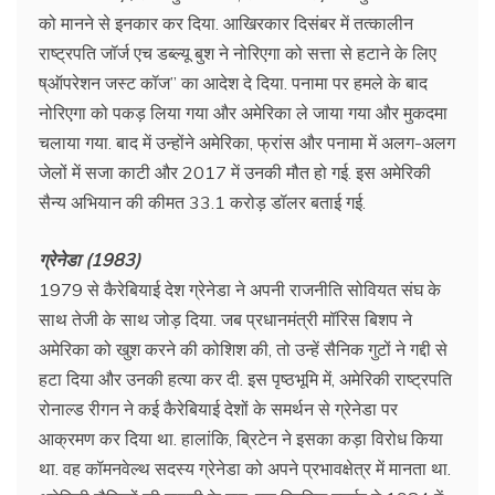
को मानने से इनकार कर दिया. आखिरकार दिसंबर में तत्कालीन
राष्ट्रपति जॉर्ज एच डब्ल्यू बुश ने नोरिएगा को सत्ता से हटाने के लिए
ष्ऑपरेशन जस्ट कॉज” का आदेश दे दिया. पनामा पर हमले के बाद
नोरिएगा को पकड़ लिया गया और अमेरिका ले जाया गया और मुकदमा
चलाया गया. बाद में उन्होंने अमेरिका, फ्रांस और पनामा में अलग-अलग
जेलों में सजा काटी और 2017 में उनकी मौत हो गई. इस अमेरिकी
सैन्य अभियान की कीमत 33.1 करोड़ डॉलर बताई गई.
ग्रेनेडा (1983)
1979 से कैरेबियाई देश ग्रेनेडा ने अपनी राजनीति सोवियत संघ के
साथ तेजी के साथ जोड़ दिया. जब प्रधानमंत्री मॉरिस बिशप ने
अमेरिका को खुश करने की कोशिश की, तो उन्हें सैनिक गुटों ने गद्दी से
हटा दिया और उनकी हत्या कर दी. इस पृष्ठभूमि में, अमेरिकी राष्ट्रपति
रोनाल्ड रीगन ने कई कैरेबियाई देशों के समर्थन से ग्रेनेडा पर
आक्रमण कर दिया था. हालांकि, ब्रिटेन ने इसका कड़ा विरोध किया
था. वह कॉमनवेल्थ सदस्य ग्रेनेडा को अपने प्रभावक्षेत्र में मानता था.