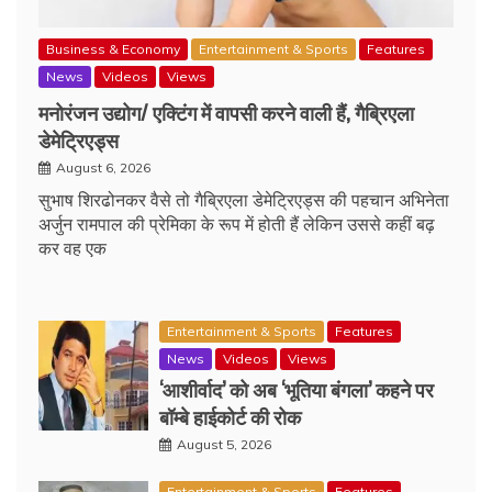
Business & Economy
Entertainment & Sports
Features
News
Videos
Views
मनोरंजन उद्योग/ एक्टिंग में वापसी करने वाली हैं, गैब्रिएला
डेमेट्रिएड्स
August 6, 2026
सुभाष शिरढोनकर वैसे तो गैब्रिएला डेमेट्रिएड्स की पहचान अभिनेता
अर्जुन रामपाल की प्रेमिका के रूप में होती हैं लेकिन उससे कहीं बढ़
कर वह एक
Entertainment & Sports
Features
News
Videos
Views
‘आशीर्वाद’ को अब ‘भूतिया बंगला’ कहने पर
बॉम्बे हाईकोर्ट की रोक
August 5, 2026
Entertainment & Sports
Features