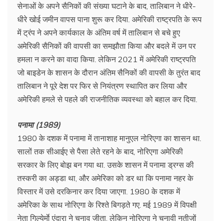
सेनाओं के अपने सैनिकों की संख्या घटाने के बाद, तालिबान ने धीरे-
धीरे खोई जमीन वापस पाना शुरू कर दिया. अमेरिकी राष्ट्रपति के रूप
में ट्रंप ने अपने कार्यकाल के अंतिम वर्ष में तालिबान से बचे हुए
अमेरिकी सैनिकों की वापसी का समझौता किया और बदले में उन पर
हमला न करने का वादा किया. लेकिन 2021 में अमेरिकी राष्ट्रपति
जो बाइडेन के शासन के दौरान अंतिम सैनिकों की वापसी के तुरंत बाद
तालिबान ने पूरे देश पर फिर से नियंत्रण स्थापित कर लिया और
अमेरिकी हमले से पहले की राजनीतिक व्यवस्था को बहाल कर दिया.
पनामा (1989)
1980 के दशक में पनामा में तानाशाह मानुएल नोरिएगा का शासन था.
सालों तक सीआईए से पैसा लेते रहने के बाद, नोरिएगा अमेरिकी
सरकार के लिए बोझ बन गया था. उसके शासन में पनामा ड्रग्स की
तस्करी का अड्डा था, और अमेरिका को डर था कि पनामा नहर के
विस्तार में उसे दरकिनार कर दिया जाएगा. 1980 के दशक में
अमेरिका के साथ नोरिएगा के रिश्ते बिगड़ते गए. मई 1989 में विपक्षी
नेता गिल्येर्माे एंदारा ने चुनाव जीता, लेकिन नोरिएगा ने चुनावी नतीजों