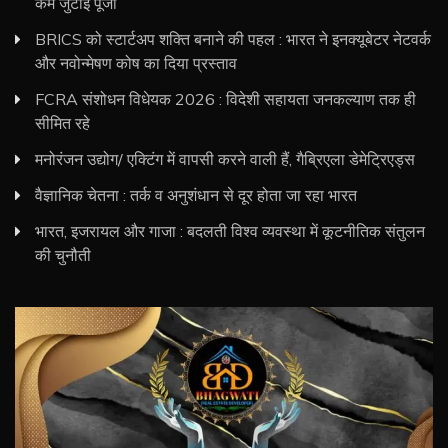
कम जुटाई पूंजी
BRICS को स्टार्टअप शक्ति बनाने की पहल : भारत ने इनक्यूबेटर नेटवर्क
और नवोन्मेषण कोष का दिया प्रस्ताव
FCRA संशोधन विधेयक 2026 : विदेशी सहायता जनकल्याण तक ही
सीमित रहे
मनोरंजन उद्योग/ एक्टिंग में वापसी करने वाली हैं, गैब्रिएला डेमेट्रिएड्स
वैज्ञानिक चेतना : तर्क व अनुशंधान से दूर होता जा रहा भारत
भारत, इजरायल और गाजा : बदलती विश्व व्यवस्था में कूटनीतिक संतुलन
की चुनौती