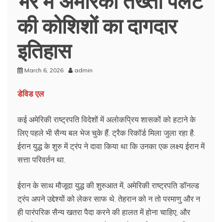
की कोशिशों का दागदार
इतिहास
March 6, 2026
admin
डेविड एल
कई अमेरिकी राष्ट्रपति विदेशों में अलोकप्रिय शासकों को हटाने के
लिए पहले भी सैन्य बल भेज चुके हैं. ट्रैक रिकॉर्ड मिला जुला रहा है.
ईरान युद्ध के शुरु में ट्रंप ने दावा किया था कि उनका एक लक्ष्य ईरान में
सत्ता परिवर्तन था.
ईरान के साथ मौजूदा युद्ध की शुरुआत में, अमेरिकी राष्ट्रपति डॉनल्ड
ट्रंप अपने उद्देश्यों को लेकर साफ थे. तेहरान को न तो परमाणु और न
ही पारंपरिक सैन्य खतरा पैदा करने की हालत में होना चाहिए, और