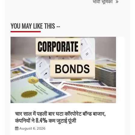
भावी भूमिका
YOU MAY LIKE THIS --
चार साल में पहली बार घटा कॉरपोरेट बॉन्ड बाजार,
कंपनियों ने 8.4% कम जुटाई पूंजी
August 6, 2026