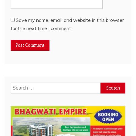
Save my name, email, and website in this browser
for the next time I comment.
Search
for: