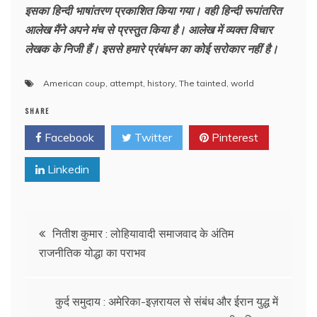
इसका हिन्दी भाषांतरण प्रकाशित किया गया। वही हिन्दी रूपांतरित
आलेख मैंने अपने मंच से प्रस्तुत किया है। आलेख में व्यक्त विचार
लेखक के निजी हैं। इससे हमारे प्रंबंधन का कोई सरोकार नहीं है।
American coup
,
attempt
,
history
,
The tainted
,
world
SHARE
Facebook
Twitter
Pinterest
Linkedin
Post
नितीश कुमार : लोहियावादी समाजवाद के अंतिम
राजनीतिक योद्धा का पराभव
navigation
कुर्द समुदाय : अमेरिका-इज़रायल से संबंध और ईरान युद्ध में