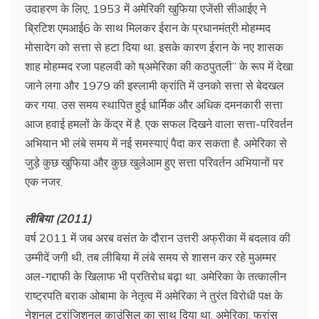
उदाहरण के लिए, 1953 में अमेरिकी खुफिया एजेंसी सीआईए ने
ब्रिटिश एमआई6 के साथ मिलकर ईरान के प्रधानमंत्री मोहम्मद
मोसादेग को सत्ता से हटा दिया था. इसके कारण ईरान के नए शासक
शाह मोहम्मद रजा पहलवी को ष्अमेरिका की कठपुतली” के रूप में देखा
जाने लगा और 1979 की इस्लामी क्रांति में उनको सत्ता से बेदखल
कर गया. उस समय स्थापित हुई धार्मिक और अधिक दमनकारी सत्ता
आज हवाई हमलों के केंद्र में है. एक सफल दिखने वाला सत्ता-परिवर्तन
अभियान भी लंबे समय में नई समस्याएं पैदा कर सकता है. अमेरिका से
जुड़े कुछ खुफिया और कुछ खुलेआम हुए सत्ता परिवर्तन अभियानों पर
एक नजर.
लीबिया (2011)
वर्ष 2011 में जब अरब वसंत के दौरान उत्तरी अफ्रीका में बदलाव की
उम्मीदें जगी थी, तब लीबिया में लंबे समय से शासन कर रहे मुअम्मर
अल-गद्दाफी के खिलाफ भी प्रतिरोध बढ़ा था. अमेरिका के तत्कालीन
राष्ट्रपति बराक ओबामा के नेतृत्व में अमेरिका ने तुरंत विरोधी पक्ष के
नेशनल ट्रांजिशनल काउंसिल का साथ दिया था. अमेरिका, फ्रांस