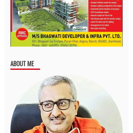
ABOUT ME