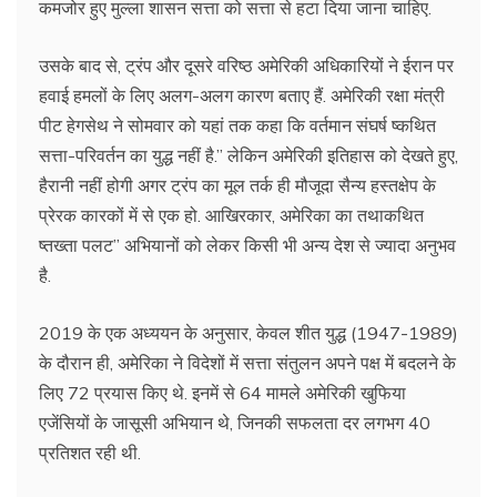
कमजोर हुए मुल्ला शासन सत्ता को सत्ता से हटा दिया जाना चाहिए.
उसके बाद से, ट्रंप और दूसरे वरिष्ठ अमेरिकी अधिकारियों ने ईरान पर
हवाई हमलों के लिए अलग-अलग कारण बताए हैं. अमेरिकी रक्षा मंत्री
पीट हेगसेथ ने सोमवार को यहां तक कहा कि वर्तमान संघर्ष ष्कथित
सत्ता-परिवर्तन का युद्ध नहीं है.” लेकिन अमेरिकी इतिहास को देखते हुए,
हैरानी नहीं होगी अगर ट्रंप का मूल तर्क ही मौजूदा सैन्य हस्तक्षेप के
प्रेरक कारकों में से एक हो. आखिरकार, अमेरिका का तथाकथित
ष्तख्ता पलट” अभियानों को लेकर किसी भी अन्य देश से ज्यादा अनुभव
है.
2019 के एक अध्ययन के अनुसार, केवल शीत युद्ध (1947-1989)
के दौरान ही, अमेरिका ने विदेशों में सत्ता संतुलन अपने पक्ष में बदलने के
लिए 72 प्रयास किए थे. इनमें से 64 मामले अमेरिकी खुफिया
एजेंसियों के जासूसी अभियान थे, जिनकी सफलता दर लगभग 40
प्रतिशत रही थी.