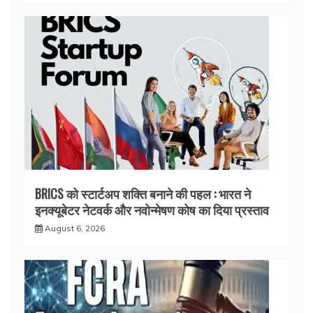
BRICS को स्टार्टअप शक्ति बनाने की पहल : भारत ने
इनक्यूबेटर नेटवर्क और नवोन्मेषण कोष का दिया प्रस्ताव
August 6, 2026