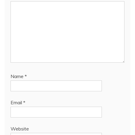
Name
*
Email
*
Website