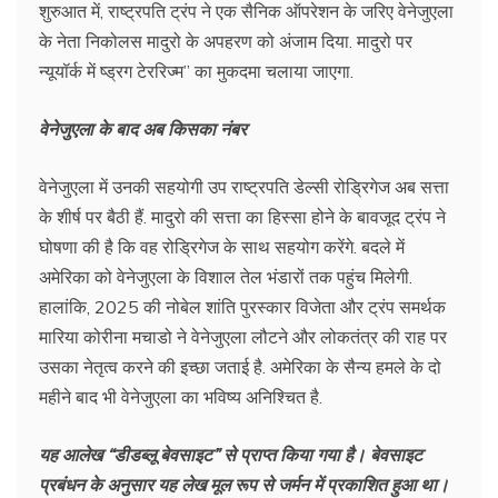
शुरुआत में, राष्ट्रपति ट्रंप ने एक सैनिक ऑपरेशन के जरिए वेनेजुएला
के नेता निकोलस मादुरो के अपहरण को अंजाम दिया. मादुरो पर
न्यूयॉर्क में ष्ड्रग टेररिज्म” का मुकदमा चलाया जाएगा.
वेनेजुएला के बाद अब किसका नंबर
वेनेजुएला में उनकी सहयोगी उप राष्ट्रपति डेल्सी रोड्रिगेज अब सत्ता
के शीर्ष पर बैठी हैं. मादुरो की सत्ता का हिस्सा होने के बावजूद ट्रंप ने
घोषणा की है कि वह रोड्रिगेज के साथ सहयोग करेंगे. बदले में
अमेरिका को वेनेजुएला के विशाल तेल भंडारों तक पहुंच मिलेगी.
हालांकि, 2025 की नोबेल शांति पुरस्कार विजेता और ट्रंप समर्थक
मारिया कोरीना मचाडो ने वेनेजुएला लौटने और लोकतंत्र की राह पर
उसका नेतृत्व करने की इच्छा जताई है. अमेरिका के सैन्य हमले के दो
महीने बाद भी वेनेजुएला का भविष्य अनिश्चित है.
यह आलेख “डीडब्लू बेवसाइट” से प्राप्त किया गया है। बेवसाइट
प्रबंधन के अनुसार यह लेख मूल रूप से जर्मन में प्रकाशित हुआ था।