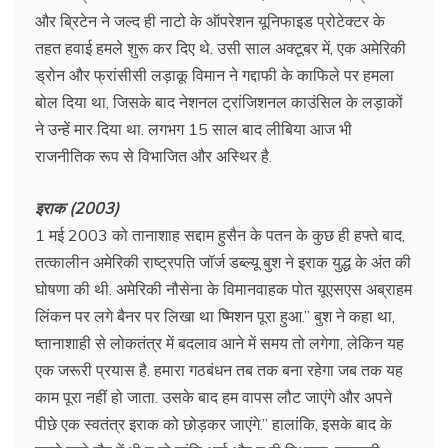
और ब्रिटेन ने जल्द ही नाटो के ऑपरेशन यूनिफाइड प्रोटेक्टर के
तहत हवाई हमले शुरू कर दिए थे. उसी साल अक्टूबर में, एक अमेरिकी
ड्रोन और फ्रांसीसी लड़ाकू विमान ने गद्दाफी के काफिले पर हमला
बोल दिया था, जिसके बाद नेशनल ट्रांजिशनल काउंसिल के लड़ाकों
ने उन्हें मार दिया था. लगभग 15 साल बाद लीबिया आज भी
राजनीतिक रूप से विभाजित और अस्थिर है.
इराक (2003)
1 मई 2003 को तानाशाह सद्दाम हुसैन के पतन के कुछ ही हफ्ते बाद,
तत्कालीन अमेरिकी राष्ट्रपति जॉर्ज डब्ल्यू बुश ने इराक युद्ध के अंत की
घोषणा की थी. अमेरिकी नौसेना के विमानवाहक पोत यूएसएस अब्राहम
लिंकन पर लगे बैनर पर लिखा था ष्मिशन पूरा हुआ.” बुश ने कहा था,
ष्तानाशाही से लोकतंत्र में बदलाव आने में समय तो लगेगा, लेकिन यह
एक जरूरी प्रयास है. हमारा गठबंधन तब तक बना रहेगा जब तक यह
काम पूरा नहीं हो जाता. उसके बाद हम वापस लौट जाएंगे और अपने
पीछे एक स्वतंत्र इराक को छोड़कर जाएंगे.” हालांकि, इसके बाद के