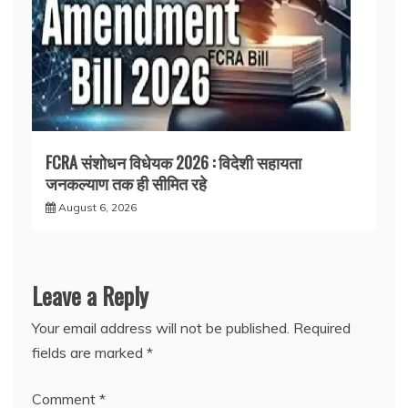
FCRA संशोधन विधेयक 2026 : विदेशी सहायता
जनकल्याण तक ही सीमित रहे
August 6, 2026
Leave a Reply
Your email address will not be published.
Required
fields are marked
*
Comment
*