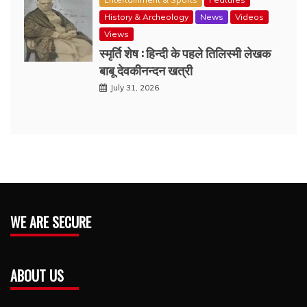
History & Archeology
News
Videos
Views
स्मृर्ति शेष : हिन्दी के पहले तिलिस्मी लेखक
बाबू देवकीनन्दन खत्री
July 31, 2026
WE ARE SECURE
ABOUT US