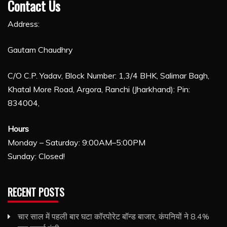
Contact Us
Address:
Gautam Chaudhry
C/O C.P. Yadav, Block Number: 1,3/4 BHK, Salimar Bagh,
Khatal More Road, Argora, Ranchi (Jharkhand): Pin:
834004,
Hours
Monday – Saturday: 9:00AM–5:00PM
Sunday: Closed!
RECENT POSTS
चार साल में पहली बार घटा कॉरपोरेट बॉन्ड बाजार, कंपनियों ने 8.4%