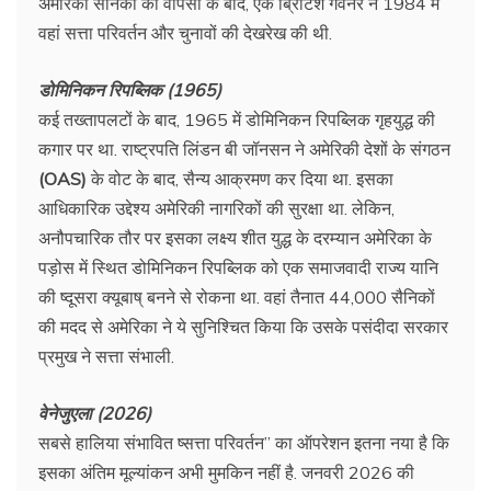
अमेरिकी सैनिकों की वापसी के बाद, एक ब्रिटिश गवर्नर ने 1984 में
वहां सत्ता परिवर्तन और चुनावों की देखरेख की थी.
डोमिनिकन रिपब्लिक (1965)
कई तख्तापलटों के बाद, 1965 में डोमिनिकन रिपब्लिक गृहयुद्ध की
कगार पर था. राष्ट्रपति लिंडन बी जॉनसन ने अमेरिकी देशों के संगठन
(OAS)
के वोट के बाद, सैन्य आक्रमण कर दिया था. इसका
आधिकारिक उद्देश्य अमेरिकी नागरिकों की सुरक्षा था. लेकिन,
अनौपचारिक तौर पर इसका लक्ष्य शीत युद्ध के दरम्यान अमेरिका के
पड़ोस में स्थित डोमिनिकन रिपब्लिक को एक समाजवादी राज्य यानि
की ष्दूसरा क्यूबाष् बनने से रोकना था. वहां तैनात 44,000 सैनिकों
की मदद से अमेरिका ने ये सुनिश्चित किया कि उसके पसंदीदा सरकार
प्रमुख ने सत्ता संभाली.
वेनेजुएला (2026)
सबसे हालिया संभावित ष्सत्ता परिवर्तन” का ऑपरेशन इतना नया है कि
इसका अंतिम मूल्यांकन अभी मुमकिन नहीं है. जनवरी 2026 की