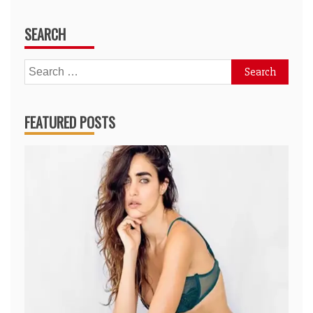
SEARCH
Search
for:
FEATURED POSTS