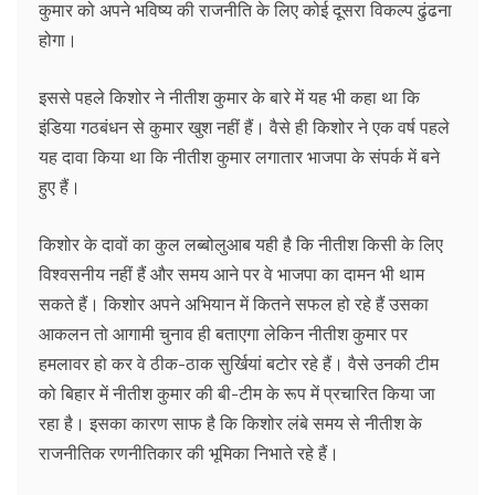
कुमार को अपने भविष्य की राजनीति के लिए कोई दूसरा विकल्प ढुंढना
होगा।
इससे पहले किशोर ने नीतीश कुमार के बारे में यह भी कहा था कि
इंडिया गठबंधन से कुमार खुश नहीं हैं। वैसे ही किशोर ने एक वर्ष पहले
यह दावा किया था कि नीतीश कुमार लगातार भाजपा के संपर्क में बने
हुए हैं।
किशोर के दावों का कुल लब्बोलुआब यही है कि नीतीश किसी के लिए
विश्वसनीय नहीं हैं और समय आने पर वे भाजपा का दामन भी थाम
सकते हैं। किशोर अपने अभियान में कितने सफल हो रहे हैं उसका
आकलन तो आगामी चुनाव ही बताएगा लेकिन नीतीश कुमार पर
हमलावर हो कर वे ठीक-ठाक सुर्खियां बटोर रहे हैं। वैसे उनकी टीम
को बिहार में नीतीश कुमार की बी-टीम के रूप में प्रचारित किया जा
रहा है। इसका कारण साफ है कि किशोर लंबे समय से नीतीश के
राजनीतिक रणनीतिकार की भूमिका निभाते रहे हैं।