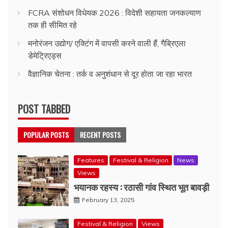
FCRA संशोधन विधेयक 2026 : विदेशी सहायता जनकल्याण
तक ही सीमित रहे
मनोरंजन उद्योग/ एक्टिंग में वापसी करने वाली हैं, गैब्रिएला
डेमेट्रिएड्स
वैज्ञानिक चेतना : तर्क व अनुशंधान से दूर होता जा रहा भारत
POST TABBED
POPULAR POSTS
RECENT POSTS
Features
Festival & Religion
News
Views
भयानक रहस्य : रठासी गांव स्थित भूत बावड़ी
February 13, 2025
Festival & Religion
Views