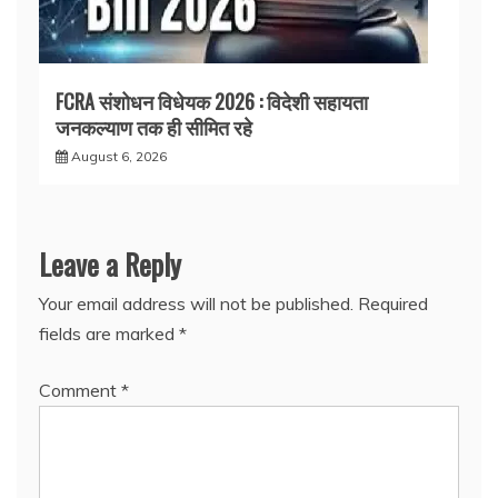
FCRA संशोधन विधेयक 2026 : विदेशी सहायता
जनकल्याण तक ही सीमित रहे
August 6, 2026
Leave a Reply
Your email address will not be published.
Required
fields are marked
*
Comment
*