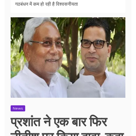
गठबंधन में कम हो रही है विश्वसनीयता
News
प्रशांत ने एक बार फिर
नीतीश पर किया दावा, कहा