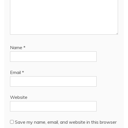
Name
*
Email
*
Website
Save my name, email, and website in this browser