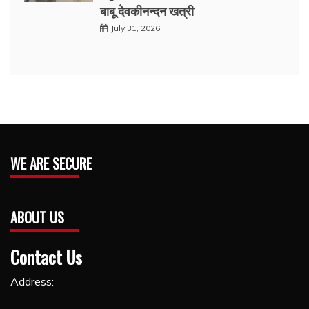
बाबू देवकीनन्दन खत्री
July 31, 2026
WE ARE SECURE
ABOUT US
Contact Us
Address: