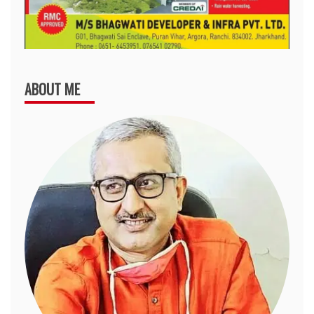
ABOUT ME