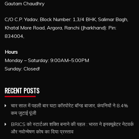
Gautam Chaudhry
C/O C.P. Yadav, Block Number: 1,3/4 BHK, Salimar Bagh,
Khatal More Road, Argora, Ranchi (Jharkhand): Pin:
834004,
Hours
Monday – Saturday: 9:00AM–5:00PM
Sunday: Closed!
RECENT POSTS
चार साल में पहली बार घटा कॉरपोरेट बॉन्ड बाजार, कंपनियों ने 8.4%
कम जुटाई पूंजी
BRICS को स्टार्टअप शक्ति बनाने की पहल : भारत ने इनक्यूबेटर नेटवर्क
और नवोन्मेषण कोष का दिया प्रस्ताव