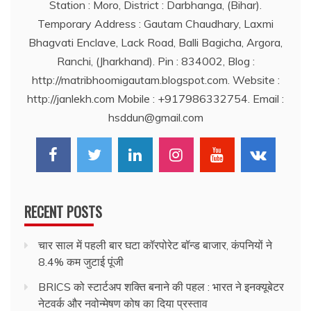
Station : Moro, District : Darbhanga, (Bihar).
Temporary Address : Gautam Chaudhary, Laxmi
Bhagvati Enclave, Lack Road, Balli Bagicha, Argora,
Ranchi, (Jharkhand). Pin : 834002, Blog :
http://matribhoomigautam.blogspot.com. Website :
http://janlekh.com Mobile : +917986332754. Email :
hsddun@gmail.com
RECENT POSTS
चार साल में पहली बार घटा कॉरपोरेट बॉन्ड बाजार, कंपनियों ने
8.4% कम जुटाई पूंजी
BRICS को स्टार्टअप शक्ति बनाने की पहल : भारत ने इनक्यूबेटर
नेटवर्क और नवोन्मेषण कोष का दिया प्रस्ताव