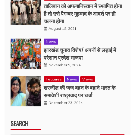
तालिबान को अफगानिस्तान में स्थापित होना
है तो उसे पैगम्बर मुहम्मद के आदर्श पर ही
चलना होगा
August 18, 2021
News
झारखंड चुनाव विशेष/ अपनों से लड़ाई में
परेशान प्रदेश भाजपा
November 9, 2024
Features
News
Views
शरजील की जज बहन के बहाने भारत के
समावेशी राष्ट्रवाद पर चर्चा
December 23, 2024
SEARCH