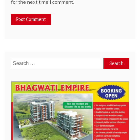
for the next time I comment.
Search
for: