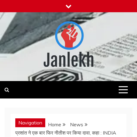
Skip
to
content
Janlekh
News for Public
Navigation
Home
News
प्रशांत ने एक बार फिर नीतीश पर किया दावा, कहा : INDIA