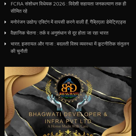
FCRA संशोधन विधेयक 2026 : विदेशी सहायता जनकल्याण तक ही
सीमित रहे
मनोरंजन उद्योग/ एक्टिंग में वापसी करने वाली हैं, गैब्रिएला डेमेट्रिएड्स
वैज्ञानिक चेतना : तर्क व अनुशंधान से दूर होता जा रहा भारत
भारत, इजरायल और गाजा : बदलती विश्व व्यवस्था में कूटनीतिक संतुलन
की चुनौती