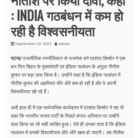
: INDIA गठबंधन में कम हो
रही है विश्वसनीयता
September 16, 2023
admin
पटना/
राजनीतिक रणनीतिकार से राजनेता बने प्रशांत किशोर ने एक
बार फिर बिहार के मुख्यमंत्री एवं इंडिया गठबंधन के अगुआ नीतीश
कुमार पर बड़ा दावा किया है। उन्होंने कहा है कि इंडिया गठबंधन में
नीतीश कुमार की अहमियत धीरे-धीरे कम हो रही है और वे अपनी
विश्वसीयता खो रहे हैं।
अभी हाल ही में एक सार्वजनिक कार्यक्रम में प्रशांत किशोर ने यह भी
कहा कि भारतीय जनता पार्टी के पिछले बंगाल अभियान पर उन्होंने
दावा किया था जो सही साबित हुआ। ऐसे ही उनका दावा है कि इंडिया
गठबंधन में उनकी विश्वसीयता धीरे-धीरे खत्म हो जाएगी। तब नीतीश