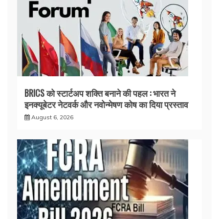
BRICS को स्टार्टअप शक्ति बनाने की पहल : भारत ने
इनक्यूबेटर नेटवर्क और नवोन्मेषण कोष का दिया प्रस्ताव
August 6, 2026