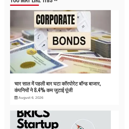
चार साल में पहली बार घटा कॉरपोरेट बॉन्ड बाजार,
कंपनियों ने 8.4% कम जुटाई पूंजी
August 6, 2026