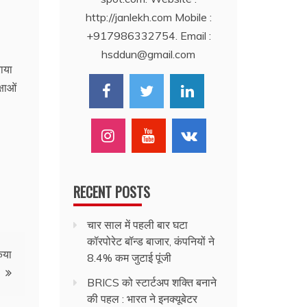
http://janlekh.com Mobile :
+917986332754. Email :
hsddun@gmail.com
ाया
्षाओं
RECENT POSTS
चार साल में पहली बार घटा
कॉरपोरेट बॉन्ड बाजार, कंपनियों ने
िया
8.4% कम जुटाई पूंजी
BRICS को स्टार्टअप शक्ति बनाने
की पहल : भारत ने इनक्यूबेटर