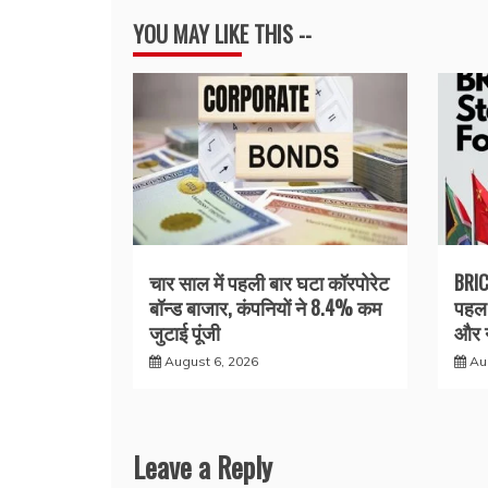
YOU MAY LIKE THIS --
चार साल में पहली बार घटा कॉरपोरेट
BRIC
बॉन्ड बाजार, कंपनियों ने 8.4% कम
पहल 
जुटाई पूंजी
और न
August 6, 2026
Au
Leave a Reply