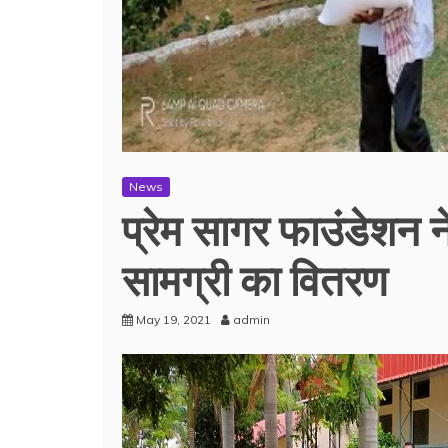
News
प्रेम सागर फाउंडेशन 
सामग्री का वितरण
May 19, 2021
admin