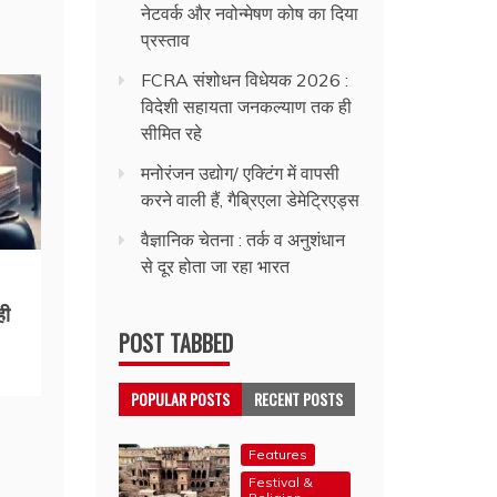
नेटवर्क और नवोन्मेषण कोष का दिया
प्रस्ताव
FCRA संशोधन विधेयक 2026 :
विदेशी सहायता जनकल्याण तक ही
सीमित रहे
मनोरंजन उद्योग/ एक्टिंग में वापसी
करने वाली हैं, गैब्रिएला डेमेट्रिएड्स
वैज्ञानिक चेतना : तर्क व अनुशंधान
से दूर होता जा रहा भारत
ही
POST TABBED
POPULAR POSTS
RECENT POSTS
Features
Festival &