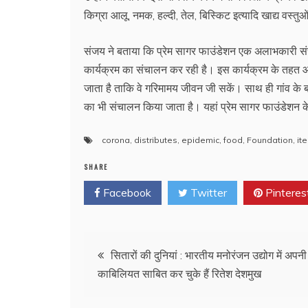
किग्रा आलू, नमक, हल्दी, तेल, बिस्किट इत्यादि खाद्य वस्
संजय ने बताया कि प्रेम सागर फाउंडेशन एक अलाभकारी संस्थ
कार्यक्रम का संचालन कर रही है। इस कार्यक्रम के तहत
जाता है ताकि वे गरिमामय जीवन जी सकें। साथ ही गांव के बच
का भी संचालन किया जाता है। यहां प्रेम सागर फाउंडेशन 
corona
,
distributes
,
epidemic
,
food
,
Foundation
,
it
SHARE
Facebook
Twitter
Pinteres
Post
सितारों की दुनियां : भारतीय मनोरंजन उद्योग में अपनी
काबिलियत साबित कर चुके हैं रितेश देशमुख
navigation