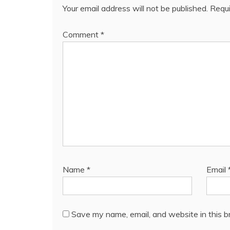
Your email address will not be published.
Requi
Comment
*
Name
*
Email
Save my name, email, and website in this b