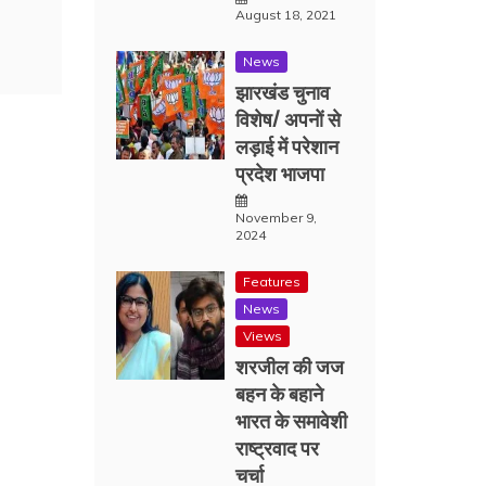
August 18, 2021
News
झारखंड चुनाव
विशेष/ अपनों से
लड़ाई में परेशान
प्रदेश भाजपा
November 9,
2024
Features
News
Views
शरजील की जज
बहन के बहाने
भारत के समावेशी
राष्ट्रवाद पर
चर्चा