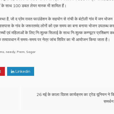
तुओं के साथ 100 डबल लेयर मास्क भी शामिल हैं।
ा है, जो द प्रेम रावत फाउंडेशन के सहयोग से रांची के बंटोली गांव में जन भोजन
 आसपास के गांव के जरूरतमंद लोगों को एक समय का बना बनाया भोजन उपलब्ध कर
्चों एवं महिलाओं के लिए निःशुल्क सिलाई के साथ निःशुल्क कम्प्यूटर प्रशिक्षण कक
के तत्वावधान में समय-समय पर नेत्र जांच शिविर का भी आयोजन किया जाता है।
ems
,
needy
,
Prem
,
Sagar
t
Linkedin
26 मई के काला दिवस कार्यक्रम का ट्रेड यूनियन ने क
समर्थन