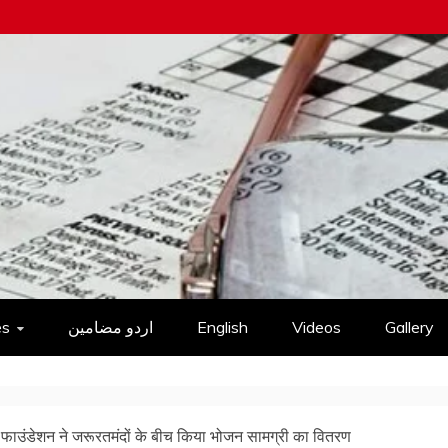
es
اردو مضامین
English
Videos
Gallery
र फाउंडेशन ने जरूरतमंदों के बीच किया भोजन सामग्री का वितरण