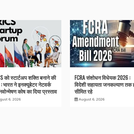
S को स्टार्टअप शक्ति बनाने की
FCRA संशोधन विधेयक 2026 :
: भारत ने इनक्यूबेटर नेटवर्क
विदेशी सहायता जनकल्याण तक 
वोन्मेषण कोष का दिया प्रस्ताव
सीमित रहे
gust 6, 2026
August 6, 2026