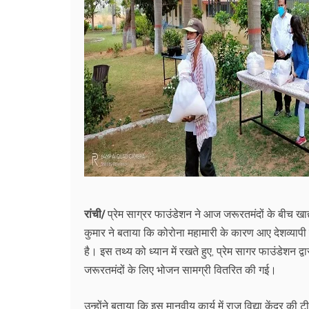
रांची/
प्रेम साग्रर फाउंडेशन ने आज जरूरतमंदों के बीच खा
कुमार ने बताया कि कोरोना महामारी के कारण आए देशव्यापी स
है। इस तथ्य को ध्यान में रखते हुए, प्रेम सागर फाउंडेशन द्
जरूरतमंदों के लिए भोजन सामग्री वितरित की गई।
उन्होंने बताया कि इस मानवीय कार्य में राज विद्या केंद्र