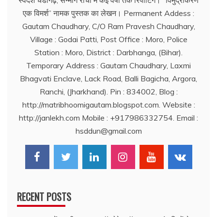
स्वदेश चंडीगढ़, सन्मार्ग रांची में कई वर्षों तक रिर्पोटिंग। ‘‘विमुद्रीकरण
एक विमर्श’’ नामक पुस्तक का लेखन। Permanent Addess :
Gautam Chaudhary, C/O Ram Pravesh Chaudhary,
Village : Godai Patti, Post Office : Moro, Police
Station : Moro, District : Darbhanga, (Bihar).
Temporary Address : Gautam Chaudhary, Laxmi
Bhagvati Enclave, Lack Road, Balli Bagicha, Argora,
Ranchi, (Jharkhand). Pin : 834002, Blog :
http://matribhoomigautam.blogspot.com. Website :
http://janlekh.com Mobile : +917986332754. Email :
hsddun@gmail.com
RECENT POSTS