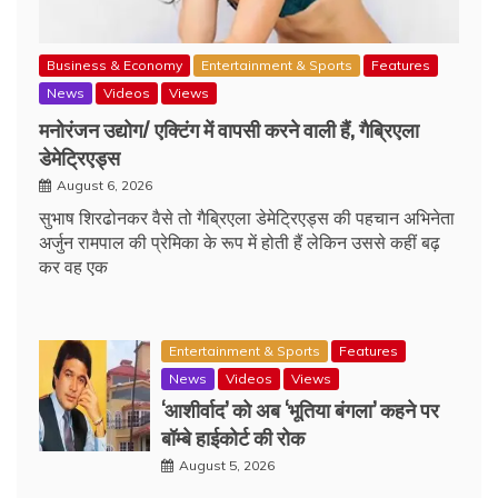
Business & Economy
Entertainment & Sports
Features
News
Videos
Views
मनोरंजन उद्योग/ एक्टिंग में वापसी करने वाली हैं, गैब्रिएला
डेमेट्रिएड्स
August 6, 2026
सुभाष शिरढोनकर वैसे तो गैब्रिएला डेमेट्रिएड्स की पहचान अभिनेता
अर्जुन रामपाल की प्रेमिका के रूप में होती हैं लेकिन उससे कहीं बढ़
कर वह एक
Entertainment & Sports
Features
News
Videos
Views
‘आशीर्वाद’ को अब ‘भूतिया बंगला’ कहने पर
बॉम्बे हाईकोर्ट की रोक
August 5, 2026