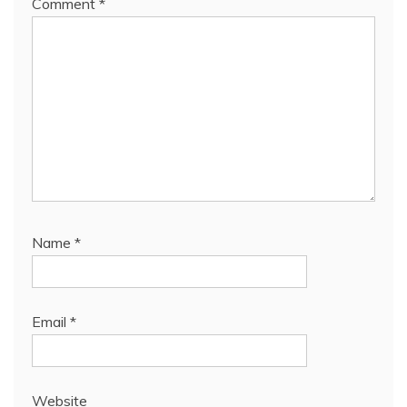
Comment
*
Name
*
Email
*
Website