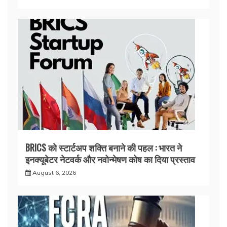
BRICS को स्टार्टअप शक्ति बनाने की पहल : भारत ने
इनक्यूबेटर नेटवर्क और नवोन्मेषण कोष का दिया प्रस्ताव
August 6, 2026