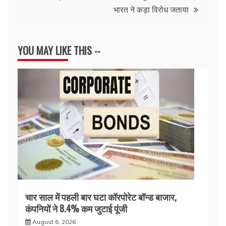
भारत ने कड़ा विरोध जताया
YOU MAY LIKE THIS --
चार साल में पहली बार घटा कॉरपोरेट बॉन्ड बाजार,
कंपनियों ने 8.4% कम जुटाई पूंजी
August 6, 2026