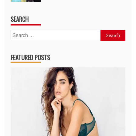
SEARCH
Search
for:
FEATURED POSTS