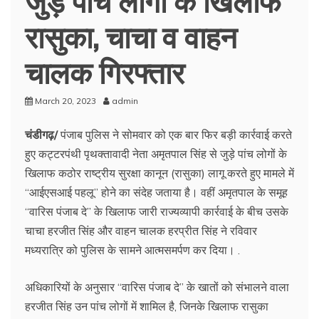
रासुका, चाचा व वाहन
चालक गिरफ्तार
March 20, 2023
admin
चंडीगढ़/
पंजाब पुलिस ने सोमवार को एक बार फिर बड़ी कार्रवाई करते
हुए कट्टरपंथी पृथक्तावादी नेता अमृतपाल सिंह से जुड़े पांच लोगों के
खिलाफ कठोर राष्ट्रीय सुरक्षा कानून (रासुका) लागू करते हुए मामले में
“आईएसआई पहलू” होने का संदेह जताया है। वहीं अमृतपाल के समूह
“वारिस पंजाब दे” के खिलाफ जारी राज्यव्यापी कार्रवाई के बीच उसके
चाचा हरजीत सिंह और वाहन चालक हरप्रीत सिंह ने रविवार
मध्यरात्रि को पुलिस के सामने आत्मसमर्पण कर दिया। .
अधिकारियों के अनुसार “वारिस पंजाब दे” के खातों को संभालने वाला
हरजीत सिंह उन पांच लोगों में शामिल है, जिनके खिलाफ रासुका