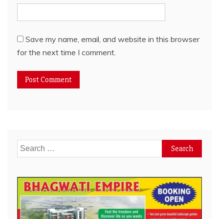
Save my name, email, and website in this browser
for the next time I comment.
Search
for: