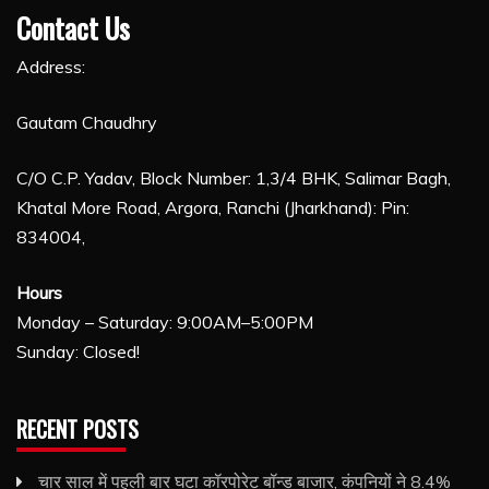
Contact Us
Address:
Gautam Chaudhry
C/O C.P. Yadav, Block Number: 1,3/4 BHK, Salimar Bagh,
Khatal More Road, Argora, Ranchi (Jharkhand): Pin:
834004,
Hours
Monday – Saturday: 9:00AM–5:00PM
Sunday: Closed!
RECENT POSTS
चार साल में पहली बार घटा कॉरपोरेट बॉन्ड बाजार, कंपनियों ने 8.4%