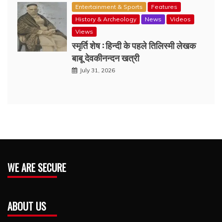
Entertainment & Sports
Features
History & Archeology
News
Videos
Views
स्मृर्ति शेष : हिन्दी के पहले तिलिस्मी लेखक
बाबू देवकीनन्दन खत्री
July 31, 2026
WE ARE SECURE
ABOUT US