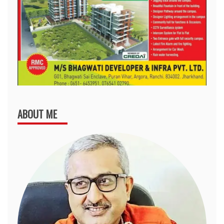
ABOUT ME