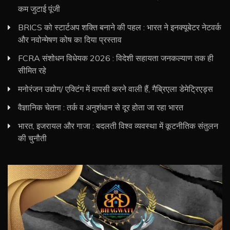
कम जुटाई पूंजी
BRICS को स्टार्टअप शक्ति बनाने की पहल : भारत ने इनक्यूबेटर नेटवर्क
और नवोन्मेषण कोष का दिया प्रस्ताव
FCRA संशोधन विधेयक 2026 : विदेशी सहायता जनकल्याण तक ही
सीमित रहे
मनोरंजन उद्योग/ एक्टिंग में वापसी करने वाली हैं, गैब्रिएला डेमेट्रिएड्स
वैज्ञानिक चेतना : तर्क व अनुशंधान से दूर होता जा रहा भारत
भारत, इजरायल और गाजा : बदलती विश्व व्यवस्था में कूटनीतिक संतुलन
की चुनौती