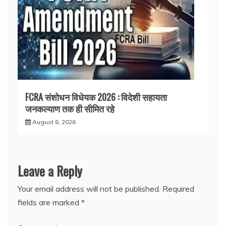
FCRA संशोधन विधेयक 2026 : विदेशी सहायता
जनकल्याण तक ही सीमित रहे
August 6, 2026
Leave a Reply
Your email address will not be published.
Required
fields are marked
*