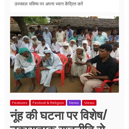
उज्जवल भविष्य पर अपना ध्यान केंद्रित करें
Features
Festival & Religion
News
Views
नूंह की घटना पर विशेष/
नकारात्मक राजनीति से