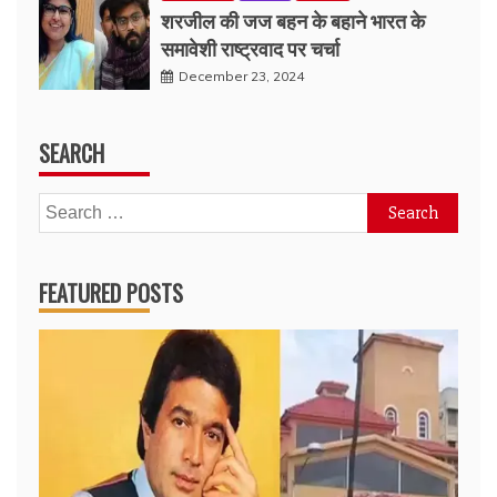
शरजील की जज बहन के बहाने भारत के
समावेशी राष्ट्रवाद पर चर्चा
December 23, 2024
SEARCH
Search
for:
FEATURED POSTS