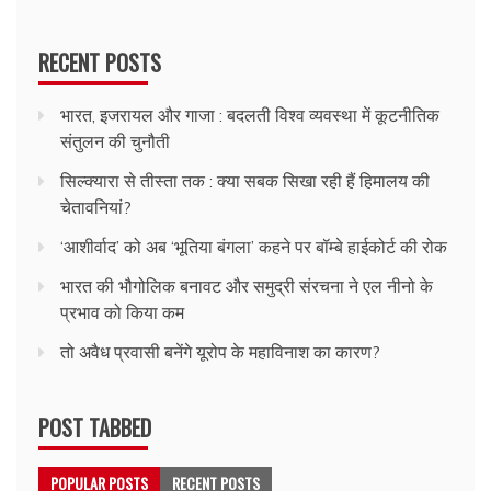
RECENT POSTS
भारत, इजरायल और गाजा : बदलती विश्व व्यवस्था में कूटनीतिक
संतुलन की चुनौती
सिल्क्यारा से तीस्ता तक : क्या सबक सिखा रही हैं हिमालय की
चेतावनियां?
‘आशीर्वाद’ को अब ‘भूतिया बंगला’ कहने पर बॉम्बे हाईकोर्ट की रोक
भारत की भौगोलिक बनावट और समुद्री संरचना ने एल नीनो के
प्रभाव को किया कम
तो अवैध प्रवासी बनेंगे यूरोप के महाविनाश का कारण?
POST TABBED
POPULAR POSTS
RECENT POSTS