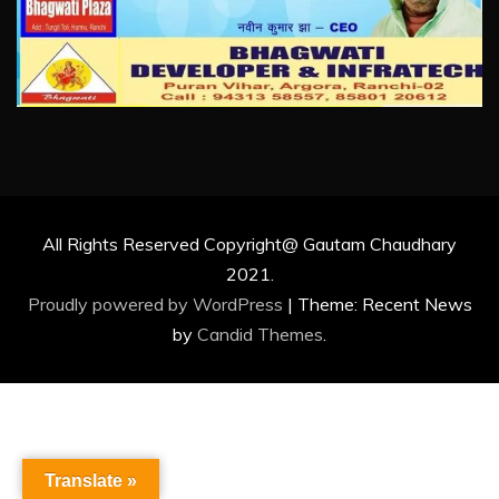
All Rights Reserved Copyright@ Gautam Chaudhary
2021.
Proudly powered by WordPress
|
Theme: Recent News
by
Candid Themes
.
Translate »