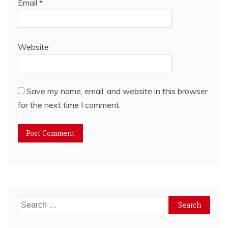
Email
*
Website
Save my name, email, and website in this browser
for the next time I comment.
Search
for: