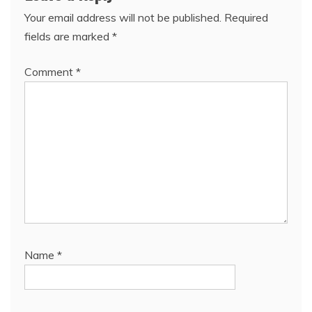
Your email address will not be published.
Required
fields are marked
*
Comment
*
Name
*