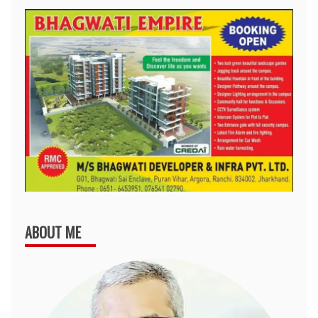
ABOUT ME