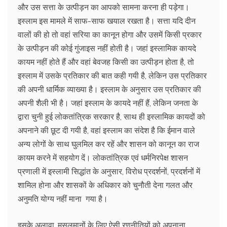
और उस सत्ता के उत्पीड़न का आपको सामना करना ही पड़ेगा।
इस्लाम इस मामले में साफ-साफ खयाल रखता है। सत्ता यदि दीन
वालों की हो तो वहां सरिया का कानून होगा और उसमें किसी प्रकार
के उत्पीड़न की कोई गुंजाइस नहीं होती है। जहां इस्लामिक कायदे
कायम नहीं होते हैं और वहां बेवजह किसी का उत्पीड़न होता है, तो
इस्लाम में उसके प्रतिकार की बात कही गयी है, लेकिन उस प्रतिकार
की अपनी धार्मिक व्याख्या है। इस्लाम के अनुसार उस प्रतिकार की
अपनी शैली भी है। जहां इस्लाम के कायदे नहीं हैं, लेकिन जनता के
द्वारा चुनी हुई लोकतांत्रिक सरकार है, साथ ही इस्लामिक कायदों को
अपनाने की छूट दी गयी है, वहां इस्लाम का संदेश है कि ईमान वाले
अन्य लोगों के साथ घुलमिल कर रहें और शासन को कानून का राज
कायम करने में सहयोग दें। लोकतांत्रिक एवं धर्मनिरपेक्ष शासन
प्रणाली में इस्लामी सिद्धांत के अनुसार, विरोध प्रदर्शनों, प्रदर्शनों में
शामिल होना और शासकों के अधिकार को चुनौती देना गलत और
अनुमति योग्य नहीं माना गया है।
इसके अलावा, मुसलमानों के लिए ऐसी रणनीतियों को अपनाना