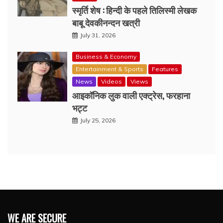
स्मृर्ति शेष : हिन्दी के पहले तिलिस्मी लेखक
बाबू देवकीनन्दन खत्री
July 31, 2026
Business & Economy
Entertainment & Sports
Features
News
Videos
Views
आइकॉनिक लुक वाली एक्‍ट्रेस, फरहाना
भट्ट
July 25, 2026
WE ARE SECURE