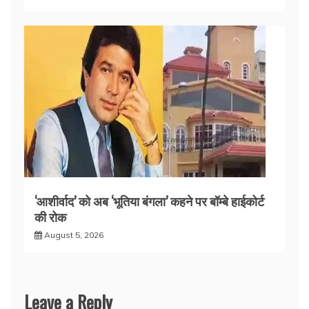
‘आशीर्वाद’ को अब ‘भूतिया बंगला’ कहने पर बॉम्बे हाईकोर्ट
की रोक
August 5, 2026
Leave a Reply