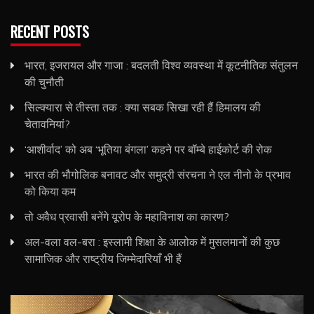
RECENT POSTS
भारत, इजरायल और गाजा : बदलती विश्व व्यवस्था में कूटनीतिक संतुलन
की चुनौती
सिल्क्यारा से तीस्ता तक : क्या सबक सिखा रही हैं हिमालय की
चेतावनियां?
‘आशीर्वाद’ को अब ‘भूतिया बंगला’ कहने पर बॉम्बे हाईकोर्ट की रोक
भारत की भौगोलिक बनावट और समुद्री संरचना ने एल नीनो के प्रभाव
को किया कम
तो अवैध प्रवासी बनेंगे यूरोप के महाविनाश का कारण?
अल-वला वल-बरा : इस्लामी शिक्षा के आलोक में मुसलमानों की कुछ
सामाजिक और राष्ट्रीय जिम्मेदारियाँ भी हैं