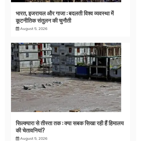
भारत, इजरायल और गाजा : बदलती विश्व व्यवस्था में
कूटनीतिक संतुलन की चुनौती
August 5, 2026
सिल्क्यारा से तीस्ता तक : क्या सबक सिखा रही हैं हिमालय
की चेतावनियां?
August 5, 2026