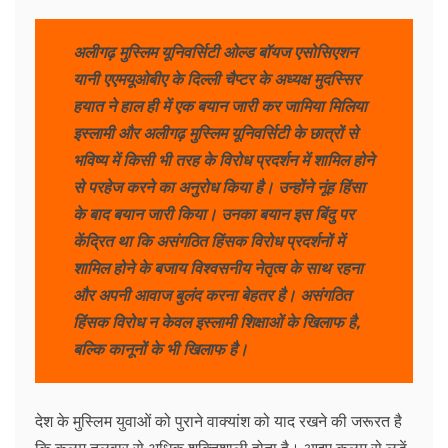
अलीगढ़ मुस्लिम यूनिवर्सिटी ओल्ड बॉयज एसोसिएशन
यानी एएमयूओबीए के दिल्ली चैप्टर के अध्यक्ष मुदस्सिर
हयात ने हाल ही में एक बयान जारी कर जामिया मिलिया
इस्लामी और अलीगढ़ मुस्लिम यूनिवर्सिटी के छात्रों से
भविष्य में किसी भी तरह के विरोध प्रदर्शन में शामिल होने
से परहेज करने का अनुरोध किया है। उन्होंने नूंह हिंसा
के बाद बयान जारी किया। उनका बयान इस बिंदु पर
केंद्रित था कि असंगठित हिंसक विरोध प्रदर्शनों में
शामिल होने के बजाय विश्वसनीय नेतृत्व के साथ रहना
और अपनी आवाज बुलंद करना बेहतर है। असंगठित
हिंसक विरोध न केवल इस्लामी शिक्षाओं के खिलाफ है,
बल्कि कानूनों के भी खिलाफ है।
देश के मुस्लिम युवाओं को पुराने वाक्यांश को याद रखने की जरूरत है
कि कलम तलवार से अधिक शक्तिशाली होता है। आइए कलम से लड़ें