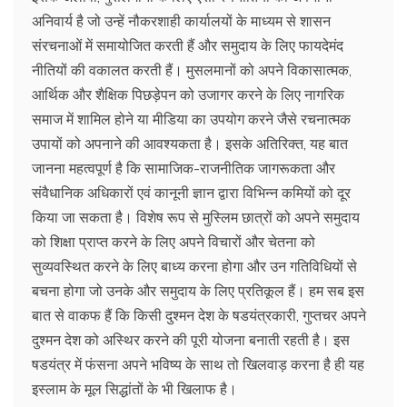
अनिवार्य है जो उन्हें नौकरशाही कार्यालयों के माध्यम से शासन
संरचनाओं में समायोजित करती हैं और समुदाय के लिए फायदेमंद
नीतियों की वकालत करती हैं। मुसलमानों को अपने विकासात्मक,
आर्थिक और शैक्षिक पिछड़ेपन को उजागर करने के लिए नागरिक
समाज में शामिल होने या मीडिया का उपयोग करने जैसे रचनात्मक
उपायों को अपनाने की आवश्यकता है। इसके अतिरिक्त, यह बात
जानना महत्वपूर्ण है कि सामाजिक-राजनीतिक जागरूकता और
संवैधानिक अधिकारों एवं कानूनी ज्ञान द्वारा विभिन्न कमियों को दूर
किया जा सकता है। विशेष रूप से मुस्लिम छात्रों को अपने समुदाय
को शिक्षा प्राप्त करने के लिए अपने विचारों और चेतना को
सुव्यवस्थित करने के लिए बाध्य करना होगा और उन गतिविधियों से
बचना होगा जो उनके और समुदाय के लिए प्रतिकूल हैं। हम सब इस
बात से वाकफ हैं कि किसी दुश्मन देश के षडयंत्रकारी, गुप्तचर अपने
दुश्मन देश को अस्थिर करने की पूरी योजना बनाती रहती है। इस
षडयंत्र में फंसना अपने भविष्य के साथ तो खिलवाड़ करना है ही यह
इस्लाम के मूल सिद्धांतों के भी खिलाफ है।