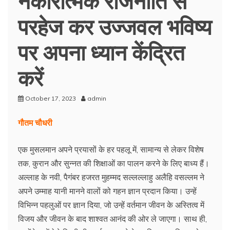
परहेज कर उज्जवल भविष्य
पर अपना ध्यान केंद्रित
करें
October 17, 2023
admin
गौतम चौधरी
एक मुसलमान अपने प्रयासों के हर पहलू में, सामान्य से लेकर विशेष
तक, कुरान और सुन्नत की शिक्षाओं का पालन करने के लिए बाध्य हैं।
अल्लाह के नवी, पैगंबर हजरत मुहम्मद सल्लल्लाहु अलैहि वसल्लम ने
अपने उम्माह यानी मानने वालों को गहन ज्ञान प्रदान किया। उन्हें
विभिन्न पहलुओं पर ज्ञान दिया, जो उन्हें वर्तमान जीवन के अस्तित्व में
विजय और जीवन के बाद शाश्वत आनंद की ओर ले जाएगा। साथ ही,