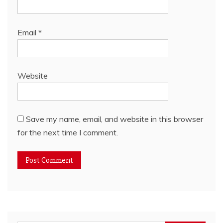
Email
*
Website
Save my name, email, and website in this browser
for the next time I comment.