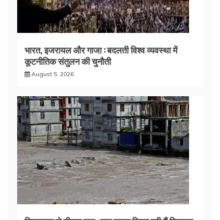
भारत, इजरायल और गाजा : बदलती विश्व व्यवस्था में
कूटनीतिक संतुलन की चुनौती
August 5, 2026