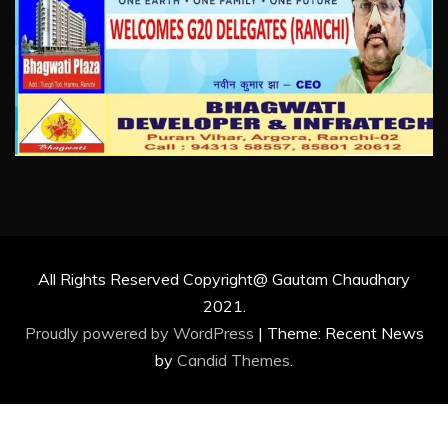
All Rights Reserved Copyright@ Gautam Chaudhary
2021.
Proudly powered by WordPress
|
Theme: Recent News
by
Candid Themes
.