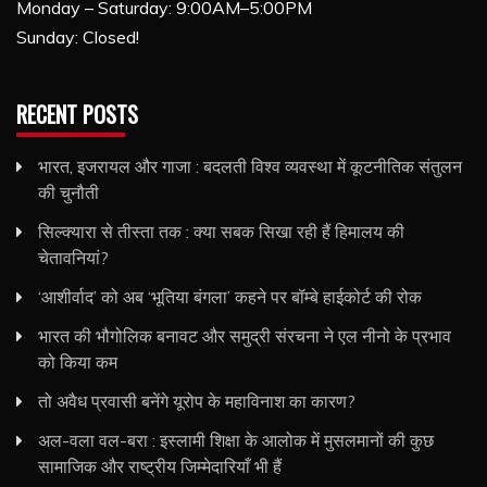
Monday – Saturday: 9:00AM–5:00PM
Sunday: Closed!
RECENT POSTS
भारत, इजरायल और गाजा : बदलती विश्व व्यवस्था में कूटनीतिक संतुलन
की चुनौती
सिल्क्यारा से तीस्ता तक : क्या सबक सिखा रही हैं हिमालय की
चेतावनियां?
‘आशीर्वाद’ को अब ‘भूतिया बंगला’ कहने पर बॉम्बे हाईकोर्ट की रोक
भारत की भौगोलिक बनावट और समुद्री संरचना ने एल नीनो के प्रभाव
को किया कम
तो अवैध प्रवासी बनेंगे यूरोप के महाविनाश का कारण?
अल-वला वल-बरा : इस्लामी शिक्षा के आलोक में मुसलमानों की कुछ
सामाजिक और राष्ट्रीय जिम्मेदारियाँ भी हैं