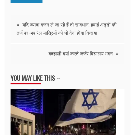
Post
यदि ज्यादा वजन ले जा रहे हैं तो सावधान, हवाई अड्डों की
तर्ज पर अब रेल यात्रियों को भी देना होगा किराया
navigation
बदहाली बयां करते जर्जर विद्यालय भवन
YOU MAY LIKE THIS --