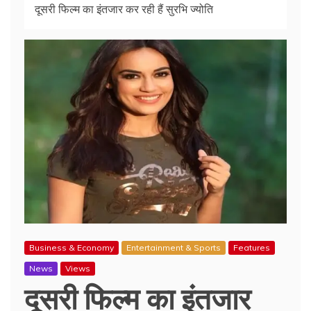
दूसरी फिल्म का इंतजार कर रही हैं सुरभि ज्योति
Business & Economy
Entertainment & Sports
Features
News
Views
दूसरी फिल्म का इंतजार