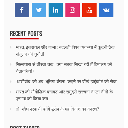
RECENT POSTS
भारत, इजरायल और गाजा : बदलती विश्व व्यवस्था में कूटनीतिक
संतुलन की चुनौती
सिल्क्यारा से तीस्ता तक : क्या सबक सिखा रही हैं हिमालय की
चेतावनियां?
‘आशीर्वाद’ को अब ‘भूतिया बंगला’ कहने पर बॉम्बे हाईकोर्ट की रोक
भारत की भौगोलिक बनावट और समुद्री संरचना ने एल नीनो के
प्रभाव को किया कम
तो अवैध प्रवासी बनेंगे यूरोप के महाविनाश का कारण?