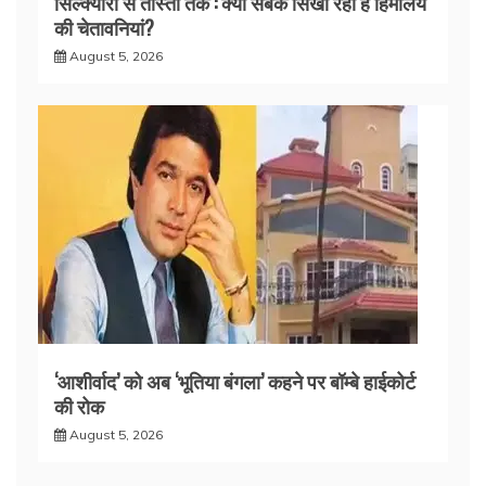
सिल्क्यारा से तीस्ता तक : क्या सबक सिखा रही हैं हिमालय
की चेतावनियां?
August 5, 2026
‘आशीर्वाद’ को अब ‘भूतिया बंगला’ कहने पर बॉम्बे हाईकोर्ट
की रोक
August 5, 2026