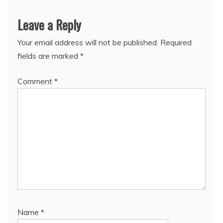
Leave a Reply
Your email address will not be published.
Required
fields are marked
*
Comment
*
Name
*