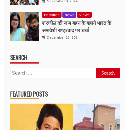
November 9, 2024
Features
News
Views
शरजील की जज बहन के बहाने भारत के
समावेशी राष्ट्रवाद पर चर्चा
December 23, 2024
SEARCH
Search
for:
FEATURED POSTS