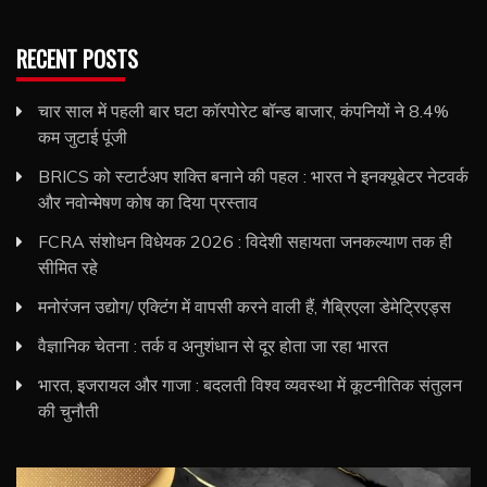
RECENT POSTS
चार साल में पहली बार घटा कॉरपोरेट बॉन्ड बाजार, कंपनियों ने 8.4%
कम जुटाई पूंजी
BRICS को स्टार्टअप शक्ति बनाने की पहल : भारत ने इनक्यूबेटर नेटवर्क
और नवोन्मेषण कोष का दिया प्रस्ताव
FCRA संशोधन विधेयक 2026 : विदेशी सहायता जनकल्याण तक ही
सीमित रहे
मनोरंजन उद्योग/ एक्टिंग में वापसी करने वाली हैं, गैब्रिएला डेमेट्रिएड्स
वैज्ञानिक चेतना : तर्क व अनुशंधान से दूर होता जा रहा भारत
भारत, इजरायल और गाजा : बदलती विश्व व्यवस्था में कूटनीतिक संतुलन
की चुनौती