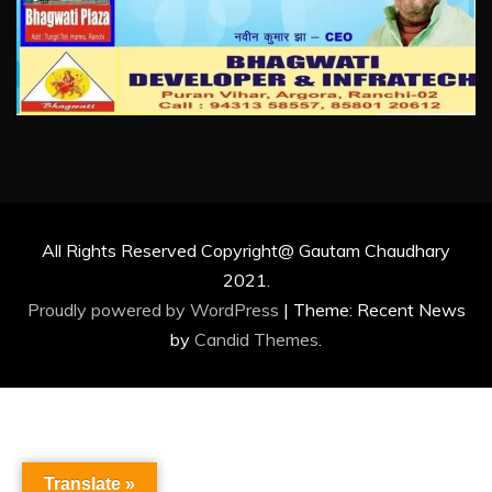
All Rights Reserved Copyright@ Gautam Chaudhary
2021.
Proudly powered by WordPress
|
Theme: Recent News
by
Candid Themes
.
Translate »