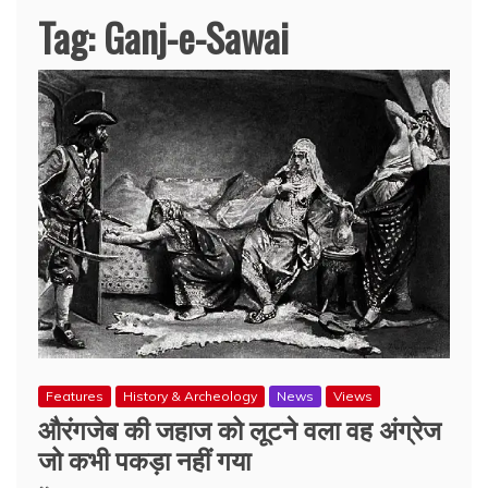
Tag:
Ganj-e-Sawai
Features
History & Archeology
News
Views
औरंगजेब की जहाज को लूटने वला वह अंग्रेज
जो कभी पकड़ा नहीं गया