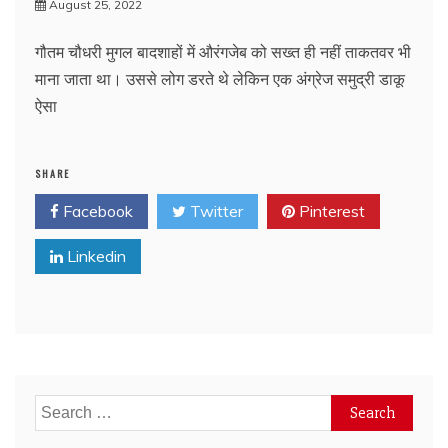
August 25, 2022
गौतम चौधरी मुगल बादशाहों में औरंगजेब को सख्त ही नहीं ताकतवर भी
माना जाता था। उससे लोग डरते थे लेकिन एक अंग्रेज समुद्री डाकू
ऐसा
SHARE
Facebook
Twitter
Pinterest
Linkedin
Search
for: