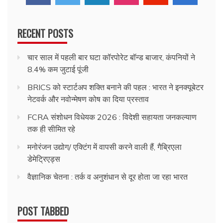
RECENT POSTS
चार साल में पहली बार घटा कॉरपोरेट बॉन्ड बाजार, कंपनियों ने
8.4% कम जुटाई पूंजी
BRICS को स्टार्टअप शक्ति बनाने की पहल : भारत ने इनक्यूबेटर
नेटवर्क और नवोन्मेषण कोष का दिया प्रस्ताव
FCRA संशोधन विधेयक 2026 : विदेशी सहायता जनकल्याण
तक ही सीमित रहे
मनोरंजन उद्योग/ एक्टिंग में वापसी करने वाली हैं, गैब्रिएला
डेमेट्रिएड्स
वैज्ञानिक चेतना : तर्क व अनुशंधान से दूर होता जा रहा भारत
POST TABBED