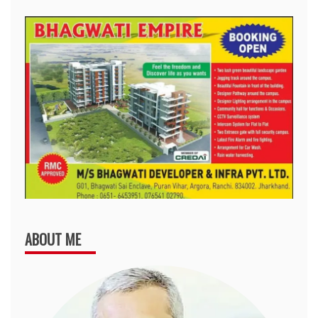
ABOUT ME