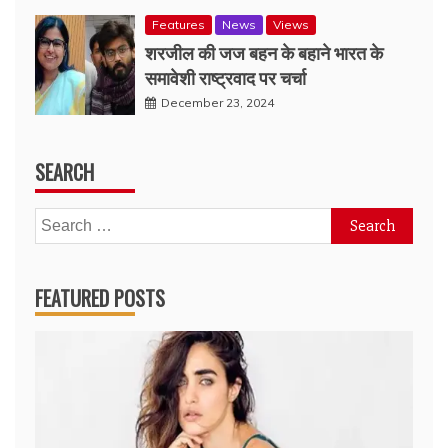
Features
News
Views
शरजील की जज बहन के बहाने भारत के
समावेशी राष्ट्रवाद पर चर्चा
December 23, 2024
SEARCH
Search
for:
FEATURED POSTS