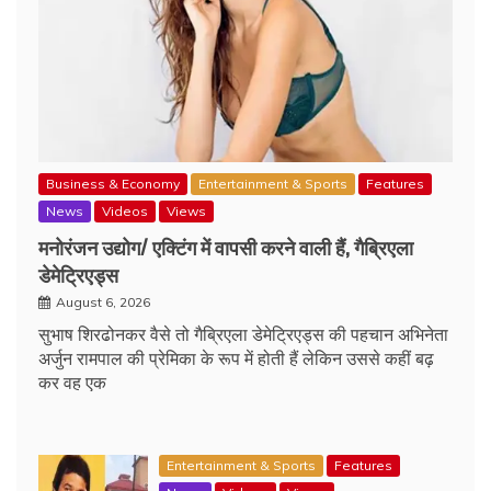
Business & Economy
Entertainment & Sports
Features
News
Videos
Views
मनोरंजन उद्योग/ एक्टिंग में वापसी करने वाली हैं, गैब्रिएला
डेमेट्रिएड्स
August 6, 2026
सुभाष शिरढोनकर वैसे तो गैब्रिएला डेमेट्रिएड्स की पहचान अभिनेता
अर्जुन रामपाल की प्रेमिका के रूप में होती हैं लेकिन उससे कहीं बढ़
कर वह एक
Entertainment & Sports
Features