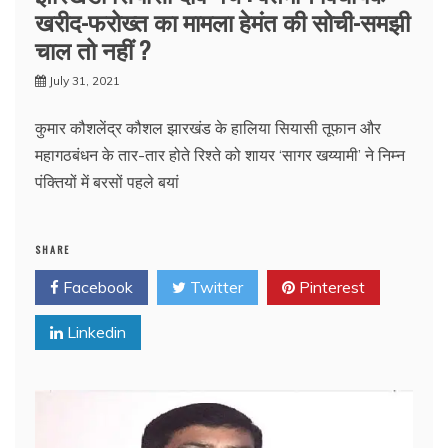
खरीद-फरोख्त का मामला हेमंत की सोची-समझी
चाल तो नहीं ?
July 31, 2021
कुमार कौशलेंद्र कौशल झारखंड के हालिया सियासी तूफान और
महागठबंधन के तार-तार होते रिश्ते को शायर ‘सागर खय्यामी’ ने निम्न
पंक्तियों में बरसों पहले बयां
SHARE
Facebook
Twitter
Pinterest
Linkedin