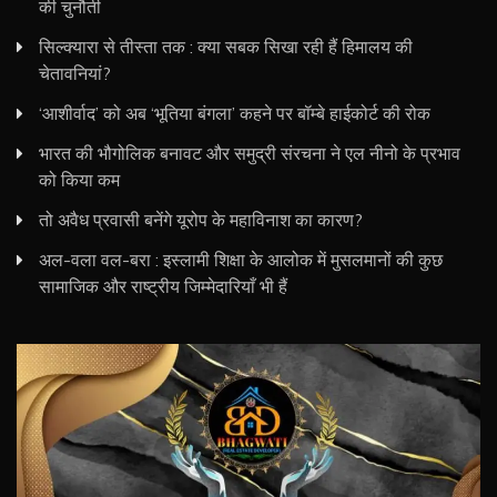
की चुनौती
सिल्क्यारा से तीस्ता तक : क्या सबक सिखा रही हैं हिमालय की
चेतावनियां?
‘आशीर्वाद’ को अब ‘भूतिया बंगला’ कहने पर बॉम्बे हाईकोर्ट की रोक
भारत की भौगोलिक बनावट और समुद्री संरचना ने एल नीनो के प्रभाव
को किया कम
तो अवैध प्रवासी बनेंगे यूरोप के महाविनाश का कारण?
अल-वला वल-बरा : इस्लामी शिक्षा के आलोक में मुसलमानों की कुछ
सामाजिक और राष्ट्रीय जिम्मेदारियाँ भी हैं