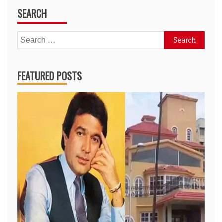
SEARCH
Search
for:
FEATURED POSTS