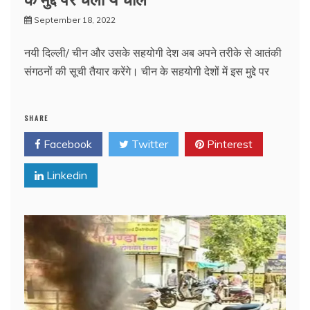
September 18, 2022
नयी दिल्ली/ चीन और उसके सहयोगी देश अब अपने तरीके से आतंकी
संगठनों की सूची तैयार करेंगे। चीन के सहयोगी देशों में इस मुद्दे पर
SHARE
Facebook
Twitter
Pinterest
Linkedin