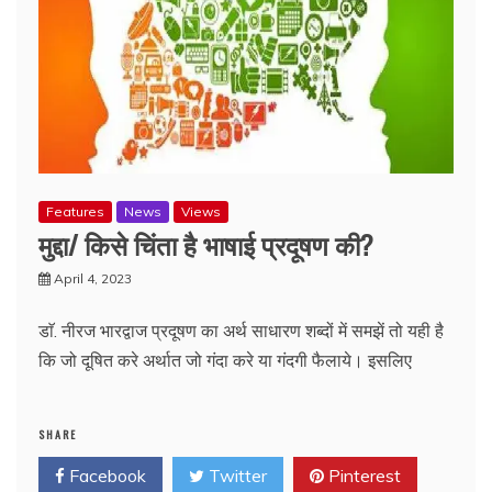
Features
News
Views
मुद्दा/ किसे चिंता है भाषाई प्रदूषण की?
April 4, 2023
डाॅ. नीरज भारद्वाज प्रदूषण का अर्थ साधारण शब्दों में समझें तो यही है
कि जो दूषित करे अर्थात जो गंदा करे या गंदगी फैलाये। इसलिए
SHARE
Facebook
Twitter
Pinterest