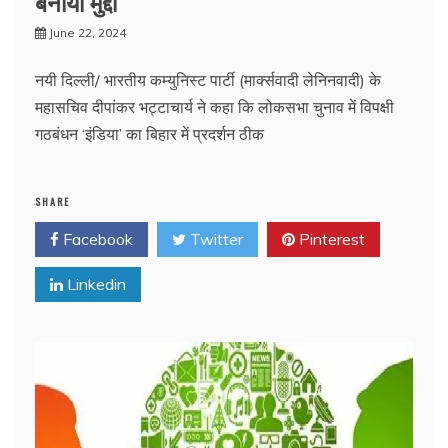
बनाया मुद्दा
June 22, 2024
नयी दिल्ली/ भारतीय कम्युनिस्ट पार्टी (मार्क्सवादी लेनिनवादी) के
महासचिव दीपांकर भट्टाचार्य ने कहा कि लोकसभा चुनाव में विपक्षी
गठबंधन ‘इंडिया’ का बिहार में प्रदर्शन ठीक
SHARE
Facebook
Twitter
Pinterest
Linkedin