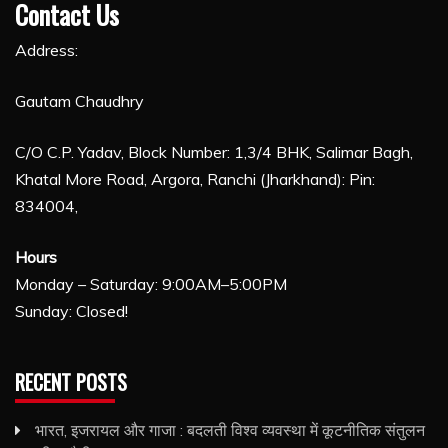
Contact Us
Address:
Gautam Chaudhry
C/O C.P. Yadav, Block Number: 1,3/4 BHK, Salimar Bagh,
Khatal More Road, Argora, Ranchi (Jharkhand): Pin:
834004,
Hours
Monday – Saturday: 9:00AM–5:00PM
Sunday: Closed!
RECENT POSTS
भारत, इजरायल और गाजा : बदलती विश्व व्यवस्था में कूटनीतिक संतुलन