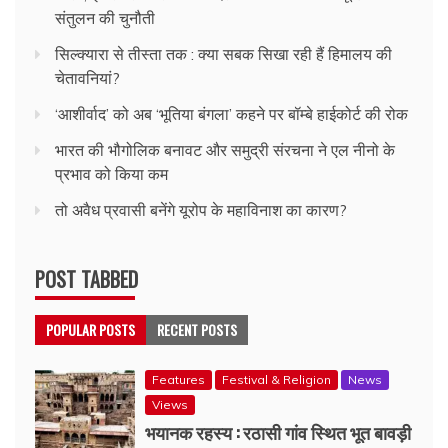
संतुलन की चुनौती
सिल्क्यारा से तीस्ता तक : क्या सबक सिखा रही हैं हिमालय की
चेतावनियां?
‘आशीर्वाद’ को अब ‘भूतिया बंगला’ कहने पर बॉम्बे हाईकोर्ट की रोक
भारत की भौगोलिक बनावट और समुद्री संरचना ने एल नीनो के
प्रभाव को किया कम
तो अवैध प्रवासी बनेंगे यूरोप के महाविनाश का कारण?
POST TABBED
POPULAR POSTS
RECENT POSTS
Features
Festival & Religion
News
Views
भयानक रहस्य : रठासी गांव स्थित भूत बावड़ी