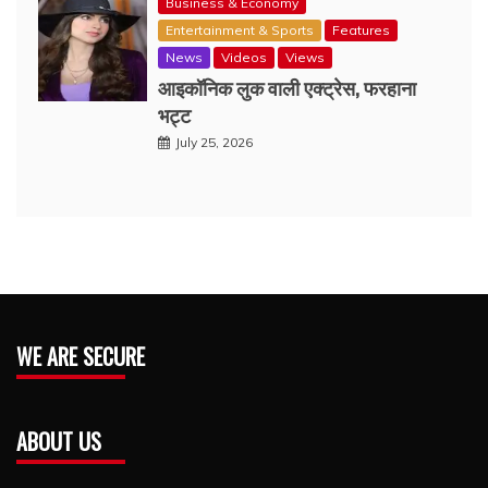
Business & Economy
Entertainment & Sports
Features
News
Videos
Views
आइकॉनिक लुक वाली एक्‍ट्रेस, फरहाना
भट्ट
July 25, 2026
WE ARE SECURE
ABOUT US