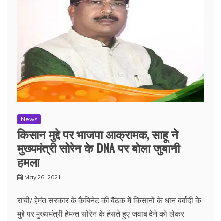
News
किसान मुद्दे पर भाजपा आक्रामक, साहू ने
मुख्यमंत्री सोरेन के DNA पर बोला जुबानी
हमला
May 26, 2021
रांची/ हेमंत सरकार के कैबिनेट की बैठक में किसानों के धान बर्बादी के
मुद्दे पर मुख्यमंत्री हेमन्त सोरेन के हंसते हुए जवाब देने को लेकर