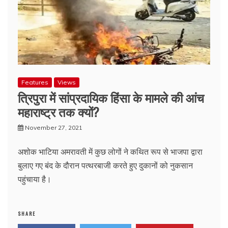
Features
Views
त्रिपुरा में सांप्रदायिक हिंसा के मामले की आंच
महाराष्ट्र तक क्यों?
November 27, 2021
अशोक भाटिया अमरावती में कुछ लोगों ने कथित रूप से भाजपा द्वारा
बुलाए गए बंद के दौरान पत्थरबाजी करते हुए दुकानों को नुकसान
पहुंचाया है।
SHARE