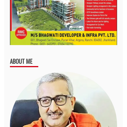
ABOUT ME