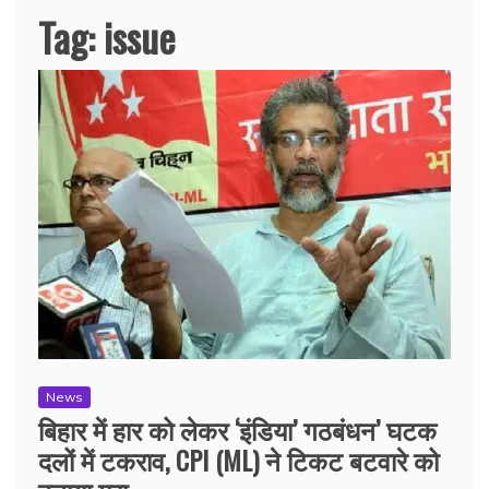
Tag:
issue
News
बिहार में हार को लेकर ‘इंडिया’ गठबंधन’ घटक
दलों में टकराव, CPI (ML) ने टिकट बटवारे को