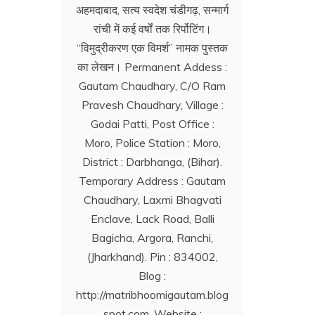
अहमदाबाद, सत्य स्वदेश चंडीगढ़, सन्मार्ग
रांची में कई वर्षों तक रिर्पोटिंग।
‘‘विमुद्रीकरण एक विमर्श’’ नामक पुस्तक
का लेखन। Permanent Addess :
Gautam Chaudhary, C/O Ram
Pravesh Chaudhary, Village :
Godai Patti, Post Office :
Moro, Police Station : Moro,
District : Darbhanga, (Bihar).
Temporary Address : Gautam
Chaudhary, Laxmi Bhagvati
Enclave, Lack Road, Balli
Bagicha, Argora, Ranchi,
(Jharkhand). Pin : 834002,
Blog :
http://matribhoomigautam.blog
spot.com. Website :