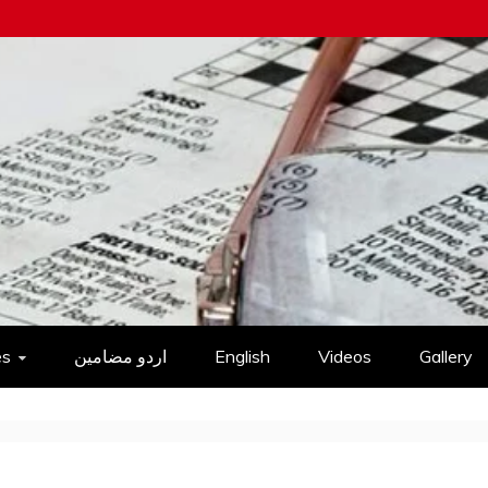
es
اردو مضامین
English
Videos
Gallery