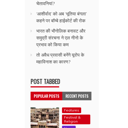
चेतावनियां?
‘आशीर्वाद’ को अब ‘भूतिया बंगला’
कहने पर बॉम्बे हाईकोर्ट की रोक
भारत की भौगोलिक बनावट और
समुद्री संरचना ने एल नीनो के
प्रभाव को किया कम
तो अवैध प्रवासी बनेंगे यूरोप के
महाविनाश का कारण?
POST TABBED
POPULAR POSTS
RECENT POSTS
Features
Festival &
Religion