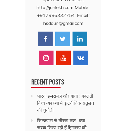
http://janlekh.com Mobile :
+917986332754. Email :
hsddun@gmail.com
RECENT POSTS
भारत, इजरायल और गाजा : बदलती
विश्व व्यवस्था में कूटनीतिक संतुलन
की चुनौती
सिल्क्यारा से तीस्ता तक : क्या
सबक सिखा रही हैं हिमालय की