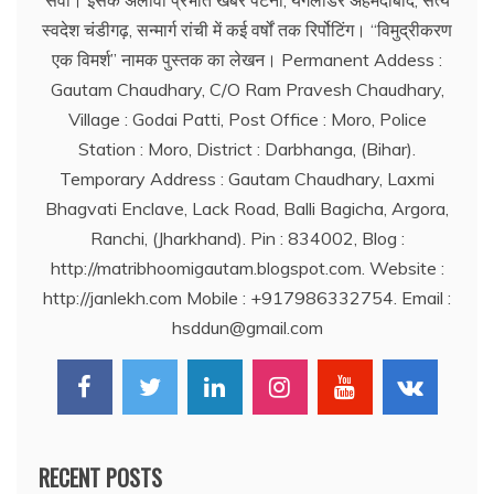
सेवा। इसके अलावा प्रभात खबर पटना, यंगलीडर अहमदाबाद, सत्य
स्वदेश चंडीगढ़, सन्मार्ग रांची में कई वर्षों तक रिर्पोटिंग। ‘‘विमुद्रीकरण
एक विमर्श’’ नामक पुस्तक का लेखन। Permanent Addess :
Gautam Chaudhary, C/O Ram Pravesh Chaudhary,
Village : Godai Patti, Post Office : Moro, Police
Station : Moro, District : Darbhanga, (Bihar).
Temporary Address : Gautam Chaudhary, Laxmi
Bhagvati Enclave, Lack Road, Balli Bagicha, Argora,
Ranchi, (Jharkhand). Pin : 834002, Blog :
http://matribhoomigautam.blogspot.com. Website :
http://janlekh.com Mobile : +917986332754. Email :
hsddun@gmail.com
RECENT POSTS