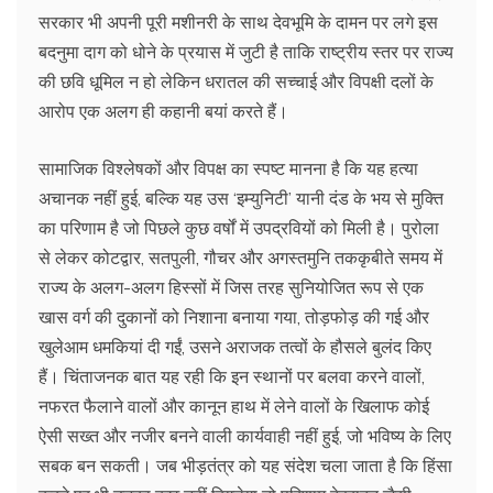
सरकार भी अपनी पूरी मशीनरी के साथ देवभूमि के दामन पर लगे इस
बदनुमा दाग को धोने के प्रयास में जुटी है ताकि राष्ट्रीय स्तर पर राज्य
की छवि धूमिल न हो लेकिन धरातल की सच्चाई और विपक्षी दलों के
आरोप एक अलग ही कहानी बयां करते हैं।
सामाजिक विश्लेषकों और विपक्ष का स्पष्ट मानना है कि यह हत्या
अचानक नहीं हुई, बल्कि यह उस ‘इम्युनिटी’ यानी दंड के भय से मुक्ति
का परिणाम है जो पिछले कुछ वर्षों में उपद्रवियों को मिली है। पुरोला
से लेकर कोटद्वार, सतपुली, गौचर और अगस्तमुनि तककृबीते समय में
राज्य के अलग-अलग हिस्सों में जिस तरह सुनियोजित रूप से एक
खास वर्ग की दुकानों को निशाना बनाया गया, तोड़फोड़ की गई और
खुलेआम धमकियां दी गईं, उसने अराजक तत्वों के हौसले बुलंद किए
हैं। चिंताजनक बात यह रही कि इन स्थानों पर बलवा करने वालों,
नफरत फैलाने वालों और कानून हाथ में लेने वालों के खिलाफ कोई
ऐसी सख्त और नजीर बनने वाली कार्यवाही नहीं हुई, जो भविष्य के लिए
सबक बन सकती। जब भीड़तंत्र को यह संदेश चला जाता है कि हिंसा