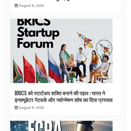
August 6, 2026
BRICS को स्टार्टअप शक्ति बनाने की पहल : भारत ने
इनक्यूबेटर नेटवर्क और नवोन्मेषण कोष का दिया प्रस्ताव
August 6, 2026