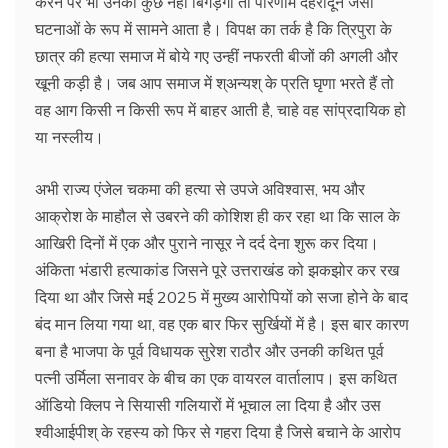
करने पर भी उनका कुछ नहीं बिगड़ेगा तो परिणाम देहरादून जैसी
घटनाओं के रूप में सामने आता है। विपक्ष का तर्क है कि त्रिपुरा के
छात्र की हत्या समाज में बोये गए उन्हीं नफरती बीजों की अगली और
खूनी कड़ी है। जब आप समाज में श्अन्यश् के प्रति घृणा भरते हैं तो
वह आग किसी न किसी रूप में बाहर आती है, चाहे वह सांप्रदायिक हो
या नस्लीय।
अभी राज्य एंजेल चकमा की हत्या से उपजे अविश्वास, भय और
आक्रोश के माहौल से उबरने की कोशिश ही कर रहा था कि साल के
आखिरी दिनों में एक और पुराने नासूर ने दर्द देना शुरू कर दिया।
अंकिता भंडारी हत्याकांड जिसने पूरे उत्तराखंड को झकझोर कर रख
दिया था और जिसे मई 2025 में मुख्य आरोपियों को सजा होने के बाद
बंद मान लिया गया था, वह एक बार फिर सुर्खियों में है। इस बार कारण
बना है भाजपा के पूर्व विधायक सुरेश राठौर और उनकी कथित पूर्व
पत्नी उर्मिला सनावर के बीच का एक वायरल वार्तालाप। इस कथित
ऑडियो क्लिप ने सियासी गलियारों में भूचाल ला दिया है और उस
श्वीआईपीश् के रहस्य को फिर से गहरा दिया है जिसे बचाने के आरोप