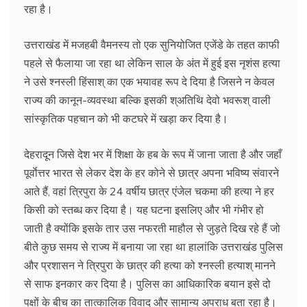
रहा है।
उत्तराखंड में मजहबी वैमनस्य तो एक सुनियोजित एजेंडे के तहत काफी
पहले से फैलाया जा रहा था लेकिन साल के अंत में हुई इस नृशंस हत्या
ने उसे श्नस्ली हिंसाश् का एक भयावह रूप दे दिया है जिसने न केवल
राज्य की कानून-व्यवस्था बल्कि इसकी श्अतिथि देवो भवरूश् वाली
सांस्कृतिक पहचान को भी कटघरे में खड़ा कर दिया है।
देहरादून जिसे देश भर में शिक्षा के हब के रूप में जाना जाता है और जहाँ
पूर्वाेत्तर भारत से लेकर देश के हर कोने से छात्र अपना भविष्य संवारने
आते हैं, वहां त्रिपुरा के 24 वर्षीय छात्र एंजेल चकमा की हत्या ने हर
किसी को स्तब्ध कर दिया है। यह घटना इसलिए और भी गंभीर हो
जाती है क्योंकि इसके तार उस नफरती माहौल से जुड़ते दिख रहे हैं जो
बीते कुछ समय से राज्य में बनाया जा रहा था हालांकि उत्तराखंड पुलिस
और प्रशासन ने त्रिपुरा के छात्र की हत्या को श्नस्ली हत्याश् मानने
से साफ इनकार कर दिया है। पुलिस का आधिकारिक बयान इसे दो
पक्षों के बीच का तात्कालिक विवाद और सामान्य अपराध बता रहा है।