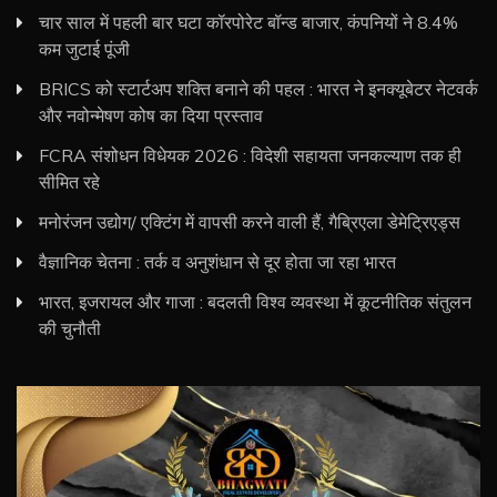
चार साल में पहली बार घटा कॉरपोरेट बॉन्ड बाजार, कंपनियों ने 8.4%
कम जुटाई पूंजी
BRICS को स्टार्टअप शक्ति बनाने की पहल : भारत ने इनक्यूबेटर नेटवर्क
और नवोन्मेषण कोष का दिया प्रस्ताव
FCRA संशोधन विधेयक 2026 : विदेशी सहायता जनकल्याण तक ही
सीमित रहे
मनोरंजन उद्योग/ एक्टिंग में वापसी करने वाली हैं, गैब्रिएला डेमेट्रिएड्स
वैज्ञानिक चेतना : तर्क व अनुशंधान से दूर होता जा रहा भारत
भारत, इजरायल और गाजा : बदलती विश्व व्यवस्था में कूटनीतिक संतुलन
की चुनौती