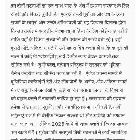
इन दोनों घटनाओं का एक साथ साल के अंत में उभरना सरकार के लिए
दोहरी और विकट चुनौती है। एक ओर उसे पूर्वाेत्तर और देश के अन्य
राज्यों के छात्रों और उनके अभिभावकों को यह विश्वास दिलाना होगा
कि उत्तराखंड में श्नस्लीय भेदभावश् या हिंसा के लिए कोई जगह नहीं है
ताकि यहाँ के शिक्षण संस्थानों और पर्यटन की साख बची रहे। वहीं
दूसरी ओर, अंकिता मामले में उसे यह साबित करना होगा कि कानून की
नजर में कोई भी श्वीआईपीश् नहीं है और न्याय केवल कागजों तक
सीमित नहीं है। दुर्भाग्यवश, वर्तमान परिदृश्य में सरकार की भूमिका
डैमेज कंट्रोल तक सीमित नजर आ रही है। एंजेल चकमा मामले में
पुलिसिया कार्रवाई में देरी और लीपापोती के आरोप, और अंकिता मामले
में नए सबूतों की अनदेखी या उन्हें साजिश बताना, जनता के विश्वास
को बहाल करने में नाकाफी साबित हो रहा है। उत्तराखंड की पहचान
हमेशा से एक शांत, सुरक्षित और न्यायप्रिय समाज की रही है, जहाँ
महिलाएं रात में भी बेखौफ निकल सकती थीं और अतिथि को भगवान
माना जाता था। लेकिन 2025 के ये दो जख्म बताते हैं कि वह पहचान
अब खतरे में है। पुरोला और सतपुली जैसी घटनाओं ने जहाँ सामाजिक