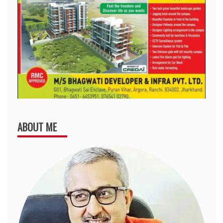
ABOUT ME