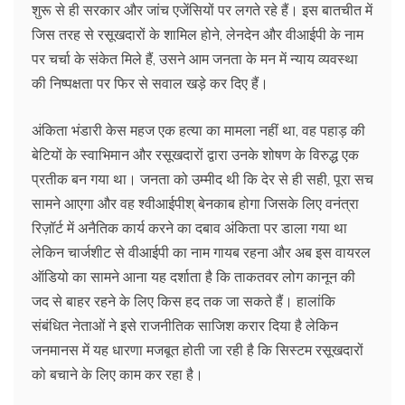
शुरू से ही सरकार और जांच एजेंसियों पर लगते रहे हैं। इस बातचीत में
जिस तरह से रसूखदारों के शामिल होने, लेनदेन और वीआईपी के नाम
पर चर्चा के संकेत मिले हैं, उसने आम जनता के मन में न्याय व्यवस्था
की निष्पक्षता पर फिर से सवाल खड़े कर दिए हैं।
अंकिता भंडारी केस महज एक हत्या का मामला नहीं था, वह पहाड़ की
बेटियों के स्वाभिमान और रसूखदारों द्वारा उनके शोषण के विरुद्ध एक
प्रतीक बन गया था। जनता को उम्मीद थी कि देर से ही सही, पूरा सच
सामने आएगा और वह श्वीआईपीश् बेनकाब होगा जिसके लिए वनंत्रा
रिज़ॉर्ट में अनैतिक कार्य करने का दबाव अंकिता पर डाला गया था
लेकिन चार्जशीट से वीआईपी का नाम गायब रहना और अब इस वायरल
ऑडियो का सामने आना यह दर्शाता है कि ताकतवर लोग कानून की
जद से बाहर रहने के लिए किस हद तक जा सकते हैं। हालांकि
संबंधित नेताओं ने इसे राजनीतिक साजिश करार दिया है लेकिन
जनमानस में यह धारणा मजबूत होती जा रही है कि सिस्टम रसूखदारों
को बचाने के लिए काम कर रहा है।