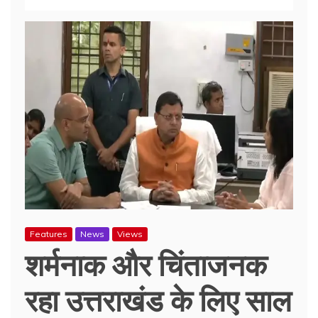
Features
News
Views
शर्मनाक और चिंताजनक
रहा उत्तराखंड के लिए साल