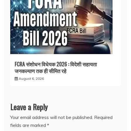
FCRA संशोधन विधेयक 2026 : विदेशी सहायता
जनकल्याण तक ही सीमित रहे
August 6, 2026
Leave a Reply
Your email address will not be published.
Required
fields are marked
*