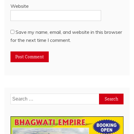
Website
Save my name, email, and website in this browser
for the next time I comment.
Search
for: