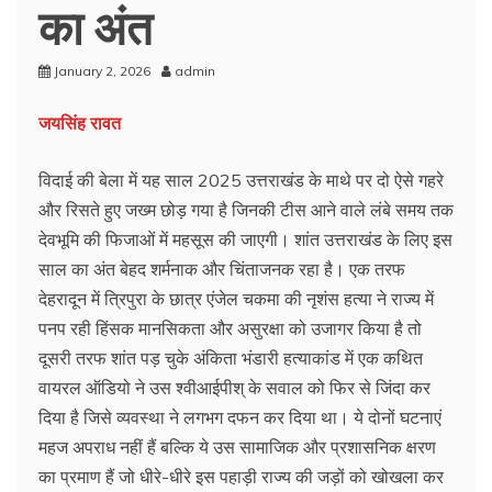
का अंत
January 2, 2026
admin
जयसिंह रावत
विदाई की बेला में यह साल 2025 उत्तराखंड के माथे पर दो ऐसे गहरे
और रिसते हुए जख्म छोड़ गया है जिनकी टीस आने वाले लंबे समय तक
देवभूमि की फिजाओं में महसूस की जाएगी। शांत उत्तराखंड के लिए इस
साल का अंत बेहद शर्मनाक और चिंताजनक रहा है। एक तरफ
देहरादून में त्रिपुरा के छात्र एंजेल चकमा की नृशंस हत्या ने राज्य में
पनप रही हिंसक मानसिकता और असुरक्षा को उजागर किया है तो
दूसरी तरफ शांत पड़ चुके अंकिता भंडारी हत्याकांड में एक कथित
वायरल ऑडियो ने उस श्वीआईपीश् के सवाल को फिर से जिंदा कर
दिया है जिसे व्यवस्था ने लगभग दफन कर दिया था। ये दोनों घटनाएं
महज अपराध नहीं हैं बल्कि ये उस सामाजिक और प्रशासनिक क्षरण
का प्रमाण हैं जो धीरे-धीरे इस पहाड़ी राज्य की जड़ों को खोखला कर