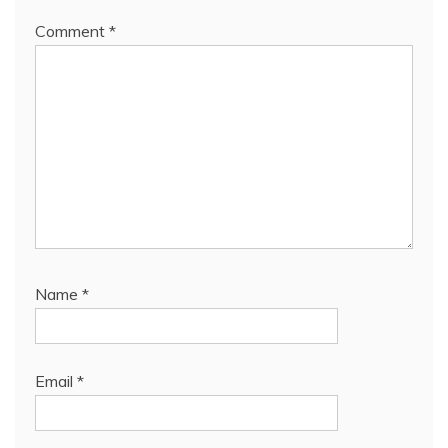
Comment
*
Name
*
Email
*