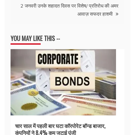
2 जनवरी उनके शहादत दिवस पर विशेष/ प्रतिरोध की अमर
आवाज़ सफदर हाशमी
YOU MAY LIKE THIS --
चार साल में पहली बार घटा कॉरपोरेट बॉन्ड बाजार,
कंपनियों ने 8.4% कम जुटाई पूंजी