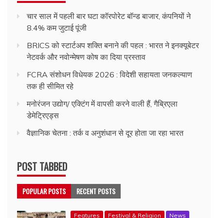
चार साल में पहली बार घटा कॉरपोरेट बॉन्ड बाजार, कंपनियों ने
8.4% कम जुटाई पूंजी
BRICS को स्टार्टअप शक्ति बनाने की पहल : भारत ने इनक्यूबेटर
नेटवर्क और नवोन्मेषण कोष का दिया प्रस्ताव
FCRA संशोधन विधेयक 2026 : विदेशी सहायता जनकल्याण
तक ही सीमित रहे
मनोरंजन उद्योग/ एक्टिंग में वापसी करने वाली हैं, गैब्रिएला
डेमेट्रिएड्स
वैज्ञानिक चेतना : तर्क व अनुशंधान से दूर होता जा रहा भारत
POST TABBED
POPULAR POSTS
RECENT POSTS
Features
Festival & Religion
News