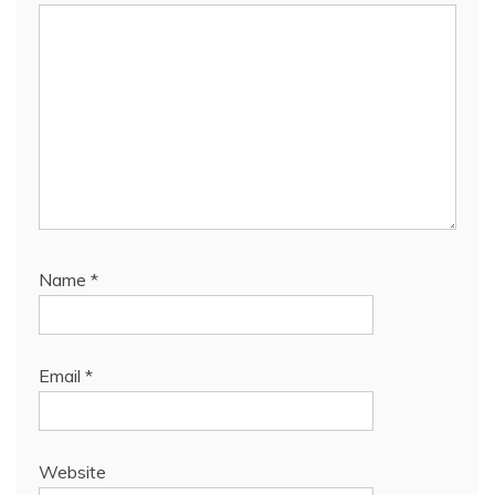
Name
*
Email
*
Website