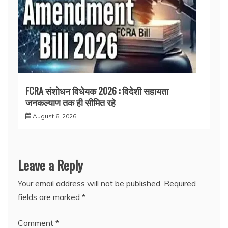
FCRA संशोधन विधेयक 2026 : विदेशी सहायता
जनकल्याण तक ही सीमित रहे
August 6, 2026
Leave a Reply
Your email address will not be published.
Required
fields are marked
*
Comment
*