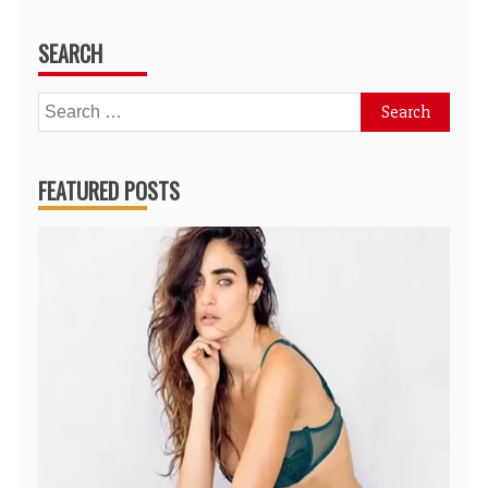
SEARCH
Search
for:
FEATURED POSTS