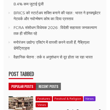
8.4% कम जुटाई पूंजी
BRICS को स्टार्टअप शक्ति बनाने की पहल : भारत ने इनक्यूबेटर
नेटवर्क और नवोन्मेषण कोष का दिया प्रस्ताव
FCRA संशोधन विधेयक 2026 : विदेशी सहायता जनकल्याण
तक ही सीमित रहे
मनोरंजन उद्योग/ एक्टिंग में वापसी करने वाली हैं, गैब्रिएला
डेमेट्रिएड्स
वैज्ञानिक चेतना : तर्क व अनुशंधान से दूर होता जा रहा भारत
POST TABBED
POPULAR POSTS
RECENT POSTS
Features
Festival & Religion
News
Views