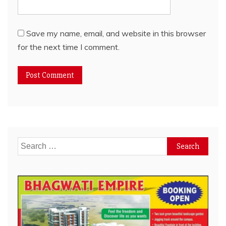
Save my name, email, and website in this browser
for the next time I comment.
Search
for: