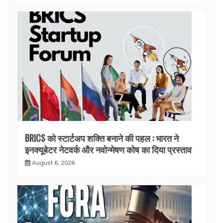
BRICS को स्टार्टअप शक्ति बनाने की पहल : भारत ने
इनक्यूबेटर नेटवर्क और नवोन्मेषण कोष का दिया प्रस्ताव
August 6, 2026