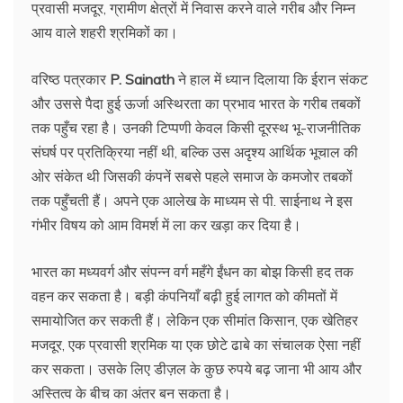
प्रवासी मजदूर, ग्रामीण क्षेत्रों में निवास करने वाले गरीब और निम्न
आय वाले शहरी श्रमिकों का।
वरिष्ठ पत्रकार
P. Sainath
ने हाल में ध्यान दिलाया कि ईरान संकट
और उससे पैदा हुई ऊर्जा अस्थिरता का प्रभाव भारत के गरीब तबकों
तक पहुँच रहा है। उनकी टिप्पणी केवल किसी दूरस्थ भू-राजनीतिक
संघर्ष पर प्रतिक्रिया नहीं थी, बल्कि उस अदृश्य आर्थिक भूचाल की
ओर संकेत थी जिसकी कंपनें सबसे पहले समाज के कमजोर तबकों
तक पहुँचती हैं। अपने एक आलेख के माध्यम से पी. साईनाथ ने इस
गंभीर विषय को आम विमर्श में ला कर खड़ा कर दिया है।
भारत का मध्यवर्ग और संपन्न वर्ग महँगे ईंधन का बोझ किसी हद तक
वहन कर सकता है। बड़ी कंपनियाँ बढ़ी हुई लागत को कीमतों में
समायोजित कर सकती हैं। लेकिन एक सीमांत किसान, एक खेतिहर
मजदूर, एक प्रवासी श्रमिक या एक छोटे ढाबे का संचालक ऐसा नहीं
कर सकता। उसके लिए डीज़ल के कुछ रुपये बढ़ जाना भी आय और
अस्तित्व के बीच का अंतर बन सकता है।