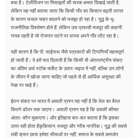
बचा है। टेलीविजन पर मिसाइलों की मारक क्षमता दिखाई जाती है,
लेकिन यह नहीं बताया जाता कि किसी गाँव का किसान बढ़ती लागत
के कारण फसल चक्र बदलने को मजबूर हो रहा है। युद्ध के भू-
राजनीतिक विश्लेषण होते हैं, लेकिन उस प्रवासी मजदूर की कहानी
गायब रहती है जो रोजगार घटने पर वापस अपने गाँव लौट रहा है।
यही कारण है कि पी. साईनाथ जैसे पत्रकारों की टिप्पणियाँ महत्वपूर्ण
हो जाती हैं। वे हमें याद दिलाती हैं कि किसी भी अंतरराष्ट्रीय संकट
का अंतिम अर्थ स्टॉक मार्केट के उतार-चढ़ाव में नहीं, बल्कि उन लोगों
के जीवन में खोजा जाना चाहिए जो पहले से ही आर्थिक असुरक्षा की
रेखा पर खड़े हैं।
ईरान संकट पर भारत में असली प्रश्न यह नहीं है कि तेल का बैरल
कितने डॉलर तक जाएगा। असली प्रश्न यह है कि उसकी कीमत
अंततः कौन चुकाएगा। और इतिहास बार-बार बताता है कि इसका
उत्तर वही होता हैकृकिसान, मजदूर और गरीब नागरिक। युद्ध की सबसे
लंबी क्रूर छाया हमेशा सीमाओं पर नहीं, समाज के सबसे कमजोर