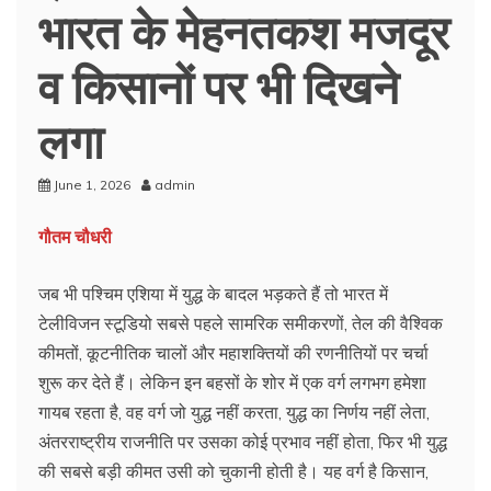
भारत के मेहनतकश मजदूर
व किसानों पर भी दिखने
लगा
June 1, 2026
admin
गौतम चौधरी
जब भी पश्चिम एशिया में युद्ध के बादल भड़कते हैं तो भारत में
टेलीविजन स्टूडियो सबसे पहले सामरिक समीकरणों, तेल की वैश्विक
कीमतों, कूटनीतिक चालों और महाशक्तियों की रणनीतियों पर चर्चा
शुरू कर देते हैं। लेकिन इन बहसों के शोर में एक वर्ग लगभग हमेशा
गायब रहता है, वह वर्ग जो युद्ध नहीं करता, युद्ध का निर्णय नहीं लेता,
अंतरराष्ट्रीय राजनीति पर उसका कोई प्रभाव नहीं होता, फिर भी युद्ध
की सबसे बड़ी कीमत उसी को चुकानी होती है। यह वर्ग है किसान,