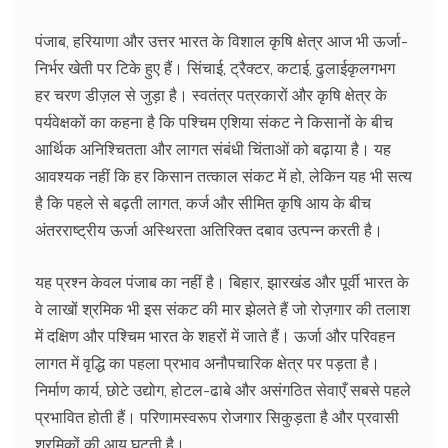
पंजाब, हरियाणा और उत्तर भारत के विशाल कृषि क्षेत्र आज भी ऊर्जा-
निर्भर खेती पर टिके हुए हैं। सिंचाई, ट्रैक्टर, कटाई, ढुलाईकृलगभग
हर चरण डीज़ल से जुड़ा है। स्वतंत्र पत्रकारों और कृषि क्षेत्र के
पर्यवेक्षकों का कहना है कि पश्चिम एशिया संकट ने किसानों के बीच
आर्थिक अनिश्चितता और लागत संबंधी चिंताओं को बढ़ाया है। यह
आवश्यक नहीं कि हर किसान तत्काल संकट में हो, लेकिन यह भी सत्य
है कि पहले से बढ़ती लागत, कर्ज और सीमित कृषि आय के बीच
अंतरराष्ट्रीय ऊर्जा अस्थिरता अतिरिक्त दबाव उत्पन्न करती है।
यह प्रश्न केवल पंजाब का नहीं है। बिहार, झारखंड और पूर्वी भारत के
वे लाखों श्रमिक भी इस संकट की मार झेलते हैं जो रोज़गार की तलाश
में दक्षिण और पश्चिम भारत के शहरों में जाते हैं। ऊर्जा और परिवहन
लागत में वृद्धि का पहला प्रभाव अनौपचारिक क्षेत्र पर पड़ता है।
निर्माण कार्य, छोटे उद्योग, होटल-ढाबे और असंगठित सेवाएँ सबसे पहले
प्रभावित होती हैं। परिणामस्वरूप रोजगार सिकुड़ता है और प्रवासी
श्रमिकों की आय घटती है।