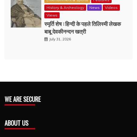
History & Archeology
News
Videos
Views
स्मृर्ति शेष : हिन्दी के पहले तिलिस्मी लेखक
बाबू देवकीनन्दन खत्री
July 31, 2026
WE ARE SECURE
ABOUT US