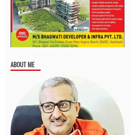
ABOUT ME