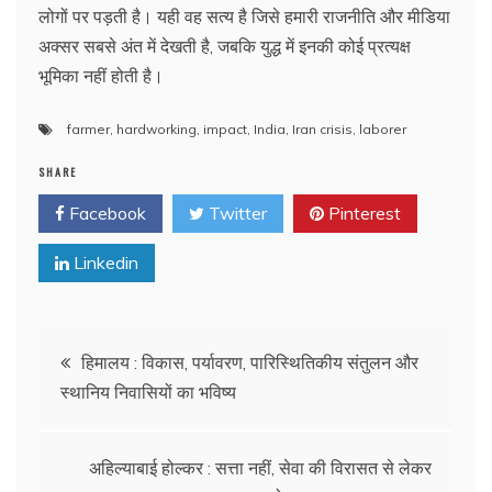
लोगों पर पड़ती है। यही वह सत्य है जिसे हमारी राजनीति और मीडिया
अक्सर सबसे अंत में देखती है, जबकि युद्ध में इनकी कोई प्रत्यक्ष
भूमिका नहीं होती है।
farmer
,
hardworking
,
impact
,
India
,
Iran crisis
,
laborer
SHARE
Facebook
Twitter
Pinterest
Linkedin
Post
हिमालय : विकास, पर्यावरण, पारिस्थितिकीय संतुलन और
स्थानिय निवासियों का भविष्य
navigation
अहिल्याबाई होल्कर : सत्ता नहीं, सेवा की विरासत से लेकर