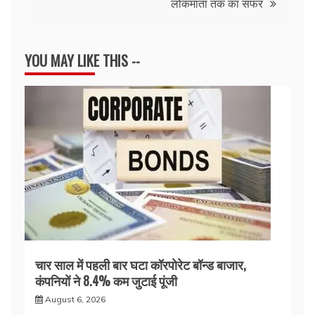
लोकमाता तक का सफर
YOU MAY LIKE THIS --
चार साल में पहली बार घटा कॉरपोरेट बॉन्ड बाजार,
कंपनियों ने 8.4% कम जुटाई पूंजी
August 6, 2026