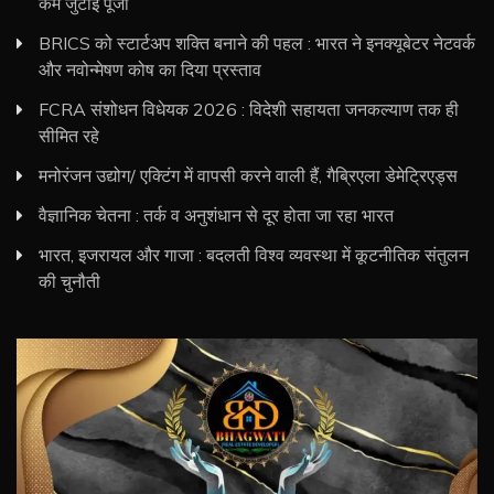
कम जुटाई पूंजी
BRICS को स्टार्टअप शक्ति बनाने की पहल : भारत ने इनक्यूबेटर नेटवर्क
और नवोन्मेषण कोष का दिया प्रस्ताव
FCRA संशोधन विधेयक 2026 : विदेशी सहायता जनकल्याण तक ही
सीमित रहे
मनोरंजन उद्योग/ एक्टिंग में वापसी करने वाली हैं, गैब्रिएला डेमेट्रिएड्स
वैज्ञानिक चेतना : तर्क व अनुशंधान से दूर होता जा रहा भारत
भारत, इजरायल और गाजा : बदलती विश्व व्यवस्था में कूटनीतिक संतुलन
की चुनौती