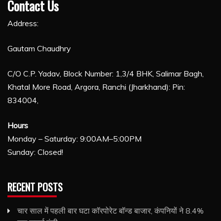
Contact Us
Address:
Gautam Chaudhry
C/O C.P. Yadav, Block Number: 1,3/4 BHK, Salimar Bagh,
Khatal More Road, Argora, Ranchi (Jharkhand): Pin:
834004,
Hours
Monday – Saturday: 9:00AM–5:00PM
Sunday: Closed!
RECENT POSTS
चार साल में पहली बार घटा कॉरपोरेट बॉन्ड बाजार, कंपनियों ने 8.4%