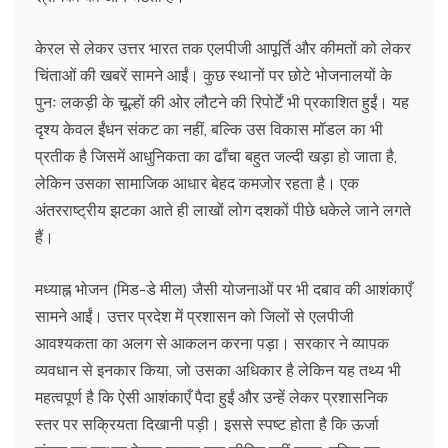
केरल से लेकर उत्तर भारत तक एलपीजी आपूर्ति और कीमतों को लेकर
चिंताओं की खबरें सामने आईं। कुछ स्थानों पर छोटे भोजनालयों के
पुनः लकड़ी के चूल्हों की ओर लौटने की रिपोर्टें भी प्रकाशित हुईं। यह
दृश्य केवल ईंधन संकट का नहीं, बल्कि उस विकास मॉडल का भी
प्रतीक है जिसमें आधुनिकता का ढाँचा बहुत जल्दी खड़ा हो जाता है,
लेकिन उसका सामाजिक आधार बेहद कमजोर रहता है। एक
अंतरराष्ट्रीय झटका आते ही लाखों लोग दशकों पीछे धकेले जाने लगते
हैं।
मध्याह्न भोजन (मिड-डे मील) जैसी योजनाओं पर भी दबाव की आशंकाएँ
सामने आईं। उत्तर प्रदेश में प्रशासन को जिलों से एलपीजी
आवश्यकता का अलग से आकलन करना पड़ा। सरकार ने व्यापक
व्यवधान से इनकार किया, जो उसका अधिकार है लेकिन यह तथ्य भी
महत्वपूर्ण है कि ऐसी आशंकाएँ पैदा हुईं और उन्हें लेकर प्रशासनिक
स्तर पर सक्रियता दिखानी पड़ी। इससे स्पष्ट होता है कि ऊर्जा