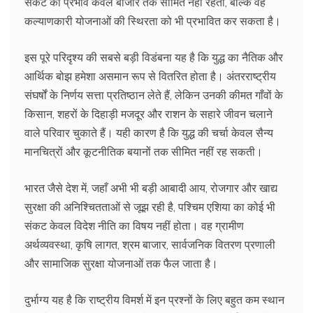
संकट का प्रभाव केवल बाजार तक सीमित नहीं रहता, बल्कि वह
कल्याणकारी योजनाओं की स्थिरता को भी प्रभावित कर सकता है।
इस पूरे परिदृश्य की सबसे बड़ी विडंबना यह है कि युद्ध का नैतिक और
आर्थिक बोझ हमेशा असमान रूप से वितरित होता है। अंतरराष्ट्रीय
संघर्षों के निर्णय सत्ता प्रतिष्ठान लेते हैं, लेकिन उनकी कीमत गाँवों के
किसान, शहरों के दिहाड़ी मजदूर और राशन के सहारे जीवन चलाने
वाले परिवार चुकाते हैं। यही कारण है कि युद्ध की चर्चा केवल सैन्य
मानचित्रों और कूटनीतिक बयानों तक सीमित नहीं रह सकती।
भारत जैसे देश में, जहाँ अभी भी बड़ी आबादी आय, रोजगार और खाद्य
सुरक्षा की अनिश्चितताओं से जूझ रही है, पश्चिम एशिया का कोई भी
संकट केवल विदेश नीति का विषय नहीं होता। वह ग्रामीण
अर्थव्यवस्था, कृषि लागत, श्रम बाजार, सार्वजनिक वितरण प्रणाली
और सामाजिक सुरक्षा योजनाओं तक फैल जाता है।
दुर्भाग्य यह है कि राष्ट्रीय विमर्श में इन प्रश्नों के लिए बहुत कम स्थान