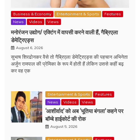
Business & Economy
Entertainment & Sports
Features
News
Videos
Views
मनोरंजन उद्योग/ एक्टिंग में वापसी करने वाली हैं, गैब्रिएला
डेमेट्रिएड्स
August 6, 2026
सुभाष शिरढोनकर वैसे तो गैब्रिएला डेमेट्रिएड्स की पहचान अभिनेता
अर्जुन रामपाल की प्रेमिका के रूप में होती हैं लेकिन उससे कहीं बढ़
कर वह एक
Entertainment & Sports
Features
News
Videos
Views
‘आशीर्वाद’ को अब ‘भूतिया बंगला’ कहने पर
बॉम्बे हाईकोर्ट की रोक
August 5, 2026
Entertainment & Sports
Features