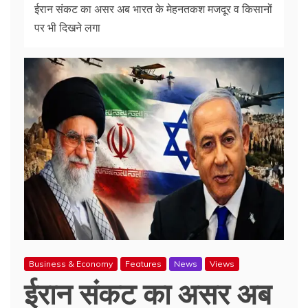
ईरान संकट का असर अब भारत के मेहनतकश मजदूर व किसानों
पर भी दिखने लगा
Business & Economy
Features
News
Views
ईरान संकट का असर अब