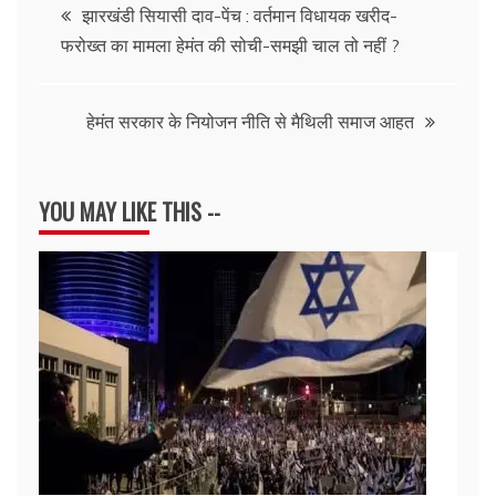
Post
झारखंडी सियासी दाव-पेंच : वर्तमान विधायक खरीद-
फरोख्त का मामला हेमंत की सोची-समझी चाल तो नहीं ?
navigation
हेमंत सरकार के नियोजन नीति से मैथिली समाज आहत
YOU MAY LIKE THIS --