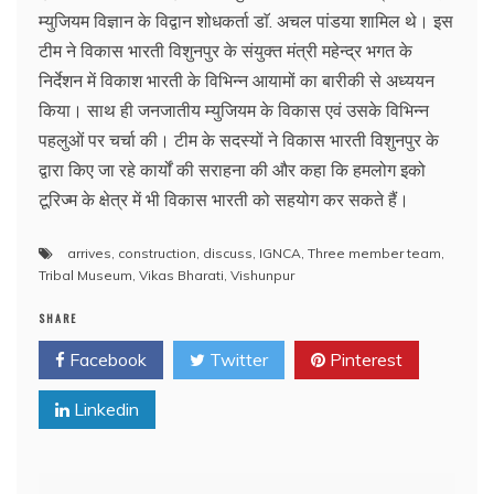
म्युजियम विज्ञान के विद्वान शोधकर्ता डाॅ. अचल पांडया शामिल थे। इस
टीम ने विकास भारती विशुनपुर के संयुक्त मंत्री महेन्द्र भगत के
निर्देशन में विकाश भारती के विभिन्न आयामों का बारीकी से अध्ययन
किया। साथ ही जनजातीय म्युजियम के विकास एवं उसके विभिन्न
पहलुओं पर चर्चा की। टीम के सदस्यों ने विकास भारती विशुनपुर के
द्वारा किए जा रहे कार्यों की सराहना की और कहा कि हमलोग इको
टूरिज्म के क्षेत्र में भी विकास भारती को सहयोग कर सकते हैं।
arrives
,
construction
,
discuss
,
IGNCA
,
Three member team
,
Tribal Museum
,
Vikas Bharati
,
Vishunpur
SHARE
Facebook
Twitter
Pinterest
Linkedin