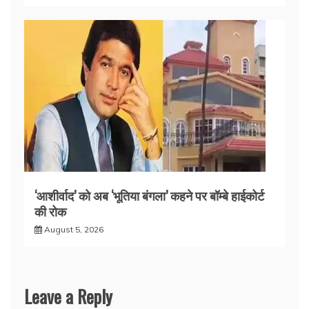
‘आशीर्वाद’ को अब ‘भूतिया बंगला’ कहने पर बॉम्बे हाईकोर्ट
की रोक
August 5, 2026
Leave a Reply