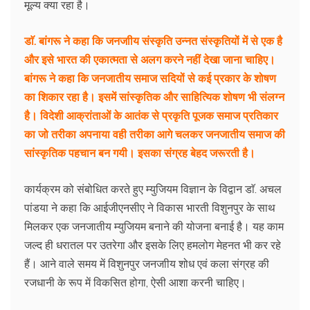
मूल्य क्या रहा है।
डाॅ. बांगरू ने कहा कि जनजाीय संस्कृति उन्नत संस्कृतियों में से एक है
और इसे भारत की एकात्मता से अलग करने नहीं देखा जाना चाहिए।
बांगरू ने कहा कि जनजातीय समाज सदियों से कई प्रकार के शोषण
का शिकार रहा है। इसमें सांस्कृतिक और साहित्यिक शोषण भी संलग्न
है। विदेशी आक्रांताओं के आतंक से प्रकृति पूजक समाज प्रतिकार
का जो तरीका अपनाया वही तरीका आगे चलकर जनजातीय समाज की
सांस्कृतिक पहचान बन गयी। इसका संग्रह बेहद जरूरती है।
कार्यक्रम को संबोधित करते हुए म्युजियम विज्ञान के विद्वान डाॅ. अचल
पांडया ने कहा कि आईजीएनसीए ने विकास भारती विशुनपुर के साथ
मिलकर एक जनजातीय म्युजियम बनाने की योजना बनाई है। यह काम
जल्द ही धरातल पर उतरेगा और इसके लिए हमलोग मेहनत भी कर रहे
हैं। आने वाले समय में विशुनपुर जनजाीय शोध एवं कला संग्रह की
रजधानी के रूप में विकसित होगा, ऐसी आशा करनी चाहिए।