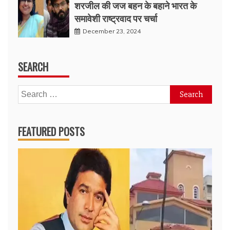
शरजील की जज बहन के बहाने भारत के
समावेशी राष्ट्रवाद पर चर्चा
December 23, 2024
SEARCH
Search
for:
FEATURED POSTS