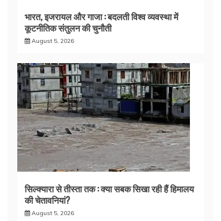
भारत, इजरायल और गाजा : बदलती विश्व व्यवस्था में
कूटनीतिक संतुलन की चुनौती
August 5, 2026
सिल्क्यारा से तीस्ता तक : क्या सबक सिखा रही हैं हिमालय
की चेतावनियां?
August 5, 2026