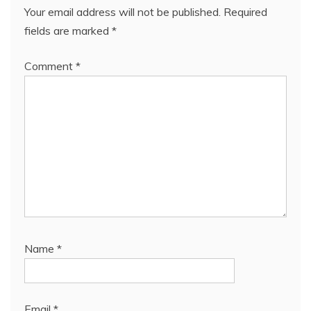
Your email address will not be published.
Required
fields are marked
*
Comment
*
Name
*
Email
*