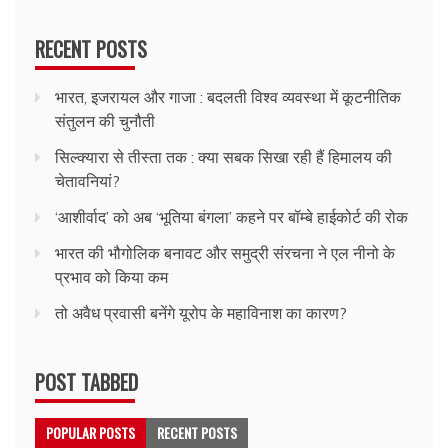
RECENT POSTS
भारत, इजरायल और गाजा : बदलती विश्व व्यवस्था में कूटनीतिक
संतुलन की चुनौती
सिल्क्यारा से तीस्ता तक : क्या सबक सिखा रही हैं हिमालय की
चेतावनियां?
‘आशीर्वाद’ को अब ‘भूतिया बंगला’ कहने पर बॉम्बे हाईकोर्ट की रोक
भारत की भौगोलिक बनावट और समुद्री संरचना ने एल नीनो के
प्रभाव को किया कम
तो अवैध प्रवासी बनेंगे यूरोप के महाविनाश का कारण?
POST TABBED
POPULAR POSTS
RECENT POSTS