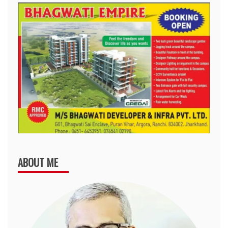
ABOUT ME