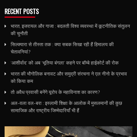
RECENT POSTS
भारत, इजरायल और गाजा : बदलती विश्व व्यवस्था में कूटनीतिक संतुलन
की चुनौती
सिल्क्यारा से तीस्ता तक : क्या सबक सिखा रही हैं हिमालय की
चेतावनियां?
‘आशीर्वाद’ को अब ‘भूतिया बंगला’ कहने पर बॉम्बे हाईकोर्ट की रोक
भारत की भौगोलिक बनावट और समुद्री संरचना ने एल नीनो के प्रभाव
को किया कम
तो अवैध प्रवासी बनेंगे यूरोप के महाविनाश का कारण?
अल-वला वल-बरा : इस्लामी शिक्षा के आलोक में मुसलमानों की कुछ
सामाजिक और राष्ट्रीय जिम्मेदारियाँ भी हैं