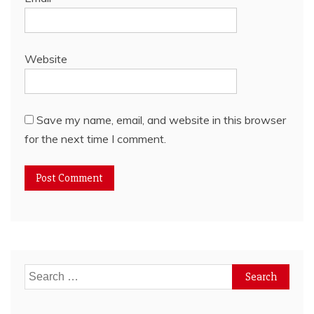
Website
Save my name, email, and website in this browser
for the next time I comment.
Search
for: