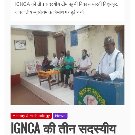
IGNCA की तीन सदस्यीय टीम पहुंची विकास भारती विशुनपुर,
जनजातीय म्युजियम के निर्माण पर हुई चर्चा
History & Archeology
News
IGNCA की तीन सदस्यीय