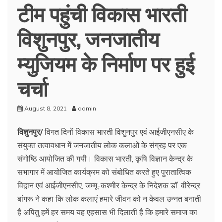
टीम पहुंची विकास भारती
विशुनपुर, जनजातीय
म्युजियम के निर्माण पर हुई
चर्चा
August 8, 2021
admin
विशुनपुर/
विगत दिनों विकास भारती विशुनपुर एवं आईजीएनसीए के
संयुक्त तत्वावधान में जनजातीय लोक कलाओं के संग्रह पर एक
संगोष्ठि आयोजित की गयी। विकास भारती, कृषि विज्ञान केन्द्र के
सभागार में आयोजित कार्यक्रम को संबोधित करते हुए पुरातात्विक
विद्वान एवं आईजीएनसीए, जम्मू-कश्मीर केन्द्र के निदेशक डाॅ. वीरेन्द्र
बांगरू ने कहा कि लोक कलाएं हमारे जीवन को न केवल उन्नत बनाती
है अपितु हमें हर समय यह एहसास भी दिलाती है कि हमारे समाज का