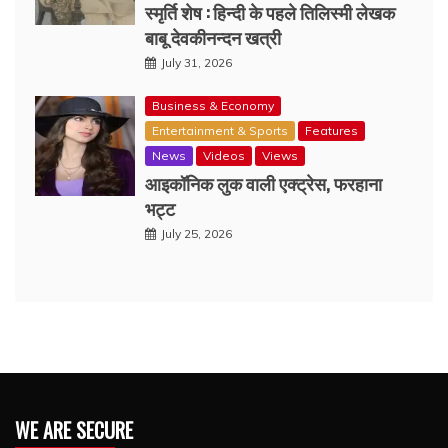
स्मृर्ति शेष : हिन्दी के पहले तिलिस्मी लेखक
बाबू देवकीनन्दन खत्री
July 31, 2026
Business & Economy
Entertainment & Sports
Features
News
Videos
Views
आइकॉनिक लुक वाली एक्‍ट्रेस, फरहाना
भट्ट
July 25, 2026
WE ARE SECURE