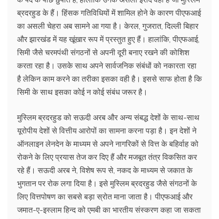
ब्रदरहुड के हैं। हिंसक गतिविधियों में शामिल होने के कारण पीएफआई
का असली चेहरा अब सामने आ गया है। केरल, गुजरात, दिल्ली बिहार
और झारखंड में यह खूंखार रूप में प्रस्तुत हुए हैं। हालांकि, पीएफआई,
सिमी जैसे चरमपंथी संगठनों से अपनी दूरी बनाए रखने की कोशिश
करता रहा है। उसके साथ अपने सार्वजनिक संबंधों को नकारता रहा
है लेकिन काम करने का तरीका इसका वही है। इससे साफ होता है कि
सिमी के साथ इसका कोई न कोई संबंध जरूर है।
मुस्लिम ब्रदरहुड को सऊदी अरब और अन्य संबद्ध देशों के साथ-साथ
यूरोपीय देशों से वित्तीय आरोपों का सामना करना पड़ा है। इन देशों ने
ऑनलाइन लेनदेन के माध्यम से अपने नागरिकों से वित्त के बहिर्वाह को
रोकने के लिए प्रयास तेज कर दिए हैं और मजबूत तंत्र विकसित कर
रहे हैं। सऊदी अरब ने, विशेष रूप से, नकद के माध्यम से जकात के
भुगतान पर रोक लगा दिया है। इसे मुस्लिम ब्रदरहुड जैसे संगठनों के
लिए वित्तपोषण का सबसे बड़ा स्रोत माना जाता है। पीएफआई और
जमात-ए-इस्लाम हिन्द को एमबी का भारतीय संस्करण कहा जा सकता