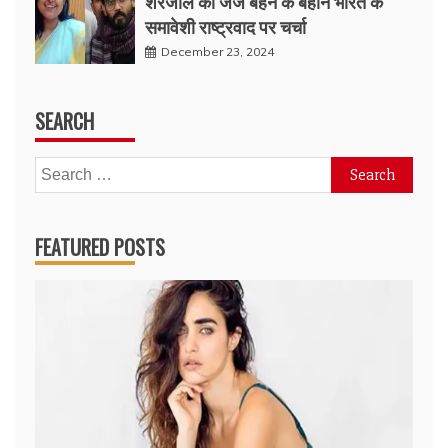
शरजील की जज बहन के बहाने भारत के
समावेशी राष्ट्रवाद पर चर्चा
December 23, 2024
SEARCH
Search
for:
FEATURED POSTS