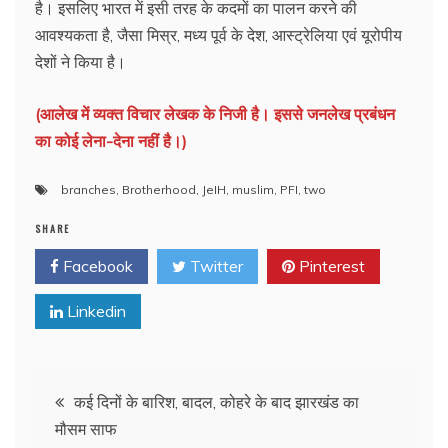
है। इसलिए भारत में इसी तरह के कदमों का पालन करने की
आवश्यकता है, जैसा मिस्र, मध्य पूर्व के देश, आस्ट्रेलिया एवं यूरोपीय
देशों ने किया है।
(आलेख में व्यक्त विचार लेखक के निजी है। इससे जनलेख प्रबंधन
का कोई लेना-देना नहीं है।)
branches
,
Brotherhood
,
JeIH
,
muslim
,
PFI
,
two
SHARE
Facebook
Twitter
Pinterest
Linkedin
Post
कई दिनों के बारिश, बादल, कोहरे के बाद झारखंड का
मौसम साफ