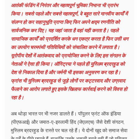
आतंकी फंडिंग में निरंतर और महत्वपूर्ण भूमिका निभाना भी प्रारंभ
किया। सबसे पहले और सबसे महत्वपूर्ण, वे बहुत सारे मानवीय कार्यों में
संलग्न हो कर सहानुभूति प्राप्त किए फिर अपने क्षद्म रणनीति को
सार्वजनिक कर दिए। यह जहां जाता है वहां यही करता है। पहले
सामाजिक कार्यों को प्रदर्शित करके धन एकत्र करता है फिर उसी धन
का उपयोग चरमपंथी गतिविधियों को संचालित करने में लगाता है।
यूरोपीय देशों में आतंकवाद को प्रायोजित करने के लिए इस संगठन के
नेताओं ने ऐसा ही किया। ऑस्ट्रिया ने पहले ही मुस्लिम ब्रदरहुड को
देश से निकाल दिया है और जर्मनी भी इसका अनुसरण कर रहा है।
फ्रांस भी मुस्लिम ब्रदरहुड से जुड़े लोगों पर कट्टरवाद और उग्रवाद
फैलाने का आरोप लगाते हुए इसके खिलाफ कार्रवाई करने को विवस हो
रहा है।
अब थोड़ा भारत पर भी नजर डालते हैं। पॉपुलर फ्रंट ऑफ इंडिया
(पीएफआई) और जमात-ए-इस्लामी हिंद (जेएलएच) जैसे देशी संगठन,
मुस्लिम ब्रदरहुड के रास्ते पर चल रहे हैं। ये दोनों खुद को समाज सेवा
के पर्दे के पीछे छुपाते हैं, हालांकि उनके असली इरादे वही हैं जो मुस्लिम