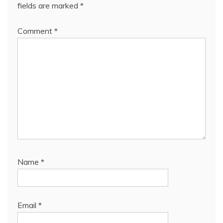
fields are marked
*
Comment
*
Name
*
Email
*