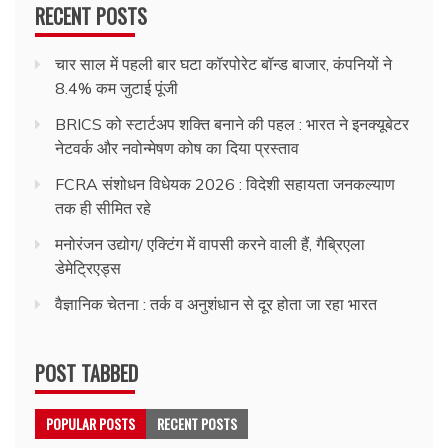
RECENT POSTS
चार साल में पहली बार घटा कॉरपोरेट बॉन्ड बाजार, कंपनियों ने
8.4% कम जुटाई पूंजी
BRICS को स्टार्टअप शक्ति बनाने की पहल : भारत ने इनक्यूबेटर
नेटवर्क और नवोन्मेषण कोष का दिया प्रस्ताव
FCRA संशोधन विधेयक 2026 : विदेशी सहायता जनकल्याण
तक ही सीमित रहे
मनोरंजन उद्योग/ एक्टिंग में वापसी करने वाली हैं, गैब्रिएला
डेमेट्रिएड्स
वैज्ञानिक चेतना : तर्क व अनुशंधान से दूर होता जा रहा भारत
POST TABBED
POPULAR POSTS
RECENT POSTS