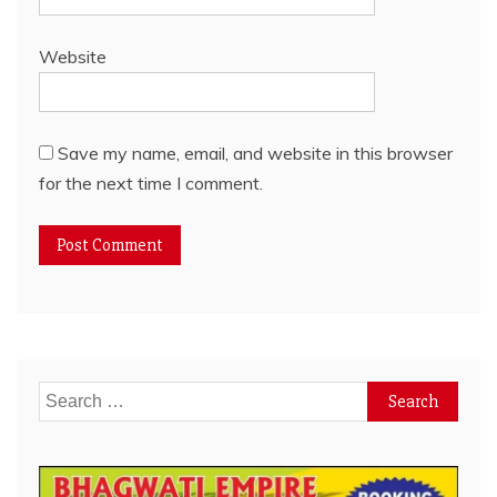
Website
Save my name, email, and website in this browser
for the next time I comment.
Search
for: