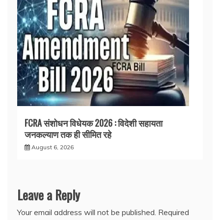
FCRA संशोधन विधेयक 2026 : विदेशी सहायता
जनकल्याण तक ही सीमित रहे
August 6, 2026
Leave a Reply
Your email address will not be published.
Required