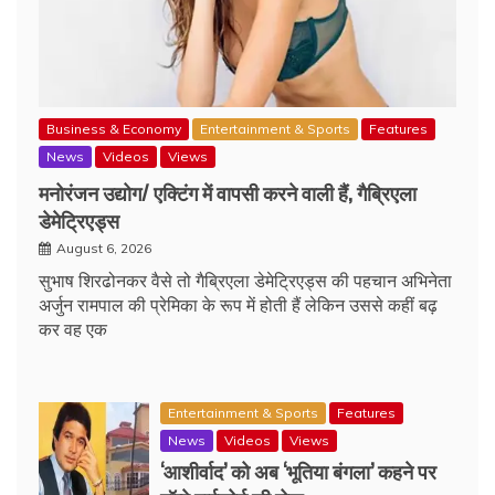
Business & Economy
Entertainment & Sports
Features
News
Videos
Views
मनोरंजन उद्योग/ एक्टिंग में वापसी करने वाली हैं, गैब्रिएला
डेमेट्रिएड्स
August 6, 2026
सुभाष शिरढोनकर वैसे तो गैब्रिएला डेमेट्रिएड्स की पहचान अभिनेता
अर्जुन रामपाल की प्रेमिका के रूप में होती हैं लेकिन उससे कहीं बढ़
कर वह एक
Entertainment & Sports
Features
News
Videos
Views
‘आशीर्वाद’ को अब ‘भूतिया बंगला’ कहने पर