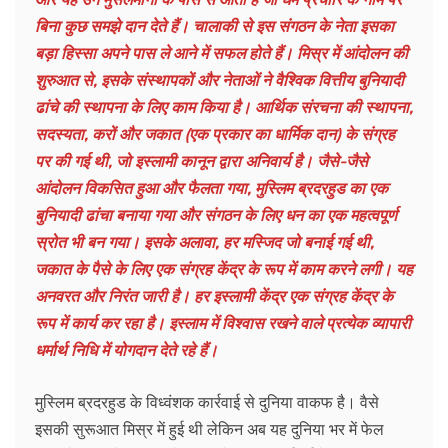
बिना कुछ समझे दान देते हैं। चालाकी से इस संगठन के नेता इसका
बड़ा हिस्सा अपने पास ले आने में सफल होते हैं। मिस्र में आंदोलन की
शुरुआत से, इसके संस्थापकों और नेताओं ने वैश्विक वित्तीय बुनियादी
ढांचे की स्थापना के लिए काम किया है। आर्थिक संरचना की
स्थापना
,
सदस्यता, करों और जकात (एक प्रकार का धार्मिक दान) के संग्रह
पर की गई थी, जो इस्लामी कानून द्वारा अनिवार्य है। जैसे-जैसे
आंदोलन विकसित हुआ और फैलता गया, मुस्लिम ब्रदरहुड का एक
बुनियादी ढांचा बनाया गया और संगठन के लिए धन का एक महत्वपूर्ण
स्रोत भी बन गया। इसके अलावा, हर मस्जिद जो बनाई गई थी,
जकात के पैसे के लिए एक संग्रह केंद्र के रूप में काम करने लगी। यह
अनवरत और निरंत जारी है। हर इस्लामी केंद्र एक संग्रह केंद्र के
रूप में कार्य कर रहा है। इस्लाम में विश्वास रखने वाले प्रत्येक व्यापारी
धर्मार्थ निधि में योगदान देते रहे हैं।
मुस्लिम ब्रदरहुड के विध्वंशक कार्रवाई से दुनिया वाकफ है। वैसे
इसकी सुरूआत मिस्र में हुई थी लेकिन अब यह दुनिया भर में फेल