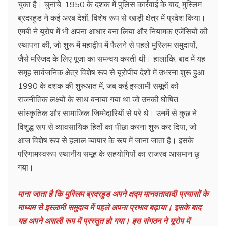
चुका है। चुनांचे, 1950 के दशक में पुलिस कार्रवाई के बाद, मुस्लिम
ब्रदरहुड ने कई अरब देशों, विशेष रूप से खाड़ी क्षेत्र में प्रवेश किया।
एमबी ने यूरोप में भी अपना आधार बना लिया और नियामक एजेंसियों की
स्थापना की, जो शुरू में महाद्वीप में फैलने से पहले मुस्लिम समुदायों,
जैसे मस्जिद के लिए पूजा का समन्वय करती थी। हालांकि, बाद में यह
समूह सार्वजनिक क्षेत्र विशेष रूप से यूरोपीय देशों में उभरना शुरू हुआ,
1990 के दशक की शुरुआत में, जब कई इस्लामी समूहों को
राजनीतिक लक्ष्यों के साथ बनाया गया था जो उनकी घोषित
सांस्कृतिक और सामाजिक जिम्मेदारियों से परे थे। उनमें से कुछ ने
विशुद्ध रूप से व्यावसायिक हितों का पीछा करना शुरू कर दिया, जो
आज विशेष रूप से हलाल व्यापार के रूप में जाना जाता है। इसके
परिणामस्वरूप स्थानीय समूह के सहयोगियों का राजस्व आसमान छू
गया।
माना जाता है कि मुस्लिम ब्रदरहुड अपने क्षद्म मानवतावादी प्रयासों के
माध्यम से इस्लामी समुदाय में पहले अपना प्रभाव बढ़ाया। इसके बाद
यह अपने असली रूप में प्रस्तुत हो गया। इस संगठन ने यूरोप में