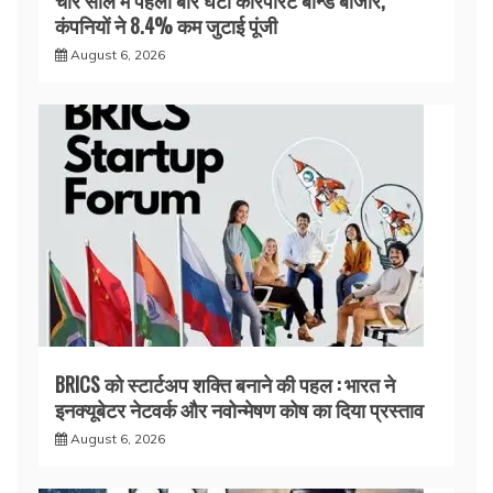
कंपनियों ने 8.4% कम जुटाई पूंजी
August 6, 2026
BRICS को स्टार्टअप शक्ति बनाने की पहल : भारत ने
इनक्यूबेटर नेटवर्क और नवोन्मेषण कोष का दिया प्रस्ताव
August 6, 2026