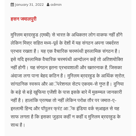
January 31, 2022
admin
हसन जमालपुरी
मुस्लिम ब्रदरहुड (एमबी) से भारत के अधिकतर लोग वाकफ नहीं होंगे
लेकिन मिस्र सहित मध्य-पूर्व के देशों में यह संगठन अपना जबर्दस्त
प्रभाव रखता है। यह एक वैचारिक चरमपंथी इस्लामिक संगठन है।
इसे यदि इस्लामिक वैचारिक चरमपंथी आन्दोलन कहें तो अतिशयोक्ति
नहीं होगी। यह संगठन इतना प्रभावशाली और खतरनाक है, जिसका
अंदाजा लगा पाना बेहद कठिन है। मुस्लिम ब्रदरहुड के आर्थिक स्रोत,
सांगठनिक स्वरूप और आॅपरेशनल सेटप एकदम-से गुप्त है। दुनिया
के बड़े से बड़े खुफिया एजेंशी के पास इसके बारे में मुकम्मल जानकारी
नहीं है। हालांकि प्रत्यक्ष तो नहीं लेकिन परोक्ष तौर पर जमात-ए-
इस्लामी हिन्द और पाॅपुलर फ्रंट आॅफ इंडिया वर्क स्आइल से यह
साफ लगता है कि इसका जुड़ाव कहीं न कहीं द मुस्लिम ब्रदरहुड के
साथ है।