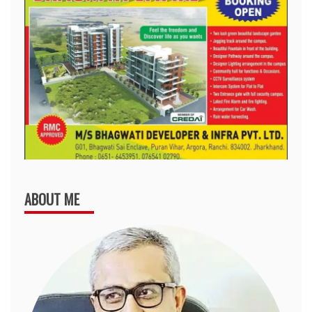
ABOUT ME