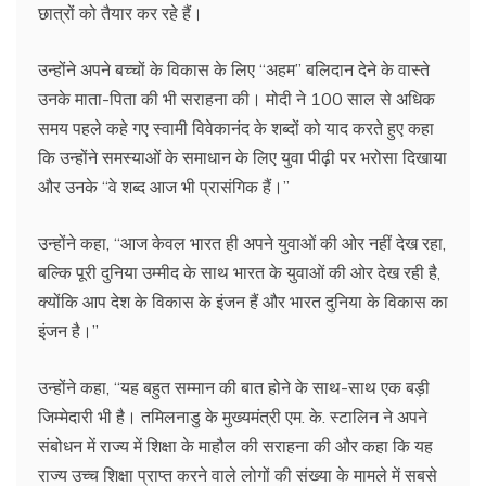
छात्रों को तैयार कर रहे हैं।
उन्होंने अपने बच्चों के विकास के लिए ‘‘अहम’’ बलिदान देने के वास्ते
उनके माता-पिता की भी सराहना की। मोदी ने 100 साल से अधिक
समय पहले कहे गए स्वामी विवेकानंद के शब्दों को याद करते हुए कहा
कि उन्होंने समस्याओं के समाधान के लिए युवा पीढ़ी पर भरोसा दिखाया
और उनके ‘‘वे शब्द आज भी प्रासंगिक हैं।’’
उन्होंने कहा, ‘‘आज केवल भारत ही अपने युवाओं की ओर नहीं देख रहा,
बल्कि पूरी दुनिया उम्मीद के साथ भारत के युवाओं की ओर देख रही है,
क्योंकि आप देश के विकास के इंजन हैं और भारत दुनिया के विकास का
इंजन है।’’
उन्होंने कहा, ‘‘यह बहुत सम्मान की बात होने के साथ-साथ एक बड़ी
जिम्मेदारी भी है। तमिलनाडु के मुख्यमंत्री एम. के. स्टालिन ने अपने
संबोधन में राज्य में शिक्षा के माहौल की सराहना की और कहा कि यह
राज्य उच्च शिक्षा प्राप्त करने वाले लोगों की संख्या के मामले में सबसे