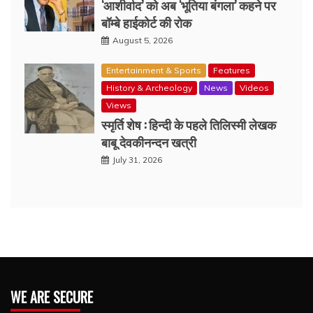
‘आशीर्वाद’ को अब ‘भूतिया बंगला’ कहने पर
बॉम्बे हाईकोर्ट की रोक
August 5, 2026
Entertainment & Sports
Features
History & Archeology
News
Videos
Views
स्मृर्ति शेष : हिन्दी के पहले तिलिस्मी लेखक
बाबू देवकीनन्दन खत्री
July 31, 2026
WE ARE SECURE