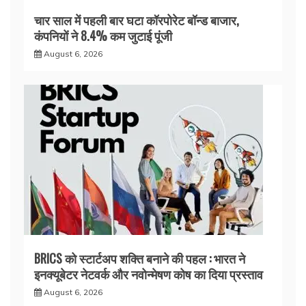
चार साल में पहली बार घटा कॉरपोरेट बॉन्ड बाजार,
कंपनियों ने 8.4% कम जुटाई पूंजी
August 6, 2026
BRICS को स्टार्टअप शक्ति बनाने की पहल : भारत ने
इनक्यूबेटर नेटवर्क और नवोन्मेषण कोष का दिया प्रस्ताव
August 6, 2026