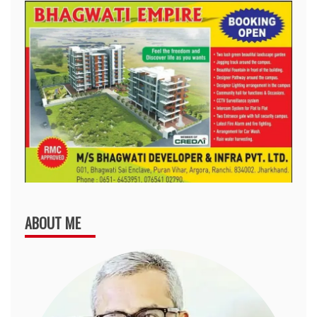
ABOUT ME