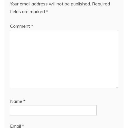
Your email address will not be published.
Required
fields are marked
*
Comment
*
Name
*
Email
*