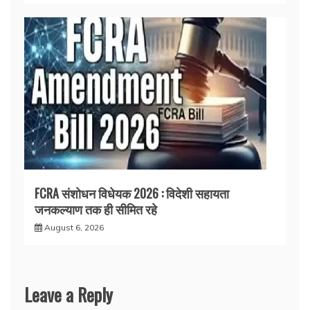
FCRA संशोधन विधेयक 2026 : विदेशी सहायता
जनकल्याण तक ही सीमित रहे
August 6, 2026
Leave a Reply