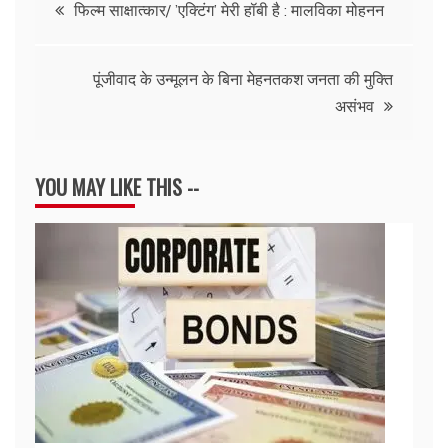
Post
फिल्म साक्षात्कार/ ’एक्टिंग’ मेरी हॉबी है : मालविका मोहनन
navigation
पूंजीवाद के उन्मूलन के बिना मेहनतकश जनता की मुक्ति
असंभव
YOU MAY LIKE THIS --