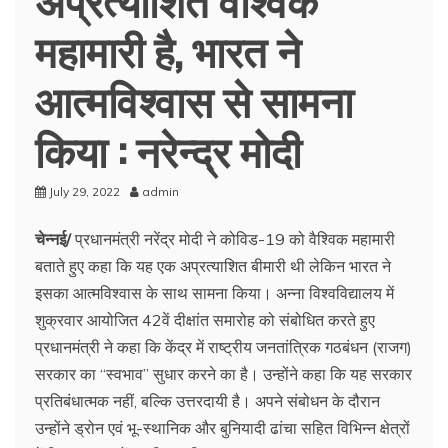
महामारी है, भारत ने
आत्मविश्वास से सामना
किया : नरेन्द्र मोदी
July 29, 2022
admin
चेन्नई/
प्रधानमंत्री नरेंद्र मोदी ने कोविड-19 को वैश्विक महामारी
बताते हुए कहा कि यह एक अप्रत्याशित बीमारी थी लेकिन भारत ने
इसका आत्मविश्वास के साथ सामना किया। अन्ना विश्वविद्यालय में
शुक्रवार आयोजित 42वें दीक्षांत समारोह को संबोधित करते हुए
प्रधानमंत्री ने कहा कि केंद्र में राष्ट्रीय जनतांत्रिक गठबंधन (राजग)
सरकार का ‘‘स्वभाव’’ सुधार करने का है। उन्होंने कहा कि यह सरकार
प्रतिबंधात्मक नहीं, बल्कि उत्तरदायी है। अपने संबोधन के दौरान
उन्होंने ड्रोन एवं भू-स्थानिक और बुनियादी ढांचा सहित विभिन्न क्षेत्रों