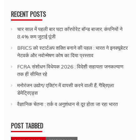
RECENT POSTS
चार साल में पहली बार घटा कॉरपोरेट बॉन्ड बाजार, कंपनियों ने
8.4% कम जुटाई पूंजी
BRICS को स्टार्टअप शक्ति बनाने की पहल : भारत ने इनक्यूबेटर
नेटवर्क और नवोन्मेषण कोष का दिया प्रस्ताव
FCRA संशोधन विधेयक 2026 : विदेशी सहायता जनकल्याण
तक ही सीमित रहे
मनोरंजन उद्योग/ एक्टिंग में वापसी करने वाली हैं, गैब्रिएला
डेमेट्रिएड्स
वैज्ञानिक चेतना : तर्क व अनुशंधान से दूर होता जा रहा भारत
POST TABBED