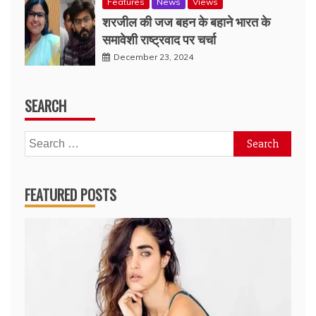
Features
News
Views
शरजील की जज बहन के बहाने भारत के
समावेशी राष्ट्रवाद पर चर्चा
December 23, 2024
SEARCH
Search
for:
FEATURED POSTS