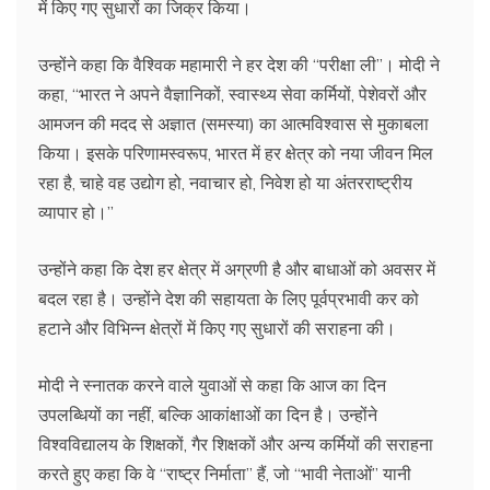
में किए गए सुधारों का जिक्र किया।
उन्होंने कहा कि वैश्विक महामारी ने हर देश की ‘‘परीक्षा ली’’। मोदी ने
कहा, ‘‘भारत ने अपने वैज्ञानिकों, स्वास्थ्य सेवा कर्मियों, पेशेवरों और
आमजन की मदद से अज्ञात (समस्या) का आत्मविश्वास से मुकाबला
किया। इसके परिणामस्वरूप, भारत में हर क्षेत्र को नया जीवन मिल
रहा है, चाहे वह उद्योग हो, नवाचार हो, निवेश हो या अंतरराष्ट्रीय
व्यापार हो।’’
उन्होंने कहा कि देश हर क्षेत्र में अग्रणी है और बाधाओं को अवसर में
बदल रहा है। उन्होंने देश की सहायता के लिए पूर्वप्रभावी कर को
हटाने और विभिन्न क्षेत्रों में किए गए सुधारों की सराहना की।
मोदी ने स्नातक करने वाले युवाओं से कहा कि आज का दिन
उपलब्धियों का नहीं, बल्कि आकांक्षाओं का दिन है। उन्होंने
विश्वविद्यालय के शिक्षकों, गैर शिक्षकों और अन्य कर्मियों की सराहना
करते हुए कहा कि वे ‘‘राष्ट्र निर्माता’’ हैं, जो ‘‘भावी नेताओं’’ यानी