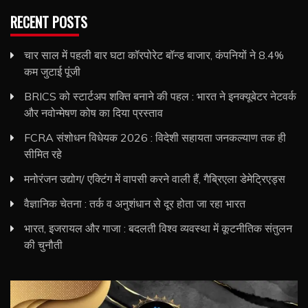
RECENT POSTS
चार साल में पहली बार घटा कॉरपोरेट बॉन्ड बाजार, कंपनियों ने 8.4%
कम जुटाई पूंजी
BRICS को स्टार्टअप शक्ति बनाने की पहल : भारत ने इनक्यूबेटर नेटवर्क
और नवोन्मेषण कोष का दिया प्रस्ताव
FCRA संशोधन विधेयक 2026 : विदेशी सहायता जनकल्याण तक ही
सीमित रहे
मनोरंजन उद्योग/ एक्टिंग में वापसी करने वाली हैं, गैब्रिएला डेमेट्रिएड्स
वैज्ञानिक चेतना : तर्क व अनुशंधान से दूर होता जा रहा भारत
भारत, इजरायल और गाजा : बदलती विश्व व्यवस्था में कूटनीतिक संतुलन
की चुनौती