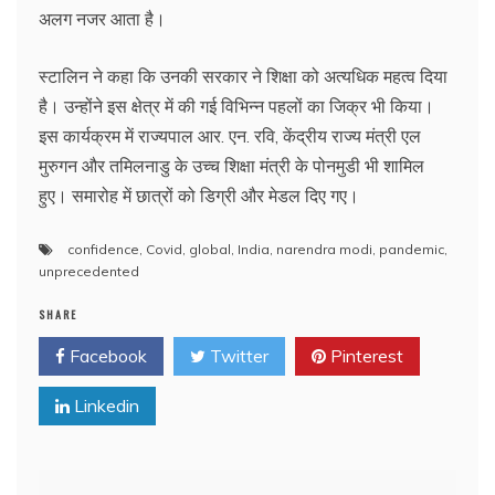
अलग नजर आता है।
स्टालिन ने कहा कि उनकी सरकार ने शिक्षा को अत्यधिक महत्व दिया
है। उन्होंने इस क्षेत्र में की गई विभिन्न पहलों का जिक्र भी किया।
इस कार्यक्रम में राज्यपाल आर. एन. रवि, केंद्रीय राज्य मंत्री एल
मुरुगन और तमिलनाडु के उच्च शिक्षा मंत्री के पोनमुडी भी शामिल
हुए। समारोह में छात्रों को डिग्री और मेडल दिए गए।
confidence
,
Covid
,
global
,
India
,
narendra modi
,
pandemic
,
unprecedented
SHARE
Facebook
Twitter
Pinterest
Linkedin