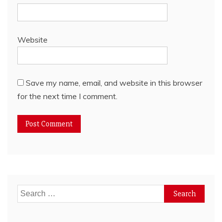
Website
Save my name, email, and website in this browser
for the next time I comment.
Search
for: