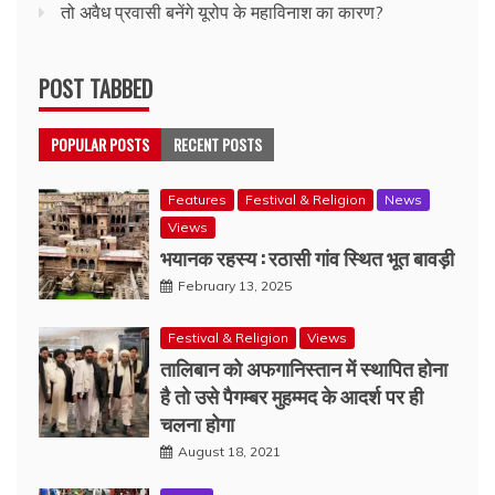
तो अवैध प्रवासी बनेंगे यूरोप के महाविनाश का कारण?
POST TABBED
POPULAR POSTS
RECENT POSTS
Features
Festival & Religion
News
Views
भयानक रहस्य : रठासी गांव स्थित भूत बावड़ी
February 13, 2025
Festival & Religion
Views
तालिबान को अफगानिस्तान में स्थापित होना
है तो उसे पैगम्बर मुहम्मद के आदर्श पर ही
चलना होगा
August 18, 2021