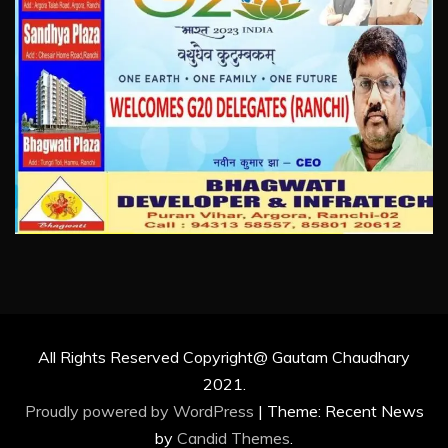
All Rights Reserved Copyright@ Gautam Chaudhary
2021.
Proudly powered by WordPress
|
Theme: Recent News
by
Candid Themes
.