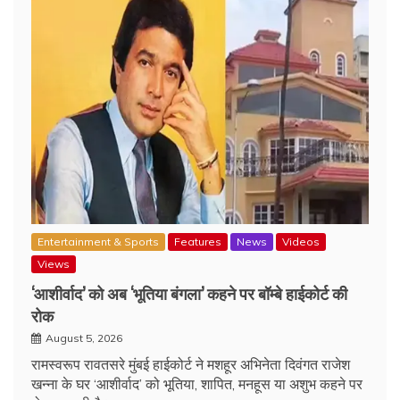
Entertainment & Sports
Features
News
Videos
Views
‘आशीर्वाद’ को अब ‘भूतिया बंगला’ कहने पर बॉम्बे हाईकोर्ट की
रोक
August 5, 2026
रामस्वरूप रावतसरे मुंबई हाईकोर्ट ने मशहूर अभिनेता दिवंगत राजेश
खन्ना के घर ‘आशीर्वाद’ को भूतिया, शापित, मनहूस या अशुभ कहने पर