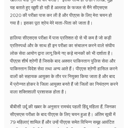
यह बताते हुए खुशी हो रही है अल्लाह के फजल से मैंने सीएसएस
2020 की परीक्षा पास कर ली है और पीएएस के लिए मेरा चयन हो
गया है। इसका पूरा श्रेय मेरे माता-पिता को जाता है।
हालिया सीएसएस परीक्षा में पास प्रतिशत दो से भी कम है जो कड़ी
प्रतिस्पर्धा और के साथ ही इन परीक्षा का संचालन करने वाले संघीय
लोक सेवा आयोग द्वारा लागू किये गए कड़े मानकों को भी दर्शाता है।
पीएएस शीर्ष श्रेणी है जिसके बाद अक्सर पाकिस्तान पुलिस सेवा और
पाकिस्तान विदेश सेवा तथा अन्य आते हैं। पीएएस श्रेणी हासिल करने
वालों को सहायक आयुक्त के तौर पर नियुक्त किया जाता है और बाद
में प्रोन्नत होकर वे जिला आयुक्त बनते हैं जो जिलों का नियंत्रण करने
वाला शक्तिशाली प्रशासक होता है।
बीबीसी उर्दू की खबर के अनुसार रामचंद पहली हिंदू महिला हैं, जिनका
सीएसएस परीक्षा के बाद पीएएस के लिए चयन हुआ है। अंतिम सूची में
79 महिलाएं शामिल हैं और उन्हें पीएएस समेत विभिन्न समूह आवंटित