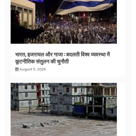
भारत, इजरायल और गाजा : बदलती विश्व व्यवस्था में
कूटनीतिक संतुलन की चुनौती
August 5, 2026