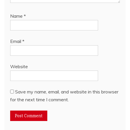
Name
*
Email
*
Website
Save my name, email, and website in this browser
for the next time I comment.