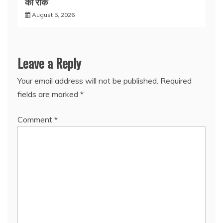
की रोक
August 5, 2026
Leave a Reply
Your email address will not be published.
Required
fields are marked
*
Comment
*