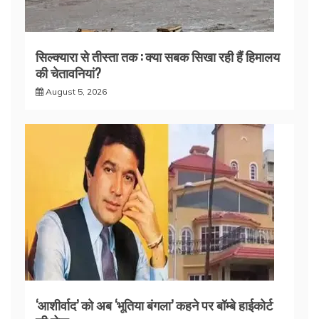
सिल्क्यारा से तीस्ता तक : क्या सबक सिखा रही हैं हिमालय
की चेतावनियां?
August 5, 2026
‘आशीर्वाद’ को अब ‘भूतिया बंगला’ कहने पर बॉम्बे हाईकोर्ट