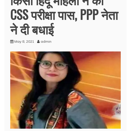
CSS परीक्षा पास, PPP नेता
ने दी बधाई
May 8, 2021
admin