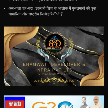
अल-वला वल-बरा : इस्लामी शिक्षा के आलोक में मुसलमानों की कुछ
सामाजिक और राष्ट्रीय जिम्मेदारियाँ भी हैं