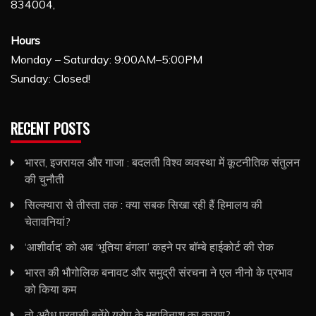
834004,
Hours
Monday – Saturday: 9:00AM–5:00PM
Sunday: Closed!
RECENT POSTS
भारत, इजरायल और गाजा : बदलती विश्व व्यवस्था में कूटनीतिक संतुलन
की चुनौती
सिल्क्यारा से तीस्ता तक : क्या सबक सिखा रही हैं हिमालय की
चेतावनियां?
‘आशीर्वाद’ को अब ‘भूतिया बंगला’ कहने पर बॉम्बे हाईकोर्ट की रोक
भारत की भौगोलिक बनावट और समुद्री संरचना ने एल नीनो के प्रभाव
को किया कम
तो अवैध प्रवासी बनेंगे यूरोप के महाविनाश का कारण?