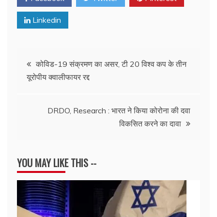
Linkedin
Post
कोविड-19 संक्रमण का असर, टी 20 विश्व कप के तीन
यूरोपीय क्वालीफायर रद्द
navigation
DRDO, Research : भारत ने किया कोरोना की दवा
विकसित करने का दावा
YOU MAY LIKE THIS --