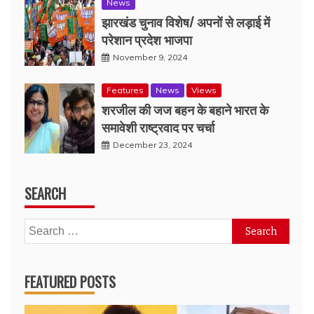
News
झारखंड चुनाव विशेष/ अपनों से लड़ाई में
परेशान प्रदेश भाजपा
November 9, 2024
Features
News
Views
शरजील की जज बहन के बहाने भारत के
समावेशी राष्ट्रवाद पर चर्चा
December 23, 2024
SEARCH
Search
for:
FEATURED POSTS