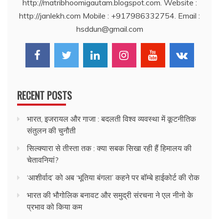
http://matribhoomigautam.blogspot.com. Website :
http://janlekh.com Mobile : +917986332754. Email :
hsddun@gmail.com
RECENT POSTS
भारत, इजरायल और गाजा : बदलती विश्व व्यवस्था में कूटनीतिक
संतुलन की चुनौती
सिल्क्यारा से तीस्ता तक : क्या सबक सिखा रही हैं हिमालय की
चेतावनियां?
‘आशीर्वाद’ को अब ‘भूतिया बंगला’ कहने पर बॉम्बे हाईकोर्ट की रोक
भारत की भौगोलिक बनावट और समुद्री संरचना ने एल नीनो के
प्रभाव को किया कम