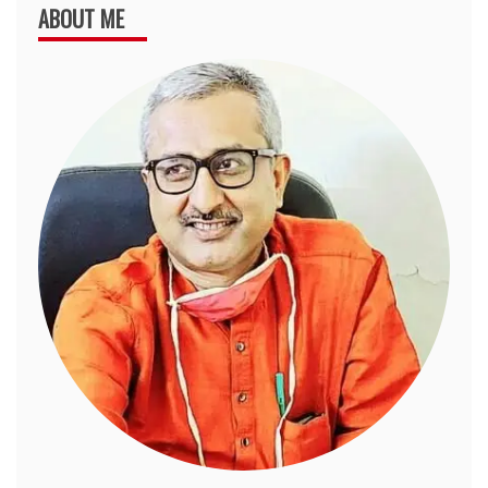
ABOUT ME