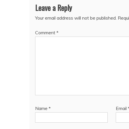
Leave a Reply
Your email address will not be published.
Requi
Comment
*
Name
*
Email