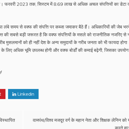
 है। फरवरी 2023 तक, सिस्टम में 8.69 लाख से अधिक अचल संपत्तियों का डेटा द
या लंबे समय से वक्फ की संपत्ति पर कब्जा जमाकर बैठे हैं। अधिकारियों की जेब भरन
्त की सबसे बड़ी जरूरत है कि वक्फ संपत्तियों के मसले को राजनीतिक नजरिए से न
गरीब मुसलमानों को ही नहीं देश के अन्य समुदायों के गरीब जनता को भी फायदा होग
लेज के लिए अधिक भूमि उपलब्ध होगी और वक्फ बोर्डों की कमाई बढ़ेगी, जिसका उपयोग
f
t
Linkedin
 विस्थापित
वामपंथ/विश्व मजदूर वर्ग के महान नेता और शिक्षक लेनिन को 
करते हुए