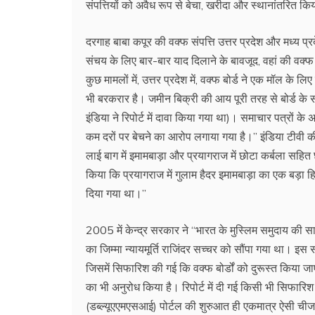
संपत्तियों को अवैध रूप से बेचा, खरीदा और स्थानांतरित क
दरगाह बाबा कपूर की वक्फ संपत्ति उत्तर प्रदेश और मध्य प्रदेश 
संचय के लिए बार-बार याद दिलाने के बावजूद, वहां की वक्फ ब
कुछ मामलों में, उत्तर प्रदेश में, वक्फ बोर्ड ने एक मॉल क
भी बरकरार है। जमीन बिक्री की आय पूरी तरह से बोर्ड के 
इंडिया ने रिपोर्ट में दावा किया गया था)। समाचार पत्रों के अ
कम दरों पर बेचने का आरोप लगाया गया है।’’ इंडिया टीवी की 
लाई बाग में इमामबाड़ा और प्रयागराज में छोटा कर्बला सहित 
किया कि प्रयागराज में गुलाम हैदर इमामबाड़ा का एक बड़ा हि
दिया गया था।’’
2005 में केन्द्र सरकार ने ‘‘भारत के मुस्लिम समुदाय की
का जिम्मा न्यायमूर्ति राजिंदर सच्चर को सौंपा गया था। इस
जिसमें सिफारिश की गई कि वक्फ बोर्डों को दुरूस्त किया जाए। 
का भी अनुरोध किया है। रिपोर्ट में दी गई किसी भी सिफार
(डब्ल्यूएएमएसआई) पोर्टल की शुरुआत ही एकमात्र ऐसी चीज है