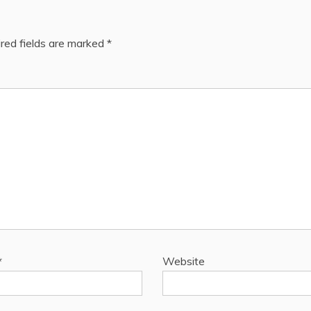
red fields are marked
*
*
Website