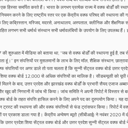
का एक हिस्सा समर्पित करते हैं। भारत के लगभग प्रत्येक राज्य में वक्फ बोर्डों की स्थ
न करने के लिए राष्ट्रीय स्तर पर एक केंद्रीय वक्फ परिषद की स्थापना की ग
े लिए कब्रिस्तान, मस्जिद, मदरसे, अनाथालय, अस्पताल, क्लीनिक और शैक्षणिक स
सहित लगभग सभी धर्मार्थ संस्थान सभी धर्मावलंबियों के उपयोग के लिए उपलब्ध हैं। इ
की शुरुआत में मीडिया को बताया था, ‘‘जब से वक्फ बोर्डों की स्थापना हुई है, तब स
कहता हूं।’’ इन संपत्तियों पर मुसलमानों के लाभ के लिए मॉल, शैक्षिक संस्थान, छात्रा
फ संपत्तियों पर अगर डाले तो पता चलता है कि सुन्नी सेंट्रल वक्फ बोर्ड उत्तर प्रद
 शिया वक्फ बोर्ड 12,000 से अधिक संपत्तियों का मालिक है। सीडब्ल्यूसी को यूपी
ायतें मिलने के बाद, उत्तर प्रदेश और झारखंड वक्फ बोर्डों के प्रभारी सैयद एजाज अब्ब
खुद की निगरानी में जांच भी किया। जांच समिति ने अपनी रिपोर्ट में विस्तार से ब
क्फ बोर्ड के तहत संपत्ति हासिल करने के लिए अपने पद का दुरुपयोग किया। यह दा
स्ट की स्थापना की और वक्फ संपत्तियों से फंड ट्रांसफर किया। रिपोर्ट में वक
यों पर प्रकाश डाला गया है। केंद्रीय अन्वेषण ब्यूरो (सीबीआई) ने नवंबर 2020 में द
उत्तर प्रदेश शिया सेंट्रल वक्फ बोर्ड और उत्तर प्रदेश सुन्नी सेंट्रल वक्फ बोर्ड 