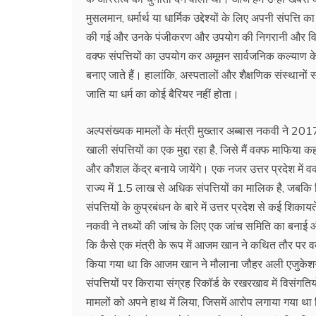
मुसलमान, धर्मार्थ या धार्मिक उद्देश्यों के लिए अपनी संपत्ति 
की गई और उनके पंजीकरण और उपयोग की निगरानी और विनियम
वक्फ संपत्तियों का उपयोग कर अमूमन सार्वजनिक कल्याण क
बनाए जाते हैं। हालांकि, अस्पतालों और शैक्षणिक संस्थानों 
जाति या धर्म का कोई बैरियर नहीं होता।
अल्पसंख्यक मामलों के मंत्री मुख्तार अब्बास नकवी ने 2017 
खाली संपत्तियों का एक मुद्दा रहा है, जिसे मैं वक्फ माफिया 
और कौशल केंद्र बनाये जायेंगे। एक नजर उत्तर प्रदेश में वक्
राज्य में 1.5 लाख से अधिक संपत्तियों का मालिक है, जबकि
संपत्तियों के कुप्रबंधन के बारे में उत्तर प्रदेश से कई शिक
नकवी ने तथ्यों की जांच के लिए एक जांच समिति का बनाई और 
कि कैसे एक मंत्री के रूप में आजम खान ने कथित तौर पर व
किया गया था कि आजम खान ने मौलाना जौहर अली एजुकेशन ट्र
संपत्तियों पर किराया संग्रह रिकॉर्ड के रखरखाव में विसंगति
मामलों को अपने हाथ में लिया, जिसमें आरोप लगाया गया था कि 