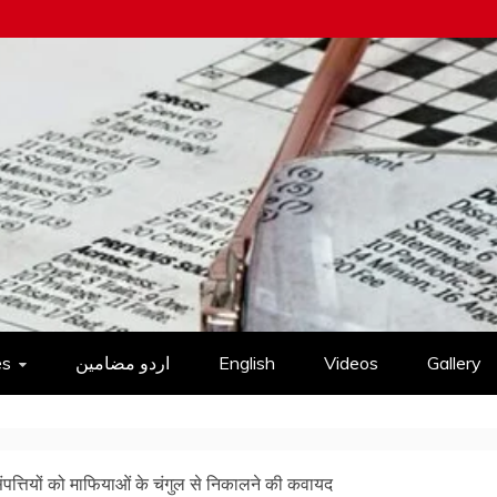
es
اردو مضامین
English
Videos
Gallery
ंपत्तियों को माफियाओं के चंगुल से निकालने की कवायद