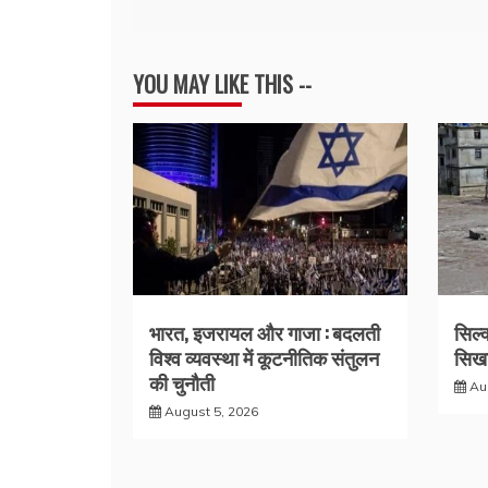
navigation
YOU MAY LIKE THIS --
भारत, इजरायल और गाजा : बदलती
सिल्
विश्व व्यवस्था में कूटनीतिक संतुलन
सिखा
की चुनौती
Au
August 5, 2026