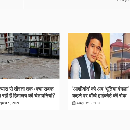
क्यारा से तीस्ता तक : क्या सबक
‘आशीर्वाद’ को अब ‘भूतिया बंगला’
 रही हैं हिमालय की चेतावनियां?
कहने पर बॉम्बे हाईकोर्ट की रोक
gust 5, 2026
August 5, 2026