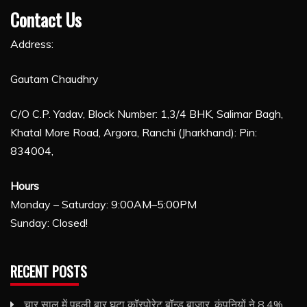
Contact Us
Address:
Gautam Chaudhry
C/O C.P. Yadav, Block Number: 1,3/4 BHK, Salimar Bagh,
Khatal More Road, Argora, Ranchi (Jharkhand): Pin:
834004,
Hours
Monday – Saturday: 9:00AM–5:00PM
Sunday: Closed!
RECENT POSTS
चार साल में पहली बार घटा कॉरपोरेट बॉन्ड बाजार, कंपनियों ने 8.4%