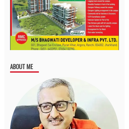
ABOUT ME