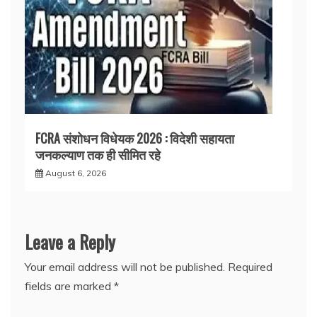
FCRA संशोधन विधेयक 2026 : विदेशी सहायता
जनकल्याण तक ही सीमित रहे
August 6, 2026
Leave a Reply
Your email address will not be published.
Required
fields are marked
*