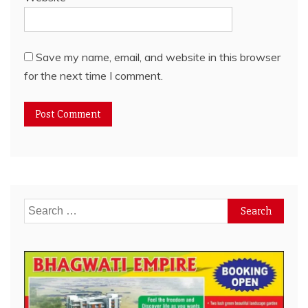
Save my name, email, and website in this browser
for the next time I comment.
Search
for: