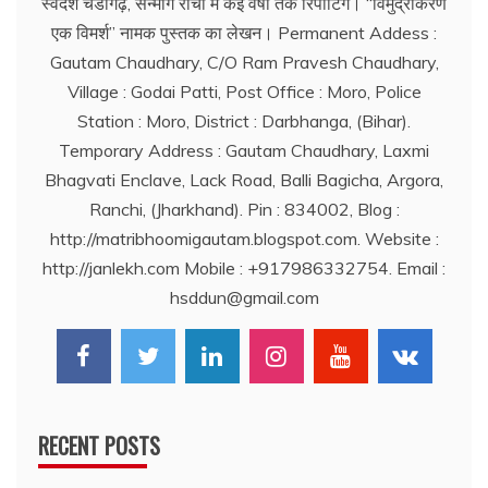
स्वदेश चंडीगढ़, सन्मार्ग रांची में कई वर्षों तक रिर्पोटिंग। ‘‘विमुद्रीकरण
एक विमर्श’’ नामक पुस्तक का लेखन। Permanent Addess :
Gautam Chaudhary, C/O Ram Pravesh Chaudhary,
Village : Godai Patti, Post Office : Moro, Police
Station : Moro, District : Darbhanga, (Bihar).
Temporary Address : Gautam Chaudhary, Laxmi
Bhagvati Enclave, Lack Road, Balli Bagicha, Argora,
Ranchi, (Jharkhand). Pin : 834002, Blog :
http://matribhoomigautam.blogspot.com. Website :
http://janlekh.com Mobile : +917986332754. Email :
hsddun@gmail.com
RECENT POSTS