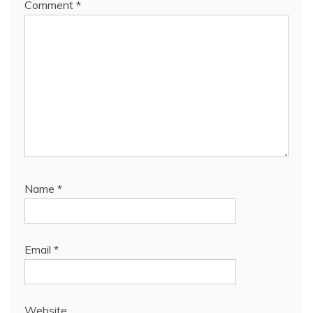
Comment
*
Name
*
Email
*
Website