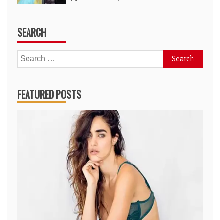
SEARCH
Search
for:
FEATURED POSTS