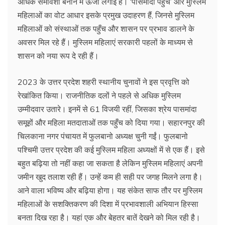
अधिक समावेशी बनाने में ऊर्जा लगाई है। ‘पासमांदा पहुँच’ और मुस्लिम
महिलाओं का वोट आधार इसके प्रमुख उदाहरण हैं, जिनसे मुस्लिम
महिलाओं को संस्थाओं तक पहुँच और शासन पर प्रभाव डालने के
अवसर मिल रहे हैं। मुस्लिम महिलाएं सरकारी पहलों के माध्यम से
शासन को नया रूप दे रही हैं।
2023 के उत्तर प्रदेश शहरी स्थानीय चुनावों ने इस प्रवृत्ति को
रेखांकित किया। राजनीतिक दलों ने पहले से अधिक मुस्लिम
उम्मीदवार उतारे। इनमें से 61 विजयी रहीं, जिसका श्रेय पासमांदा
समूहों और महिला मतदाताओं तक पहुँच को दिया गया। सहारनपुर की
चिलकाना नगर पंचायत में फुलबानो अध्यक्ष चुनी गईं। फुलबानो
पश्चिमी उत्तर प्रदेश की कई मुस्लिम महिला अध्यक्षों में से एक हैं। इसे
बहुत बढ़िया तो नहीं कहा जा सकता है लेकिन मुस्लिम महिलाएं अपनी
जमीन खुद तलाश रही हैं। उन्हें कम ही सही पर जगह मिलने लगा है।
आने वाला भविष्य और बढ़िया होगा। यह संकेत साफ तौर पर मुस्लिम
महिलाओं के सशक्तिकरण की दिशा में प्रभावशाली अभियान हिस्सा
बनता दिख रहा है। यहां एक और बेहतर बातें देखने को मिल रही है।