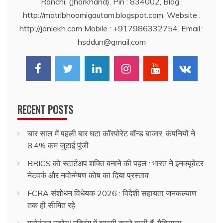
Ranchi, (Jharkhand). Pin : 834002, Blog :
http://matribhoomigautam.blogspot.com. Website :
http://janlekh.com Mobile : +917986332754. Email :
hsddun@gmail.com
RECENT POSTS
चार साल में पहली बार घटा कॉरपोरेट बॉन्ड बाजार, कंपनियों ने
8.4% कम जुटाई पूंजी
BRICS को स्टार्टअप शक्ति बनाने की पहल : भारत ने इनक्यूबेटर
नेटवर्क और नवोन्मेषण कोष का दिया प्रस्ताव
FCRA संशोधन विधेयक 2026 : विदेशी सहायता जनकल्याण
तक ही सीमित रहे