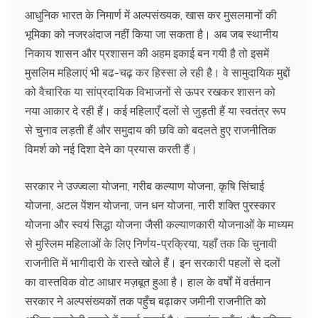
आधुनिक भारत के निमार्ण में अल्पसंख्यक, खास कर मुसलमानों की
भूमिका को नजरअंदाज नहीं किया जा सकता है। अब जब स्थानीय
निकाय शासन और प्रशासन की अहम इकाई बन गयी है तो इसमें
मुसलिम महिलाएं भी बढ-चढ़ कर हिस्सा ले रही है। वे सामुदायिक मुद्दों
को वैचारिक या सांप्रदायिक विभाजनों से ऊपर रखकर शासन को
नया आकार दे रही हैं। कई महिलाएँ दलों से जुड़ती हैं या स्वतंत्र रूप
से चुनाव लड़ती हैं और समुदाय की छवि को बदलते हुए राजनीतिक
विमर्श को नई दिशा देने का प्रयास करती हैं।
सरकार ने उज्ज्वला योजना, गरीब कल्याण योजना, कृषि सिंचाई
योजना, अटल पेंशन योजना, जन धन योजना, नारी शक्ति पुरस्कार
योजना और स्वयं सिद्धा योजना जैसी कल्याणकारी योजनाओं के माध्यम
से मुस्लिम महिलाओं के लिए निर्णय-प्रक्रिया, यहाँ तक कि चुनावी
राजनीति में भागीदारी के रास्ते खोले हैं। इन सरकारी पहलों से दलों
का वास्तविक वोट आधार मज़बूत हुआ है। हाल के वर्षों में वर्तमान
सरकार ने अल्पसंख्यकों तक पहुँच बढ़ाकर जमीनी राजनीति को