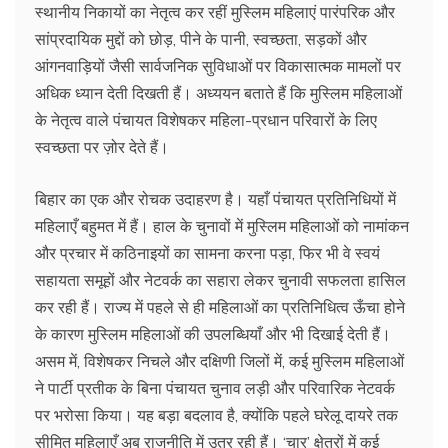
स्थानीय निकायों का नेतृत्व कर रहीं मुस्लिम महिलाएं पारंपरिक और
सांप्रदायिक मुद्दों को छोड़, पीने के पानी, स्वच्छता, सड़कों और
आंगनवाड़ियों जैसी सार्वजनिक सुविधाओं पर विकासात्मक मामलों पर
अधिक ध्यान देती दिखती हैं। अध्ययन बताते हैं कि मुस्लिम महिलाओं
के नेतृत्व वाले पंचायत विशेषकर महिला-प्रधान परिवारों के लिए
स्वच्छता पर ज़ोर देते हैं।
बिहार का एक और रोचक उदाहरण है। यहाँ पंचायत प्रतिनिधियों में
महिलाएँ बहुमत में हैं। हाल के चुनावों में मुस्लिम महिलाओं को नामांकन
और प्रचार में कठिनाइयों का सामना करना पड़ा, फिर भी वे स्वयं
सहायता समूहों और नेटवर्क का सहारा लेकर चुनावी सफलता हासिल
कर रही हैं। राज्य में पहले से ही महिलाओं का प्रतिनिधित्व ऊँचा होने
के कारण मुस्लिम महिलाओं की उपलब्धियाँ और भी दिखाई देती हैं।
असम में, विशेषकर निचले और दक्षिणी जिलों में, कई मुस्लिम महिलाओं
ने पार्टी प्रतीक के बिना पंचायत चुनाव लड़ी और परिवारिक नेटवर्क
पर भरोसा किया। यह बड़ा बदलाव है, क्योंकि पहले घरेलू दायरे तक
सीमित महिलाएँ अब राजनीति में उतर रही हैं। ‘चार’ क्षेत्रों में कई