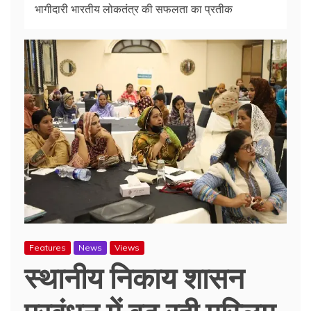
भागीदारी भारतीय लोकतंत्र की सफलता का प्रतीक
Features
News
Views
स्थानीय निकाय शासन
प्रबंधन में बढ़ रही मुस्लिम