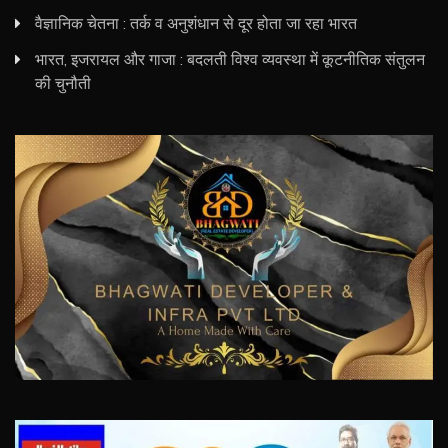
वैज्ञानिक चेतना : तर्क व अनुशंधान से दूर होता जा रहा भारत
भारत, इजरायल और गाजा : बदलती विश्व व्यवस्था में कूटनीतिक संतुलन
की चुनौती