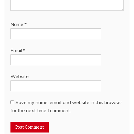
Name
*
Email
*
Website
Save my name, email, and website in this browser
for the next time I comment.