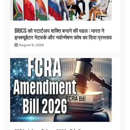
BRICS को स्टार्टअप शक्ति बनाने की पहल : भारत ने
इनक्यूबेटर नेटवर्क और नवोन्मेषण कोष का दिया प्रस्ताव
August 6, 2026