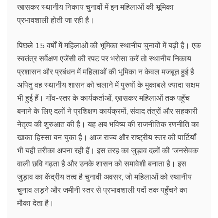
खासकर स्थानीय निकाय चुनावों में इन महिलाओं की भूमिका
प्रभावशाली होती जा रही है।
पिछले 15 वर्षों में महिलाओं की भूमिका स्थानीय चुनावों में बढ़ी है। एक
स्वतंत्र सर्वेक्षण एजेंसी की रपट पर भरोसा करें तो स्थानीय निकाय
प्रशासन और प्रबंधन में महिलाओं की भूमिका न केवल मजबूत हुई है
अपितु वह स्थानीय शासन को चलाने में पुरुषों के मुकाबले ज्यादा सक्षम
भी हुई हैं। गाँव-स्तर के कार्यकर्ताओं, ख़ासकर महिलाओं तक पहुँच
बनाने के लिए दलों ने प्रशिक्षण कार्यक्रमों, संवाद तंत्रों और सहकारी
नेतृत्व की शुरुआत की है। यह अब भविष्य की राजनीतिक रणनीति का
खाका हिस्सा बन चुका है। आज राज्य और राष्ट्रीय स्तर की पार्टियाँ
भी यही तरीका अपना रही हैं। इस तरह का जुड़ाव दलों की ‘जनसेवक’
वाली छवि गढ़ता है और उनके शासन को समावेशी बनाता है। इस
जुड़ाव का केंद्रीय तत्व है चुनावी अवसर, जो महिलाओं को स्थानीय
चुनाव लड़ने और जमीनी स्तर से प्रभावशाली पदों तक पहुँचने का
मौका देता है।