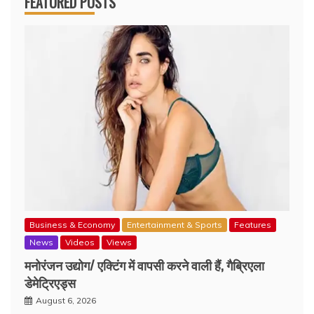
FEATURED POSTS
Business & Economy
Entertainment & Sports
Features
News
Videos
Views
मनोरंजन उद्योग/ एक्टिंग में वापसी करने वाली हैं, गैब्रिएला
डेमेट्रिएड्स
August 6, 2026