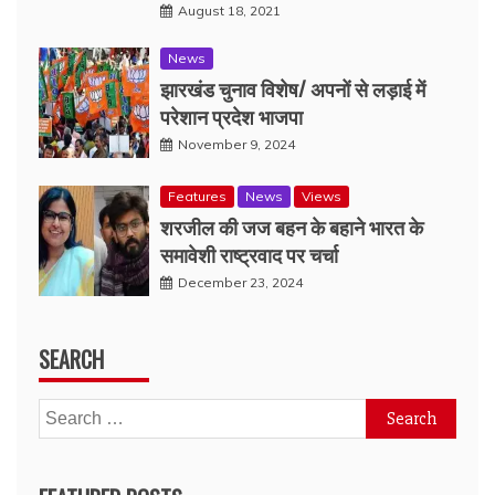
August 18, 2021
News
झारखंड चुनाव विशेष/ अपनों से लड़ाई में
परेशान प्रदेश भाजपा
November 9, 2024
Features
News
Views
शरजील की जज बहन के बहाने भारत के
समावेशी राष्ट्रवाद पर चर्चा
December 23, 2024
SEARCH
Search
for: