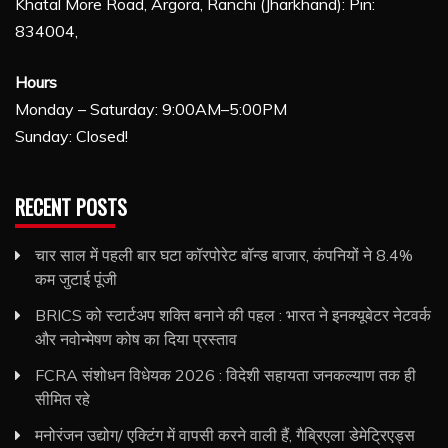
Khatal More Road, Argora, Ranchi (Jharkhand): Pin:
834004,
Hours
Monday – Saturday: 9:00AM–5:00PM
Sunday: Closed!
RECENT POSTS
चार साल में पहली बार घटा कॉरपोरेट बॉन्ड बाजार, कंपनियों ने 8.4%
कम जुटाई पूंजी
BRICS को स्टार्टअप शक्ति बनाने की पहल : भारत ने इनक्यूबेटर नेटवर्क
और नवोन्मेषण कोष का दिया प्रस्ताव
FCRA संशोधन विधेयक 2026 : विदेशी सहायता जनकल्याण तक ही
सीमित रहे
मनोरंजन उद्योग/ एक्टिंग में वापसी करने वाली हैं, गैब्रिएला डेमेट्रिएड्स