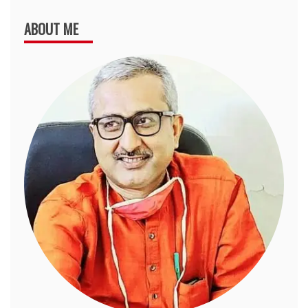
ABOUT ME