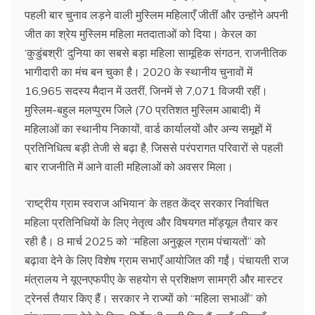
पहली बार चुनाव लड़ने वाली मुस्लिम महिलाएँ जीतीं और उन्होंने अपनी
जीत का श्रेय मुस्लिम महिला मतदाताओं को दिया। केरल का
‘कुडुंबश्री’ दुनिया का सबसे बड़ा महिला सामूहिक संगठन, राजनीतिक
भागीदारी का मंच बन चुका है। 2020 के स्थानीय चुनावों में
16,965 सदस्य मैदान में उतरीं, जिनमें से 7,071 विजयी रहीं।
मुस्लिम-बहुल मलप्पुरम जिले (70 प्रतिशत मुस्लिम आबादी) में
महिलाओं का स्थानीय निकायों, वार्ड कार्यालयों और अन्य समूहों में
प्रतिनिधित्व बड़ी तेजी से बढ़ा है, जिससे परंपरागत परिवारों से पहली
बार राजनीति में आने वाली महिलाओं को अवसर मिला।
‘राष्ट्रीय ग्राम स्वराज अभियान’ के तहत केंद्र सरकार निर्वाचित
महिला प्रतिनिधियों के लिए नेतृत्व और विषयगत मॉड्यूल तैयार कर
रही है। 8 मार्च 2025 को “महिला अनुकूल ग्राम पंचायतों” को
बढ़ावा देने के लिए विशेष ग्राम सभाएँ आयोजित की गईं। पंचायती राज
मंत्रालय ने यूएनएफपीए के सहयोग से प्रशिक्षण सामग्री और मास्टर
ट्रेनर्स तैयार किए हैं। सरकार ने राज्यों को “महिला सभाओं” को