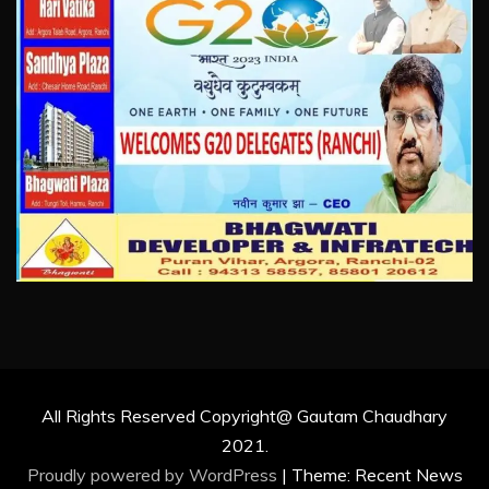
All Rights Reserved Copyright@ Gautam Chaudhary
2021.
Proudly powered by WordPress
|
Theme: Recent News