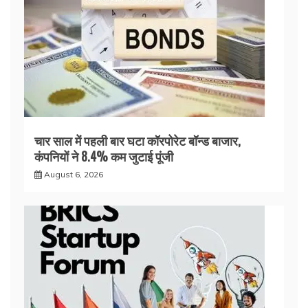
चार साल में पहली बार घटा कॉरपोरेट बॉन्ड बाजार,
कंपनियों ने 8.4% कम जुटाई पूंजी
August 6, 2026