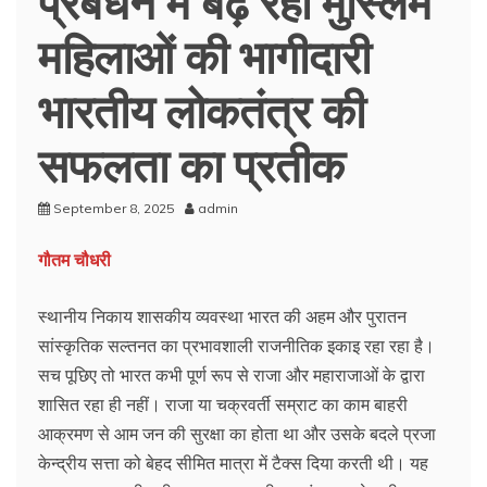
महिलाओं की भागीदारी
भारतीय लोकतंत्र की
सफलता का प्रतीक
September 8, 2025
admin
गौतम चौधरी
स्थानीय निकाय शासकीय व्यवस्था भारत की अहम और पुरातन
सांस्कृतिक सल्तनत का प्रभावशाली राजनीतिक इकाइ रहा रहा है।
सच पूछिए तो भारत कभी पूर्ण रूप से राजा और महाराजाओं के द्वारा
शासित रहा ही नहीं। राजा या चक्रवर्ती सम्राट का काम बाहरी
आक्रमण से आम जन की सुरक्षा का होता था और उसके बदले प्रजा
केन्द्रीय सत्ता को बेहद सीमित मात्रा में टैक्स दिया करती थी। यह