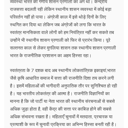
व्यवस्था भारत की गणीय शासन प्रणाली का अंग था। केन्द्रीय
राजसत्ता बदलती रही लेकिन स्थानीय शासन व्यवस्था में कोई बड़ा
परिवर्तन नहीं हो पाया। अंग्रेजी काल में इसे थोड़े दिनों के लिए
स्थगित कर दिया था लेकिन जब अंग्रेजों को लगा कि भारत के
स्वतंत्र मानसिकता वाले लोगों को हम नियंत्रित नहीं कर सकते तब
उन्होंने भी स्थानीय शासन प्रणाली को फिर से प्रारंभ किया। पूरे
सल्तनत काल से लेकर मुगलिया शासन तक स्थानीय शासन प्रणाली
भारत के राजनीतिक प्रशासन का अहम हिस्सा रहा।
स्वतंत्रता के 7 दशक बाद अब स्थानीय लोकतांत्रिक इकाइयां,भारत
जैसे कृषि आधारित समाज में सत्ता की राजनीति दिशा तय करने लगी
है। इसमें महिलाओं की भागीदारी अनुपातिक तौर पर सुनिश्चित हो रही
है। यह भारतीय लोकतंत्र की आत्मा है। राजनीति विज्ञानियों का
मानना है कि जो पार्टी या नेता भारत की स्थानीय संरचनाओं से सबसे
अधिक जुड़ा होता है, वही केंद्र की सत्ता पर काबिज़ होने की सबसे
अधिक संभावना रखता है। महिलाएँ चुनावों में मतदाता, प्रचारक या
प्रत्याशी के रूप में चुनावी प्रक्रिया का अभिन्न हिस्सा बनती रही है।