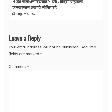
FCRA संशोधन विधेयक 2026 : विदेशी सहायता
जनकल्याण तक ही सीमित रहे
August 6, 2026
Leave a Reply
Your email address will not be published.
Required
fields are marked
*
Comment
*