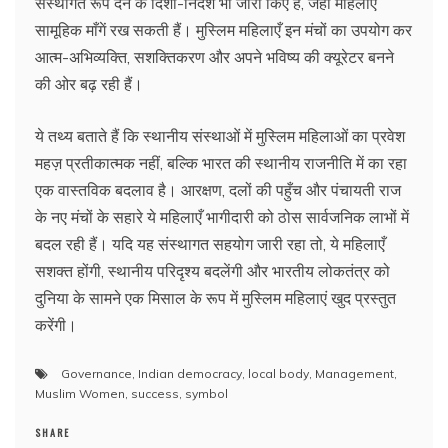
संस्थागत रूप देने के दिशा-निर्देश भी जारी किए हैं, जहाँ महिलाएँ
सामूहिक माँगें रख सकती हैं। मुस्लिम महिलाएँ इन मंचों का उपयोग कर
आत्म-अभिव्यक्ति, सशक्तिकरण और अपने भविष्य की क्यूरेटर बनने
की ओर बढ़ रही हैं।
ये तथ्य बताते हैं कि स्थानीय संस्थाओं में मुस्लिम महिलाओं का प्रवेश
महज़ प्रतीकात्मक नहीं, बल्कि भारत की स्थानीय राजनीति में का रहा
एक वास्तविक बदलाव है। आरक्षण, दलों की पहुँच और पंचायती राज
के नए मंचों के सहारे ये महिलाएँ भागीदारी को ठोस सार्वजनिक लाभों में
बदल रही हैं। यदि यह संस्थागत सहयोग जारी रहा तो, ये महिलाएँ
सशक्त होंगी, स्थानीय परिदृश्य बदलेंगी और भारतीय लोकतंत्र को
दुनिया के सामने एक मिसाल के रूप में मुस्लिम महिलाएं खुद प्रस्तुत
करेंगी।
Governance
,
Indian democracy
,
local body
,
Management
,
Muslim Women
,
success
,
symbol
SHARE